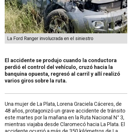
La Ford Ranger involucrada en el siniestro
El accidente se produjo cuando la conductora
perdió el control del vehículo, cruzó hacia la
banquina opuesta, regresó al carril y allí realizó
varios giros sobre la ruta.
Una mujer de La Plata, Lorena Graciela Cáceres, de
48 años, protagonizó un grave accidente de tránsito
este martes por la mañana en la Ruta Nacional N° 3,
mientras viajaba desde Claromecó hacia La Plata. El
accidente ocurrió a más de 350 kilómetros de La