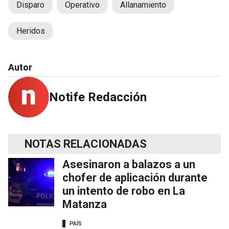
Disparo
Operativo
Allanamiento
Heridos
Autor
Notife Redacción
NOTAS RELACIONADAS
Asesinaron a balazos a un
chofer de aplicación durante
un intento de robo en La
Matanza
PAÍS