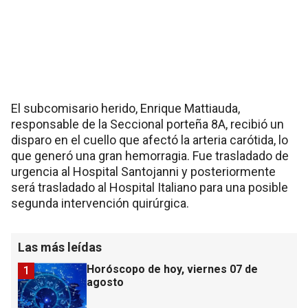
El subcomisario herido, Enrique Mattiauda,
responsable de la Seccional porteña 8A, recibió un
disparo en el cuello que afectó la arteria carótida, lo
que generó una gran hemorragia. Fue trasladado de
urgencia al Hospital Santojanni y posteriormente
será trasladado al Hospital Italiano para una posible
segunda intervención quirúrgica.
Las más leídas
Horóscopo de hoy, viernes 07 de
1
agosto