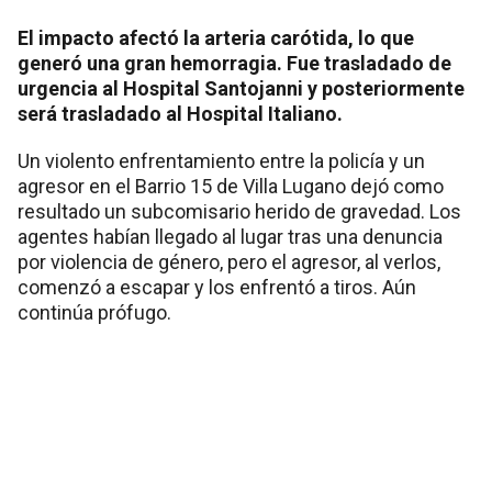
El impacto afectó la arteria carótida, lo que
generó una gran hemorragia. Fue trasladado de
urgencia al Hospital Santojanni y posteriormente
será trasladado al Hospital Italiano.
Un violento enfrentamiento entre la policía y un
agresor en el Barrio 15 de Villa Lugano dejó como
resultado un subcomisario herido de gravedad. Los
agentes habían llegado al lugar tras una denuncia
por violencia de género, pero el agresor, al verlos,
comenzó a escapar y los enfrentó a tiros. Aún
continúa prófugo.