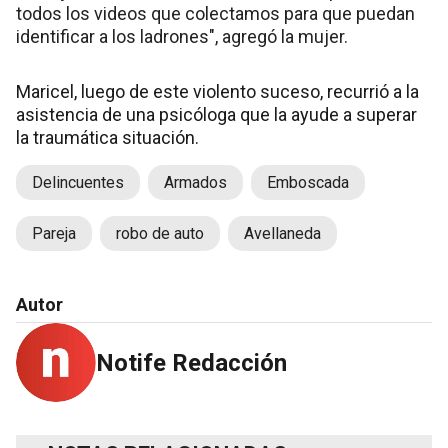
todos los videos que colectamos para que puedan
identificar a los ladrones", agregó la mujer.
Maricel, luego de este violento suceso, recurrió a la
asistencia de una psicóloga que la ayude a superar
la traumática situación.
Delincuentes
Armados
Emboscada
Pareja
robo de auto
Avellaneda
Autor
Notife Redacción