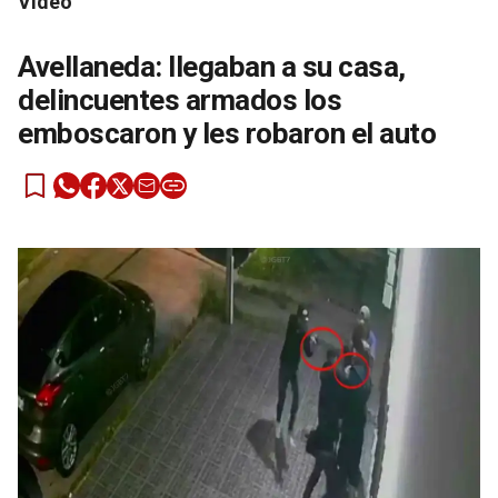
Video
Avellaneda: llegaban a su casa,
delincuentes armados los
emboscaron y les robaron el auto