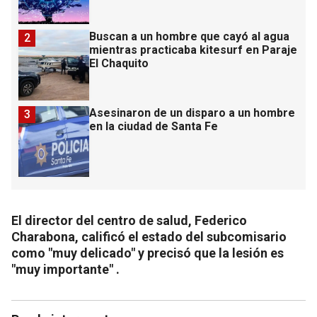
Buscan a un hombre que cayó al agua
2
mientras practicaba kitesurf en Paraje
El Chaquito
Asesinaron de un disparo a un hombre
3
en la ciudad de Santa Fe
El director del centro de salud, Federico
Charabona, calificó el estado del subcomisario
como "muy delicado" y precisó que la lesión es
"muy importante" .