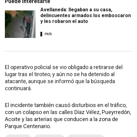
Puede interesarte
Avellaneda: llegaban a su casa,
delincuentes armados los emboscaron
y les robaron el auto
PAÍS
El operativo policial se vio obligado a retirarse del
lugar tras el tiroteo, y aún no se ha detenido al
atacante, aunque se informó que la búsqueda
continuará.
El incidente también causó disturbios en el tráfico,
con un colapso en las calles Díaz Vélez, Pueyrredón,
Acoite y las arterias que conducen a la zona de
Parque Centenario.