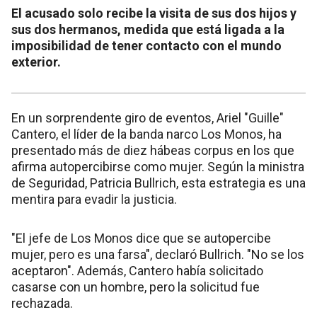
El acusado solo recibe la visita de sus dos hijos y
sus dos hermanos, medida que está ligada a la
imposibilidad de tener contacto con el mundo
exterior.
En un sorprendente giro de eventos, Ariel "Guille"
Cantero, el líder de la banda narco Los Monos, ha
presentado más de diez hábeas corpus en los que
afirma autopercibirse como mujer. Según la ministra
de Seguridad, Patricia Bullrich, esta estrategia es una
mentira para evadir la justicia.
"El jefe de Los Monos dice que se autopercibe
mujer, pero es una farsa", declaró Bullrich. "No se los
aceptaron". Además, Cantero había solicitado
casarse con un hombre, pero la solicitud fue
rechazada.