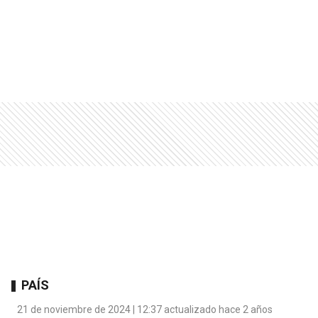
PAÍS
21 de noviembre de 2024 | 12:37 actualizado hace 2 años