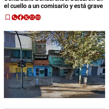
el cuello a un comisario y está grave