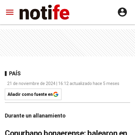
PAÍS
21 de noviembre de 2024 | 16:12 actualizado hace 5 meses
Añadir como fuente en
Durante un allanamiento
Conurbano bonaerense: balearon en