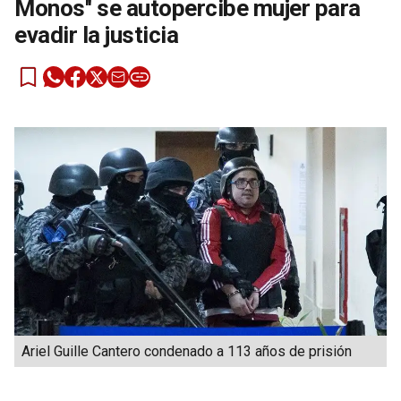
Monos'' se autopercibe mujer para
evadir la justicia
Ariel Guille Cantero condenado a 113 años de prisión