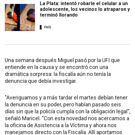
La Plata: intentó robarle el celular a un
adolescente, los vecinos lo atraparon y
terminó llorando
PAÍS
Una semana después Miguel pasó por la UFI que
entiende en la causa y se encontró con una
dramática sorpresa: la fiscalía aún no tenía la
denuncia que debía investigar.
"Averiguamos y a más tardar el martes debían tener
la denuncia en su poder, pero habían pasado seis
días sin que la policía cumpla con la obligación legal",
señaló Maricel. "Con esta novedad nos acercamos a
la oficina de Asistencia a la Víctima y ahora nos
manejamos directo con la Fiscalía. Allí aportamos