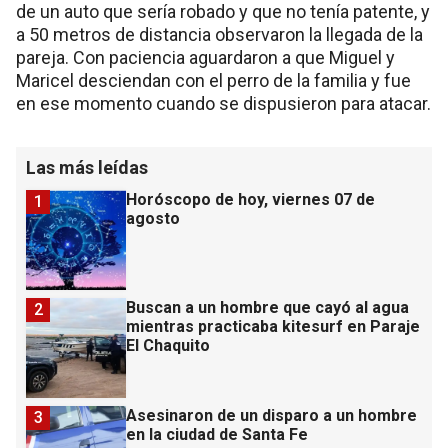
de un auto que sería robado y que no tenía patente, y
a 50 metros de distancia observaron la llegada de la
pareja. Con paciencia aguardaron a que Miguel y
Maricel desciendan con el perro de la familia y fue
en ese momento cuando se dispusieron para atacar.
Las más leídas
Horóscopo de hoy, viernes 07 de
1
agosto
Buscan a un hombre que cayó al agua
2
mientras practicaba kitesurf en Paraje
El Chaquito
Asesinaron de un disparo a un hombre
3
en la ciudad de Santa Fe