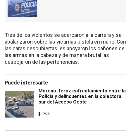
Tres de los violentos se acercaron a la carrera y se
abalanzaron sobre las víctimas pistola en mano. Con
las caras descubiertas les apoyaron los cañones de
las armas en la cabeza y de manera brutal las
despojaron de las pertenencias.
Puede interesarte
Moreno: feroz enfrentamiento entre la
Policía y delincuentes en la colectora
sur del Acceso Oeste
PAÍS