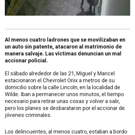
Al menos cuatro ladrones que se movilizaban en
un auto sin patente, atacaron al matrimonio de
manera salvaje. Las víctimas denuncian un mal
accionar policial.
El sábado alrededor de las 21, Miguel y Maricel
estacionaron el Chevrolet Onix a metros de su
domicilio sobre la calle Lincoln, en la localidad de
Wilde. Iban a permanecer unos minutos, el tiempo
necesario para retirar unas cosas y volver a salir,
pero los planes se desbarataron por el accionar de
jóvenes criminales.
Los delincuentes, al menos cuatro, estaban a bordo