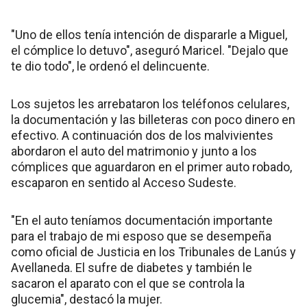
"Uno de ellos tenía intención de dispararle a Miguel,
el cómplice lo detuvo", aseguró Maricel. "Dejalo que
te dio todo", le ordenó el delincuente.
Los sujetos les arrebataron los teléfonos celulares,
la documentación y las billeteras con poco dinero en
efectivo. A continuación dos de los malvivientes
abordaron el auto del matrimonio y junto a los
cómplices que aguardaron en el primer auto robado,
escaparon en sentido al Acceso Sudeste.
"En el auto teníamos documentación importante
para el trabajo de mi esposo que se desempeña
como oficial de Justicia en los Tribunales de Lanús y
Avellaneda. El sufre de diabetes y también le
sacaron el aparato con el que se controla la
glucemia", destacó la mujer.