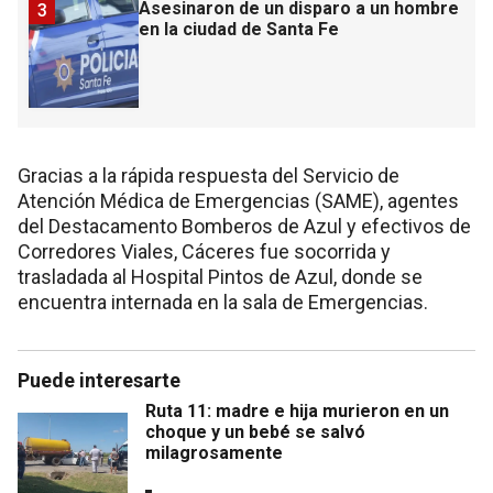
Asesinaron de un disparo a un hombre
3
en la ciudad de Santa Fe
Gracias a la rápida respuesta del Servicio de
Atención Médica de Emergencias (SAME), agentes
del Destacamento Bomberos de Azul y efectivos de
Corredores Viales, Cáceres fue socorrida y
trasladada al Hospital Pintos de Azul, donde se
encuentra internada en la sala de Emergencias.
Puede interesarte
Ruta 11: madre e hija murieron en un
choque y un bebé se salvó
milagrosamente