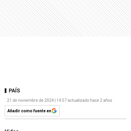
PAÍS
21 de noviembre de 2024 | 14:57 actualizado hace 2 años
Añadir como fuente en