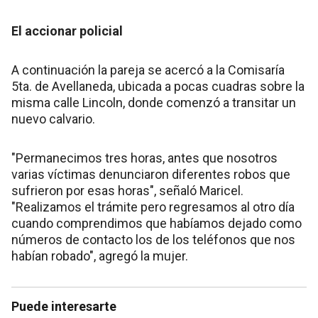
El accionar policial
A continuación la pareja se acercó a la Comisaría
5ta. de Avellaneda, ubicada a pocas cuadras sobre la
misma calle Lincoln, donde comenzó a transitar un
nuevo calvario.
"Permanecimos tres horas, antes que nosotros
varias víctimas denunciaron diferentes robos que
sufrieron por esas horas", señaló Maricel.
"Realizamos el trámite pero regresamos al otro día
cuando comprendimos que habíamos dejado como
números de contacto los de los teléfonos que nos
habían robado", agregó la mujer.
Puede interesarte