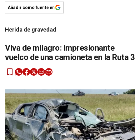
Añadir como fuente en
Herida de gravedad
Viva de milagro: impresionante
vuelco de una camioneta en la Ruta 3