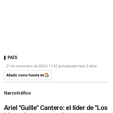
PAÍS
21 de noviembre de 2024 | 11:42 actualizado hace 2 años
Añadir como fuente en
Narcotráfico
Ariel ''Guille'' Cantero: el líder de ''Los