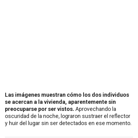
Las imágenes muestran cómo los dos individuos
se acercan a la vivienda, aparentemente sin
preocuparse por ser vistos.
Aprovechando la
oscuridad de la noche, lograron sustraer el reflector
y huir del lugar sin ser detectados en ese momento.