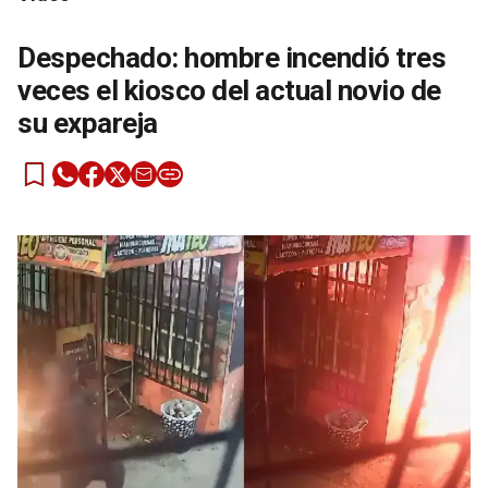
Despechado: hombre incendió tres
veces el kiosco del actual novio de
su expareja