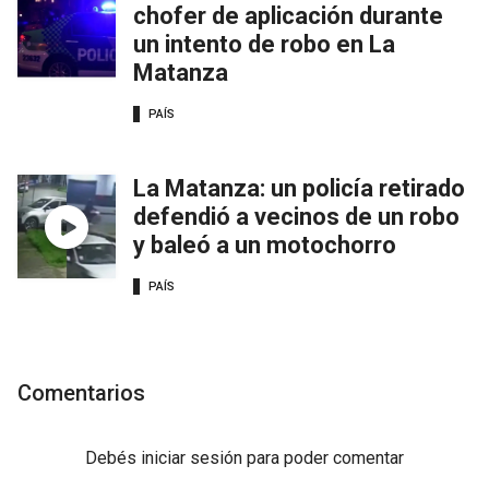
chofer de aplicación durante
un intento de robo en La
Matanza
PAÍS
La Matanza: un policía retirado
defendió a vecinos de un robo
y baleó a un motochorro
PAÍS
Comentarios
Debés
iniciar sesión
para poder comentar