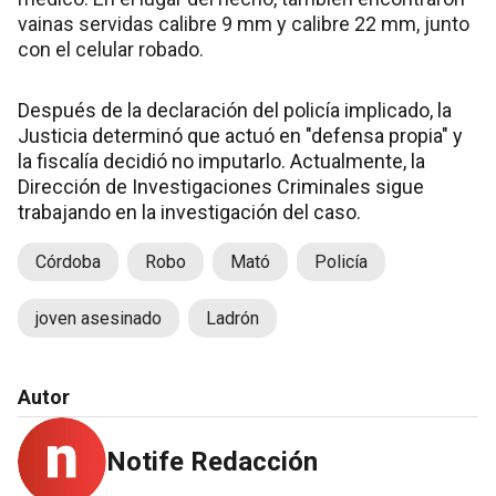
vainas servidas calibre 9 mm y calibre 22 mm, junto
con el celular robado.
Después de la declaración del policía implicado, la
Justicia determinó que actuó en "defensa propia" y
la fiscalía decidió no imputarlo. Actualmente, la
Dirección de Investigaciones Criminales sigue
trabajando en la investigación del caso.
Córdoba
Robo
Mató
Policía
joven asesinado
Ladrón
Autor
Notife Redacción