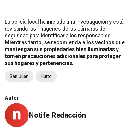
La policía local ha iniciado una investigación y está
revisando las imágenes de las cámaras de
seguridad para identificar a los responsables.
Mientras tanto, se recomienda a los vecinos que
mantengan sus propiedades bien iluminadas y
tomen precauciones adicionales para proteger
sus hogares y pertenencias.
San Juan
Hurto
Autor
Notife Redacción