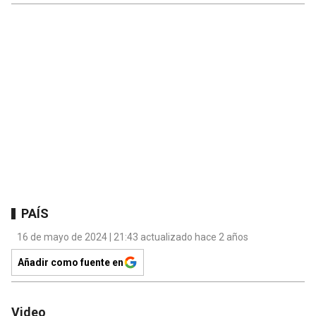
PAÍS
16 de mayo de 2024 | 21:43 actualizado hace 2 años
Añadir como fuente en
Video