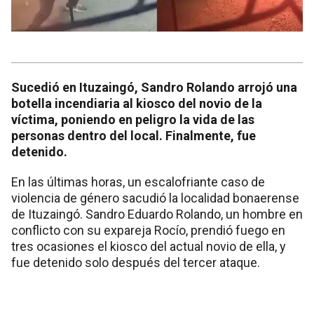
Sucedió en Ituzaingó, Sandro Rolando arrojó una
botella incendiaria al kiosco del novio de la
víctima, poniendo en peligro la vida de las
personas dentro del local. Finalmente, fue
detenido.
En las últimas horas, un escalofriante caso de
violencia de género sacudió la localidad bonaerense
de Ituzaingó. Sandro Eduardo Rolando, un hombre en
conflicto con su expareja Rocío, prendió fuego en
tres ocasiones el kiosco del actual novio de ella, y
fue detenido solo después del tercer ataque.