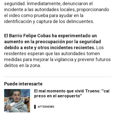
seguridad. Inmediatamente, denunciaron el
incidente a las autoridades locales, proporcionando
el video como prueba para ayudar en la
identificación y captura de los delincuentes.
El Barrio Felipe Cobas ha experimentado un
aumento en la preocupación por la seguridad
debido a este y otros incidentes recientes.
Los
residentes esperan que las autoridades tomen
medidas para mejorar la vigilancia y prevenir futuros
delitos en la zona.
Puede interesarte
El mal momento que vivió Trueno: ''caí
preso en el aeropuerto''
AFTERNEWS