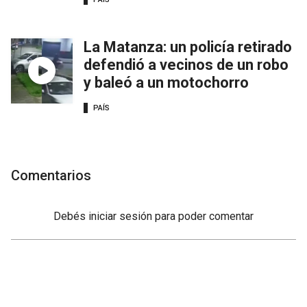
La Matanza: un policía retirado
defendió a vecinos de un robo
y baleó a un motochorro
PAÍS
Comentarios
Debés
iniciar sesión
para poder comentar