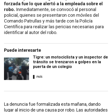
forzada fue lo que alertó a la empleada sobre el
robo.
Inmediatamente, se convocó al personal
policial, quienes se presentaron con móviles del
Comando Patrullas y más tarde con la Policía
Científica para realizar las pericias necesarias para
identificar al autor del robo.
Puede interesarte
Tigre: un motociclista y un inspector de
tránsito se trenzaron a golpes en la
puerta de un colegio
PAÍS
La denuncia fue formalizada esta mañana, dando
lugar al inicio de una causa por robo. Las autoridades