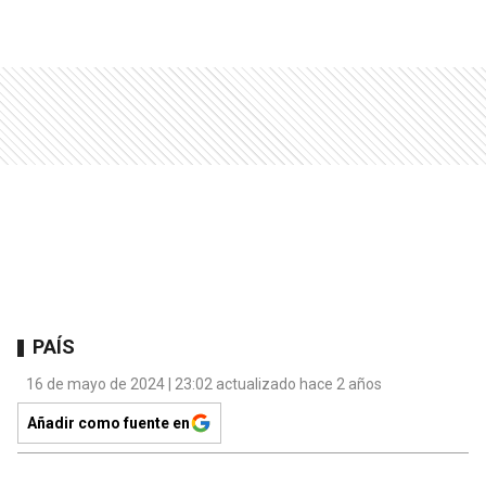
PAÍS
16 de mayo de 2024 | 23:02 actualizado hace 2 años
Añadir como fuente en