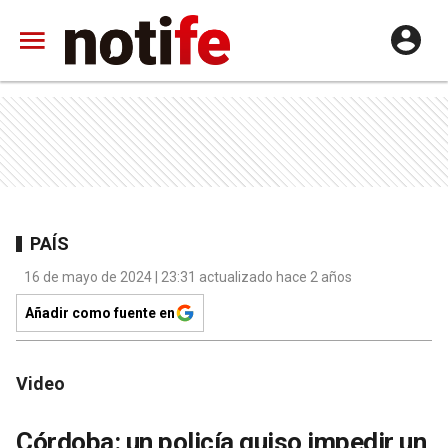
PAÍS
16 de mayo de 2024 | 23:31 actualizado hace 2 años
Añadir como fuente en
Video
Córdoba: un policía quiso impedir un