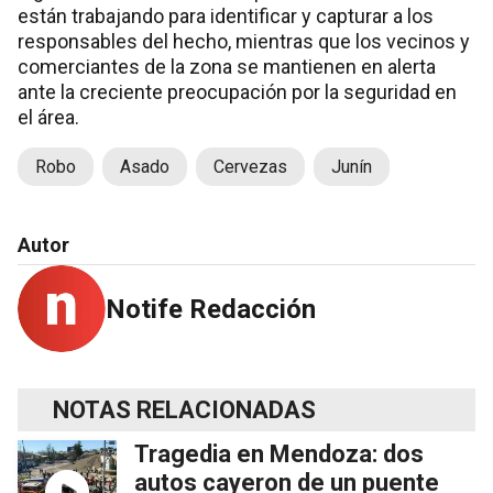
están trabajando para identificar y capturar a los
responsables del hecho, mientras que los vecinos y
comerciantes de la zona se mantienen en alerta
ante la creciente preocupación por la seguridad en
el área.
Robo
Asado
Cervezas
Junín
Autor
Notife Redacción
NOTAS RELACIONADAS
Tragedia en Mendoza: dos
autos cayeron de un puente