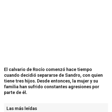
El calvario de Rocío comenzó hace tiempo
cuando decidió separarse de Sandro, con quien
tiene tres hijos. Desde entonces, la mujer y su
familia han sufrido constantes agresiones por
parte de él.
Las más leídas