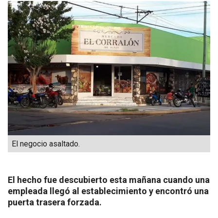
El negocio asaltado.
El hecho fue descubierto esta mañana cuando una
empleada llegó al establecimiento y encontró una
puerta trasera forzada.