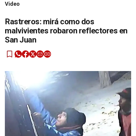
Video
Rastreros: mirá como dos
malvivientes robaron reflectores en
San Juan