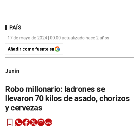
PAÍS
17 de mayo de 2024 | 00:00 actualizado hace 2 años
Añadir como fuente en
Junín
Robo millonario: ladrones se
llevaron 70 kilos de asado, chorizos
y cervezas