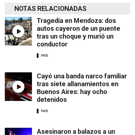
NOTAS RELACIONADAS
Tragedia en Mendoza: dos
autos cayeron de un puente
tras un choque y murió un
conductor
PAÍS
Cayó una banda narco familiar
tras siete allanamientos en
Buenos Aires: hay ocho
detenidos
PAÍS
Asesinaron a balazos a un