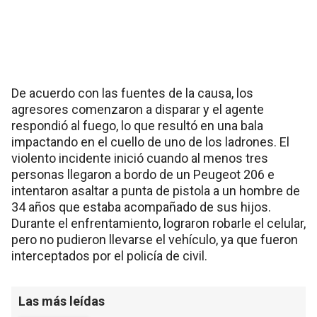
De acuerdo con las fuentes de la causa, los
agresores comenzaron a disparar y el agente
respondió al fuego, lo que resultó en una bala
impactando en el cuello de uno de los ladrones. El
violento incidente inició cuando al menos tres
personas llegaron a bordo de un Peugeot 206 e
intentaron asaltar a punta de pistola a un hombre de
34 años que estaba acompañado de sus hijos.
Durante el enfrentamiento, lograron robarle el celular,
pero no pudieron llevarse el vehículo, ya que fueron
interceptados por el policía de civil.
Las más leídas