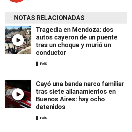
NOTAS RELACIONADAS
Tragedia en Mendoza: dos
autos cayeron de un puente
tras un choque y murió un
conductor
PAÍS
Cayó una banda narco familiar
tras siete allanamientos en
Buenos Aires: hay ocho
detenidos
PAÍS