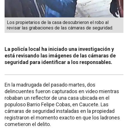
Los propietarios de la casa descubrieron el robo al
revisar las grabaciones de las cámaras de seguridad.
La policía local ha iniciado una investigación y
está revisando las imágenes de las cámaras de
seguridad para identificar a los responsables.
En la madrugada del pasado martes, dos
delincuentes fueron capturados en video mientras
robaban un reflector de una casa ubicada en el
populoso Barrio Felipe Cobas, en Caucete. Las
cámaras de seguridad instaladas en la propiedad
registraron el momento exacto en que los ladrones
cometieron el delito.