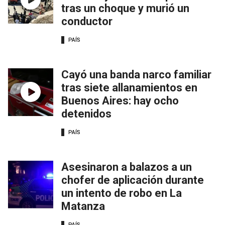
tras un choque y murió un
conductor
PAÍS
Cayó una banda narco familiar
tras siete allanamientos en
Buenos Aires: hay ocho
detenidos
PAÍS
Asesinaron a balazos a un
chofer de aplicación durante
un intento de robo en La
Matanza
PAÍS