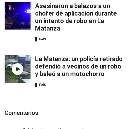
Asesinaron a balazos a un
chofer de aplicación durante
un intento de robo en La
Matanza
PAÍS
La Matanza: un policía retirado
defendió a vecinos de un robo
y baleó a un motochorro
PAÍS
Comentarios