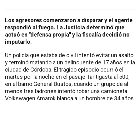
Los agresores comenzaron a disparar y el agente
respondió al fuego. La Justicia determinó que
actuó en "defensa propia" y la fiscalía decidió no
imputarlo.
Un policía que estaba de civil intentó evitar un asalto
y terminó matando a un delincuente de 17 años en la
ciudad de Córdoba. El trágico episodio ocurrió el
martes por la noche en el pasaje Tantigasta al 500,
en el barrio General Bustos, cuando un grupo de al
menos tres ladrones intentó robar una camioneta
Volkswagen Amarok blanca a un hombre de 34 años.