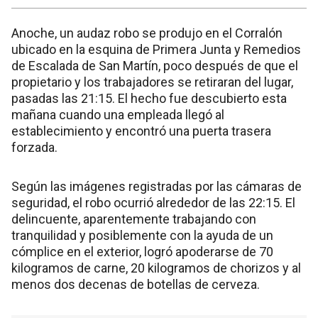
Anoche, un audaz robo se produjo en el Corralón
ubicado en la esquina de Primera Junta y Remedios
de Escalada de San Martín, poco después de que el
propietario y los trabajadores se retiraran del lugar,
pasadas las 21:15. El hecho fue descubierto esta
mañana cuando una empleada llegó al
establecimiento y encontró una puerta trasera
forzada.
Según las imágenes registradas por las cámaras de
seguridad, el robo ocurrió alrededor de las 22:15. El
delincuente, aparentemente trabajando con
tranquilidad y posiblemente con la ayuda de un
cómplice en el exterior, logró apoderarse de 70
kilogramos de carne, 20 kilogramos de chorizos y al
menos dos decenas de botellas de cerveza.