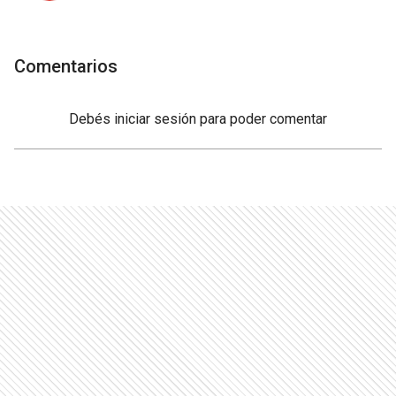
Comentarios
Debés
iniciar sesión
para poder comentar