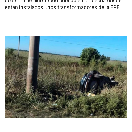
columna de alumbrado público en una zona donde
están instalados unos transformadores de la EPE.