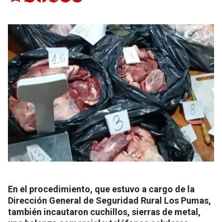
En el procedimiento, que estuvo a cargo de la
Dirección General de Seguridad Rural Los Pumas,
también incautaron cuchillos, sierras de metal,