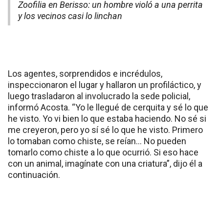
Zoofilia en Berisso: un hombre violó a una perrita
y los vecinos casi lo linchan
Los agentes, sorprendidos e incrédulos,
inspeccionaron el lugar y hallaron un profiláctico, y
luego trasladaron al involucrado la sede policial,
informó Acosta. “Yo le llegué de cerquita y sé lo que
he visto. Yo vi bien lo que estaba haciendo. No sé si
me creyeron, pero yo sí sé lo que he visto. Primero
lo tomaban como chiste, se reían… No pueden
tomarlo como chiste a lo que ocurrió. Si eso hace
con un animal, imagínate con una criatura”, dijo él a
continuación.