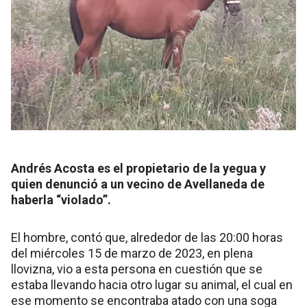
Andrés Acosta es el propietario de la yegua y
quien denunció a un vecino de Avellaneda de
haberla “violado”.
El hombre, contó que, alrededor de las 20:00 horas
del miércoles 15 de marzo de 2023, en plena
llovizna, vio a esta persona en cuestión que se
estaba llevando hacia otro lugar su animal, el cual en
ese momento se encontraba atado con una soga