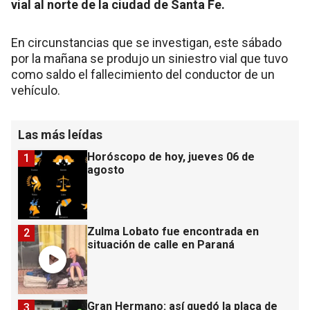
vial al norte de la ciudad de Santa Fe.
En circunstancias que se investigan, este sábado
por la mañana se produjo un siniestro vial que tuvo
como saldo el fallecimiento del conductor de un
vehículo.
Las más leídas
Horóscopo de hoy, jueves 06 de
1
agosto
Zulma Lobato fue encontrada en
2
situación de calle en Paraná
Gran Hermano: así quedó la placa de
3