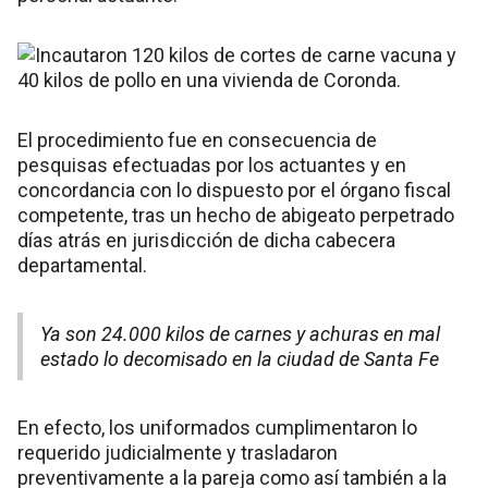
El procedimiento fue en consecuencia de
pesquisas efectuadas por los actuantes y en
concordancia con lo dispuesto por el órgano fiscal
competente, tras un hecho de abigeato perpetrado
días atrás en jurisdicción de dicha cabecera
departamental.
Ya son 24.000 kilos de carnes y achuras en mal
estado lo decomisado en la ciudad de Santa Fe
En efecto, los uniformados cumplimentaron lo
requerido judicialmente y trasladaron
preventivamente a la pareja como así también a la