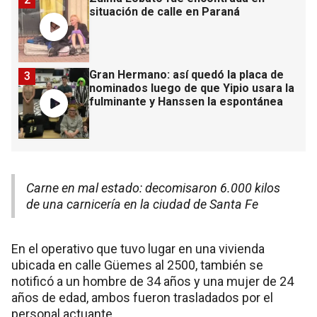
situación de calle en Paraná
Gran Hermano: así quedó la placa de
3
nominados luego de que Yipio usara la
fulminante y Hanssen la espontánea
Carne en mal estado: decomisaron 6.000 kilos
de una carnicería en la ciudad de Santa Fe
En el operativo que tuvo lugar en una vivienda
ubicada en calle Güemes al 2500, también se
notificó a un hombre de 34 años y una mujer de 24
años de edad, ambos fueron trasladados por el
personal actuante.