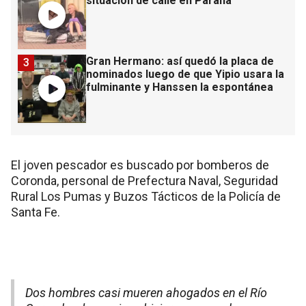
situación de calle en Paraná
Gran Hermano: así quedó la placa de
3
nominados luego de que Yipio usara la
fulminante y Hanssen la espontánea
El joven pescador es buscado por bomberos de
Coronda, personal de Prefectura Naval, Seguridad
Rural Los Pumas y Buzos Tácticos de la Policía de
Santa Fe.
Dos hombres casi mueren ahogados en el Río