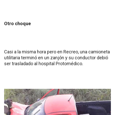
Otro choque
Casi a la misma hora pero en Recreo, una camioneta
utilitaria terminó en un zanjón y su conductor debió
ser trasladado al hospital Protomédico.