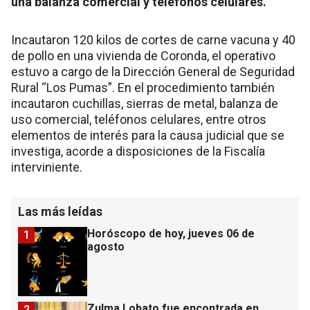
una balanza comercial y teléfonos celulares.
Incautaron 120 kilos de cortes de carne vacuna y 40
de pollo en una vivienda de Coronda, el operativo
estuvo a cargo de la Dirección General de Seguridad
Rural “Los Pumas”. En el procedimiento también
incautaron cuchillas, sierras de metal, balanza de
uso comercial, teléfonos celulares, entre otros
elementos de interés para la causa judicial que se
investiga, acorde a disposiciones de la Fiscalía
interviniente.
Las más leídas
Horóscopo de hoy, jueves 06 de
1
agosto
Zulma Lobato fue encontrada en
2