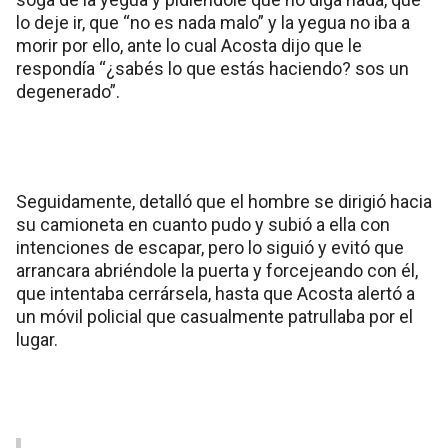
lo deje ir, que “no es nada malo” y la yegua no iba a
morir por ello, ante lo cual Acosta dijo que le
respondía “¿sabés lo que estás haciendo? sos un
degenerado”.
Seguidamente, detalló que el hombre se dirigió hacia
su camioneta en cuanto pudo y subió a ella con
intenciones de escapar, pero lo siguió y evitó que
arrancara abriéndole la puerta y forcejeando con él,
que intentaba cerrársela, hasta que Acosta alertó a
un móvil policial que casualmente patrullaba por el
lugar.