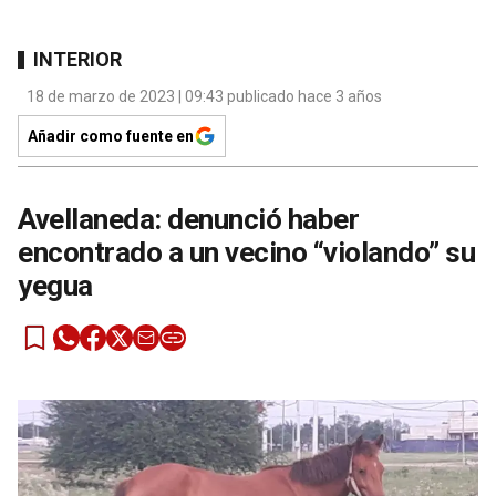
INTERIOR
18 de marzo de 2023 | 09:43 publicado hace 3 años
Añadir como fuente en
Avellaneda: denunció haber
encontrado a un vecino “violando” su
yegua