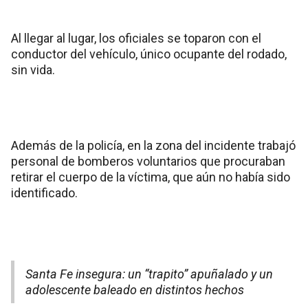
Al llegar al lugar, los oficiales se toparon con el
conductor del vehículo, único ocupante del rodado,
sin vida.
Además de la policía, en la zona del incidente trabajó
personal de bomberos voluntarios que procuraban
retirar el cuerpo de la víctima, que aún no había sido
identificado.
Santa Fe insegura: un “trapito” apuñalado y un
adolescente baleado en distintos hechos