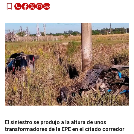
El siniestro se produjo a la altura de unos
transformadores de la EPE en el citado corredor