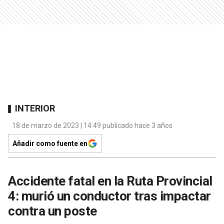
INTERIOR
18 de marzo de 2023 | 14:49 publicado hace 3 años
Añadir como fuente en
Accidente fatal en la Ruta Provincial
4: murió un conductor tras impactar
contra un poste