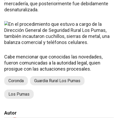
mercadería, que posteriormente fue debidamente
desnaturalizada.
Cabe mencionar que conocidas las novedades,
fueron comunicadas a la autoridad legal, quien
prosigue con las actuaciones procesales.
Coronda
Guardia Rural Los Pumas
Los Pumas
Autor