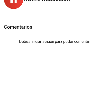
Comentarios
Debés
iniciar sesión
para poder comentar