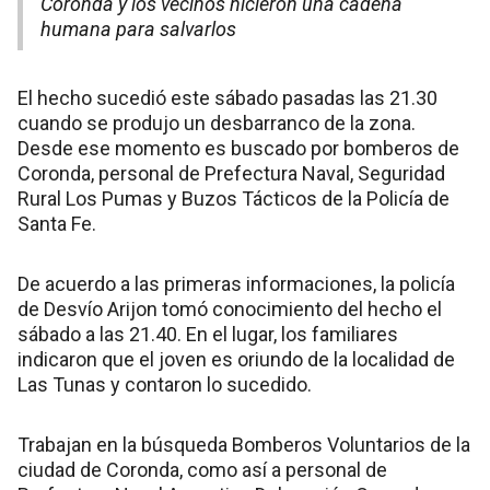
Coronda y los vecinos hicieron una cadena
humana para salvarlos
El hecho sucedió este sábado pasadas las 21.30
cuando se produjo un desbarranco de la zona.
Desde ese momento es buscado por bomberos de
Coronda, personal de Prefectura Naval, Seguridad
Rural Los Pumas y Buzos Tácticos de la Policía de
Santa Fe.
De acuerdo a las primeras informaciones, la policía
de Desvío Arijon tomó conocimiento del hecho el
sábado a las 21.40. En el lugar, los familiares
indicaron que el joven es oriundo de la localidad de
Las Tunas y contaron lo sucedido.
Trabajan en la búsqueda Bomberos Voluntarios de la
ciudad de Coronda, como así a personal de