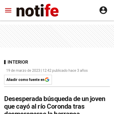
INTERIOR
19 de marzo de 2023 | 12:42 publicado hace 3 años
Añadir como fuente en
Desesperada búsqueda de un joven
que cayó al río Coronda tras