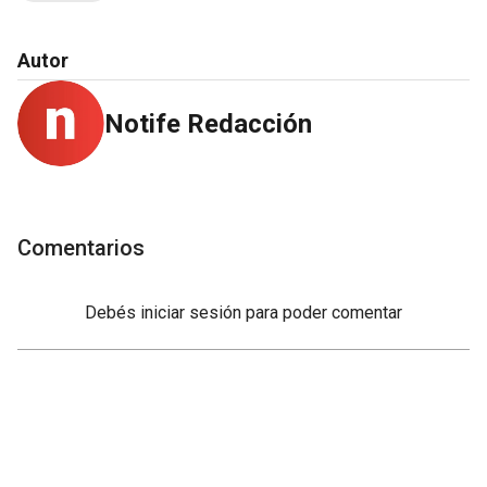
Autor
Notife Redacción
Comentarios
Debés
iniciar sesión
para poder comentar