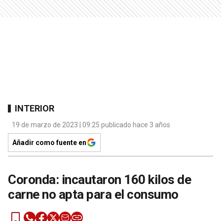
INTERIOR
19 de marzo de 2023 | 09:25 publicado hace 3 años
Añadir como fuente en
Coronda: incautaron 160 kilos de
carne no apta para el consumo