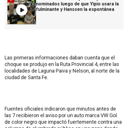
nominados luego de que Yipio usara la
fulminante y Hanssen la espontánea
Las primeras informaciones daban cuenta que el
choque se produjo en la Ruta Provincial 4, entre las
localidades de Laguna Paiva y Nelson, al norte de la
ciudad de Santa Fe.
Fuentes oficiales indicaron que minutos antes de
las 7 recibieron el aviso por un auto marca VW Gol
de color negro que impactó fuertemente contra una