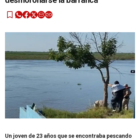
desmoronarse la barranca
Un joven de 23 años que se encontraba pescando