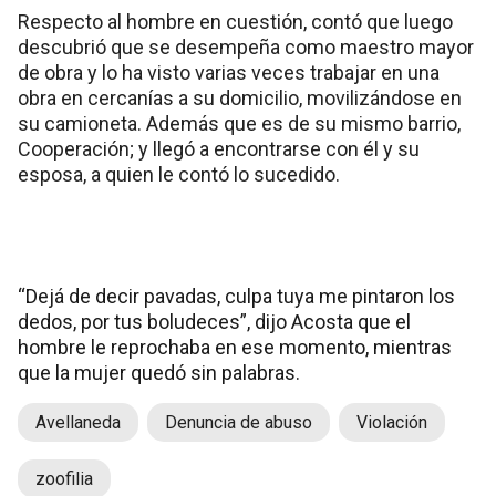
Respecto al hombre en cuestión, contó que luego
descubrió que se desempeña como maestro mayor
de obra y lo ha visto varias veces trabajar en una
obra en cercanías a su domicilio, movilizándose en
su camioneta. Además que es de su mismo barrio,
Cooperación; y llegó a encontrarse con él y su
esposa, a quien le contó lo sucedido.
“Dejá de decir pavadas, culpa tuya me pintaron los
dedos, por tus boludeces”, dijo Acosta que el
hombre le reprochaba en ese momento, mientras
que la mujer quedó sin palabras.
Avellaneda
Denuncia de abuso
Violación
zoofilia