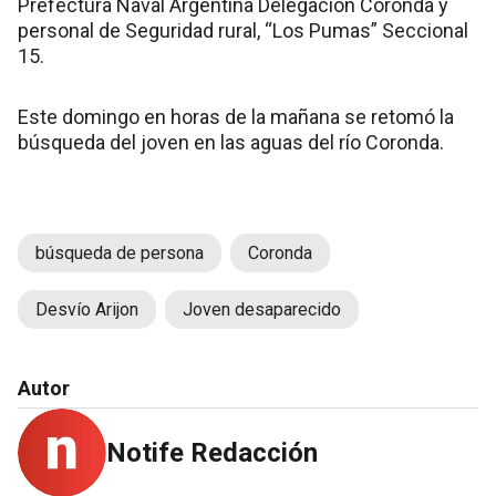
Prefectura Naval Argentina Delegación Coronda y
personal de Seguridad rural, “Los Pumas” Seccional
15.
Este domingo en horas de la mañana se retomó la
búsqueda del joven en las aguas del río Coronda.
búsqueda de persona
Coronda
Desvío Arijon
Joven desaparecido
Autor
Notife Redacción