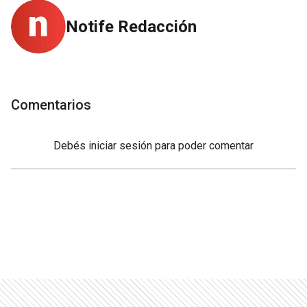
Notife Redacción
Comentarios
Debés
iniciar sesión
para poder comentar