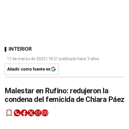
INTERIOR
17 de marzo de 2023 | 18:21 publicado hace 3 años
Añadir como fuente en
Malestar en Rufino: redujeron la
condena del femicida de Chiara Páez