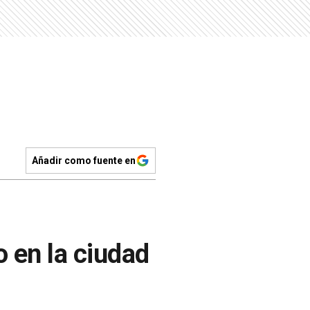
Añadir como fuente en
 en la ciudad