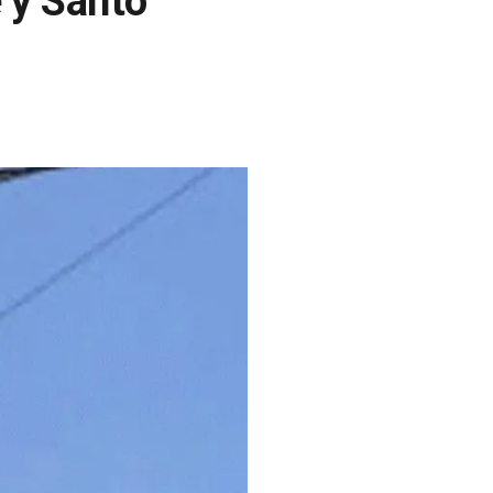
 y Santo