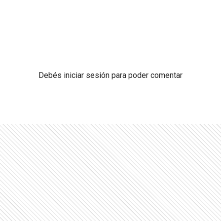
Debés
iniciar sesión
para poder comentar