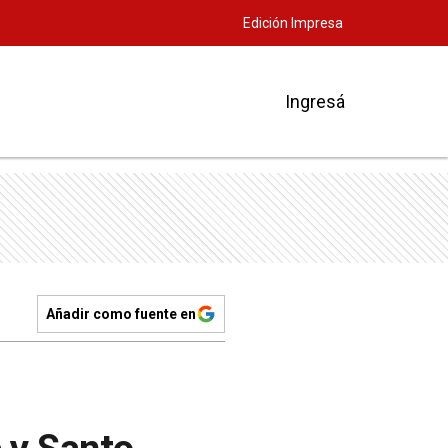
Edición Impresa
Ingresá
Añadir como fuente en