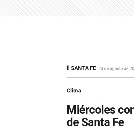
SANTA FE
23 de agosto de 20
Clima
Miércoles con
de Santa Fe