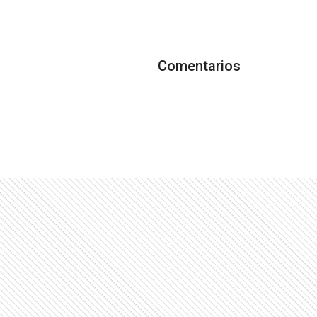
Comentarios