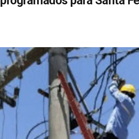
 programados para Santa Fe