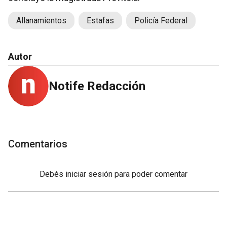
Allanamientos
Estafas
Policía Federal
Autor
Notife Redacción
Comentarios
Debés
iniciar sesión
para poder comentar