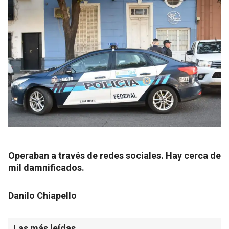
Operaban a través de redes sociales. Hay cerca de
mil damnificados.
Danilo Chiapello
Las más leídas