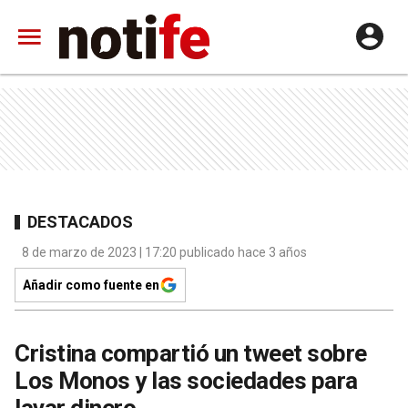
DESTACADOS
8 de marzo de 2023 | 17:20 publicado hace 3 años
Añadir como fuente en
Cristina compartió un tweet sobre
Los Monos y las sociedades para