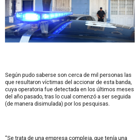
Según pudo saberse son cerca de mil personas las
que resultaron víctimas del accionar de esta banda,
cuya operatoria fue detectada en los últimos meses
del año pasado, tras lo cual comenzó a ser seguida
(de manera disimulada) por los pesquisas.
“Se trata de una empresa compleja, que tenía una