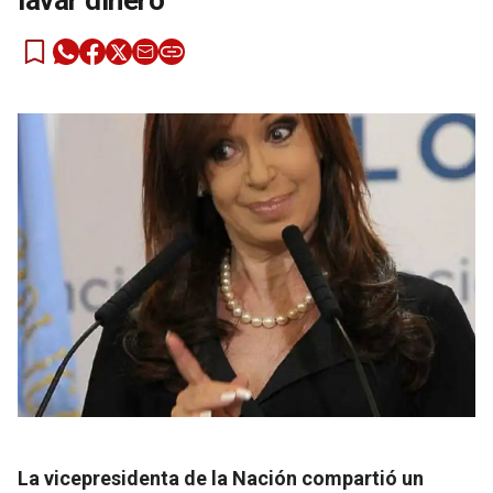
lavar dinero
La vicepresidenta de la Nación compartió un