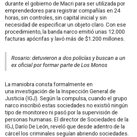
durante el gobierno de Macri para ser utilizada por
emprendedores para registrar compañías en 24
horas, sin controles, sin capital inicial y sin
necesidad de especificar un objeto claro. Con ese
procedimiento, la banda narco emitió unas 12.000
facturas apócrifas y lavó más de $1.200 millones.
Rosario: detuvieron a dos policías y buscan a un
ex oficial por formar parte de Los Monos
La maniobra consta formalmente en
una investigación de la Inspección General de
Justicia (IGJ). Según la compulsa, cuando el grupo
narco inscribió estas sociedades no existió ningún
tipo de monitoreo ni pasó por la supervisión de
personas humanas. El director de Sociedades de la
IGJ, Darío De León, reveló que desde adentro de la
cárcel los criminales seguían abriendo sociedades.