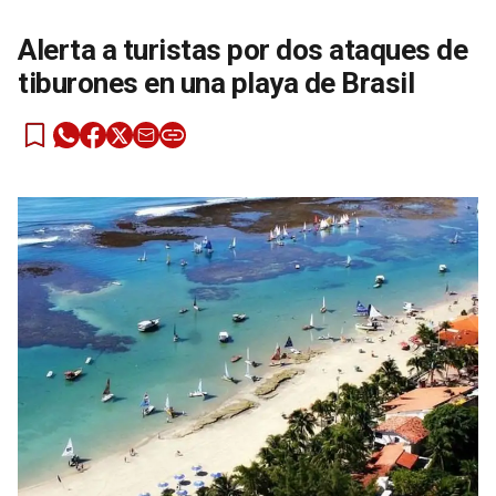
Alerta a turistas por dos ataques de
tiburones en una playa de Brasil