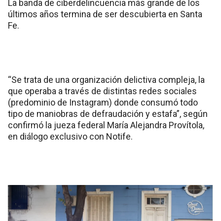
La banda de ciberdelincuencia más grande de los
últimos años termina de ser descubierta en Santa
Fe.
“Se trata de una organización delictiva compleja, la
que operaba a través de distintas redes sociales
(predominio de Instagram) donde consumó todo
tipo de maniobras de defraudación y estafa”, según
confirmó la jueza federal María Alejandra Provítola,
en diálogo exclusivo con Notife.