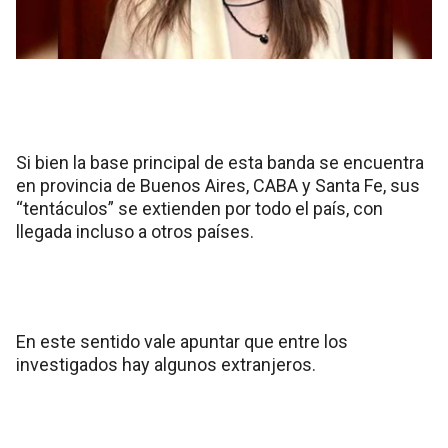
Si bien la base principal de esta banda se encuentra
en provincia de Buenos Aires, CABA y Santa Fe, sus
“tentáculos” se extienden por todo el país, con
llegada incluso a otros países.
En este sentido vale apuntar que entre los
investigados hay algunos extranjeros.