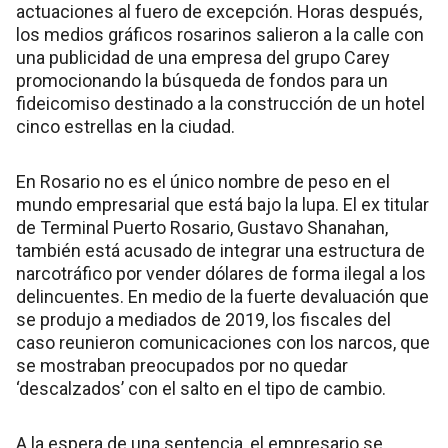
actuaciones al fuero de excepción. Horas después,
los medios gráficos rosarinos salieron a la calle con
una publicidad de una empresa del grupo Carey
promocionando la búsqueda de fondos para un
fideicomiso destinado a la construcción de un hotel
cinco estrellas en la ciudad.
En Rosario no es el único nombre de peso en el
mundo empresarial que está bajo la lupa. El ex titular
de Terminal Puerto Rosario, Gustavo Shanahan,
también está acusado de integrar una estructura de
narcotráfico por vender dólares de forma ilegal a los
delincuentes. En medio de la fuerte devaluación que
se produjo a mediados de 2019, los fiscales del
caso reunieron comunicaciones con los narcos, que
se mostraban preocupados por no quedar
‘descalzados’ con el salto en el tipo de cambio.
A la espera de una sentencia, el empresario se