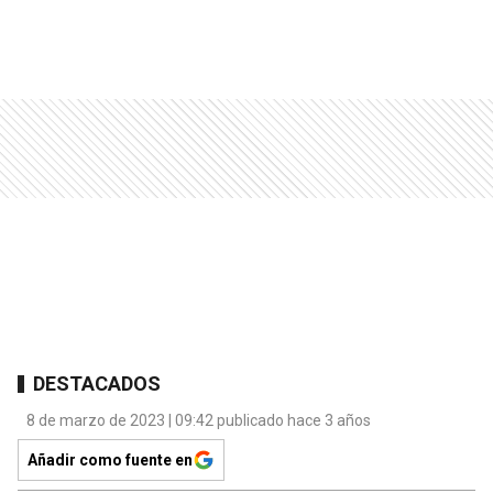
DESTACADOS
8 de marzo de 2023 | 09:42 publicado hace 3 años
Añadir como fuente en