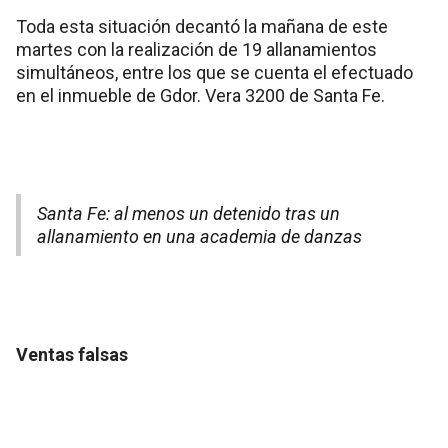
Toda esta situación decantó la mañana de este
martes con la realización de 19 allanamientos
simultáneos, entre los que se cuenta el efectuado
en el inmueble de Gdor. Vera 3200 de Santa Fe.
Santa Fe: al menos un detenido tras un
allanamiento en una academia de danzas
Ventas falsas