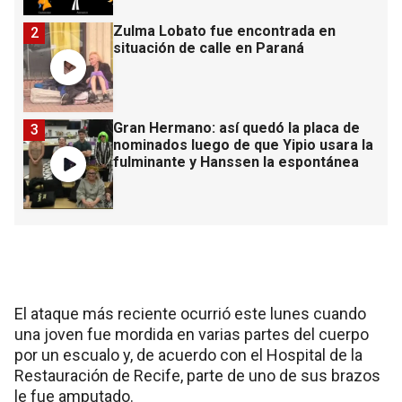
Zulma Lobato fue encontrada en
2
situación de calle en Paraná
Gran Hermano: así quedó la placa de
3
nominados luego de que Yipio usara la
fulminante y Hanssen la espontánea
El ataque más reciente ocurrió este lunes cuando
una joven fue mordida en varias partes del cuerpo
por un escualo y, de acuerdo con el Hospital de la
Restauración de Recife, parte de uno de sus brazos
le fue amputado.