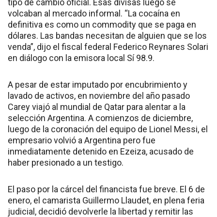
tipo de cambio oficial. Esas divisas luego se
volcaban al mercado informal. “La cocaína en
definitiva es como un commodity que se paga en
dólares. Las bandas necesitan de alguien que se los
venda”, dijo el fiscal federal Federico Reynares Solari
en diálogo con la emisora local Sí 98.9.
A pesar de estar imputado por encubrimiento y
lavado de activos, en noviembre del año pasado
Carey viajó al mundial de Qatar para alentar a la
selección Argentina. A comienzos de diciembre,
luego de la coronación del equipo de Lionel Messi, el
empresario volvió a Argentina pero fue
inmediatamente detenido en Ezeiza, acusado de
haber presionado a un testigo.
El paso por la cárcel del financista fue breve. El 6 de
enero, el camarista Guillermo Llaudet, en plena feria
judicial, decidió devolverle la libertad y remitir las