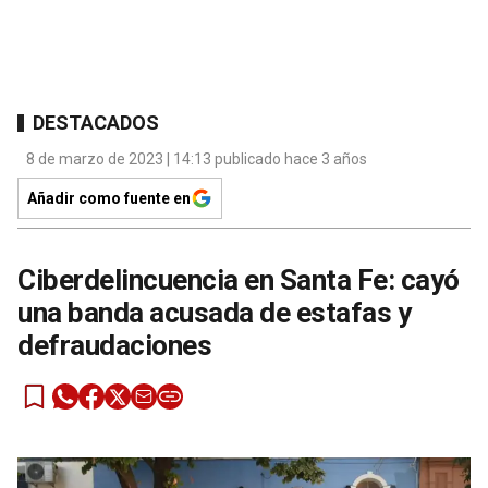
DESTACADOS
8 de marzo de 2023 | 14:13 publicado hace 3 años
Añadir como fuente en
Ciberdelincuencia en Santa Fe: cayó
una banda acusada de estafas y
defraudaciones