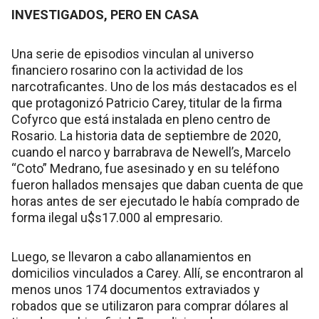
INVESTIGADOS, PERO EN CASA
Una serie de episodios vinculan al universo
financiero rosarino con la actividad de los
narcotraficantes. Uno de los más destacados es el
que protagonizó Patricio Carey, titular de la firma
Cofyrco que está instalada en pleno centro de
Rosario. La historia data de septiembre de 2020,
cuando el narco y barrabrava de Newell’s, Marcelo
“Coto” Medrano, fue asesinado y en su teléfono
fueron hallados mensajes que daban cuenta de que
horas antes de ser ejecutado le había comprado de
forma ilegal u$s17.000 al empresario.
Luego, se llevaron a cabo allanamientos en
domicilios vinculados a Carey. Allí, se encontraron al
menos unos 174 documentos extraviados y
robados que se utilizaron para comprar dólares al