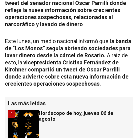
tweet del senador nacional Oscar Parrilli donde
refleja la nueva información sobre crecientes
operaciones sospechosas, relacionadas al
narcoráfico y lavado de dinero
Este lunes, un medio nacional informó que
la banda
de “Los Monos” seguía abriendo sociedades para
lavar dinero desde la cárcel de Rosario.
A raíz de
esto, la
vicepresidenta Cristina Fernández de
Kirchner compartió un tweet de Oscar Parrilli
donde advierte sobre esta nueva información de
crecientes operaciones sospechosas.
Las más leídas
Horóscopo de hoy, jueves 06 de
1
agosto