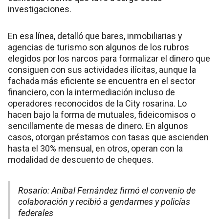
investigaciones.
En esa línea, detalló que bares, inmobiliarias y
agencias de turismo son algunos de los rubros
elegidos por los narcos para formalizar el dinero que
consiguen con sus actividades ilícitas, aunque la
fachada más eficiente se encuentra en el sector
financiero, con la intermediación incluso de
operadores reconocidos de la City rosarina. Lo
hacen bajo la forma de mutuales, fideicomisos o
sencillamente de mesas de dinero. En algunos
casos, otorgan préstamos con tasas que ascienden
hasta el 30% mensual, en otros, operan con la
modalidad de descuento de cheques.
Rosario: Aníbal Fernández firmó el convenio de
colaboración y recibió a gendarmes y policías
federales