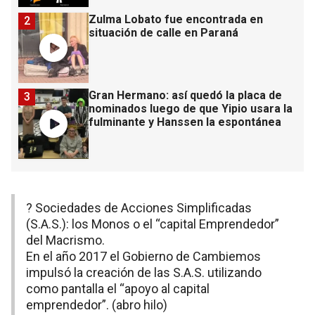
Zulma Lobato fue encontrada en
2
situación de calle en Paraná
Gran Hermano: así quedó la placa de
3
nominados luego de que Yipio usara la
fulminante y Hanssen la espontánea
? Sociedades de Acciones Simplificadas
(S.A.S.): los Monos o el “capital Emprendedor”
del Macrismo.
En el año 2017 el Gobierno de Cambiemos
impulsó la creación de las S.A.S. utilizando
como pantalla el “apoyo al capital
emprendedor”. (abro hilo)