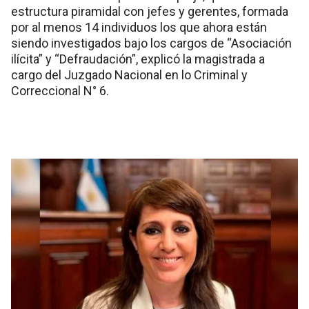
estructura piramidal con jefes y gerentes, formada
por al menos 14 individuos los que ahora están
siendo investigados bajo los cargos de “Asociación
ilícita” y “Defraudación”, explicó la magistrada a
cargo del Juzgado Nacional en lo Criminal y
Correccional N° 6.