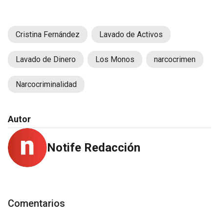
Cristina Fernández
Lavado de Activos
Lavado de Dinero
Los Monos
narcocrimen
Narcocriminalidad
Autor
Notife Redacción
Comentarios