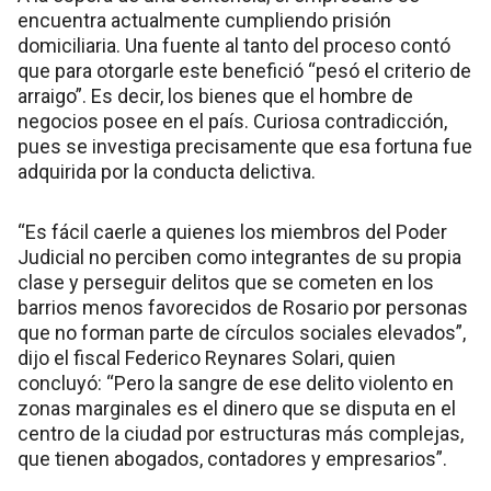
encuentra actualmente cumpliendo prisión
domiciliaria. Una fuente al tanto del proceso contó
que para otorgarle este benefició “pesó el criterio de
arraigo”. Es decir, los bienes que el hombre de
negocios posee en el país. Curiosa contradicción,
pues se investiga precisamente que esa fortuna fue
adquirida por la conducta delictiva.
“Es fácil caerle a quienes los miembros del Poder
Judicial no perciben como integrantes de su propia
clase y perseguir delitos que se cometen en los
barrios menos favorecidos de Rosario por personas
que no forman parte de círculos sociales elevados”,
dijo el fiscal Federico Reynares Solari, quien
concluyó: “Pero la sangre de ese delito violento en
zonas marginales es el dinero que se disputa en el
centro de la ciudad por estructuras más complejas,
que tienen abogados, contadores y empresarios”.