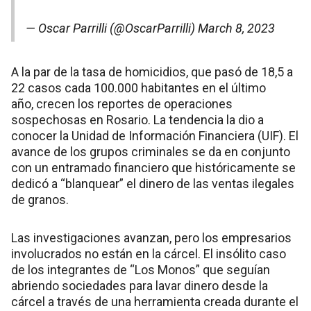
— Oscar Parrilli (@OscarParrilli)
March 8, 2023
A la par de la tasa de homicidios, que pasó de 18,5 a
22 casos cada 100.000 habitantes en el último
año, crecen los reportes de operaciones
sospechosas en Rosario. La tendencia la dio a
conocer la Unidad de Información Financiera (UIF). El
avance de los grupos criminales se da en conjunto
con un entramado financiero que históricamente se
dedicó a “blanquear” el dinero de las ventas ilegales
de granos.
Las investigaciones avanzan, pero los empresarios
involucrados no están en la cárcel. El insólito caso
de los integrantes de “Los Monos” que seguían
abriendo sociedades para lavar dinero desde la
cárcel a través de una herramienta creada durante el