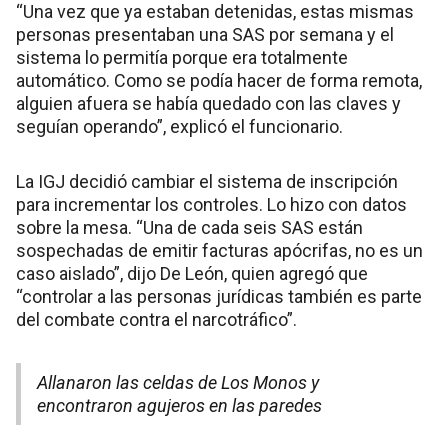
“Una vez que ya estaban detenidas, estas mismas
personas presentaban una SAS por semana y el
sistema lo permitía porque era totalmente
automático. Como se podía hacer de forma remota,
alguien afuera se había quedado con las claves y
seguían operando”, explicó el funcionario.
La IGJ decidió cambiar el sistema de inscripción
para incrementar los controles. Lo hizo con datos
sobre la mesa. “Una de cada seis SAS están
sospechadas de emitir facturas apócrifas, no es un
caso aislado”, dijo De León, quien agregó que
“controlar a las personas jurídicas también es parte
del combate contra el narcotráfico”.
Allanaron las celdas de Los Monos y
encontraron agujeros en las paredes