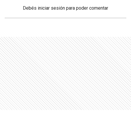
Debés
iniciar sesión
para poder comentar