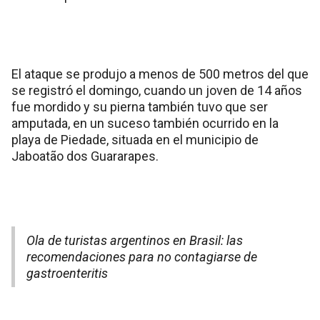
El ataque se produjo a menos de 500 metros del que
se registró el domingo, cuando un joven de 14 años
fue mordido y su pierna también tuvo que ser
amputada, en un suceso también ocurrido en la
playa de Piedade, situada en el municipio de
Jaboatão dos Guararapes.
Ola de turistas argentinos en Brasil: las
recomendaciones para no contagiarse de
gastroenteritis