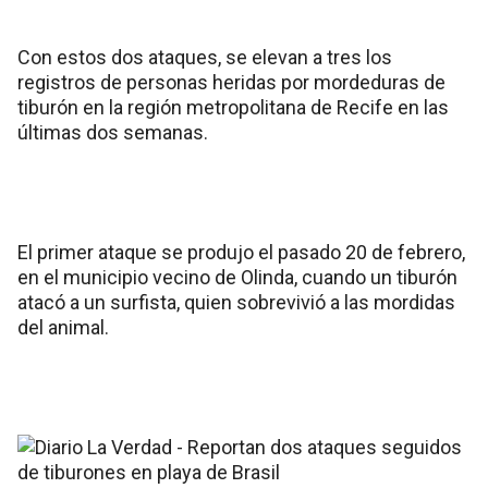
Con estos dos ataques, se elevan a tres los
registros de personas heridas por mordeduras de
tiburón en la región metropolitana de Recife en las
últimas dos semanas.
El primer ataque se produjo el pasado 20 de febrero,
en el municipio vecino de Olinda, cuando un tiburón
atacó a un surfista, quien sobrevivió a las mordidas
del animal.