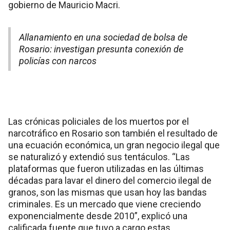
gobierno de Mauricio Macri.
Allanamiento en una sociedad de bolsa de
Rosario: investigan presunta conexión de
policías con narcos
Las crónicas policiales de los muertos por el
narcotráfico en Rosario son también el resultado de
una ecuación económica, un gran negocio ilegal que
se naturalizó y extendió sus tentáculos. “Las
plataformas que fueron utilizadas en las últimas
décadas para lavar el dinero del comercio ilegal de
granos, son las mismas que usan hoy las bandas
criminales. Es un mercado que viene creciendo
exponencialmente desde 2010”, explicó una
calificada fuente que tuvo a cargo estas