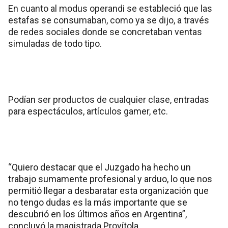
En cuanto al modus operandi se estableció que las
estafas se consumaban, como ya se dijo, a través
de redes sociales donde se concretaban ventas
simuladas de todo tipo.
Podían ser productos de cualquier clase, entradas
para espectáculos, artículos gamer, etc.
“Quiero destacar que el Juzgado ha hecho un
trabajo sumamente profesional y arduo, lo que nos
permitió llegar a desbaratar esta organización que
no tengo dudas es la más importante que se
descubrió en los últimos años en Argentina”,
concluyó la magistrada Provítola.