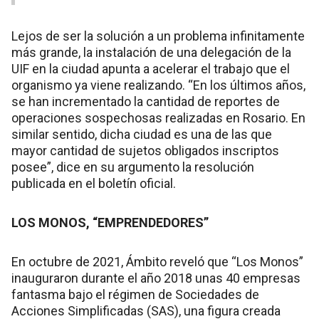
Lejos de ser la solución a un problema infinitamente
más grande, la instalación de una delegación de la
UIF en la ciudad apunta a acelerar el trabajo que el
organismo ya viene realizando. “En los últimos años,
se han incrementado la cantidad de reportes de
operaciones sospechosas realizadas en Rosario. En
similar sentido, dicha ciudad es una de las que
mayor cantidad de sujetos obligados inscriptos
posee”, dice en su argumento la resolución
publicada en el boletín oficial.
LOS MONOS, “EMPRENDEDORES”
En octubre de 2021, Ámbito reveló que “Los Monos”
inauguraron durante el año 2018 unas 40 empresas
fantasma bajo el régimen de Sociedades de
Acciones Simplificadas (SAS), una figura creada