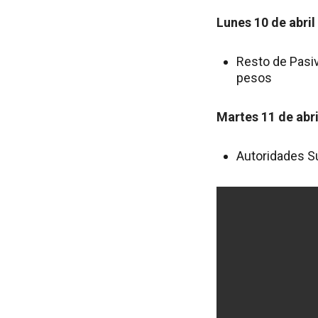
Lunes 10 de abril
Resto de Pasiv
pesos
Martes 11 de abri
Autoridades Su