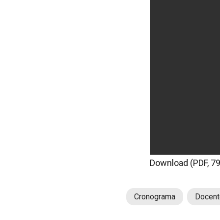
Download (PDF, 7
Cronograma
Docent