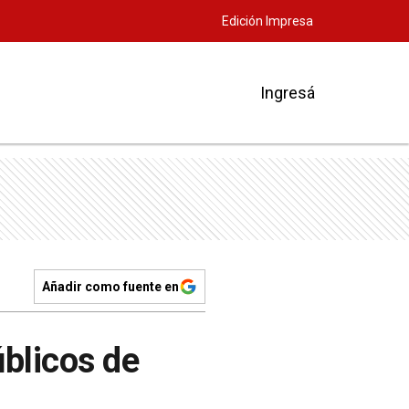
Edición Impresa
Ingresá
Añadir como fuente en
blicos de