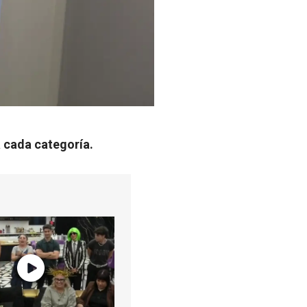
a cada categoría.