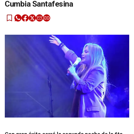
Cumbia Santafesina