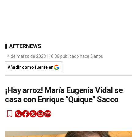
AFTERNEWS
4 de marzo de 2023 | 10:36 publicado hace 3 años
Añadir como fuente en
¡Hay arroz! María Eugenia Vidal se
casa con Enrique “Quique” Sacco