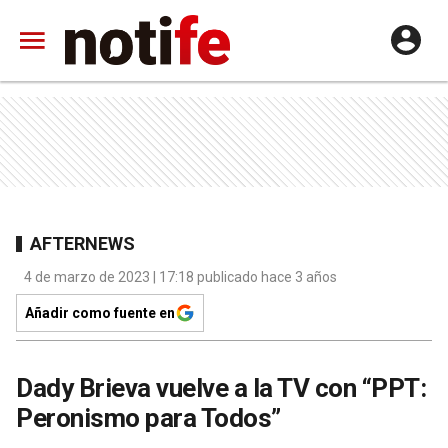
AFTERNEWS
4 de marzo de 2023 | 17:18 publicado hace 3 años
Añadir como fuente en
Dady Brieva vuelve a la TV con “PPT:
Peronismo para Todos”