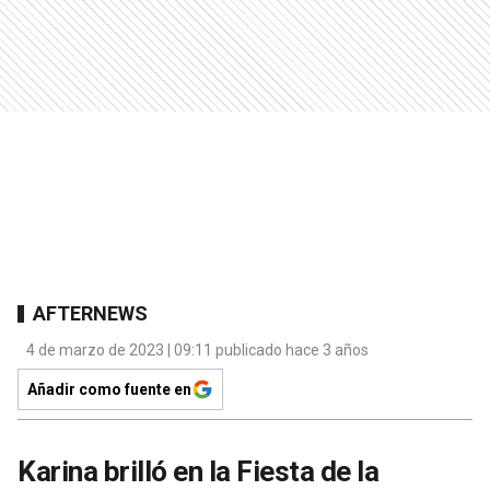
AFTERNEWS
4 de marzo de 2023 | 09:11 publicado hace 3 años
Añadir como fuente en
Karina brilló en la Fiesta de la