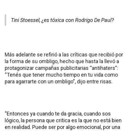
Tini Stoessel, ¿es tóxica con Rodrigo De Paul?
Más adelante se refirió a las críticas que recibió por
la forma de su ombligo, hecho que hasta la llevó a
protagonizar campañas publicitarias “antihaters”:
“Tenés que tener mucho tiempo en tu vida como
para agarrarte con un ombligo”, dijo entre risas.
“Entonces ya cuando te da gracia, cuando sos
lógico, la persona que critica es la que no está bien
en realidad. Puede ser por algo emocional, por una