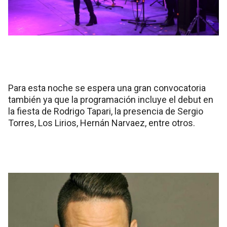
Para esta noche se espera una gran convocatoria
también ya que la programación incluye el debut en
la fiesta de Rodrigo Tapari, la presencia de Sergio
Torres, Los Lirios, Hernán Narvaez, entre otros.