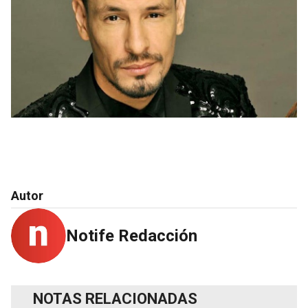
Autor
Notife Redacción
NOTAS RELACIONADAS