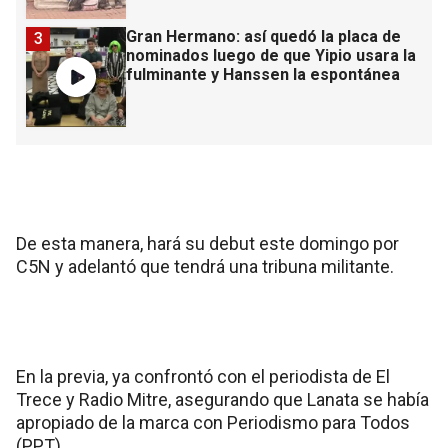
Gran Hermano: así quedó la placa de
3
nominados luego de que Yipio usara la
fulminante y Hanssen la espontánea
De esta manera, hará su debut este domingo por
C5N y adelantó que tendrá una tribuna militante.
En la previa, ya confrontó con el periodista de El
Trece y Radio Mitre, asegurando que Lanata se había
apropiado de la marca con Periodismo para Todos
(PPT).