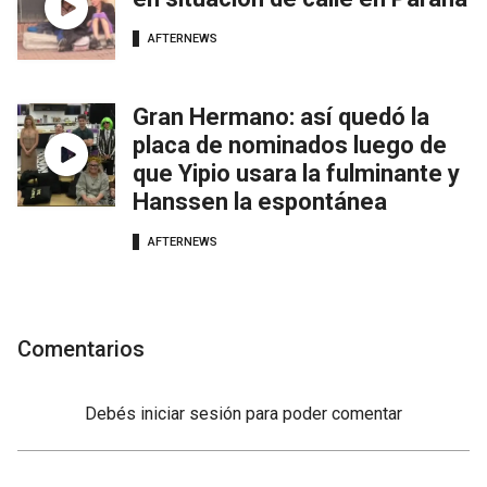
AFTERNEWS
Gran Hermano: así quedó la
placa de nominados luego de
que Yipio usara la fulminante y
Hanssen la espontánea
AFTERNEWS
Comentarios
Debés
iniciar sesión
para poder comentar