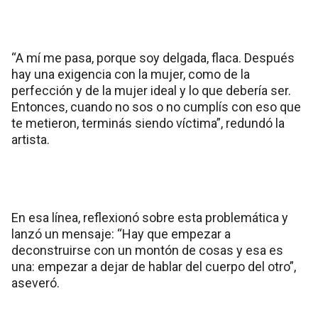
“A mí me pasa, porque soy delgada, flaca. Después
hay una exigencia con la mujer, como de la
perfección y de la mujer ideal y lo que debería ser.
Entonces, cuando no sos o no cumplís con eso que
te metieron, terminás siendo víctima”, redundó la
artista.
En esa línea, reflexionó sobre esta problemática y
lanzó un mensaje: “Hay que empezar a
deconstruirse con un montón de cosas y esa es
una: empezar a dejar de hablar del cuerpo del otro”,
aseveró.