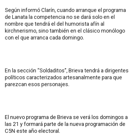
Según informó Clarín, cuando arranque el programa
de Lanata la competencia no se dará solo en el
nombre que tendrá el del humorista afín al
kirchnerismo, sino también en el clásico monólogo
con el que arranca cada domingo.
En la sección “Soldaditos”, Brieva tendrá a dirigentes
políticos caracterizados artesanalmente para que
parezcan esos personajes.
El nuevo programa de Brieva se verá los domingos a
las 21 y formará parte de la nueva programación de
C5N este año electoral.