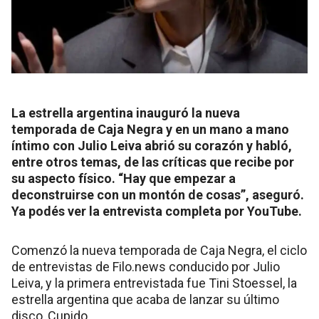
La estrella argentina inauguró la nueva
temporada de Caja Negra y en un mano a mano
íntimo con Julio Leiva abrió su corazón y habló,
entre otros temas, de las críticas que recibe por
su aspecto físico. “Hay que empezar a
deconstruirse con un montón de cosas”, aseguró.
Ya podés ver la entrevista completa por YouTube.
Comenzó la nueva temporada de Caja Negra, el ciclo
de entrevistas de Filo.news conducido por Julio
Leiva, y la primera entrevistada fue Tini Stoessel, la
estrella argentina que acaba de lanzar su último
disco, Cupido.