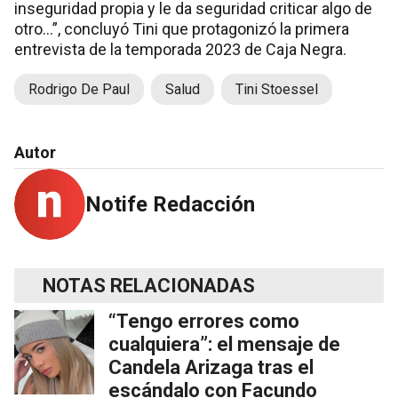
inseguridad propia y le da seguridad criticar algo de
otro…”, concluyó Tini que protagonizó la primera
entrevista de la temporada 2023 de Caja Negra.
Rodrigo De Paul
Salud
Tini Stoessel
Autor
Notife Redacción
NOTAS RELACIONADAS
“Tengo errores como
cualquiera”: el mensaje de
Candela Arizaga tras el
escándalo con Facundo