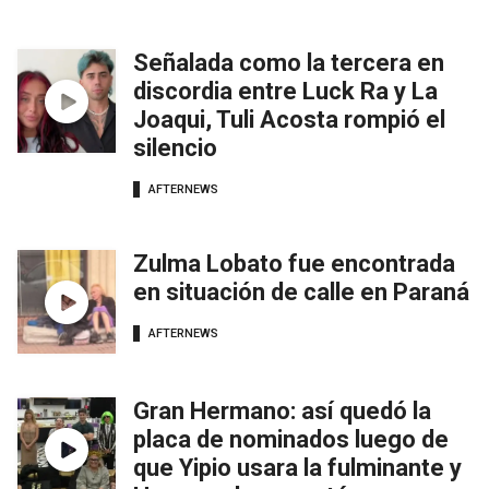
Señalada como la tercera en
discordia entre Luck Ra y La
Joaqui, Tuli Acosta rompió el
silencio
AFTERNEWS
Zulma Lobato fue encontrada
en situación de calle en Paraná
AFTERNEWS
Gran Hermano: así quedó la
placa de nominados luego de
que Yipio usara la fulminante y