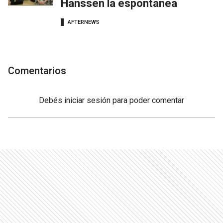
Hanssen la espontánea
AFTERNEWS
Comentarios
Debés
iniciar sesión
para poder comentar