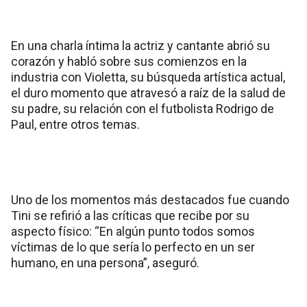
En una charla íntima la actriz y cantante abrió su
corazón y habló sobre sus comienzos en la
industria con Violetta, su búsqueda artística actual,
el duro momento que atravesó a raíz de la salud de
su padre, su relación con el futbolista Rodrigo de
Paul, entre otros temas.
Uno de los momentos más destacados fue cuando
Tini se refirió a las críticas que recibe por su
aspecto físico: “En algún punto todos somos
víctimas de lo que sería lo perfecto en un ser
humano, en una persona”, aseguró.