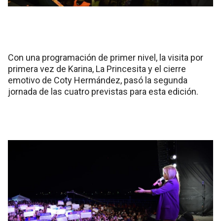
Con una programación de primer nivel, la visita por
primera vez de Karina, La Princesita y el cierre
emotivo de Coty Hermández, pasó la segunda
jornada de las cuatro previstas para esta edición.