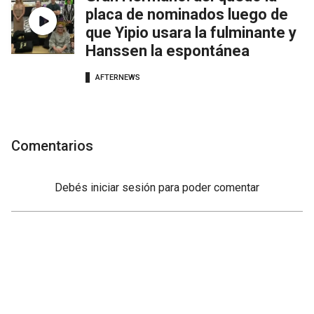
placa de nominados luego de
que Yipio usara la fulminante y
Hanssen la espontánea
AFTERNEWS
Comentarios
Debés
iniciar sesión
para poder comentar