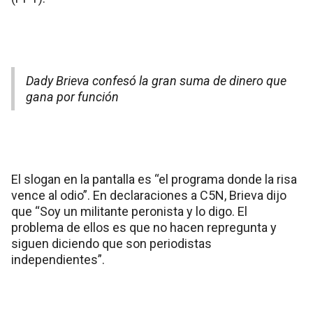
Dady Brieva confesó la gran suma de dinero que
gana por función
El slogan en la pantalla es “el programa donde la risa
vence al odio”. En declaraciones a C5N, Brieva dijo
que “Soy un militante peronista y lo digo. El
problema de ellos es que no hacen repregunta y
siguen diciendo que son periodistas
independientes”.