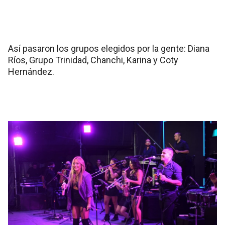
Así pasaron los grupos elegidos por la gente: Diana
Ríos, Grupo Trinidad, Chanchi, Karina y Coty
Hernández.