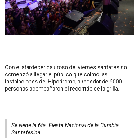
Con el atardecer caluroso del viernes santafesino
comenzó a llegar el público que colmó las
instalaciones del Hipódromo, alrededor de 6000
personas acompañaron el recorrido de la grilla.
Se viene la 6ta. Fiesta Nacional de la Cumbia
Santafesina