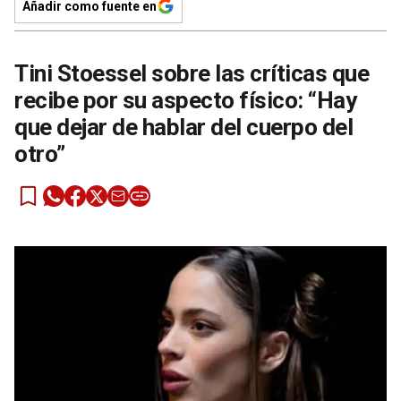
Añadir como fuente en
Tini Stoessel sobre las críticas que
recibe por su aspecto físico: “Hay
que dejar de hablar del cuerpo del
otro”