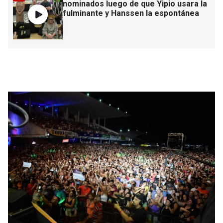
nominados luego de que Yipio usara la
fulminante y Hanssen la espontánea