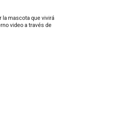
 la mascota que vivirá
erno video a través de