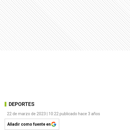
DEPORTES
22 de marzo de 2023 | 10:22 publicado hace 3 años
Añadir como fuente en