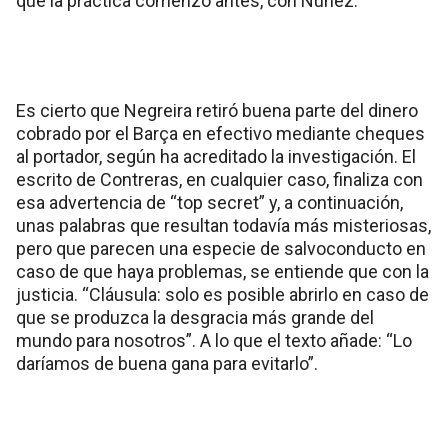
que la práctica comenzó antes, con Núñez.
Es cierto que Negreira retiró buena parte del dinero
cobrado por el Barça en efectivo mediante cheques
al portador, según ha acreditado la investigación. El
escrito de Contreras, en cualquier caso, finaliza con
esa advertencia de “top secret” y, a continuación,
unas palabras que resultan todavía más misteriosas,
pero que parecen una especie de salvoconducto en
caso de que haya problemas, se entiende que con la
justicia. “Cláusula: solo es posible abrirlo en caso de
que se produzca la desgracia más grande del
mundo para nosotros”. A lo que el texto añade: “Lo
daríamos de buena gana para evitarlo”.