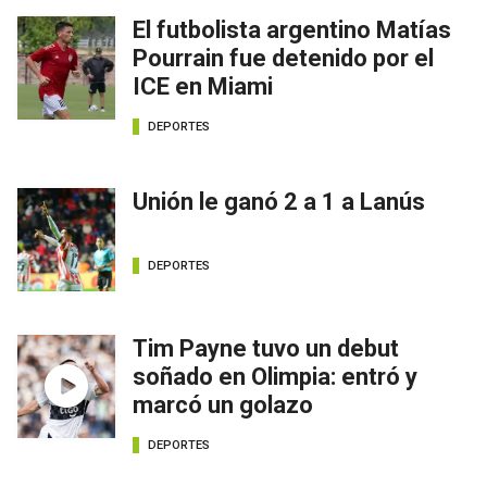
El futbolista argentino Matías
Pourrain fue detenido por el
ICE en Miami
DEPORTES
Unión le ganó 2 a 1 a Lanús
DEPORTES
Tim Payne tuvo un debut
soñado en Olimpia: entró y
marcó un golazo
DEPORTES