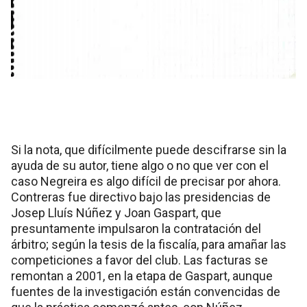
Si la nota, que difícilmente puede descifrarse sin la
ayuda de su autor, tiene algo o no que ver con el
caso Negreira es algo difícil de precisar por ahora.
Contreras fue directivo bajo las presidencias de
Josep Lluís Núñez y Joan Gaspart, que
presuntamente impulsaron la contratación del
árbitro; según la tesis de la fiscalía, para amañar las
competiciones a favor del club. Las facturas se
remontan a 2001, en la etapa de Gaspart, aunque
fuentes de la investigación están convencidas de