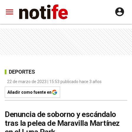
DEPORTES
22 de marzo de 2023 | 15:53 publicado hace 3 años
Añadir como fuente en
Denuncia de soborno y escándalo
tras la pelea de Maravilla Martínez