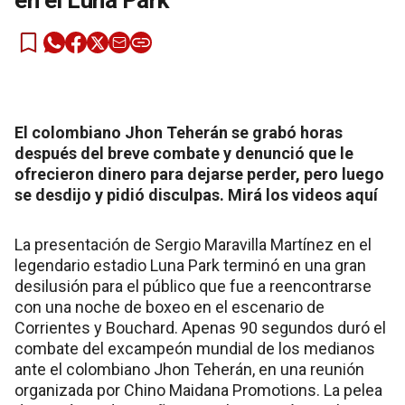
en el Luna Park
El colombiano Jhon Teherán se grabó horas
después del breve combate y denunció que le
ofrecieron dinero para dejarse perder, pero luego
se desdijo y pidió disculpas. Mirá los videos aquí
La presentación de Sergio Maravilla Martínez en el
legendario estadio Luna Park terminó en una gran
desilusión para el público que fue a reencontrarse
con una noche de boxeo en el escenario de
Corrientes y Bouchard. Apenas 90 segundos duró el
combate del excampeón mundial de los medianos
ante el colombiano Jhon Teherán, en una reunión
organizada por Chino Maidana Promotions. La pelea