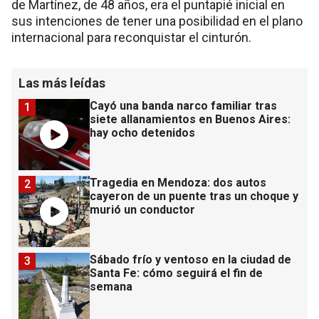
de Martínez, de 48 años, era el puntapié inicial en
sus intenciones de tener una posibilidad en el plano
internacional para reconquistar el cinturón.
Las más leídas
Cayó una banda narco familiar tras
1
siete allanamientos en Buenos Aires:
hay ocho detenidos
Tragedia en Mendoza: dos autos
2
cayeron de un puente tras un choque y
murió un conductor
Sábado frío y ventoso en la ciudad de
3
Santa Fe: cómo seguirá el fin de
semana