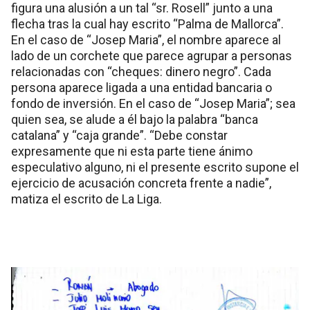
figura una alusión a un tal “sr. Rosell” junto a una
flecha tras la cual hay escrito “Palma de Mallorca”.
En el caso de “Josep Maria”, el nombre aparece al
lado de un corchete que parece agrupar a personas
relacionadas con “cheques: dinero negro”. Cada
persona aparece ligada a una entidad bancaria o
fondo de inversión. En el caso de “Josep Maria”; sea
quien sea, se alude a él bajo la palabra “banca
catalana” y “caja grande”. “Debe constar
expresamente que ni esta parte tiene ánimo
especulativo alguno, ni el presente escrito supone el
ejercicio de acusación concreta frente a nadie”,
matiza el escrito de La Liga.