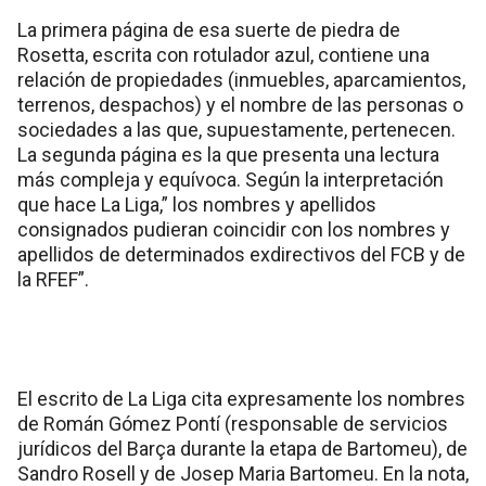
La primera página de esa suerte de piedra de
Rosetta, escrita con rotulador azul, contiene una
relación de propiedades (inmuebles, aparcamientos,
terrenos, despachos) y el nombre de las personas o
sociedades a las que, supuestamente, pertenecen.
La segunda página es la que presenta una lectura
más compleja y equívoca. Según la interpretación
que hace La Liga,” los nombres y apellidos
consignados pudieran coincidir con los nombres y
apellidos de determinados exdirectivos del FCB y de
la RFEF”.
El escrito de La Liga cita expresamente los nombres
de Román Gómez Pontí (responsable de servicios
jurídicos del Barça durante la etapa de Bartomeu), de
Sandro Rosell y de Josep Maria Bartomeu. En la nota,