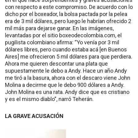
con respecto a este compromiso. De acuerdo con lo
dicho por el boxeador, la bolsa pactada por la pelea
era de 3 mil dólares, pero luego le habrían ofrecido 2
mil más para dejarse ganar. En las imágenes,
levantadas por el sitio boxeodecolombia.com, el
pugilista colombiano afirma: “Yo venía por 3 mil
dólares libres, pero cuando estaba acá [en Buenos
Aires] me ofrecieron 5 mil dólares para que perdiera.
Ahora me quieren descontar una plata que
supuestamente le debo a Andy. Hace un año Andy
me tiró a la basura, ahora con el descaro viene John
Molina a decirme que le debo 900 dólares a Andy.
John Molina es una rata. Andy dice que es cristiano
y es el mismo diablo”, narró Teherán.
LA GRAVE ACUSACIÓN