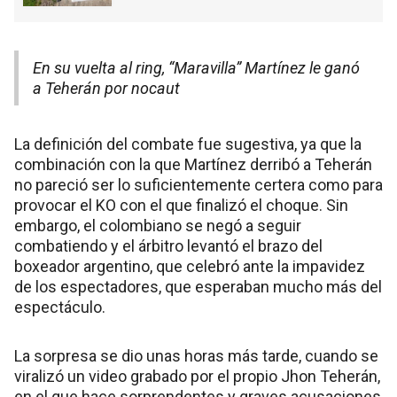
En su vuelta al ring, “Maravilla” Martínez le ganó
a Teherán por nocaut
La definición del combate fue sugestiva, ya que la
combinación con la que Martínez derribó a Teherán
no pareció ser lo suficientemente certera como para
provocar el KO con el que finalizó el choque. Sin
embargo, el colombiano se negó a seguir
combatiendo y el árbitro levantó el brazo del
boxeador argentino, que celebró ante la impavidez
de los espectadores, que esperaban mucho más del
espectáculo.
La sorpresa se dio unas horas más tarde, cuando se
viralizó un video grabado por el propio Jhon Teherán,
en el que hace sorprendentes y graves acusaciones