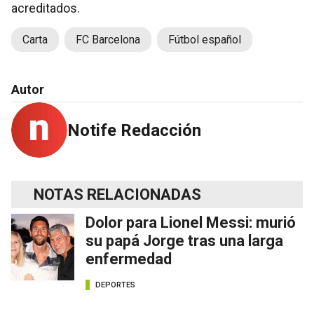
acreditados.
Carta
FC Barcelona
Fútbol español
Autor
Notife Redacción
NOTAS RELACIONADAS
Dolor para Lionel Messi: murió
su papá Jorge tras una larga
enfermedad
DEPORTES