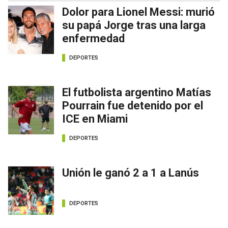
Dolor para Lionel Messi: murió
su papá Jorge tras una larga
enfermedad
DEPORTES
El futbolista argentino Matías
Pourrain fue detenido por el
ICE en Miami
DEPORTES
Unión le ganó 2 a 1 a Lanús
DEPORTES