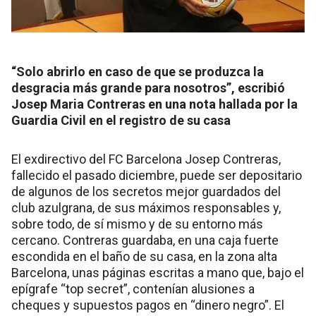
“Solo abrirlo en caso de que se produzca la
desgracia más grande para nosotros”, escribió
Josep Maria Contreras en una nota hallada por la
Guardia Civil en el registro de su casa
El exdirectivo del FC Barcelona Josep Contreras,
fallecido el pasado diciembre, puede ser depositario
de algunos de los secretos mejor guardados del
club azulgrana, de sus máximos responsables y,
sobre todo, de sí mismo y de su entorno más
cercano. Contreras guardaba, en una caja fuerte
escondida en el baño de su casa, en la zona alta
Barcelona, unas páginas escritas a mano que, bajo el
epígrafe “top secret”, contenían alusiones a
cheques y supuestos pagos en “dinero negro”. El