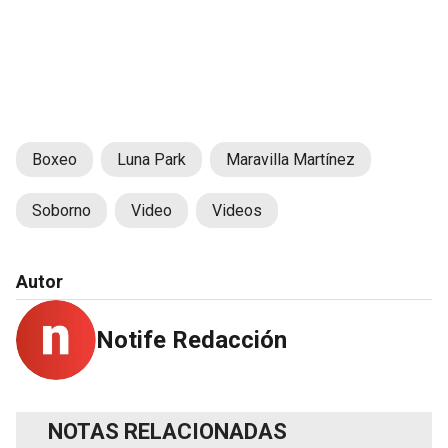
Boxeo
Luna Park
Maravilla Martínez
Soborno
Video
Videos
Autor
Notife Redacción
NOTAS RELACIONADAS