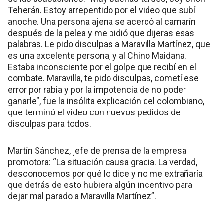
Teherán. Estoy arrepentido por el video que subí
anoche. Una persona ajena se acercó al camarín
después de la pelea y me pidió que dijeras esas
palabras. Le pido disculpas a Maravilla Martínez, que
es una excelente persona, y al Chino Maidana.
Estaba inconsciente por el golpe que recibí en el
combate. Maravilla, te pido disculpas, cometí ese
error por rabia y por la impotencia de no poder
ganarle”, fue la insólita explicación del colombiano,
que terminó el video con nuevos pedidos de
disculpas para todos.
Martín Sánchez, jefe de prensa de la empresa
promotora: “La situación causa gracia. La verdad,
desconocemos por qué lo dice y no me extrañaría
que detrás de esto hubiera algún incentivo para
dejar mal parado a Maravilla Martínez”.