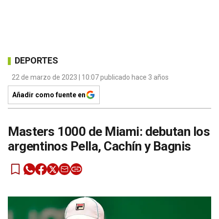
DEPORTES
22 de marzo de 2023 | 10:07 publicado hace 3 años
Añadir como fuente en
Masters 1000 de Miami: debutan los
argentinos Pella, Cachín y Bagnis