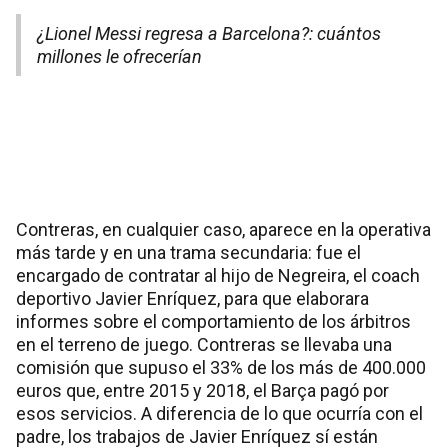
¿Lionel Messi regresa a Barcelona?: cuántos
millones le ofrecerían
Contreras, en cualquier caso, aparece en la operativa
más tarde y en una trama secundaria: fue el
encargado de contratar al hijo de Negreira, el coach
deportivo Javier Enríquez, para que elaborara
informes sobre el comportamiento de los árbitros
en el terreno de juego. Contreras se llevaba una
comisión que supuso el 33% de los más de 400.000
euros que, entre 2015 y 2018, el Barça pagó por
esos servicios. A diferencia de lo que ocurría con el
padre, los trabajos de Javier Enríquez sí están