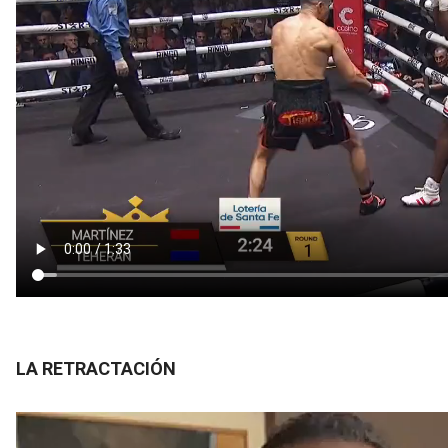
LA RETRACTACIÓN