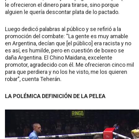
le ofrecieron el dinero para tirarse, sino porque
alguien le quería descontar plata de lo pactado.
Luego dedicó palabras al público y se refirió a la
promoción del combate: “La gente es muy amable
en Argentina, decían que [el público] era racista y no
es así, es humilde, pero en cuestión de boxeo se
daña Argentina. El Chino Maidana, excelente
promotor, agradecido con él. Me ofrecieron cinco mil
para que perdiera y no los he visto, me los quieren
robar”, cuenta Teherán.
LA POLÉMICA DEFINICIÓN DE LA PELEA