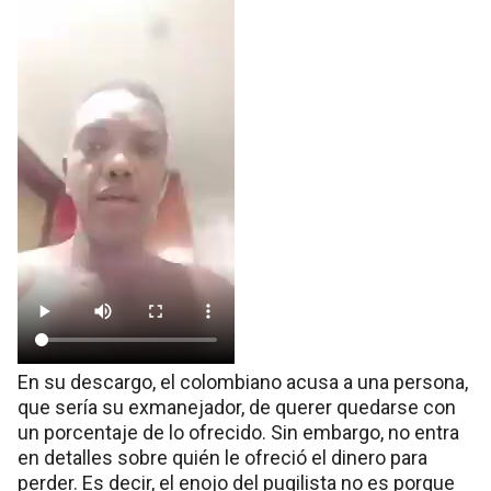
En su descargo, el colombiano acusa a una persona,
que sería su exmanejador, de querer quedarse con
un porcentaje de lo ofrecido. Sin embargo, no entra
en detalles sobre quién le ofreció el dinero para
perder. Es decir, el enojo del pugilista no es porque