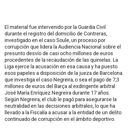
El material fue intervenido por la Guardia Civil
durante el registro del domicilio de Contreras,
investigado en el caso Soule, un proceso por
corrupción que lidera la Audiencia Nacional sobre el
presunto desvío de casi ocho millones de euros
procedentes de la recaudación de las quinielas. La
Liga ejerce la acusación en esa causa y ha puesto
esos papeles a disposición de la jueza de Barcelona
que investiga el caso Negreira, o sea el pago de 7,3
millones de euros del Barça al exdirigente arbitral
José María Enríquez Negreira durante 17 años.
Según Negreira, el club le pagó para asegurarse la
neutralidad en las decisiones arbitrales, lo que ha
llevado a la Fiscalía a acusar a la entidad de un delito
continuado de corrupción en el ámbito deportivo.