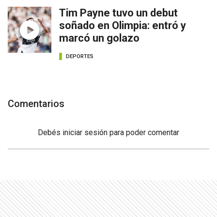
Tim Payne tuvo un debut
soñado en Olimpia: entró y
marcó un golazo
DEPORTES
Comentarios
Debés
iniciar sesión
para poder comentar