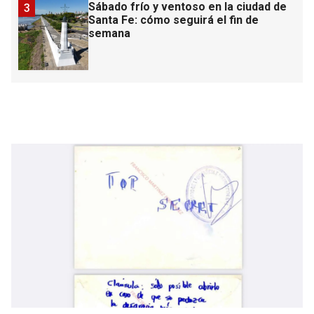
Sábado frío y ventoso en la ciudad de
3
Santa Fe: cómo seguirá el fin de
semana