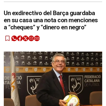
Un exdirectivo del Barça guardaba
en su casa una nota con menciones
a “cheques” y “dinero en negro”