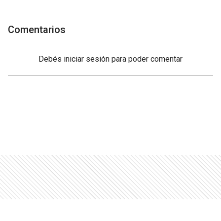
Comentarios
Debés
iniciar sesión
para poder comentar