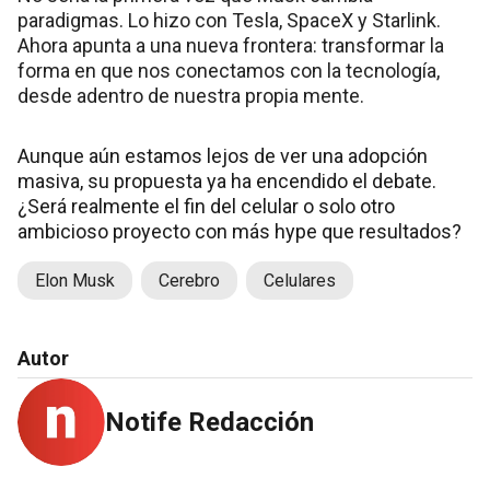
paradigmas. Lo hizo con Tesla, SpaceX y Starlink.
Ahora apunta a una nueva frontera: transformar la
forma en que nos conectamos con la tecnología,
desde adentro de nuestra propia mente.
Aunque aún estamos lejos de ver una adopción
masiva, su propuesta ya ha encendido el debate.
¿Será realmente el fin del celular o solo otro
ambicioso proyecto con más hype que resultados?
Elon Musk
Cerebro
Celulares
Autor
Notife Redacción