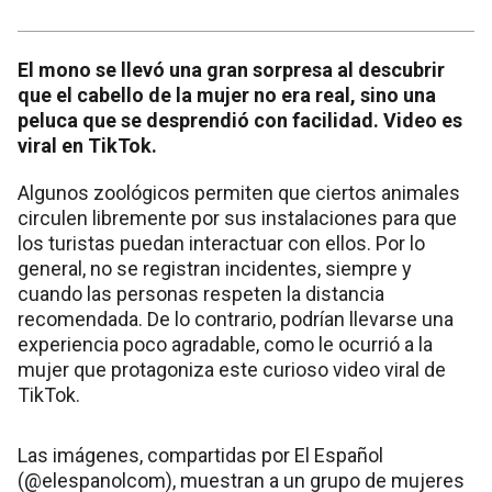
El mono se llevó una gran sorpresa al descubrir
que el cabello de la mujer no era real, sino una
peluca que se desprendió con facilidad. Video es
viral en TikTok.
Algunos zoológicos permiten que ciertos animales
circulen libremente por sus instalaciones para que
los turistas puedan interactuar con ellos. Por lo
general, no se registran incidentes, siempre y
cuando las personas respeten la distancia
recomendada. De lo contrario, podrían llevarse una
experiencia poco agradable, como le ocurrió a la
mujer que protagoniza este curioso video viral de
TikTok.
Las imágenes, compartidas por El Español
(@elespanolcom), muestran a un grupo de mujeres