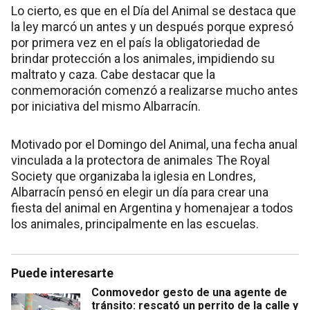
Lo cierto, es que en el Día del Animal se destaca que
la ley marcó un antes y un después porque expresó
por primera vez en el país la obligatoriedad de
brindar protección a los animales, impidiendo su
maltrato y caza. Cabe destacar que la
conmemoración comenzó a realizarse mucho antes
por iniciativa del mismo Albarracín.
Motivado por el Domingo del Animal, una fecha anual
vinculada a la protectora de animales The Royal
Society que organizaba la iglesia en Londres,
Albarracín pensó en elegir un día para crear una
fiesta del animal en Argentina y homenajear a todos
los animales, principalmente en las escuelas.
Puede interesarte
Conmovedor gesto de una agente de
tránsito: rescató un perrito de la calle y