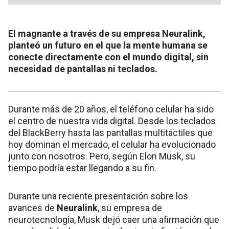
El magnante a través de su empresa Neuralink,
planteó un futuro en el que la mente humana se
conecte directamente con el mundo digital, sin
necesidad de pantallas ni teclados.
Durante más de 20 años, el teléfono celular ha sido
el centro de nuestra vida digital. Desde los teclados
del BlackBerry hasta las pantallas multitáctiles que
hoy dominan el mercado, el celular ha evolucionado
junto con nosotros. Pero, según Elon Musk, su
tiempo podría estar llegando a su fin.
Durante una reciente presentación sobre los
avances de
Neuralink
, su empresa de
neurotecnología, Musk dejó caer una afirmación que