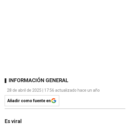
INFORMACIÓN GENERAL
28 de abril de 2025 | 17:56 actualizado hace un año
Añadir como fuente en
Es viral