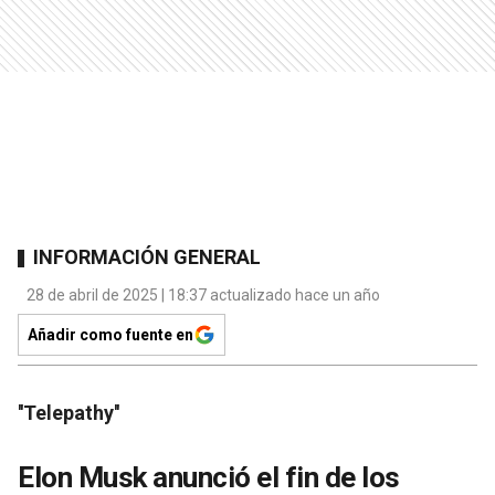
INFORMACIÓN GENERAL
28 de abril de 2025 | 18:37 actualizado hace un año
Añadir como fuente en
''Telepathy''
Elon Musk anunció el fin de los