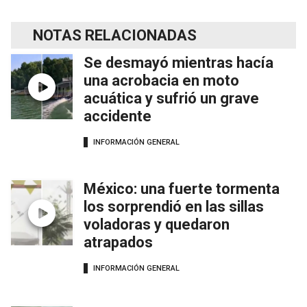
NOTAS RELACIONADAS
Se desmayó mientras hacía
una acrobacia en moto
acuática y sufrió un grave
accidente
INFORMACIÓN GENERAL
México: una fuerte tormenta
los sorprendió en las sillas
voladoras y quedaron
atrapados
INFORMACIÓN GENERAL