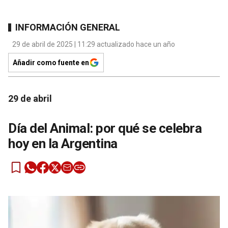
INFORMACIÓN GENERAL
29 de abril de 2025 | 11:29 actualizado hace un año
Añadir como fuente en
29 de abril
Día del Animal: por qué se celebra
hoy en la Argentina