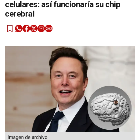
celulares: así funcionaría su chip
cerebral
Imagen de archivo