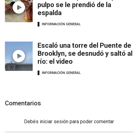
pulpo se le prendió de la
espalda
INFORMACIÓN GENERAL
Escaló una torre del Puente de
Brooklyn, se desnudó y saltó al
río: el video
INFORMACIÓN GENERAL
Comentarios
Debés
iniciar sesión
para poder comentar