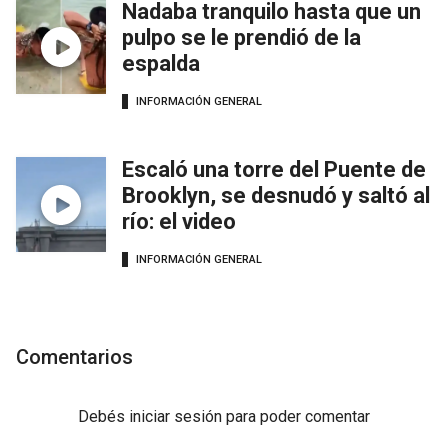
Nadaba tranquilo hasta que un
pulpo se le prendió de la
espalda
INFORMACIÓN GENERAL
Escaló una torre del Puente de
Brooklyn, se desnudó y saltó al
río: el video
INFORMACIÓN GENERAL
Comentarios
Debés
iniciar sesión
para poder comentar