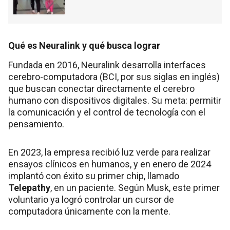
Qué es Neuralink y qué busca lograr
Fundada en 2016, Neuralink desarrolla interfaces
cerebro-computadora (BCI, por sus siglas en inglés)
que buscan conectar directamente el cerebro
humano con dispositivos digitales. Su meta: permitir
la comunicación y el control de tecnología con el
pensamiento.
En 2023, la empresa recibió luz verde para realizar
ensayos clínicos en humanos, y en enero de 2024
implantó con éxito su primer chip, llamado
Telepathy
, en un paciente. Según Musk, este primer
voluntario ya logró controlar un cursor de
computadora únicamente con la mente.