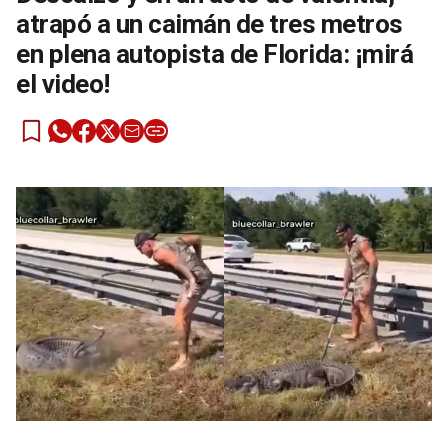
atrapó a un caimán de tres metros
en plena autopista de Florida: ¡mirá
el video!