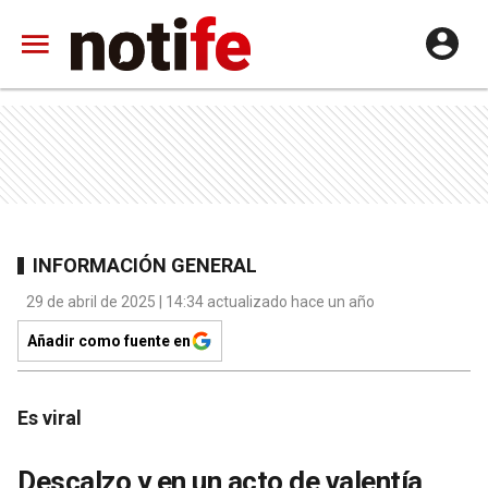
INFORMACIÓN GENERAL
29 de abril de 2025 | 14:34 actualizado hace un año
Añadir como fuente en
Es viral
Descalzo y en un acto de valentía,