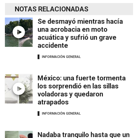
NOTAS RELACIONADAS
Se desmayó mientras hacía
una acrobacia en moto
acuática y sufrió un grave
accidente
INFORMACIÓN GENERAL
México: una fuerte tormenta
los sorprendió en las sillas
voladoras y quedaron
atrapados
INFORMACIÓN GENERAL
Nadaba tranquilo hasta que un