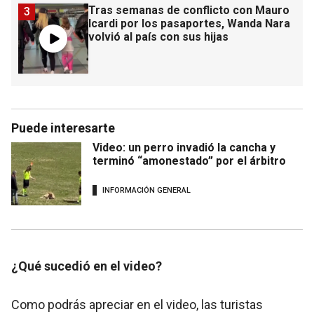
Tras semanas de conflicto con Mauro
3
Icardi por los pasaportes, Wanda Nara
volvió al país con sus hijas
Puede interesarte
Video: un perro invadió la cancha y
terminó “amonestado” por el árbitro
INFORMACIÓN GENERAL
¿Qué sucedió en el video?
Como podrás apreciar en el video, las turistas