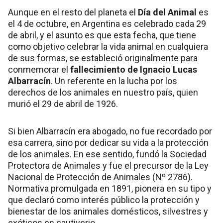
Aunque en el resto del planeta el
Día del Animal
es
el 4 de octubre, en Argentina es celebrado cada 29
de abril, y el asunto es que esta fecha, que tiene
como objetivo celebrar la vida animal en cualquiera
de sus formas, se estableció originalmente para
conmemorar el
fallecimiento de Ignacio Lucas
Albarracín
. Un referente en la lucha por los
derechos de los animales en nuestro país, quien
murió el 29 de abril de 1926.
Si bien Albarracín era abogado, no fue recordado por
esa carrera, sino por dedicar su vida a la protección
de los animales. En ese sentido, fundó la Sociedad
Protectora de Animales y fue el precursor de la Ley
Nacional de Protección de Animales (Nº 2786).
Normativa promulgada en 1891, pionera en su tipo y
que declaró como interés público la protección y
bienestar de los animales domésticos, silvestres y
exóticos en cautiverio.