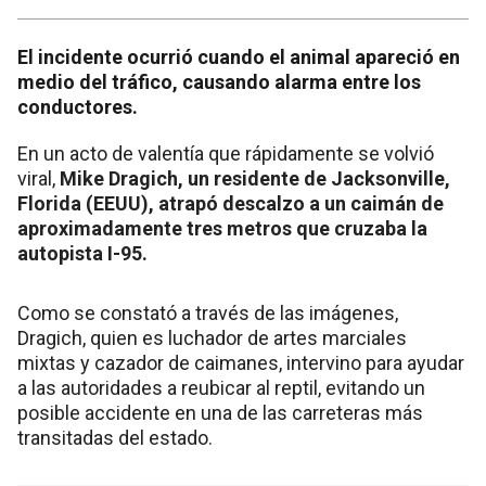
El incidente ocurrió cuando el animal apareció en
medio del tráfico, causando alarma entre los
conductores.
En un acto de valentía que rápidamente se volvió
viral,
Mike Dragich, un residente de Jacksonville,
Florida (EEUU), atrapó descalzo a un caimán de
aproximadamente tres metros que cruzaba la
autopista I-95.
Como se constató a través de las imágenes,
Dragich, quien es luchador de artes marciales
mixtas y cazador de caimanes, intervino para ayudar
a las autoridades a reubicar al reptil, evitando un
posible accidente en una de las carreteras más
transitadas del estado.