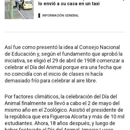
lo envió a su casa en un taxi
INFORMACIÓN GENERAL
Así fue como presentó la idea al Consejo Nacional
de Educación y, según el fundamento que aprobó la
iniciativa, se eligió el 29 de abril de 1908 comenzar a
celebrar el Día del Animal porque era una fecha que
no coincidía con el inicio de clases ni hacía
demasiado frío para celebrar al aire libre.
Por factores climáticos, la celebración del Día del
Animal finalmente se llevó a cabo el 2 de mayo del
mismo año en el Zoológico. Asistió el presidente de
la república que era Figueroa Alcorta y más de 10 mil
estudiantes. Ahora, 18 años después, y luego de
haber festejado el Día del Animal, Ignacio Lucas