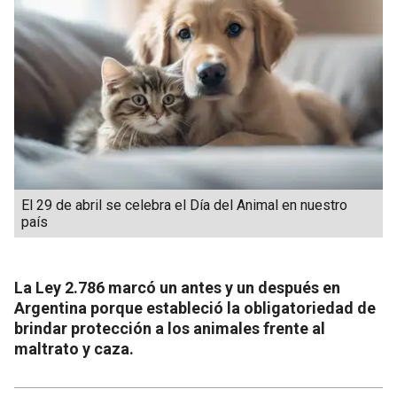
El 29 de abril se celebra el Día del Animal en nuestro
país
La Ley 2.786 marcó un antes y un después en
Argentina porque estableció la obligatoriedad de
brindar protección a los animales frente al
maltrato y caza.