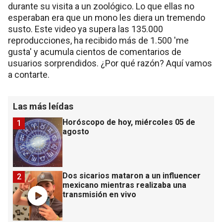
durante su visita a un zoológico. Lo que ellas no
esperaban era que un mono les diera un tremendo
susto. Este video ya supera las 135.000
reproducciones, ha recibido más de 1.500 'me
gusta' y acumula cientos de comentarios de
usuarios sorprendidos. ¿Por qué razón? Aquí vamos
a contarte.
Las más leídas
Horóscopo de hoy, miércoles 05 de
1
agosto
Dos sicarios mataron a un influencer
2
mexicano mientras realizaba una
transmisión en vivo