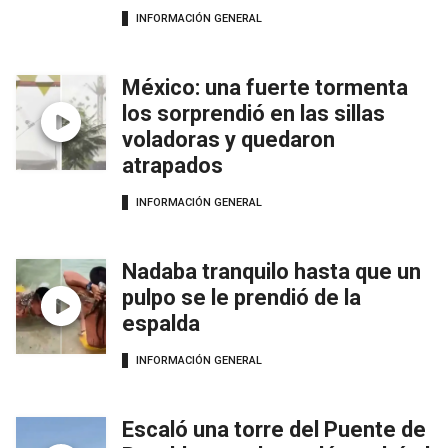
INFORMACIÓN GENERAL
México: una fuerte tormenta
los sorprendió en las sillas
voladoras y quedaron
atrapados
INFORMACIÓN GENERAL
Nadaba tranquilo hasta que un
pulpo se le prendió de la
espalda
INFORMACIÓN GENERAL
Escaló una torre del Puente de