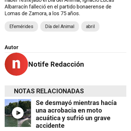
Albarracín falleció en el partido bonaerense de
Lomas de Zamora, a los 75 años.
Efemérides
Día del Animal
abril
Autor
Notife Redacción
NOTAS RELACIONADAS
Se desmayó mientras hacía
una acrobacia en moto
acuática y sufrió un grave
accidente