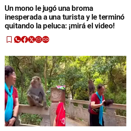
Un mono le jugó una broma
inesperada a una turista y le terminó
quitando la peluca: ¡mirá el video!