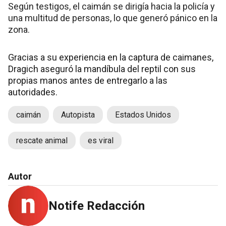
Según testigos, el caimán se dirigía hacia la policía y
una multitud de personas, lo que generó pánico en la
zona.
Gracias a su experiencia en la captura de caimanes,
Dragich aseguró la mandíbula del reptil con sus
propias manos antes de entregarlo a las
autoridades.
caimán
Autopista
Estados Unidos
rescate animal
es viral
Autor
Notife Redacción