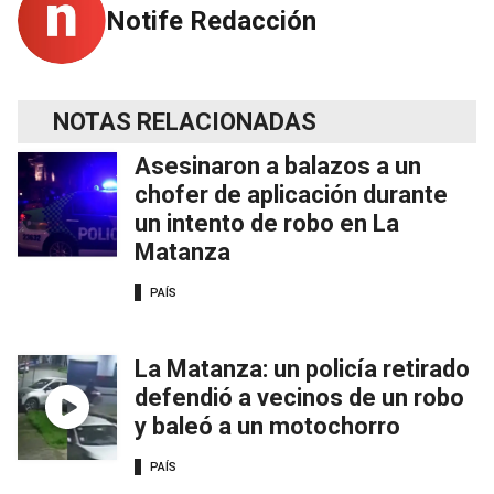
Notife Redacción
NOTAS RELACIONADAS
Asesinaron a balazos a un
chofer de aplicación durante
un intento de robo en La
Matanza
PAÍS
La Matanza: un policía retirado
defendió a vecinos de un robo
y baleó a un motochorro
PAÍS