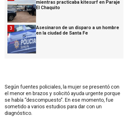
mientras practicaba kitesurf en Paraje
El Chaquito
Asesinaron de un disparo a un hombre
3
en la ciudad de Santa Fe
Según fuentes policiales, la mujer se presentó con
el menor en brazos y solicitó ayuda urgente porque
se había “descompuesto”. En ese momento, fue
sometido a varios estudios para dar con un
diagnóstico.