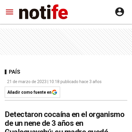
PAÍS
21 de marzo de 2023 | 10:18 publicado hace 3 años
Añadir como fuente en
Detectaron cocaína en el organismo
de un nene de 3 años en