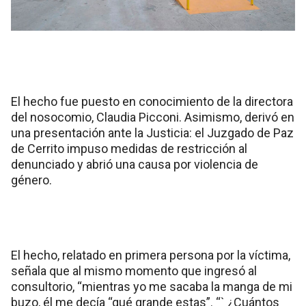
El hecho fue puesto en conocimiento de la directora
del nosocomio, Claudia Picconi. Asimismo, derivó en
una presentación ante la Justicia: el Juzgado de Paz
de Cerrito impuso medidas de restricción al
denunciado y abrió una causa por violencia de
género.
El hecho, relatado en primera persona por la víctima,
señala que al mismo momento que ingresó al
consultorio, “mientras yo me sacaba la manga de mi
buzo, él me decía “qué grande estas”. “` ¿Cuántos