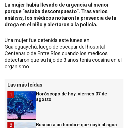
La mujer había llevado de urgencia al menor
porque “estaba descompuesto”. Tras varios
análisis, los médicos notaron la presencia de la
droga en el niño y alertaron a la policía.
Una mujer fue detenida este lunes en
Gualeguaychú, luego de escapar del hospital
Centenario de Entre Ríos cuando los médicos
detectaron que su hijo de 3 años tenía cocaína en el
organismo.
Las más leídas
Horóscopo de hoy, viernes 07 de
1
agosto
Buscan a un hombre que cayó al agua
2