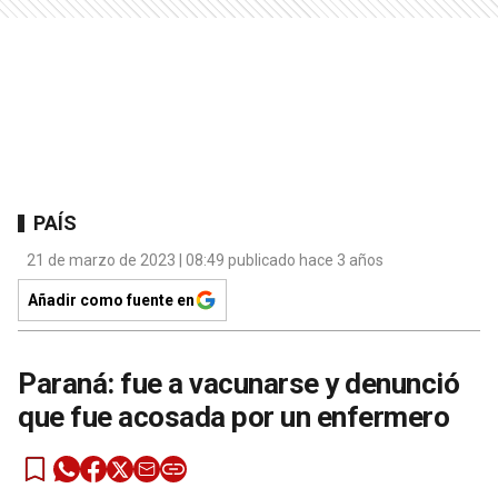
PAÍS
21 de marzo de 2023 | 08:49 publicado hace 3 años
Añadir como fuente en
Paraná: fue a vacunarse y denunció
que fue acosada por un enfermero