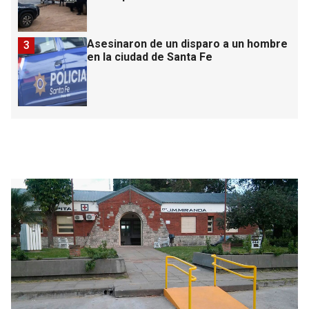
Asesinaron de un disparo a un hombre
3
en la ciudad de Santa Fe