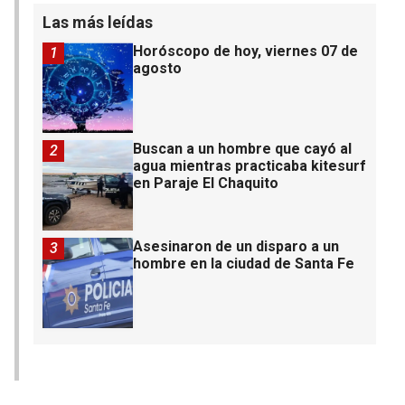
Las más leídas
Horóscopo de hoy, viernes 07 de
1
agosto
Buscan a un hombre que cayó al
2
agua mientras practicaba kitesurf
en Paraje El Chaquito
Asesinaron de un disparo a un
3
hombre en la ciudad de Santa Fe