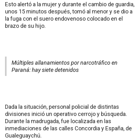
Esto alertó a la mujer y durante el cambio de guardia,
unos 15 minutos después, tomó al menor y se dio a
la fuga con el suero endovenoso colocado en el
brazo de su hijo.
Múltiples allanamientos por narcotráfico en
Paraná: hay siete detenidos
Dada la situación, personal policial de distintas
divisiones inició un operativo cerrojo y búsqueda.
Durante la madrugada, fue localizada en las
inmediaciones de las calles Concordia y España, de
Gualeguaychú.