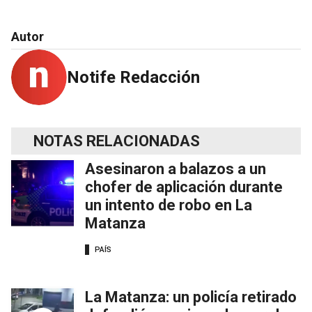
Autor
Notife Redacción
NOTAS RELACIONADAS
Asesinaron a balazos a un
chofer de aplicación durante
un intento de robo en La
Matanza
PAÍS
La Matanza: un policía retirado