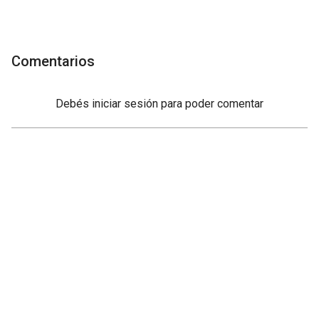
Comentarios
Debés
iniciar sesión
para poder comentar