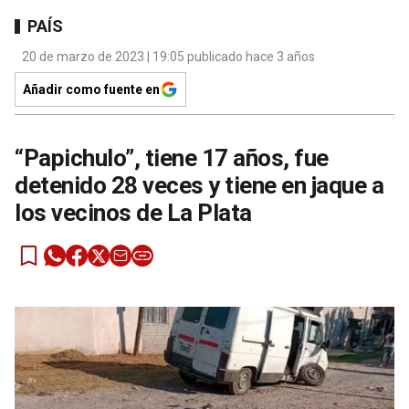
PAÍS
20 de marzo de 2023 | 19:05 publicado hace 3 años
Añadir como fuente en
“Papichulo”, tiene 17 años, fue
detenido 28 veces y tiene en jaque a
los vecinos de La Plata