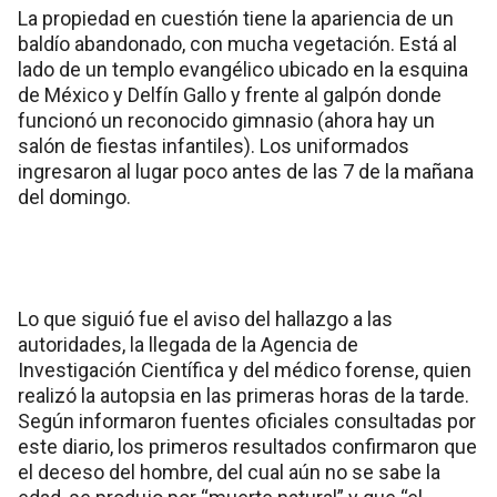
La propiedad en cuestión tiene la apariencia de un
baldío abandonado, con mucha vegetación. Está al
lado de un templo evangélico ubicado en la esquina
de México y Delfín Gallo y frente al galpón donde
funcionó un reconocido gimnasio (ahora hay un
salón de fiestas infantiles). Los uniformados
ingresaron al lugar poco antes de las 7 de la mañana
del domingo.
Lo que siguió fue el aviso del hallazgo a las
autoridades, la llegada de la Agencia de
Investigación Científica y del médico forense, quien
realizó la autopsia en las primeras horas de la tarde.
Según informaron fuentes oficiales consultadas por
este diario, los primeros resultados confirmaron que
el deceso del hombre, del cual aún no se sabe la