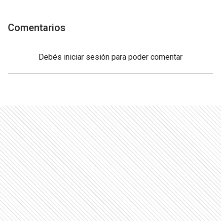
Comentarios
Debés
iniciar sesión
para poder comentar