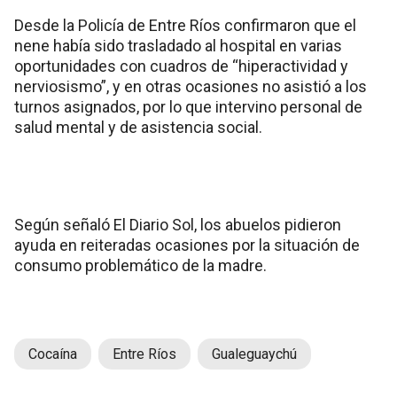
Desde la Policía de Entre Ríos confirmaron que el
nene había sido trasladado al hospital en varias
oportunidades con cuadros de “hiperactividad y
nerviosismo”, y en otras ocasiones no asistió a los
turnos asignados, por lo que intervino personal de
salud mental y de asistencia social.
Según señaló El Diario Sol, los abuelos pidieron
ayuda en reiteradas ocasiones por la situación de
consumo problemático de la madre.
Cocaína
Entre Ríos
Gualeguaychú