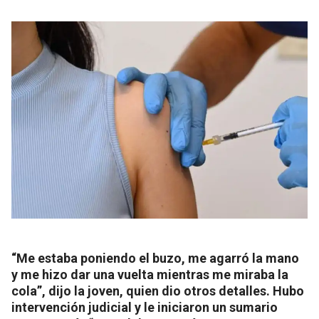
“Me estaba poniendo el buzo, me agarró la mano
y me hizo dar una vuelta mientras me miraba la
cola”, dijo la joven, quien dio otros detalles. Hubo
intervención judicial y le iniciaron un sumario