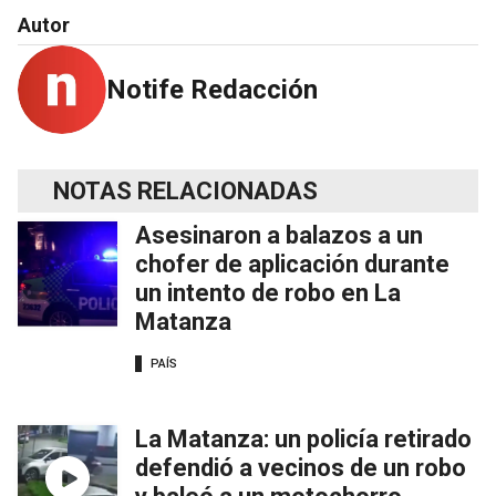
Autor
Notife Redacción
NOTAS RELACIONADAS
Asesinaron a balazos a un
chofer de aplicación durante
un intento de robo en La
Matanza
PAÍS
La Matanza: un policía retirado
defendió a vecinos de un robo