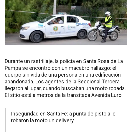
Durante un rastrillaje, la policía en Santa Rosa de La
Pampa se encontró con un macabro hallazgo: el
cuerpo sin vida de una persona en una edificación
abandonada. Los agentes de la Seccional Tercera
llegaron al lugar, cuando buscaban una moto robada.
El sitio está a metros de la transitada Avenida Luro.
Inseguridad en Santa Fe: a punta de pistola le
robaron la moto un delivery