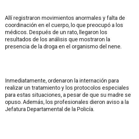
Allí registraron movimientos anormales y falta de
coordinación en el cuerpo, lo que preocupó a los
médicos. Después de un rato, llegaron los
resultados de los análisis que mostraron la
presencia de la droga en el organismo del nene.
Inmediatamente, ordenaron la internación para
realizar un tratamiento y los protocolos especiales
para estas situaciones, a pesar de que su madre se
opuso. Además, los profesionales dieron aviso a la
Jefatura Departamental de la Policía.