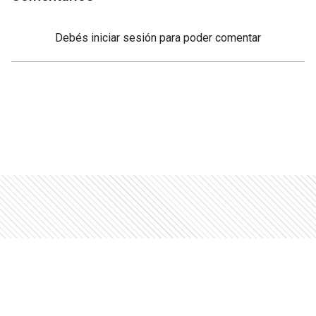
Debés
iniciar sesión
para poder comentar