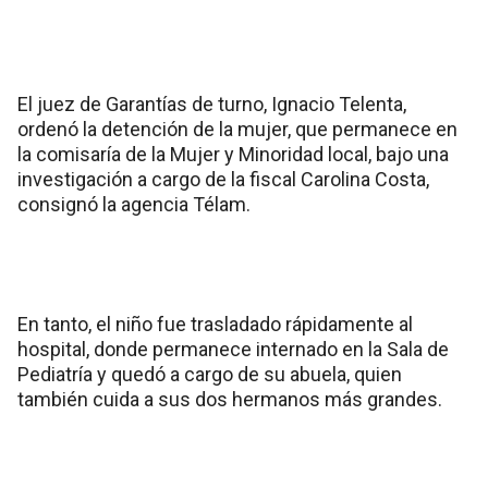
El juez de Garantías de turno, Ignacio Telenta,
ordenó la detención de la mujer, que permanece en
la comisaría de la Mujer y Minoridad local, bajo una
investigación a cargo de la fiscal Carolina Costa,
consignó la agencia Télam.
En tanto, el niño fue trasladado rápidamente al
hospital, donde permanece internado en la Sala de
Pediatría y quedó a cargo de su abuela, quien
también cuida a sus dos hermanos más grandes.