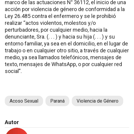
marco de las actuaciones N° 36112, el inicio de una
acción por violencia de género de conformidad a la
Ley 26.485 contra el enfermero y se le prohibió
realizar “actos violentos, molestos y/o
perturbadores, por cualquier medio, hacia la
denunciante, Sra. (. . . ) y hacia su hija (. . . ) y su
entorno familiar, ya sea en el domicilio, en el lugar de
trabajo o en cualquier otro sitio, a través de cualquier
medio, ya sea llamados telefónicos, mensajes de
texto, mensajes de WhatsApp, o por cualquier red
social”.
Acoso Sexual
Paraná
Violencia de Género
Autor