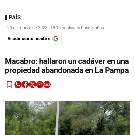
PAÍS
20 de marzo de 2023 | 19:15 publicado hace 3 años
Añadir como fuente en
Macabro: hallaron un cadáver en una
propiedad abandonada en La Pampa