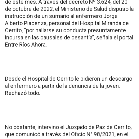
de este mes. A través del decreto Nº 3.624, del 20
de octubre de 2022, el Ministerio de Salud dispuso la
instrucción de un sumario al enfermero Jorge
Alberto Piacenza, personal del Hospital Miranda de
Cerrito, “por hallarse su conducta presuntamente
incursa en las causales de cesantía”, señala el portal
Entre Ríos Ahora.
Desde el Hospital de Cerrito le pidieron un descargo
al enfermero a partir de la denuncia de la joven.
Rechazó todo.
No obstante, intervino el Juzgado de Paz de Cerrito,
que comunicó a través del Oficio N° 98/2021, en el