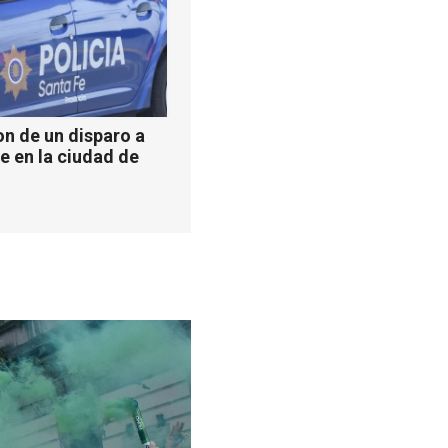
n de un disparo a
e en la ciudad de