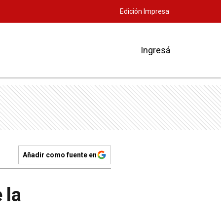
Edición Impresa
Ingresá
Añadir como fuente en
 la