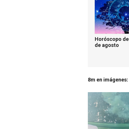
Horóscopo de 
de agosto
8m en imágenes: