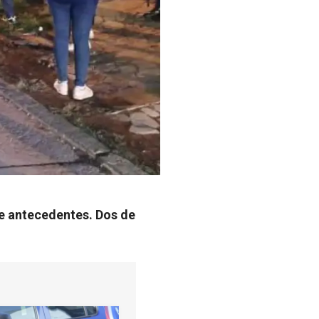
de antecedentes. Dos de