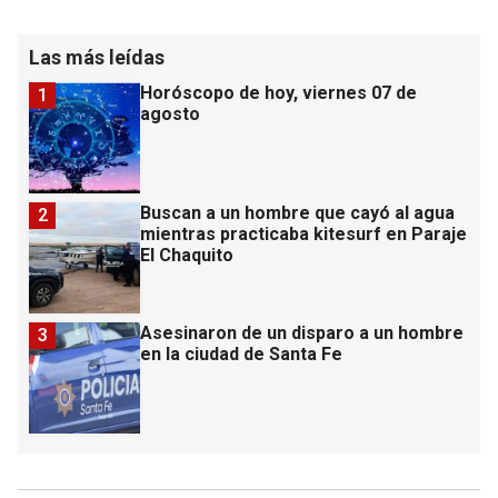
Las más leídas
Horóscopo de hoy, viernes 07 de
1
agosto
Buscan a un hombre que cayó al agua
2
mientras practicaba kitesurf en Paraje
El Chaquito
Asesinaron de un disparo a un hombre
3
en la ciudad de Santa Fe