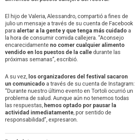
El hijo de Valeria, Alessandro, compartió a fines de
julio un mensaje a través de su cuenta de Facebook
para
alertar a la gente y que tenga más cuidado
a
la hora de consumir comida callejera. “Aconsejo
encarecidamente
no comer cualquier alimento
vendido en los puestos de la calle
durante las
próximas semanas”, escribió.
A su vez,
los organizadores del festival sacaron
un comunicado
a través de su cuenta de Instagram:
“Durante nuestro último evento en Tortoli ocurrió un
problema de salud. Aunque aún no tenemos todas
las respuestas,
hemos optado por pausar la
actividad inmediatamente
, por sentido de
responsabilidad”, expresaron.