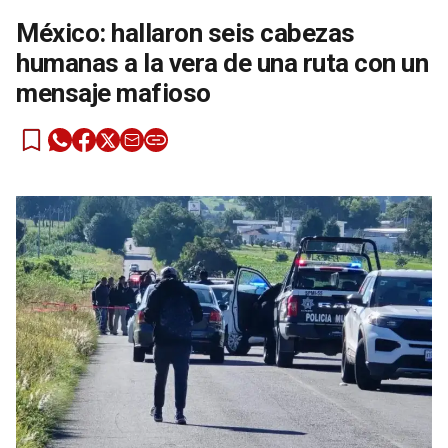
México: hallaron seis cabezas
humanas a la vera de una ruta con un
mensaje mafioso