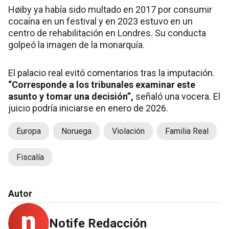
Høiby ya había sido multado en 2017 por consumir
cocaína en un festival y en 2023 estuvo en un
centro de rehabilitación en Londres. Su conducta
golpeó la imagen de la monarquía.
El palacio real evitó comentarios tras la imputación.
“Corresponde a los tribunales examinar este
asunto y tomar una decisión”,
señaló una vocera. El
juicio podría iniciarse en enero de 2026.
Europa
Noruega
Violación
Familia Real
Fiscalía
Autor
Notife Redacción