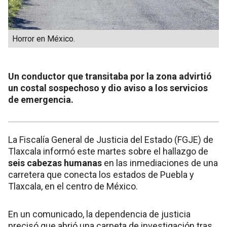
Horror en México.
Un conductor que transitaba por la zona advirtió
un costal sospechoso y dio aviso a los servicios
de emergencia.
La Fiscalía General de Justicia del Estado (FGJE) de
Tlaxcala informó este martes sobre el hallazgo de
seis cabezas humanas
en las inmediaciones de una
carretera que conecta los estados de Puebla y
Tlaxcala, en el centro de México.
En un comunicado, la dependencia de justicia
precisó que abrió una carpeta de investigación tras