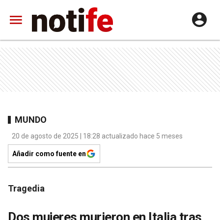
MUNDO
20 de agosto de 2025 | 18:28 actualizado hace 5 meses
Añadir como fuente en
Tragedia
Dos mujeres murieron en Italia tras