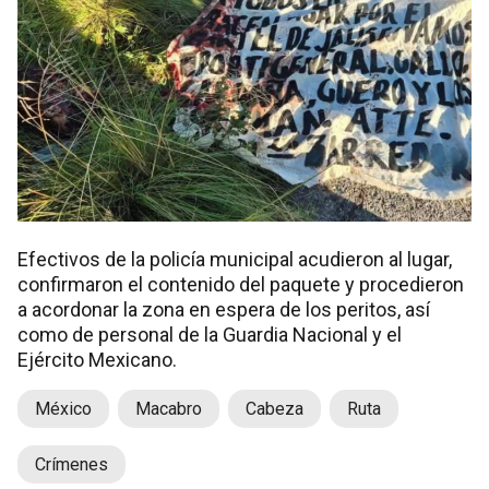
Efectivos de la policía municipal acudieron al lugar,
confirmaron el contenido del paquete y procedieron
a acordonar la zona en espera de los peritos, así
como de personal de la Guardia Nacional y el
Ejército Mexicano.
México
Macabro
Cabeza
Ruta
Crímenes