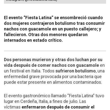
El evento “Fiesta Latina” se ensombreció cuando
dos mujeres contrajeron botulismo tras consumir
nachos con guacamole en un puesto callejero; y
fallecieron. Otras dos menores quedaron
internados en estado crítico.
Dos personas murieron y otras dos luchan por su
vida después de comer nachos con guacamole
en
un festival en Italia. Todos
sufrieron botulismo
, una
enfermedad grave provocada por una bacteria que
puede estar presente en alimentos contaminados.
El evento gastronómico llamado “Fiesta Latina” tuvo
lugar en Cerdeña, Italia, a fines de julio. Las
víctimas
enfermaron después de consumir el