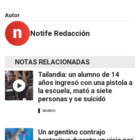
Autor
Notife Redacción
NOTAS RELACIONADAS
Tailandia: un alumno de 14
años ingresó con una pistola a
la escuela, mató a siete
personas y se suicidó
MUNDO
Un argentino contrajo