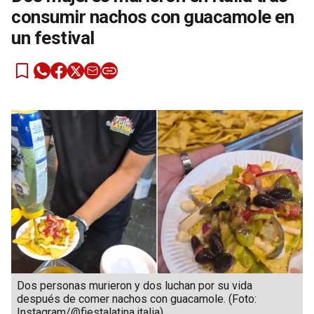
consumir nachos con guacamole en
un festival
Dos personas murieron y dos luchan por su vida
después de comer nachos con guacamole. (Foto:
Instagram/@fiestalatina.italia)