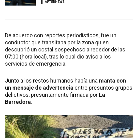
AFTERNEWS
De acuerdo con reportes periodísticos, fue un
conductor que transitaba por la zona quien
descubrió un costal sospechoso alrededor de las
07:00 (hora local), tras lo cual dio aviso a los
servicios de emergencia.
Junto a los restos humanos había una
manta con
un mensaje de advertencia
entre presuntos grupos
delictivos, presuntamente firmada por
La
Barredora
.