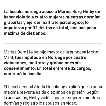
La fiscalía noruega acusó a Marius Borg Høiby de
haber violado a cuatro mujeres mientras dormían,
grabarlas y ejercer maltrato psicológico; lo
imputaron por 32 delitos en total, con una pena
máxima de diez años.
Marius Borg Høiby, hijo mayor de la princesa Mette-
Marit,
fue imputado en Noruega por cuatro
violaciones, maltrato y grabaciones sin
consentimiento. En total enfrenta 32 cargos,
confirmó la fiscalía.
El fiscal general Sturla Henriksbø explicó que la pena
máxima prevista es de diez años de prisión. Según
la acusación, Høiby violó a cuatro mujeres mientras
dormían y registró los abusos en video.