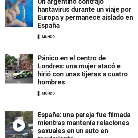
Un argentino contrajo
hantavirus durante un viaje por
Europa y permanece aislado en
España
MUNDO
Pánico en el centro de
Londres: una mujer atacó e
hirió con unas tijeras a cuatro
hombres
MUNDO
España: una pareja fue filmada
mientras mantenía relaciones
sexuales en un auto en