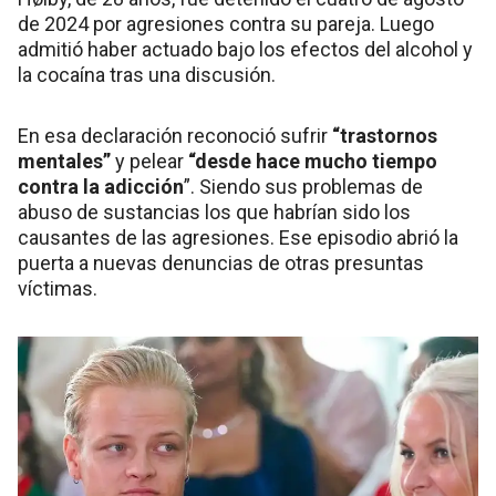
de 2024 por agresiones contra su pareja. Luego
admitió haber actuado bajo los efectos del alcohol y
la cocaína tras una discusión.
En esa declaración reconoció sufrir
“trastornos
mentales”
y pelear
“desde hace mucho tiempo
contra la adicción
”. Siendo sus problemas de
abuso de sustancias los que habrían sido los
causantes de las agresiones. Ese episodio abrió la
puerta a nuevas denuncias de otras presuntas
víctimas.