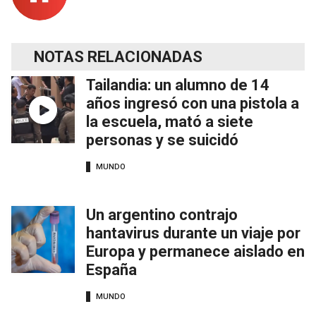
NOTAS RELACIONADAS
Tailandia: un alumno de 14
años ingresó con una pistola a
la escuela, mató a siete
personas y se suicidó
MUNDO
Un argentino contrajo
hantavirus durante un viaje por
Europa y permanece aislado en
España
MUNDO