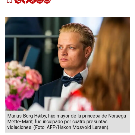
Marius Borg Høiby, hijo mayor de la princesa de Noruega
Mette-Marit, fue inculpado por cuatro presuntas
violaciones. (Foto: AFP/Hakon Mosvold Larsen).