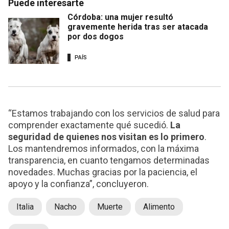
Puede interesarte
Córdoba: una mujer resultó
gravemente herida tras ser atacada
por dos dogos
PAÍS
“Estamos trabajando con los servicios de salud para
comprender exactamente qué sucedió.
La
seguridad de quienes nos visitan es lo primero
.
Los mantendremos informados, con la máxima
transparencia, en cuanto tengamos determinadas
novedades. Muchas gracias por la paciencia, el
apoyo y la confianza”, concluyeron.
Italia
Nacho
Muerte
Alimento