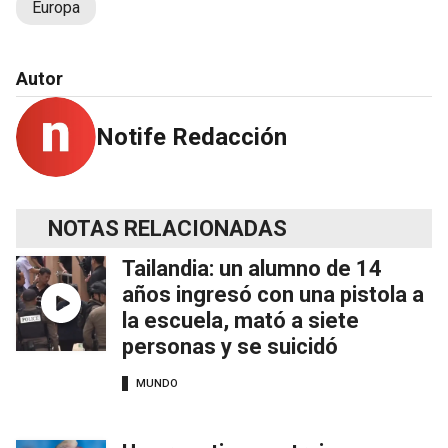
Europa
Autor
Notife Redacción
NOTAS RELACIONADAS
Tailandia: un alumno de 14
años ingresó con una pistola a
la escuela, mató a siete
personas y se suicidó
MUNDO