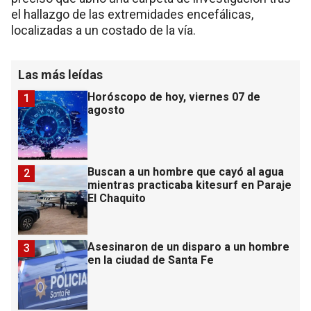
el hallazgo de las extremidades encefálicas,
localizadas a un costado de la vía.
Las más leídas
Horóscopo de hoy, viernes 07 de
1
agosto
Buscan a un hombre que cayó al agua
2
mientras practicaba kitesurf en Paraje
El Chaquito
Asesinaron de un disparo a un hombre
3
en la ciudad de Santa Fe