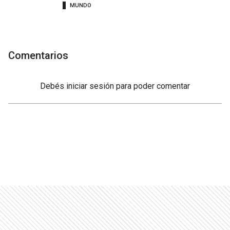
MUNDO
Comentarios
Debés
iniciar sesión
para poder comentar