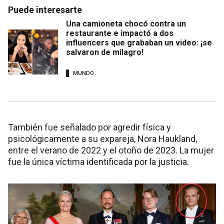
Puede interesarte
Una camioneta chocó contra un
restaurante e impactó a dos
influencers que grababan un video: ¡se
salvaron de milagro!
MUNDO
También fue señalado por agredir física y
psicológicamente a su expareja, Nora Haukland,
entre el verano de 2022 y el otoño de 2023. La mujer
fue la única víctima identificada por la justicia.