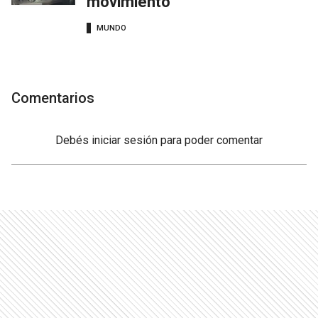
movimiento
MUNDO
Comentarios
Debés
iniciar sesión
para poder comentar