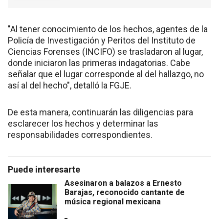
"Al tener conocimiento de los hechos, agentes de la
Policía de Investigación y Peritos del Instituto de
Ciencias Forenses (INCIFO) se trasladaron al lugar,
donde iniciaron las primeras indagatorias. Cabe
señalar que el lugar corresponde al del hallazgo, no
así al del hecho", detalló la FGJE.
De esta manera, continuarán las diligencias para
esclarecer los hechos y determinar las
responsabilidades correspondientes.
Puede interesarte
Asesinaron a balazos a Ernesto
Barajas, reconocido cantante de
música regional mexicana