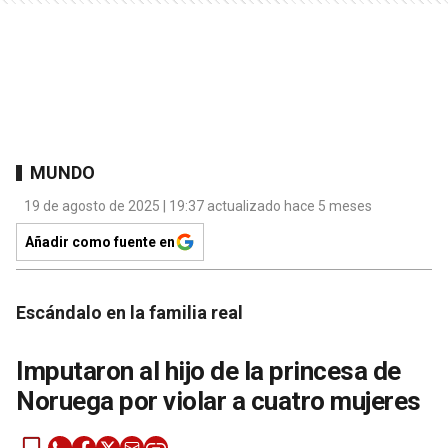
MUNDO
19 de agosto de 2025 | 19:37 actualizado hace 5 meses
Añadir como fuente en
Escándalo en la familia real
Imputaron al hijo de la princesa de
Noruega por violar a cuatro mujeres