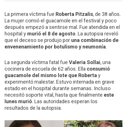
La primera víctima fue
Roberta Pitzalis
, de 38 años.
La mujer comió el guacamole en el festival y poco
después empezó a sentirse mal. Fue atendida en el
hospital y
murió el 8 de agosto
. La autopsia reveló
que el deceso se produjo por
una combinación de
envenenamiento por botulismo y neumonía
.
La segunda víctima fatal fue
Valeria Sollai
, una
cocinera de escuela de 62 años. Ella
consumió
guacamole del mismo lote que Roberta
y
experimentó malestar. Estuvo internada en grave
estado en el hospital durante semanas. Incluso
necesitó soporte vital, hasta que finalmente
este
lunes murió
. Las autoridades esperan los
resultados de la autopsia.