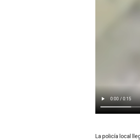
La policía local l