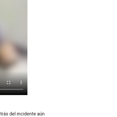
etrás del incidente aún