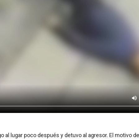
lego al lugar poco después y detuvo al agresor. El motivo d