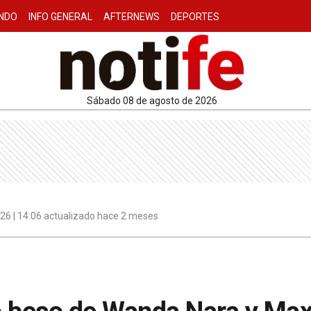
NDO
INFO GENERAL
AFTERNEWS
DEPORTES
sábado 08 de agosto de 2026
026 | 14:06 actualizado hace 2 meses