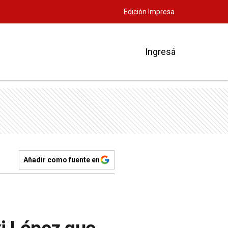
Edición Impresa
Ingresá
Añadir como fuente en