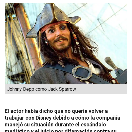
Johnny Depp como Jack Sparrow
El actor había dicho que no quería volver a
trabajar con Disney debido a cómo la compañía
manejó su situación durante el escándalo
mediático y el juicio por difamación contra su