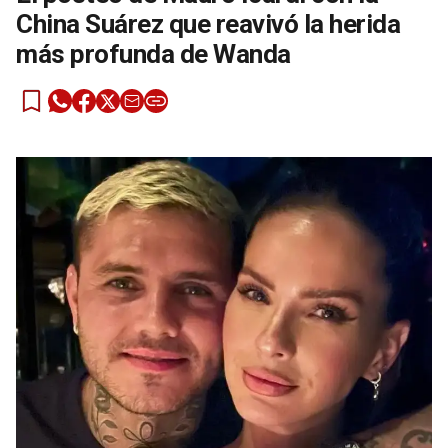
China Suárez que reavivó la herida
más profunda de Wanda