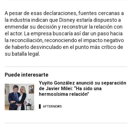
A pesar de esas declaraciones, fuentes cercanas a
la industria indican que Disney estaría dispuesto a
enmendar su decisión y reconstruir la relación con
el actor. La empresa buscaría así dar un paso hacia
la reconciliación, reconociendo el impacto negativo
de haberlo desvinculado en el punto más crítico de
su batalla legal.
Puede interesarte
Yuyito González anunció su separación
de Javier Milei: “Ha sido una
hermosísima relación"
AFTERNEWS