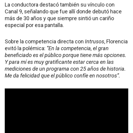
La conductora destacó también su vínculo con
Canal 9, señalando que fue allí donde debutó hace
más de 30 años y que siempre sintió un cariño
especial por esa pantalla.
Sobre la competencia directa con
Intrusos
, Florencia
evitó la polémica:
“En la competencia, el gran
beneficiado es el público porque tiene más opciones.
Y para mí es muy gratificante estar cerca en las
mediciones de un programa con 25 años de historia.
Me da felicidad que el público confíe en nosotros”.