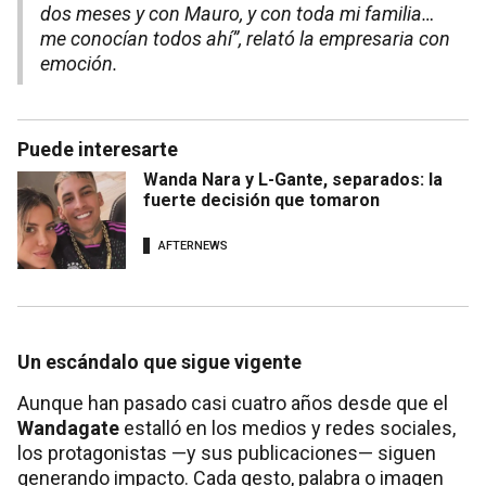
dos meses y con Mauro, y con toda mi familia…
me conocían todos ahí”, relató la empresaria con
emoción.
Puede interesarte
Wanda Nara y L-Gante, separados: la
fuerte decisión que tomaron
AFTERNEWS
Un escándalo que sigue vigente
Aunque han pasado casi cuatro años desde que el
Wandagate
estalló en los medios y redes sociales,
los protagonistas —y sus publicaciones— siguen
generando impacto. Cada gesto, palabra o imagen