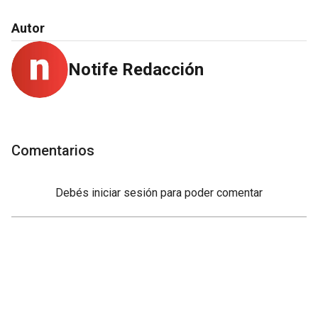
Autor
Notife Redacción
Comentarios
Debés
iniciar sesión
para poder comentar