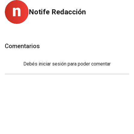
Notife Redacción
Comentarios
Debés
iniciar sesión
para poder comentar