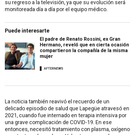
su regreso a la televisión, ya que su evolución será
monitoreada día a día por el equipo médico.
Puede interesarte
El padre de Renato Rossini, ex Gran
Hermano, reveló que en cierta ocasión
compartieron la compañía de la misma
mujer
AFTERNEWS
La noticia también reavivó el recuerdo de un
delicado episodio de salud que Lapegüe atravesó en
2021, cuando fue internado en terapia intensiva por
una grave complicación de COVID-19. En ese
entonces, necesitó tratamiento con plasma, oxígeno