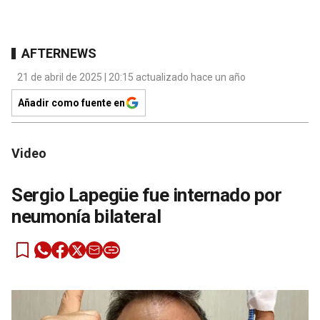
AFTERNEWS
21 de abril de 2025 | 20:15 actualizado hace un año
Añadir como fuente en
Video
Sergio Lapegüe fue internado por
neumonía bilateral