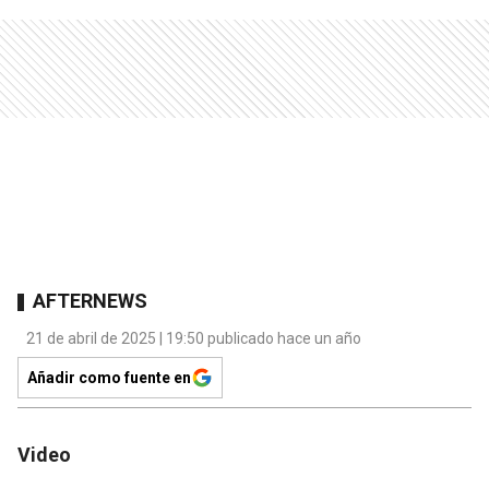
AFTERNEWS
21 de abril de 2025 | 19:50 publicado hace un año
Añadir como fuente en
Video