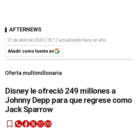
AFTERNEWS
21 de abril de 2025 | 18:17 actualizado hace un año
Añadir como fuente en
Oferta multimillonaria
Disney le ofreció 249 millones a
Johnny Depp para que regrese como
Jack Sparrow