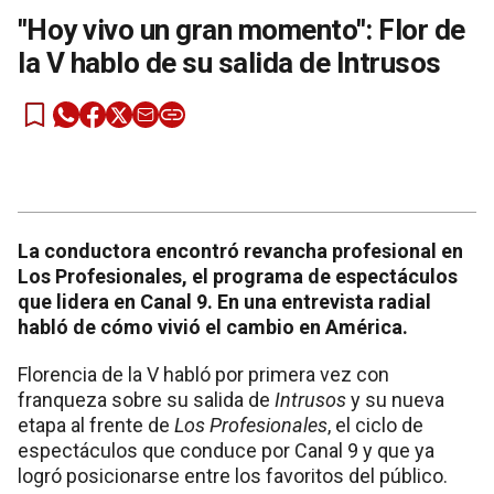
''Hoy vivo un gran momento'': Flor de
la V hablo de su salida de Intrusos
La conductora encontró revancha profesional en
Los Profesionales, el programa de espectáculos
que lidera en Canal 9. En una entrevista radial
habló de cómo vivió el cambio en América.
Florencia de la V habló por primera vez con
franqueza sobre su salida de
Intrusos
y su nueva
etapa al frente de
Los Profesionales
, el ciclo de
espectáculos que conduce por Canal 9 y que ya
logró posicionarse entre los favoritos del público.