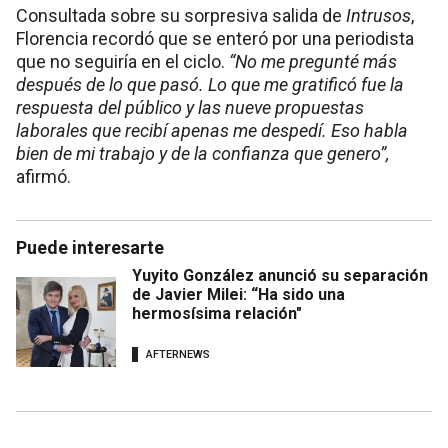
Consultada sobre su sorpresiva salida de
Intrusos
,
Florencia recordó que se enteró por una periodista
que no seguiría en el ciclo.
“No me pregunté más
después de lo que pasó. Lo que me gratificó fue la
respuesta del público y las nueve propuestas
laborales que recibí apenas me despedí. Eso habla
bien de mi trabajo y de la confianza que genero”,
afirmó.
Puede interesarte
Yuyito González anunció su separación
de Javier Milei: “Ha sido una
hermosísima relación"
AFTERNEWS