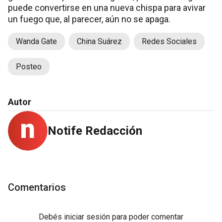
puede convertirse en una nueva chispa para avivar
un fuego que, al parecer, aún no se apaga.
Wanda Gate
China Suárez
Redes Sociales
Posteo
Autor
Notife Redacción
Comentarios
Debés
iniciar sesión
para poder comentar