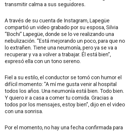
transmitir calma a sus seguidores.
A través de su cuenta de Instagram, Lapegüe
compartió un video grabado por su esposa, Silvia
“Bochi” Lapegüe, donde se lo ve realizando una
nebulización. “Está mejorando un poco, para que no
lo extrañen. Tiene una neumonía, pero ya se va a
recuperar y va a volver a trabajar. Él está bien”,
expresó ella con un tono sereno.
Fiel a su estilo, el conductor se tomó con humor el
difícil momento: “A mí me gusta venir al hospital
todos los años. Una neumonía está bien. Todo bien.
Y quiero ir a casa a comer tu comida. Gracias a
todos por los mensajes, estoy bien”, dijo en el video
con una sonrisa.
Por el momento, no hay una fecha confirmada para