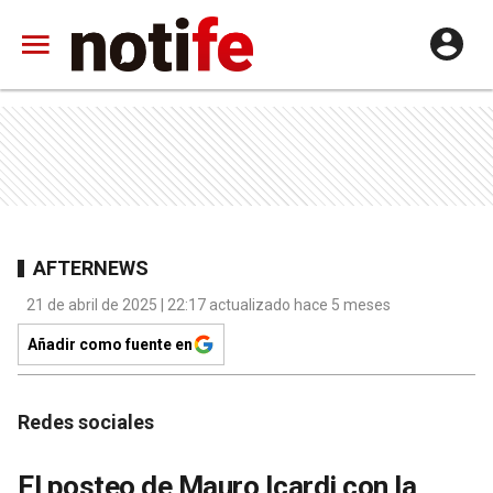
AFTERNEWS
21 de abril de 2025 | 22:17 actualizado hace 5 meses
Añadir como fuente en
Redes sociales
El posteo de Mauro Icardi con la