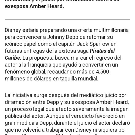
exesposa Amber Heard.
Disney estaría preparando una oferta multimillonaria
para convencer a Johnny Depp de retomar su
icónico papel como el capitán Jack Sparrow en
futuras entregas de la exitosa saga
Piratas del
Caribe
.
La propuesta busca marcar el regreso del
actor a la franquicia que ayudó a convertir en un
fenómeno global, recaudando más de 4.500
millones de dólares en taquilla mundial.
La iniciativa surge después del mediático juicio por
difamación entre Depp y su exesposa Amber Heard,
un proceso legal que afectó severamente la imagen
pública del actor. Aunque el veredicto favoreció en
gran medida a Depp, durante el juicio el actor declaró
que no volvería a trabajar con Disney ni siquiera por