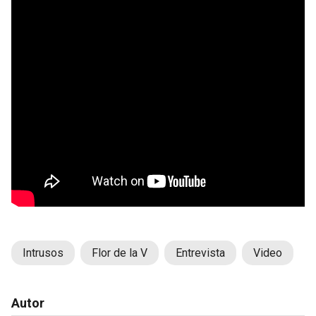
Intrusos
Flor de la V
Entrevista
Video
Autor