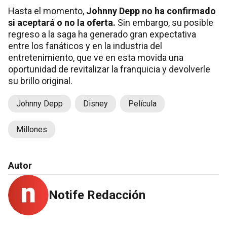
Hasta el momento,
Johnny Depp no ha confirmado
si aceptará o no la oferta.
Sin embargo, su posible
regreso a la saga ha generado gran expectativa
entre los fanáticos y en la industria del
entretenimiento, que ve en esta movida una
oportunidad de revitalizar la franquicia y devolverle
su brillo original.
Johnny Depp
Disney
Película
Millones
Autor
Notife Redacción