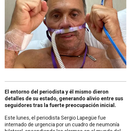
El entorno del periodista y él mismo dieron
detalles de su estado, generando alivio entre sus
seguidores tras la fuerte preocupación inicial.
Este lunes, el periodista Sergio Lapegüe fue
internado de urgencia por un cuadro de neumonía