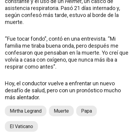
constante y el uso de un
Helmet
, un casco de
asistencia respiratoria. Pasó 21 días internado y,
según confesó más tarde, estuvo al borde de la
muerte.
“Fue tocar fondo”, contó en una entrevista. “Mi
familia me tiraba buena onda, pero después me
confesaron que pensaban en la muerte. Yo creí que
volvía a casa con oxígeno, que nunca más iba a
respirar como antes”.
Hoy, el conductor vuelve a enfrentar un nuevo
desafío de salud, pero con un pronóstico mucho
más alentador.
Mirtha Legrand
Muerte
Papa
El Vaticano