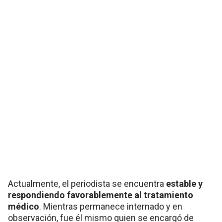
Actualmente, el periodista se encuentra
estable y
respondiendo favorablemente al tratamiento
médico
. Mientras permanece internado y en
observación, fue él mismo quien se encargó de