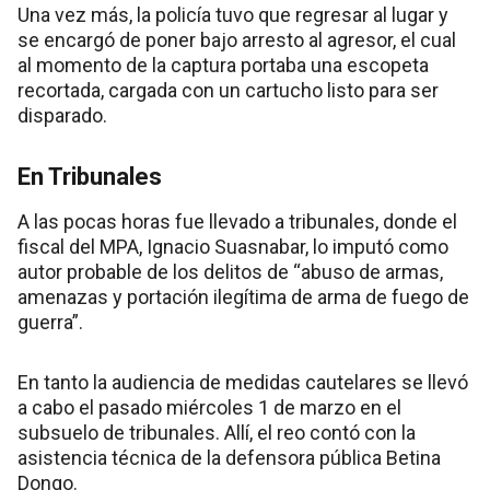
Una vez más, la policía tuvo que regresar al lugar y
se encargó de poner bajo arresto al agresor, el cual
al momento de la captura portaba una escopeta
recortada, cargada con un cartucho listo para ser
disparado.
En Tribunales
A las pocas horas fue llevado a tribunales, donde el
fiscal del MPA, Ignacio Suasnabar, lo imputó como
autor probable de los delitos de “abuso de armas,
amenazas y portación ilegítima de arma de fuego de
guerra”.
En tanto la audiencia de medidas cautelares se llevó
a cabo el pasado miércoles 1 de marzo en el
subsuelo de tribunales. Allí, el reo contó con la
asistencia técnica de la defensora pública Betina
Dongo.