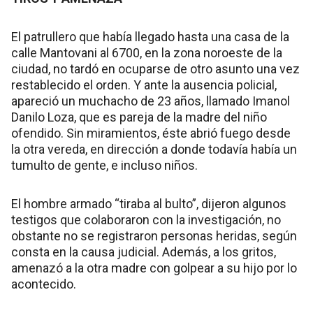
El patrullero que había llegado hasta una casa de la
calle Mantovani al 6700, en la zona noroeste de la
ciudad, no tardó en ocuparse de otro asunto una vez
restablecido el orden. Y ante la ausencia policial,
apareció un muchacho de 23 años, llamado Imanol
Danilo Loza, que es pareja de la madre del niño
ofendido. Sin miramientos, éste abrió fuego desde
la otra vereda, en dirección a donde todavía había un
tumulto de gente, e incluso niños.
El hombre armado “tiraba al bulto”, dijeron algunos
testigos que colaboraron con la investigación, no
obstante no se registraron personas heridas, según
consta en la causa judicial. Además, a los gritos,
amenazó a la otra madre con golpear a su hijo por lo
acontecido.