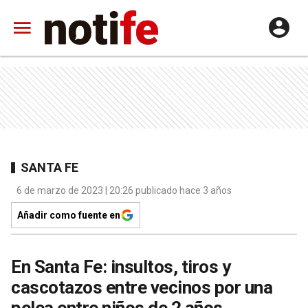
SANTA FE
6 de marzo de 2023 | 20:26 publicado hace 3 años
Añadir como fuente en
En Santa Fe: insultos, tiros y
cascotazos entre vecinos por una