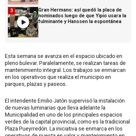
Gran Hermano: así quedó la placa de
3
nominados luego de que Yipio usara la
fulminante y Hanssen la espontánea
Esta semana se avanza en el espacio ubicado en
pleno bulevar. Paralelamente, se realizan tareas de
mantenimiento integral. Los trabajos se enmarcan
en los operativos que realiza el municipio en
parques, plazas y paseos.
El intendente Emilio Jatón supervisó la instalación
de nuevas luminarias que lleva adelante la
Municipalidad en uno de los principales espacios
verdes de la capital provincial, como es la tradicional
Plaza Pueyrredón. La iniciativa se enmarca en los
operativos de puesta en valor y mantenimiento en