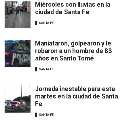
Miércoles con lluvias en la
ciudad de Santa Fe
SANTA FE
Maniataron, golpearon y le
robaron a un hombre de 83
años en Santo Tomé
SANTA FE
Jornada inestable para este
martes en la ciudad de Santa
Fe
SANTA FE