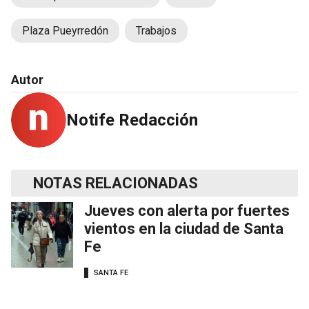
Plaza Pueyrredón
Trabajos
Autor
Notife Redacción
NOTAS RELACIONADAS
Jueves con alerta por fuertes
vientos en la ciudad de Santa
Fe
SANTA FE