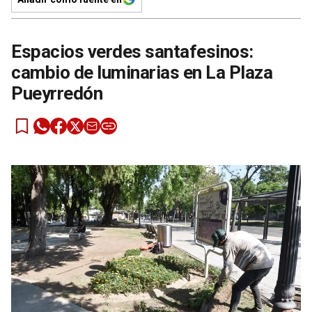
Espacios verdes santafesinos:
cambio de luminarias en La Plaza
Pueyrredón