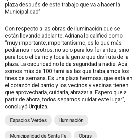
plaza después de este trabajo que va a hacer la
Municipalidad”.
Con respecto a las obras de iluminación que se
están llevando adelante, Adriana lo calificó como
“muy importante, importantísimo, es lo que más
pedíamos nosotros, no solo para los feriantes, sino
para todo el barrio y toda la gente que disfruta de la
plaza. La oscuridad no le da seguridad a nadie. Acá
somos más de 100 familias las que trabajamos los
fines de semana. Es una plaza hermosa, que está en
el corazón del barrio y los vecinos y vecinas tienen
que aprovecharla, cuidarla, abrazarla. Espero que a
partir de ahora, todos sepamos cuidar este lugar”,
concluyó Urquiza.
Espacios Verdes
Iluminación
Municipalidad de Santa Fe
Obras