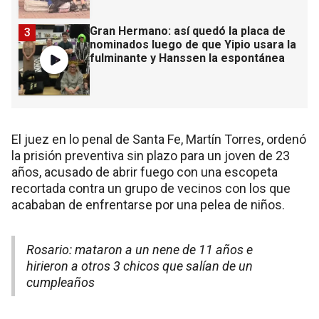
Gran Hermano: así quedó la placa de
3
nominados luego de que Yipio usara la
fulminante y Hanssen la espontánea
El juez en lo penal de Santa Fe, Martín Torres, ordenó
la prisión preventiva sin plazo para un joven de 23
años, acusado de abrir fuego con una escopeta
recortada contra un grupo de vecinos con los que
acababan de enfrentarse por una pelea de niños.
Rosario: mataron a un nene de 11 años e
hirieron a otros 3 chicos que salían de un
cumpleaños