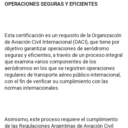
OPERACIONES SEGURAS Y EFICIENTES
Esta certificación es un requisito de la Organización
de Aviación Civil Internacional (OACI), que tiene por
objetivo garantizar operaciones de aeródromo
seguras y eficientes, a través de un proceso integral
que examina varios componentes de los
aeródromos en los que se registren operaciones
regulares de transporte aéreo público internacional,
con el fin de verificar su cumplimiento con las
normas internacionales.
Asimismo, este proceso requiere el cumplimiento
de las Regulaciones Argentinas de Aviación Civil