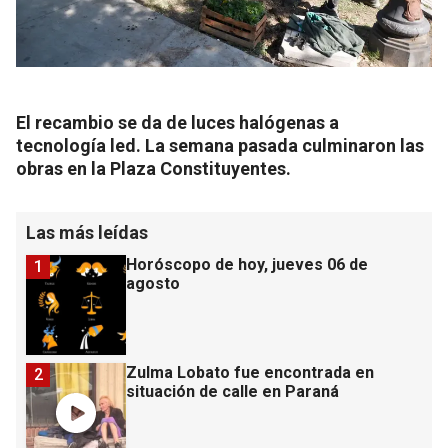
El recambio se da de luces halógenas a
tecnología led. La semana pasada culminaron las
obras en la Plaza Constituyentes.
Las más leídas
Horóscopo de hoy, jueves 06 de
1
agosto
Zulma Lobato fue encontrada en
2
situación de calle en Paraná