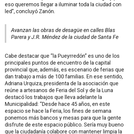
eso queremos llegar a iluminar toda la ciudad con
led”, concluyó Zanón.
Avanzan las obras de desagüe en calles Blas
Parera y J.R. Méndez de la ciudad de Santa Fe
Cabe destacar que “la Pueyrredón” es uno de los
principales puntos de encuentro de la capital
provincial que, además, es escenario de ferias que
dan trabajo a más de 100 familias. En ese sentido,
Adriana Urquiza, presidenta de la asociación que
reúne a artesanos de Feria del Sol y de la Luna
destacó los trabajos que lleva adelante la
Municipalidad: “Desde hace 45 años, en este
espacio se hace la Feria, los fines de semana
ponemos más bancos y mesas para que la gente
disfrute de este espacio público. Sería muy bueno
que la ciudadanía colabore con mantener limpia la