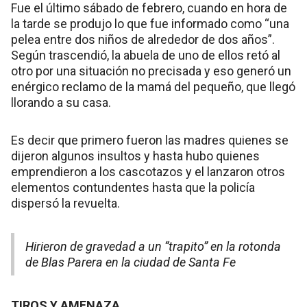
Fue el último sábado de febrero, cuando en hora de
la tarde se produjo lo que fue informado como “una
pelea entre dos niños de alrededor de dos años”.
Según trascendió, la abuela de uno de ellos retó al
otro por una situación no precisada y eso generó un
enérgico reclamo de la mamá del pequeño, que llegó
llorando a su casa.
Es decir que primero fueron las madres quienes se
dijeron algunos insultos y hasta hubo quienes
emprendieron a los cascotazos y el lanzaron otros
elementos contundentes hasta que la policía
dispersó la revuelta.
Hirieron de gravedad a un “trapito” en la rotonda
de Blas Parera en la ciudad de Santa Fe
TIROS Y AMENAZA