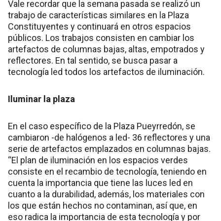
Vale recordar que la semana pasada se realizó un
trabajo de características similares en la Plaza
Constituyentes y continuará en otros espacios
públicos. Los trabajos consisten en cambiar los
artefactos de columnas bajas, altas, empotrados y
reflectores. En tal sentido, se busca pasar a
tecnología led todos los artefactos de iluminación.
Iluminar la plaza
En el caso específico de la Plaza Pueyrredón, se
cambiaron -de halógenos a led- 36 reflectores y una
serie de artefactos emplazados en columnas bajas.
“El plan de iluminación en los espacios verdes
consiste en el recambio de tecnología, teniendo en
cuenta la importancia que tiene las luces led en
cuanto a la durabilidad, además, los materiales con
los que están hechos no contaminan, así que, en
eso radica la importancia de esta tecnología y por