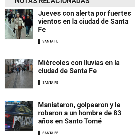
NOTAS RELACIONADAS
Jueves con alerta por fuertes
vientos en la ciudad de Santa
Fe
SANTA FE
Miércoles con lluvias en la
ciudad de Santa Fe
SANTA FE
Maniataron, golpearon y le
robaron a un hombre de 83
años en Santo Tomé
SANTA FE