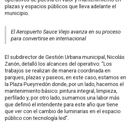
plazas y espacios públicos que lleva adelante el
municipio.
El Aeropuerto Sauce Viejo avanza en su proceso
para convertirse en internacional
El subdirector de Gestión Urbana municipal, Nicolás
Zanón, detalló los alcances del operativo: “Los
trabajos se realizan de manera coordinada en
parques, plazas y paseos, en este caso, estamos en
la Plaza Pueyrredón donde, por un lado, hacemos el
mantenimiento básico: pintura integral, limpieza,
perfilado y, por otro lado, sumamos una labor más
que definió el intendente para este año que tiene
que ver con el cambio de luminarias en el espacio
público con tecnología led”.