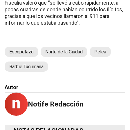
Fiscalía valoró que “se llevó a cabo rápidamente, a
pocas cuadras de donde habían ocurrido los ilícitos,
gracias a que los vecinos llamaron al 911 para
informar lo que estaba pasando”.
Escopetazo
Norte de la Ciudad
Pelea
Barbie Tucumana
Autor
Notife Redacción