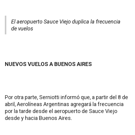
El aeropuerto Sauce Viejo duplica la frecuencia
de vuelos
NUEVOS VUELOS A BUENOS AIRES
Por otra parte, Serniotti informó que, a partir del 8 de
abril, Aerolíneas Argentinas agregará la frecuencia
por la tarde desde el aeropuerto de Sauce Viejo
desde y hacia Buenos Aires.