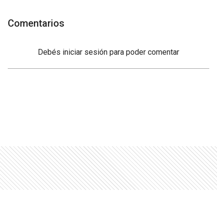
Comentarios
Debés
iniciar sesión
para poder comentar