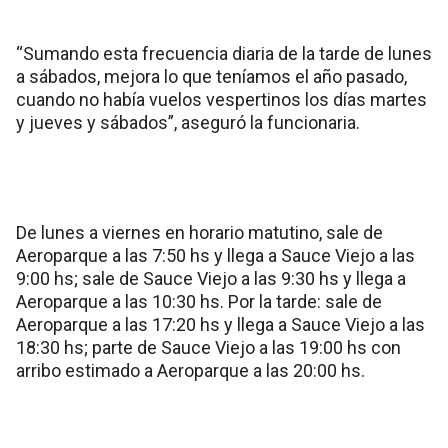
“Sumando esta frecuencia diaria de la tarde de lunes
a sábados, mejora lo que teníamos el año pasado,
cuando no había vuelos vespertinos los días martes
y jueves y sábados”, aseguró la funcionaria.
De lunes a viernes en horario matutino, sale de
Aeroparque a las 7:50 hs y llega a Sauce Viejo a las
9:00 hs; sale de Sauce Viejo a las 9:30 hs y llega a
Aeroparque a las 10:30 hs. Por la tarde: sale de
Aeroparque a las 17:20 hs y llega a Sauce Viejo a las
18:30 hs; parte de Sauce Viejo a las 19:00 hs con
arribo estimado a Aeroparque a las 20:00 hs.