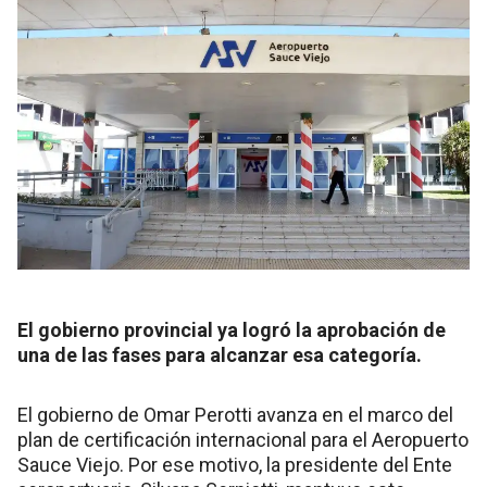
El gobierno provincial ya logró la aprobación de
una de las fases para alcanzar esa categoría.
El gobierno de Omar Perotti avanza en el marco del
plan de certificación internacional para el Aeropuerto
Sauce Viejo. Por ese motivo, la presidente del Ente