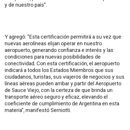
y de nuestro país”.
Y agregó: “Esta certificación permitirá a su vez que
nuevas aerolíneas elijan operar en nuestro
aeropuerto, generando confianza e interés y las
condiciones para nuevas posibilidades de
conectividad. Con esta certificación, el aeropuerto
indicará a todos los Estados Miembros que sus
ciudadanos, turistas, sus viajeros de negocios y sus
líneas aéreas pueden arribar y partir del Aeropuerto
de Sauce Viejo, con la certeza de que brinda un
transporte aéreo seguro y eficaz, elevando el
coeficiente de cumplimiento de Argentina en esta
materia”, manifestó Serniotti.