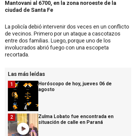
Mantovani al 6700, en la zona noroeste de la
ciudad de Santa Fe
La policía debió intervenir dos veces en un conflicto
de vecinos. Primero por un ataque a cascotazos
entre dos familias. Luego, porque uno de los
involucrados abrió fuego con una escopeta
recortada.
Las más leídas
Horóscopo de hoy, jueves 06 de
1
agosto
Zulma Lobato fue encontrada en
2
situación de calle en Paraná