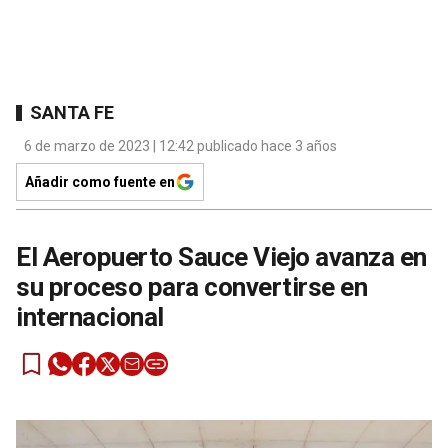
SANTA FE
6 de marzo de 2023 | 12:42 publicado hace 3 años
Añadir como fuente en
El Aeropuerto Sauce Viejo avanza en
su proceso para convertirse en
internacional