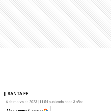
SANTA FE
6 de marzo de 2023 | 11:54 publicado hace 3 años
Añadir como fuente en