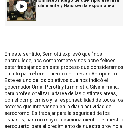
nominados luego de que Yipio usara la
fulminante y Hanssen la espontánea
En este sentido, Serniotti expresó que “nos
enorgullece, nos compromete y nos pone felices
estar trabajando en este proceso que consideramos
un hito para el crecimiento de nuestro Aeropuerto.
Este es uno de los objetivos que nos indicó el
gobernador Omar Perotti y la ministra Silvina Frana,
para profesionalizar la tarea de las distintas áreas,
con el compromiso y la responsabilidad de todos los
actores que intervienen en la diaria actividad del
aeródromo. Es trabajar para la seguridad de los
usuarios, para un mayor posicionamiento de nuestro
aeropuerto, para el crecimiento de nuestra provincia