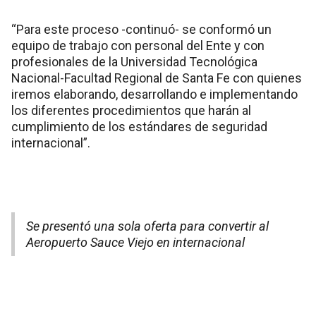
“Para este proceso -continuó- se conformó un
equipo de trabajo con personal del Ente y con
profesionales de la Universidad Tecnológica
Nacional-Facultad Regional de Santa Fe con quienes
iremos elaborando, desarrollando e implementando
los diferentes procedimientos que harán al
cumplimiento de los estándares de seguridad
internacional”.
Se presentó una sola oferta para convertir al
Aeropuerto Sauce Viejo en internacional