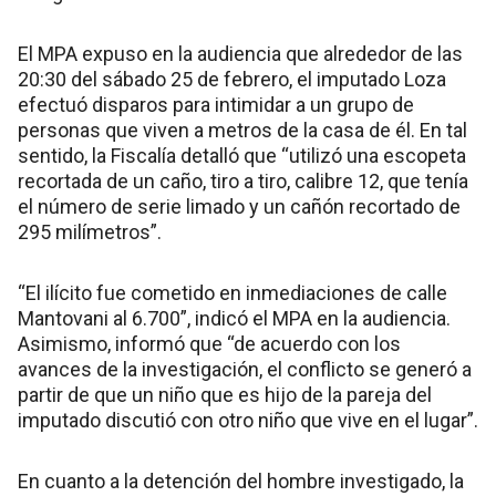
El MPA expuso en la audiencia que alrededor de las
20:30 del sábado 25 de febrero, el imputado Loza
efectuó disparos para intimidar a un grupo de
personas que viven a metros de la casa de él. En tal
sentido, la Fiscalía detalló que “utilizó una escopeta
recortada de un caño, tiro a tiro, calibre 12, que tenía
el número de serie limado y un cañón recortado de
295 milímetros”.
“El ilícito fue cometido en inmediaciones de calle
Mantovani al 6.700”, indicó el MPA en la audiencia.
Asimismo, informó que “de acuerdo con los
avances de la investigación, el conflicto se generó a
partir de que un niño que es hijo de la pareja del
imputado discutió con otro niño que vive en el lugar”.
En cuanto a la detención del hombre investigado, la