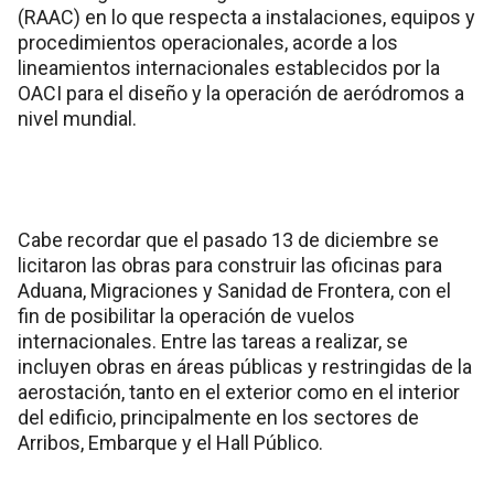
(RAAC) en lo que respecta a instalaciones, equipos y
procedimientos operacionales, acorde a los
lineamientos internacionales establecidos por la
OACI para el diseño y la operación de aeródromos a
nivel mundial.
Cabe recordar que el pasado 13 de diciembre se
licitaron las obras para construir las oficinas para
Aduana, Migraciones y Sanidad de Frontera, con el
fin de posibilitar la operación de vuelos
internacionales. Entre las tareas a realizar, se
incluyen obras en áreas públicas y restringidas de la
aerostación, tanto en el exterior como en el interior
del edificio, principalmente en los sectores de
Arribos, Embarque y el Hall Público.