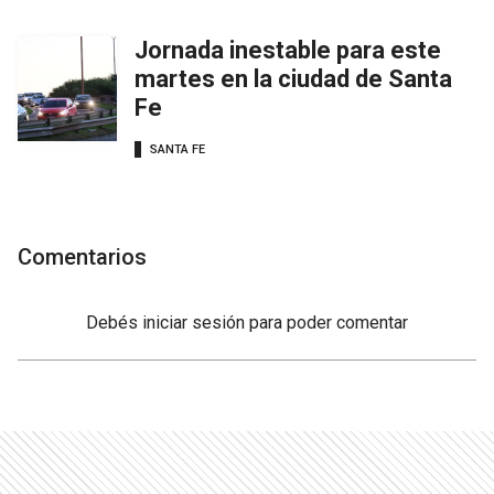
Jornada inestable para este
martes en la ciudad de Santa
Fe
SANTA FE
Comentarios
Debés
iniciar sesión
para poder comentar