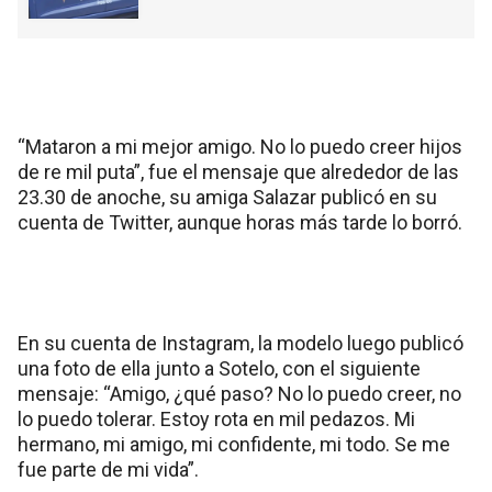
“Mataron a mi mejor amigo. No lo puedo creer hijos
de re mil puta”, fue el mensaje que alrededor de las
23.30 de anoche, su amiga Salazar publicó en su
cuenta de Twitter, aunque horas más tarde lo borró.
En su cuenta de Instagram, la modelo luego publicó
una foto de ella junto a Sotelo, con el siguiente
mensaje: “Amigo, ¿qué paso? No lo puedo creer, no
lo puedo tolerar. Estoy rota en mil pedazos. Mi
hermano, mi amigo, mi confidente, mi todo. Se me
fue parte de mi vida”.