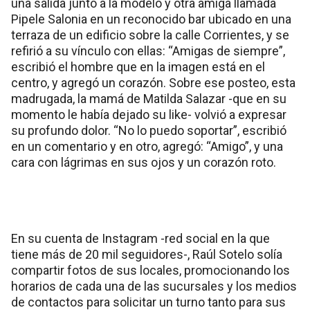
una salida junto a la modelo y otra amiga llamada
Pipele Salonia en un reconocido bar ubicado en una
terraza de un edificio sobre la calle Corrientes, y se
refirió a su vínculo con ellas: “Amigas de siempre”,
escribió el hombre que en la imagen está en el
centro, y agregó un corazón. Sobre ese posteo, esta
madrugada, la mamá de Matilda Salazar -que en su
momento le había dejado su like- volvió a expresar
su profundo dolor. “No lo puedo soportar”, escribió
en un comentario y en otro, agregó: “Amigo”, y una
cara con lágrimas en sus ojos y un corazón roto.
En su cuenta de Instagram -red social en la que
tiene más de 20 mil seguidores-, Raúl Sotelo solía
compartir fotos de sus locales, promocionando los
horarios de cada una de las sucursales y los medios
de contactos para solicitar un turno tanto para sus