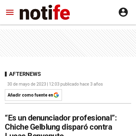
AFTERNEWS
30 de mayo de 2023 | 12:03 publicado hace 3 años
Añadir como fuente en
“Es un denunciador profesional”:
Chiche Gelblung disparó contra