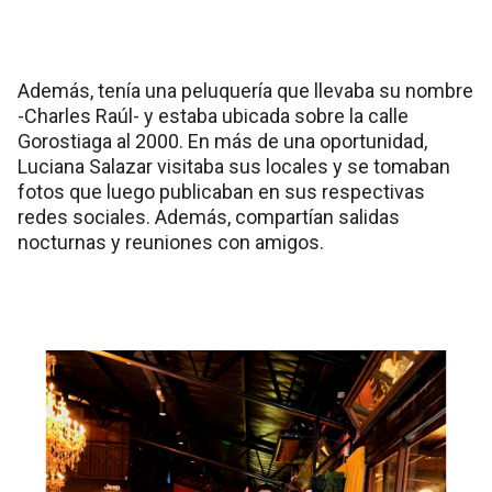
Además, tenía una peluquería que llevaba su nombre
-Charles Raúl- y estaba ubicada sobre la calle
Gorostiaga al 2000. En más de una oportunidad,
Luciana Salazar visitaba sus locales y se tomaban
fotos que luego publicaban en sus respectivas
redes sociales. Además, compartían salidas
nocturnas y reuniones con amigos.