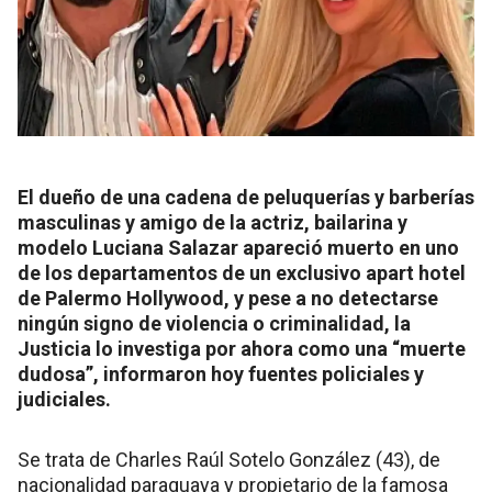
El dueño de una cadena de peluquerías y barberías
masculinas y amigo de la actriz, bailarina y
modelo Luciana Salazar apareció muerto en uno
de los departamentos de un exclusivo apart hotel
de Palermo Hollywood, y pese a no detectarse
ningún signo de violencia o criminalidad, la
Justicia lo investiga por ahora como una “muerte
dudosa”, informaron hoy fuentes policiales y
judiciales.
Se trata de Charles Raúl Sotelo González (43), de
nacionalidad paraguaya y propietario de la famosa