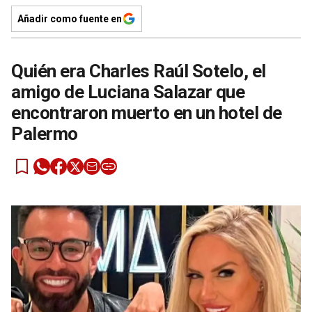
Añadir como fuente en
Quién era Charles Raúl Sotelo, el
amigo de Luciana Salazar que
encontraron muerto en un hotel de
Palermo