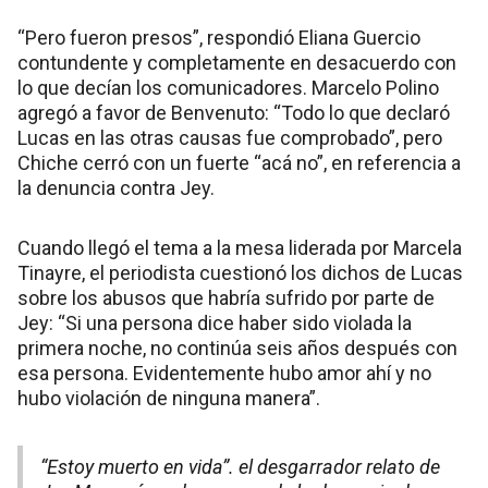
“Pero fueron presos”, respondió Eliana Guercio
contundente y completamente en desacuerdo con
lo que decían los comunicadores. Marcelo Polino
agregó a favor de Benvenuto: “Todo lo que declaró
Lucas en las otras causas fue comprobado”, pero
Chiche cerró con un fuerte “acá no”, en referencia a
la denuncia contra Jey.
Cuando llegó el tema a la mesa liderada por Marcela
Tinayre, el periodista cuestionó los dichos de Lucas
sobre los abusos que habría sufrido por parte de
Jey: “Si una persona dice haber sido violada la
primera noche, no continúa seis años después con
esa persona. Evidentemente hubo amor ahí y no
hubo violación de ninguna manera”.
“Estoy muerto en vida”. el desgarrador relato de