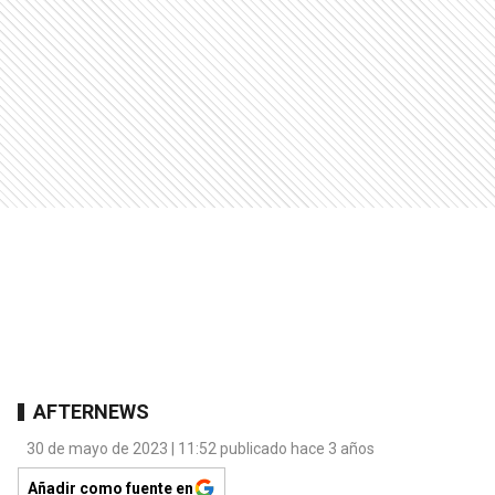
AFTERNEWS
30 de mayo de 2023 | 11:52 publicado hace 3 años
Añadir como fuente en