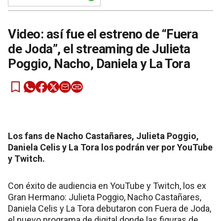
Video: así fue el estreno de “Fuera
de Joda”, el streaming de Julieta
Poggio, Nacho, Daniela y La Tora
Los fans de Nacho Castañares, Julieta Poggio,
Daniela Celis y La Tora los podrán ver por YouTube
y Twitch.
Con éxito de audiencia en YouTube y Twitch, los ex
Gran Hermano: Julieta Poggio, Nacho Castañares,
Daniela Celis y La Tora debutaron con Fuera de Joda,
el nuevo programa de digital donde las figuras de