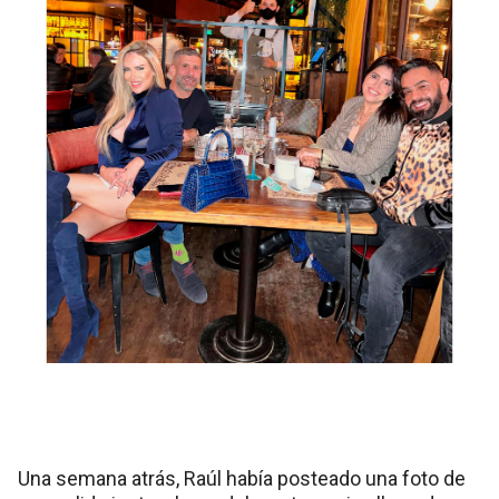
Una semana atrás, Raúl había posteado una foto de