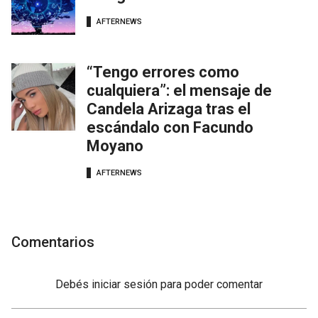
AFTERNEWS
“Tengo errores como
cualquiera”: el mensaje de
Candela Arizaga tras el
escándalo con Facundo
Moyano
AFTERNEWS
Comentarios
Debés
iniciar sesión
para poder comentar