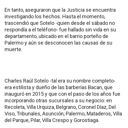
En tanto, aseguraron que la Justicia se encuentra
investigando los hechos. Hasta el momento,
trascendió que Sotelo -quien desde el sábado no
respondía a el teléfono- fue hallado sin vida en su
departamento, ubicado en el barrio porteño de
Palermo y aún se desconocen las causas de su
muerte.
Charles Raúl Sotelo -tal era su nombre completo-
era estilista y dueño de las barberías Bacan, que
inauguró en 2015 y que con el paso de los años fue
incorporando otras sucursales a su negocio: en
Recoleta, Villa Urquiza, Belgrano, Coronel Díaz, Del
Viso, Tribunales, Asunción, Palermo, Mataderos, Villa
del Parque, Pilar, Villa Crespo y Gorostiaga.