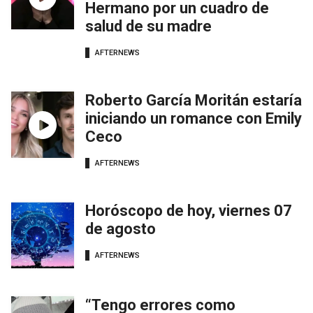
Hermano por un cuadro de
salud de su madre
AFTERNEWS
Roberto García Moritán estaría
iniciando un romance con Emily
Ceco
AFTERNEWS
Horóscopo de hoy, viernes 07
de agosto
AFTERNEWS
“Tengo errores como