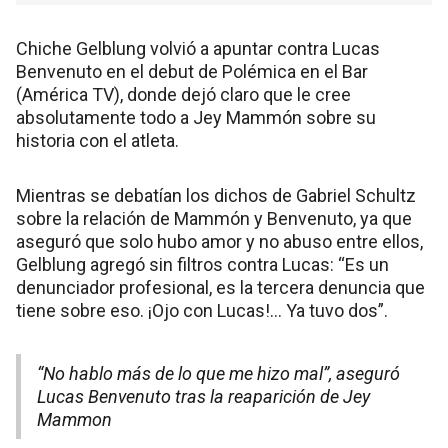
Chiche Gelblung volvió a apuntar contra Lucas
Benvenuto en el debut de Polémica en el Bar
(América TV), donde dejó claro que le cree
absolutamente todo a Jey Mammón sobre su
historia con el atleta.
Mientras se debatían los dichos de Gabriel Schultz
sobre la relación de Mammón y Benvenuto, ya que
aseguró que solo hubo amor y no abuso entre ellos,
Gelblung agregó sin filtros contra Lucas: “Es un
denunciador profesional, es la tercera denuncia que
tiene sobre eso. ¡Ojo con Lucas!… Ya tuvo dos”.
“No hablo más de lo que me hizo mal”, aseguró
Lucas Benvenuto tras la reaparición de Jey
Mammon