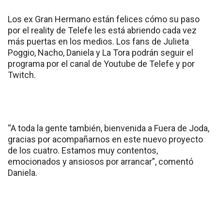
Los ex Gran Hermano están felices cómo su paso
por el reality de Telefe les está abriendo cada vez
más puertas en los medios. Los fans de Julieta
Poggio, Nacho, Daniela y La Tora podrán seguir el
programa por el canal de Youtube de Telefe y por
Twitch.
“A toda la gente también, bienvenida a Fuera de Joda,
gracias por acompañarnos en este nuevo proyecto
de los cuatro. Estamos muy contentos,
emocionados y ansiosos por arrancar”, comentó
Daniela.