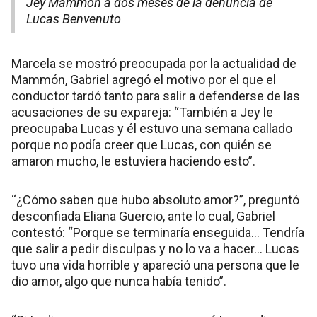
Jey Mammón a dos meses de la denuncia de
Lucas Benvenuto
Marcela se mostró preocupada por la actualidad de
Mammón, Gabriel agregó el motivo por el que el
conductor tardó tanto para salir a defenderse de las
acusaciones de su expareja: “También a Jey le
preocupaba Lucas y él estuvo una semana callado
porque no podía creer que Lucas, con quién se
amaron mucho, le estuviera haciendo esto”.
“¿Cómo saben que hubo absoluto amor?”, preguntó
desconfiada Eliana Guercio, ante lo cual, Gabriel
contestó: “Porque se terminaría enseguida… Tendría
que salir a pedir disculpas y no lo va a hacer… Lucas
tuvo una vida horrible y apareció una persona que le
dio amor, algo que nunca había tenido”.