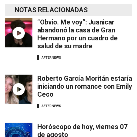
NOTAS RELACIONADAS
“Obvio. Me voy”: Juanicar
abandonó la casa de Gran
Hermano por un cuadro de
salud de su madre
AFTERNEWS
Roberto García Moritán estaría
iniciando un romance con Emily
Ceco
AFTERNEWS
Horóscopo de hoy, viernes 07
de agosto