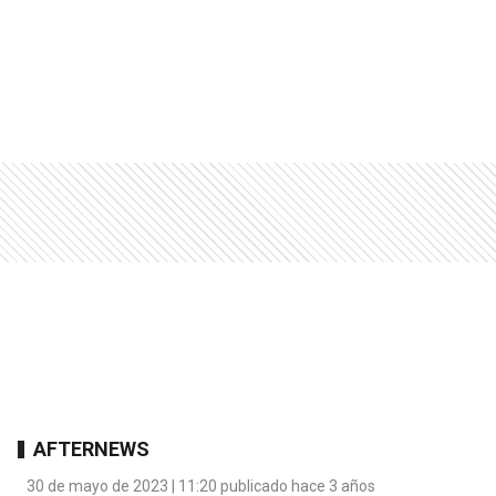
AFTERNEWS
30 de mayo de 2023 | 11:20 publicado hace 3 años