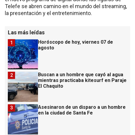
Telefe se abren camino en el mundo del streaming,
la presentación y el entretenimiento.
Las más leídas
Horóscopo de hoy, viernes 07 de
1
agosto
Buscan a un hombre que cayó al agua
2
mientras practicaba kitesurf en Paraje
El Chaquito
Asesinaron de un disparo a un hombre
3
en la ciudad de Santa Fe