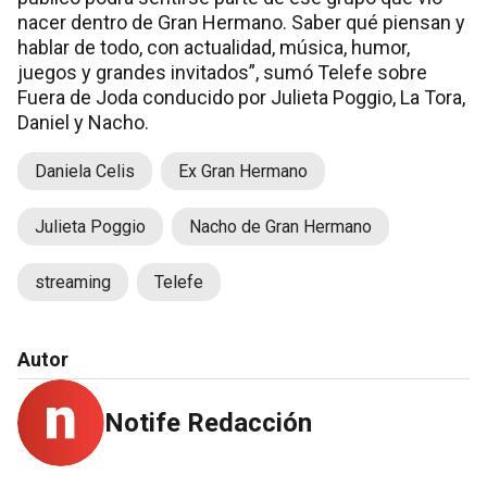
nacer dentro de Gran Hermano. Saber qué piensan y
hablar de todo, con actualidad, música, humor,
juegos y grandes invitados”, sumó Telefe sobre
Fuera de Joda conducido por Julieta Poggio, La Tora,
Daniel y Nacho.
Daniela Celis
Ex Gran Hermano
Julieta Poggio
Nacho de Gran Hermano
streaming
Telefe
Autor
Notife Redacción