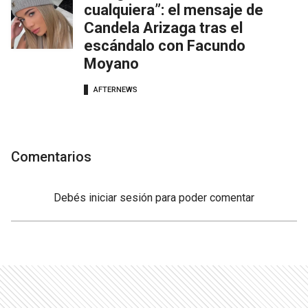
cualquiera”: el mensaje de
Candela Arizaga tras el
escándalo con Facundo
Moyano
AFTERNEWS
Comentarios
Debés
iniciar sesión
para poder comentar