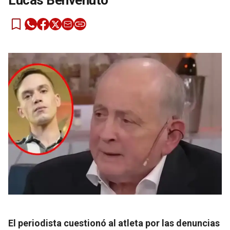
Lucas Benvenuto
El periodista cuestionó al atleta por las denuncias