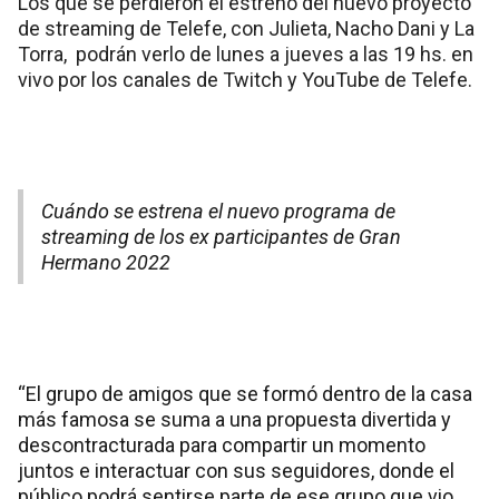
Los que se perdieron el estreno del nuevo proyecto
de streaming de Telefe, con Julieta, Nacho Dani y La
Torra, podrán verlo de lunes a jueves a las 19 hs. en
vivo por los canales de Twitch y YouTube de Telefe.
Cuándo se estrena el nuevo programa de
streaming de los ex participantes de Gran
Hermano 2022
“El grupo de amigos que se formó dentro de la casa
más famosa se suma a una propuesta divertida y
descontracturada para compartir un momento
juntos e interactuar con sus seguidores, donde el
público podrá sentirse parte de ese grupo que vio