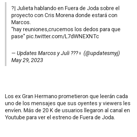
?| Julieta hablando en Fuera de Joda sobre el
proyecto con Cris Morena donde estará con
Marcos.
"hay reuniones,crucemos los dedos para que
pase"
pic.twitter.com/L7dWNEXNTc
— Updates Marcos y Juli ???‍♀️ (@updatesmyj)
May 29, 2023
Los ex Gran Hermano prometieron que leerán cada
uno de los mensajes que sus oyentes y viewers les
envíen. Más de 20 K de usuarios llegaron al canal en
Youtube para ver el estreno de Fuera de Joda.