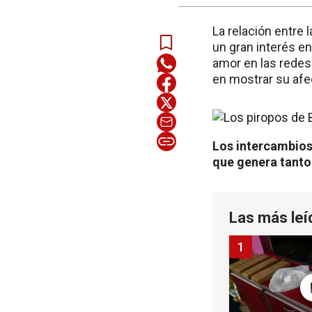
La relación entre
un gran interés e
amor en las redes
en mostrar su afe
Los intercambios 
que genera tanto
Las más leí
1