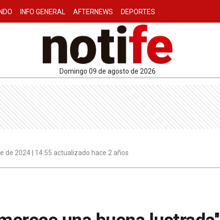
NDO
INFO GENERAL
AFTERNEWS
DEPORTES
domingo 09 de agosto de 2026
e de 2024 | 14:55 actualizado hace 2 años