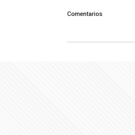
Comentarios