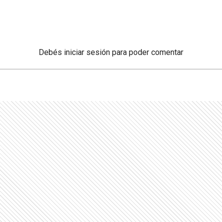
Debés
iniciar sesión
para poder comentar