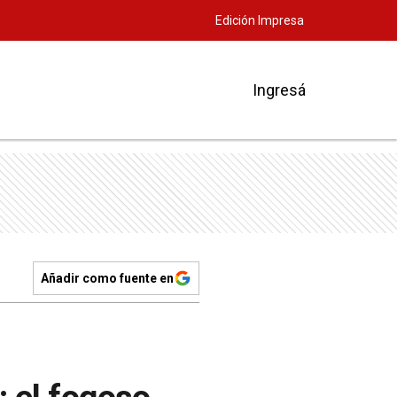
Edición Impresa
Ingresá
Añadir como fuente en