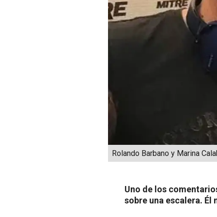
Rolando Barbano y Marina Cala
Uno de los comentarios
sobre una escalera. Él