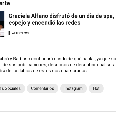
arte
Graciela Alfano disfrutó de un día de spa,
espejo y encendió las redes
AFTERNEWS
abró y Barbano continuará dando de qué hablar, ya que s
a de sus publicaciones, deseosos de descubrir cuál será 
drá de los labios de estos dos enamorados.
es Sociales
Comentarios
Instagram
Hot