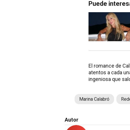
Puede interes
El romance de Cal
atentos a cada un
ingeniosa que sal
Marina Calabró
Red
Autor