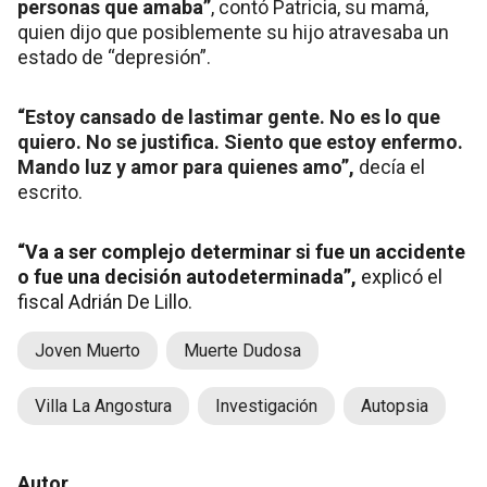
personas que amaba”
, contó Patricia, su mamá,
quien dijo que posiblemente su hijo atravesaba un
estado de “depresión”.
“Estoy cansado de lastimar gente. No es lo que
quiero. No se justifica. Siento que estoy enfermo.
Mando luz y amor para quienes amo”,
decía el
escrito.
“Va a ser complejo determinar si fue un accidente
o fue una decisión autodeterminada”,
explicó el
fiscal Adrián De Lillo.
Joven Muerto
Muerte Dudosa
Villa La Angostura
Investigación
Autopsia
Autor