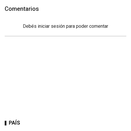
Comentarios
Debés
iniciar sesión
para poder comentar
PAÍS