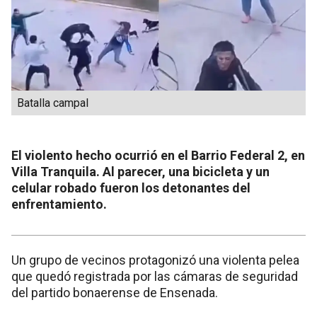
Batalla campal
El violento hecho ocurrió en el Barrio Federal 2, en
Villa Tranquila. Al parecer, una bicicleta y un
celular robado fueron los detonantes del
enfrentamiento.
Un grupo de vecinos protagonizó una violenta pelea
que quedó registrada por las cámaras de seguridad
del partido bonaerense de Ensenada.