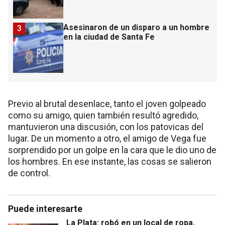
Asesinaron de un disparo a un hombre
3
en la ciudad de Santa Fe
Previo al brutal desenlace, tanto el joven golpeado
como su amigo, quien también resultó agredido,
mantuvieron una discusión, con los patovicas del
lugar. De un momento a otro, el amigo de Vega fue
sorprendido por un golpe en la cara que le dio uno de
los hombres. En ese instante, las cosas se salieron
de control.
Puede interesarte
La Plata: robó en un local de ropa,