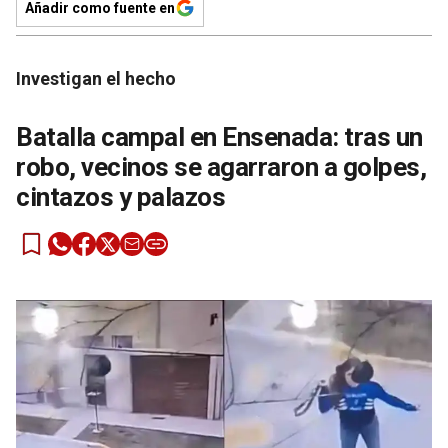
Añadir como fuente en
Investigan el hecho
Batalla campal en Ensenada: tras un
robo, vecinos se agarraron a golpes,
cintazos y palazos