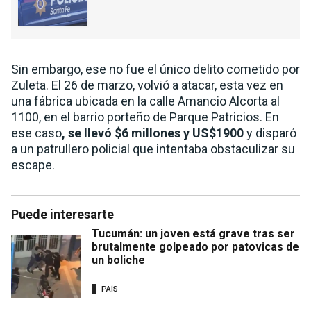
Sin embargo, ese no fue el único delito cometido por
Zuleta. El 26 de marzo, volvió a atacar, esta vez en
una fábrica ubicada en la calle Amancio Alcorta al
1100, en el barrio porteño de Parque Patricios. En
ese caso
, se llevó $6 millones y US$1900
y disparó
a un patrullero policial que intentaba obstaculizar su
escape.
Puede interesarte
Tucumán: un joven está grave tras ser
brutalmente golpeado por patovicas de
un boliche
PAÍS