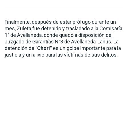
Finalmente, después de estar prófugo durante un
mes, Zuleta fue detenido y trasladado a la Comisaría
1° de Avellaneda, donde quedó a disposición del
Juzgado de Garantías N°3 de Avellaneda-Lanus. La
detención de
"Chori"
es un golpe importante para la
justicia y un alivio para las víctimas de sus delitos.