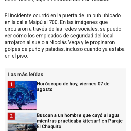
El incidente ocurrió en la puerta de un pub ubicado
en la calle Maipú al 700. En las imágenes que
circularon a través de las redes sociales, se puedo
ver cómo los empleados de seguridad del local
arrojaron al suelo a Nicolás Vega y le propinaron
golpes de puño y patadas, incluso cuando ya estaba
en el piso.
Las más leídas
Horóscopo de hoy, viernes 07 de
1
agosto
Buscan a un hombre que cayó al agua
2
mientras practicaba kitesurf en Paraje
El Chaquito