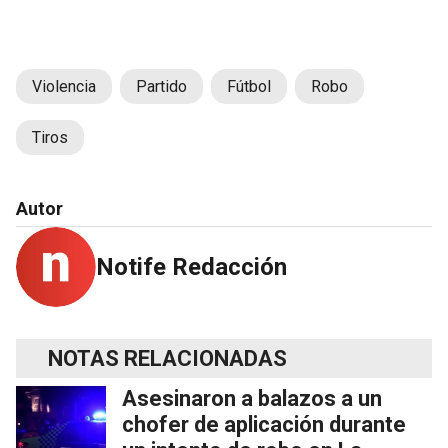
Violencia
Partido
Fútbol
Robo
Tiros
Autor
Notife Redacción
NOTAS RELACIONADAS
Asesinaron a balazos a un
chofer de aplicación durante