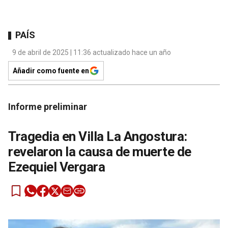
PAÍS
9 de abril de 2025 | 11:36 actualizado hace un año
Añadir como fuente en
Informe preliminar
Tragedia en Villa La Angostura:
revelaron la causa de muerte de
Ezequiel Vergara