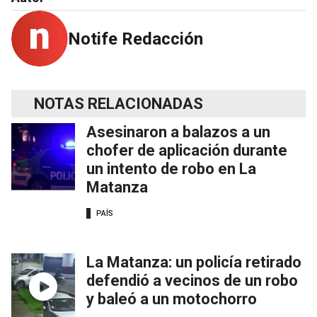
Notife Redacción
NOTAS RELACIONADAS
Asesinaron a balazos a un
chofer de aplicación durante
un intento de robo en La
Matanza
PAÍS
La Matanza: un policía retirado
defendió a vecinos de un robo
y baleó a un motochorro