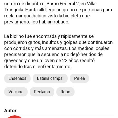
centro de disputa el Barrio Federal 2, en Villa
Tranquila. Hasta allí llegó un grupo de personas para
reclamar que habían visto la bicicleta que
previamente les habían robado.
La bici no fue encontrada y rápidamente se
produjeron gritos, insultos y golpes que continuaron
con corridas y más amenazas. Los medios locales
precisaron que la secuencia no dejó heridos de
gravedad y que un joven de 22 años resultó
detenido tras el enfrentamiento.
Ensenada
Batalla campal
Pelea
Vecinos
Reclamo
Robo
Autor