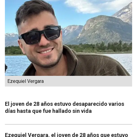
Ezequiel Vergara
El joven de 28 años estuvo desaparecido varios
días hasta que fue hallado sin vida
Ezequiel Vergara, el joven de 28 años que estuvo