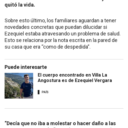
quitó la vida.
Sobre esto último, los familiares aguardan a tener
novedades concretas que puedan dilucidar si
Ezequiel estaba atravesando un problema de salud.
Esto se relaciona por la nota escrita en la pared de
su casa que era “como de despedida”.
Puede interesarte
El cuerpo encontrado en Villa La
Angostura es de Ezequiel Vergara
PAÍS
“Decía que no iba a molestar o hacer daño a las