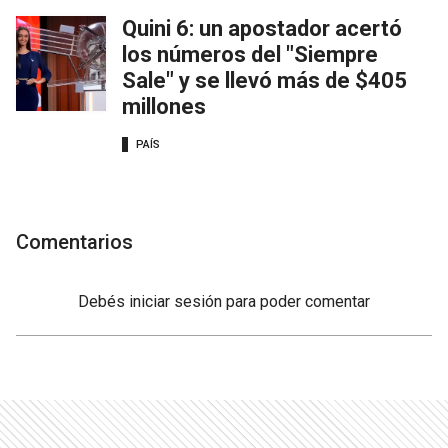
Quini 6: un apostador acertó
los números del "Siempre
Sale" y se llevó más de $405
millones
PAÍS
Comentarios
Debés
iniciar sesión
para poder comentar