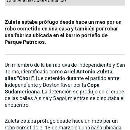
Ariel Antonio Zuleta detenido
Zuleta estaba prófugo desde hace un mes por un
robo cometido en una casa y también por robar
una fabrica ubicada en el barrio porteño de
Parque Patricios.
Un miembro de la barrabrava de Independiente y San
Telmo, identificado como
Ariel Antonio Zuleta,
alias "Chori"
, fue detenido durante el partido entre
Independiente y Boston River por la
Copa
Sudamericana
. La detención se produjo en el cruce
de las calles Alsina y Sagol, mientras se disputaba el
encuentro.
Zuleta estaba prófugo desde hace un mes por un
robo cometido el 13 de marzo en una casa ubicada