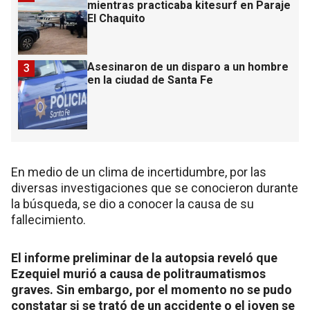
mientras practicaba kitesurf en Paraje
El Chaquito
Asesinaron de un disparo a un hombre
3
en la ciudad de Santa Fe
En medio de un clima de incertidumbre, por las
diversas investigaciones que se conocieron durante
la búsqueda, se dio a conocer la causa de su
fallecimiento.
El informe preliminar de la autopsia reveló que
Ezequiel murió a causa de politraumatismos
graves. Sin embargo, por el momento no se pudo
constatar si se trató de un accidente o el joven se