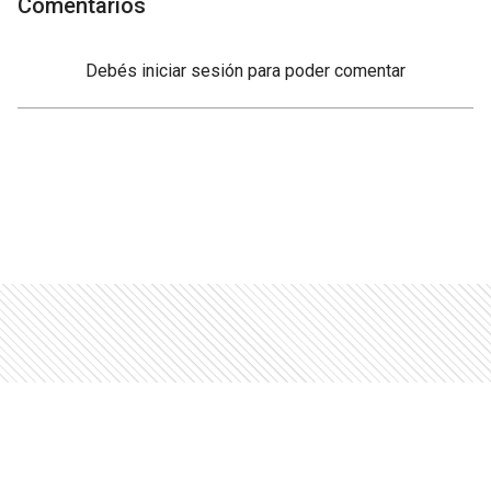
Comentarios
Debés
iniciar sesión
para poder comentar