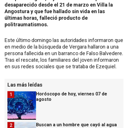
desaparecido desde el 21 de marzo en Villa la
Angostura y que fue hallado sin vida en las
últimas horas, falleció producto de
politraumatismos.
Este último domingo las autoridades informaron que
en medio de la búsqueda de Vergara hallaron a una
persona fallecida en un barranco de Falso Balvedere.
Tras el rescate, los familiares del joven informaron
en sus redes sociales que se trataba de Ezequiel.
Las más leídas
Horóscopo de hoy, viernes 07 de
1
agosto
Buscan a un hombre que cayó al agua
2