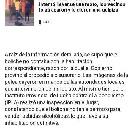
intentó llevarse una moto, los vecinos
lo atraparon y le dieron una golpiza
PAÍS
A raíz de la información detallada, se supo que el
boliche no contaba con la habilitación
correspondiente, razón por la cual el Gobierno
provincial procedió a clausurarlo. Las imágenes de la
pelea cayeron en manos de las autoridades locales
que intervinieron de inmediato. Al mismo tiempo, el
Instituto Provincial de Lucha contra el Alcoholismo
(IPLA) realizó una inspección en el lugar,
constatando que el boliche no tenía permiso para
vender bebidas alcohólicas, lo que llevó a su
inhabilitación definitiva.