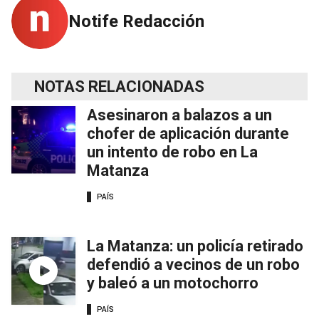
Notife Redacción
NOTAS RELACIONADAS
Asesinaron a balazos a un
chofer de aplicación durante
un intento de robo en La
Matanza
PAÍS
La Matanza: un policía retirado
defendió a vecinos de un robo
y baleó a un motochorro
PAÍS