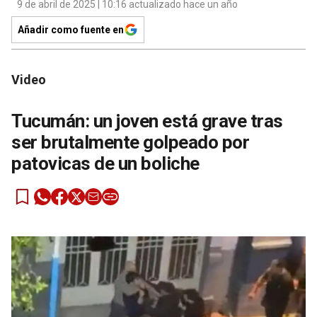
9 de abril de 2025 | 10:16 actualizado hace un año
Añadir como fuente en
Video
Tucumán: un joven está grave tras
ser brutalmente golpeado por
patovicas de un boliche