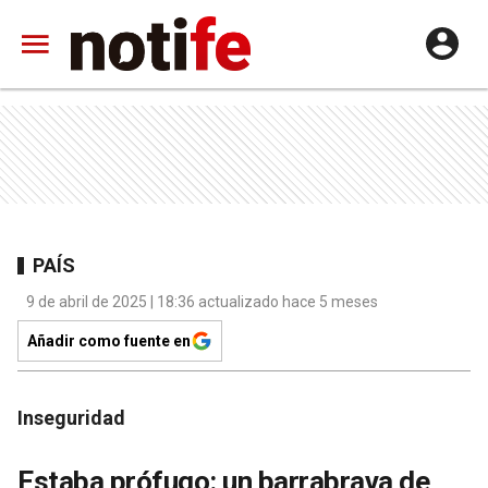
PAÍS
9 de abril de 2025 | 18:36 actualizado hace 5 meses
Añadir como fuente en
Inseguridad
Estaba prófugo: un barrabrava de