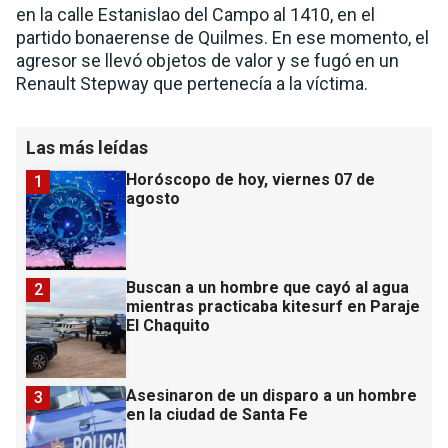
en la calle Estanislao del Campo al 1410, en el
partido bonaerense de Quilmes. En ese momento, el
agresor se llevó objetos de valor y se fugó en un
Renault Stepway que pertenecía a la víctima.
Las más leídas
Horóscopo de hoy, viernes 07 de
1
agosto
Buscan a un hombre que cayó al agua
2
mientras practicaba kitesurf en Paraje
El Chaquito
Asesinaron de un disparo a un hombre
3
en la ciudad de Santa Fe