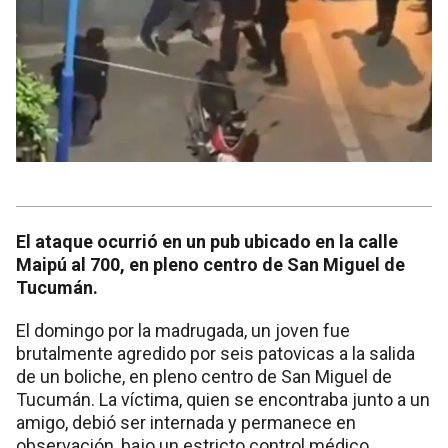
El ataque ocurrió en un pub ubicado en la calle
Maipú al 700, en pleno centro de San Miguel de
Tucumán.
El domingo por la madrugada, un joven fue
brutalmente agredido por seis patovicas a la salida
de un boliche, en pleno centro de San Miguel de
Tucumán. La víctima, quien se encontraba junto a un
amigo, debió ser internada y permanece en
observación, bajo un estricto control médico.