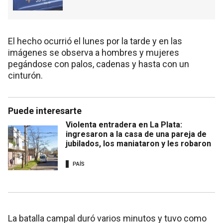
El hecho ocurrió el lunes por la tarde y en las
imágenes se observa a hombres y mujeres
pegándose con palos, cadenas y hasta con un
cinturón.
Puede interesarte
Violenta entradera en La Plata:
ingresaron a la casa de una pareja de
jubilados, los maniataron y les robaron
PAÍS
La batalla campal duró varios minutos y tuvo como