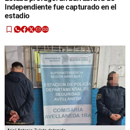
Independiente fue capturado en el
estadio