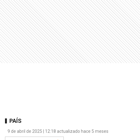
PAÍS
9 de abril de 2025 | 12:18 actualizado hace 5 meses