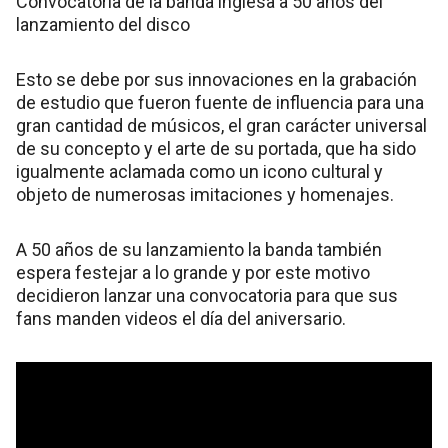
Convocatoria de la banda inglesa a 50 años del
lanzamiento del disco
Esto se debe por sus innovaciones en la grabación
de estudio que fueron fuente de influencia para una
gran cantidad de músicos, el gran carácter universal
de su concepto y el arte de su portada, que ha sido
igualmente aclamada como un icono cultural y
objeto de numerosas imitaciones y homenajes.
A 50 años de su lanzamiento la banda también
espera festejar a lo grande y por este motivo
decidieron lanzar una convocatoria para que sus
fans manden videos el día del aniversario.