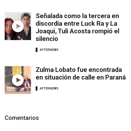
Señalada como la tercera en
discordia entre Luck Ra y La
Joaqui, Tuli Acosta rompió el
silencio
AFTERNEWS
Zulma Lobato fue encontrada
en situación de calle en Paraná
AFTERNEWS
Comentarios