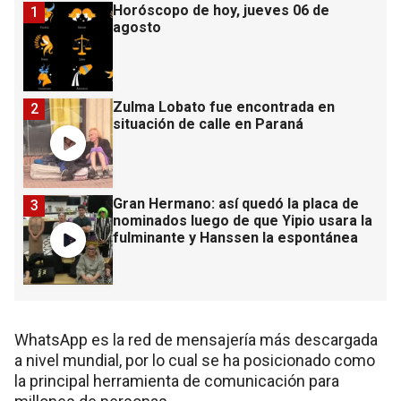
Horóscopo de hoy, jueves 06 de
1
agosto
Zulma Lobato fue encontrada en
2
situación de calle en Paraná
Gran Hermano: así quedó la placa de
3
nominados luego de que Yipio usara la
fulminante y Hanssen la espontánea
WhatsApp es la red de mensajería más descargada
a nivel mundial, por lo cual se ha posicionado como
la principal herramienta de comunicación para