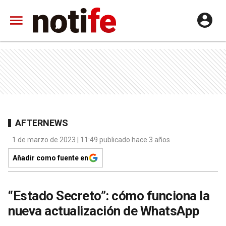
AFTERNEWS
1 de marzo de 2023 | 11:49 publicado hace 3 años
Añadir como fuente en
“Estado Secreto”: cómo funciona la
nueva actualización de WhatsApp