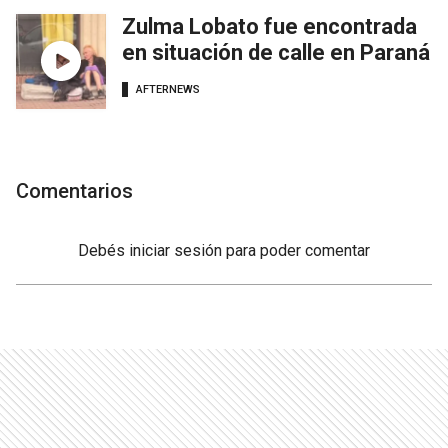
Zulma Lobato fue encontrada
en situación de calle en Paraná
AFTERNEWS
Comentarios
Debés
iniciar sesión
para poder comentar