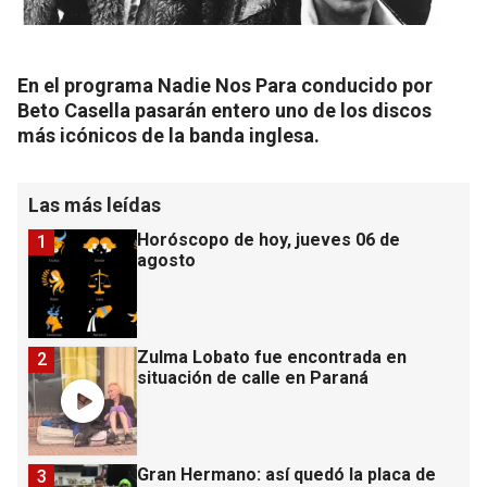
En el programa Nadie Nos Para conducido por
Beto Casella pasarán entero uno de los discos
más icónicos de la banda inglesa.
Las más leídas
Horóscopo de hoy, jueves 06 de
1
agosto
Zulma Lobato fue encontrada en
2
situación de calle en Paraná
Gran Hermano: así quedó la placa de
3