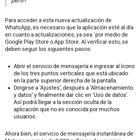
perfil?
Para acceder a esta nueva actualización de
WhatsApp, es necesario que la aplicación esté al día
en cuanto a actualizaciones, ya sea ´por medio de
Google Play Store o App Store. Al verificar esto, se
deben seguir los siguientes pasos:
Abrir el servicio de mensajería e ingresar al ícono
de los tres puntos verticales que está ubicado
en la parte superior derecha de la pantalla.
Dirigirse a ‘Ajustes’, después a ‘Almacenamiento
y datos’ y finalmente dar clic en ‘Uso de datos’.
Así podrá llegar a la sección oculta de la
aplicación que no es conocida por muchos
usuarios.
Ahora bien, el servicio de mensajería instantánea de