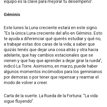
equipo es la clave para mejorar tu desempeño”.
Géminis
Este lunes la Luna creciente estará en este signo.
“Es la única Luna creciente del año en Géminis. Esto
te ayuda a diferenciar qué querés estudiar y qué no,
a trabajar estas dos caras de la vida; a saber que
quizás tenés que dejar una cosa atrás y otra hacia
adelante, que hay cambios estacionales que se
vienen y que hay que aprender a dejar girar la rueda”,
indicó La Torre. Asimismo, en marzo, puede haber
algunos momentos incómodos para los geminianos
por demoras o por tener que repensar y rearmar el
modo de volver a creer.
Carta de la suerte. La Rueda de la Fortuna: “La vida
sigue fluyendo”.