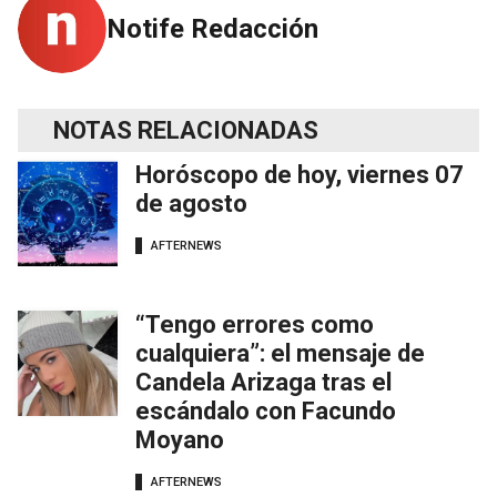
Notife Redacción
NOTAS RELACIONADAS
Horóscopo de hoy, viernes 07
de agosto
AFTERNEWS
“Tengo errores como
cualquiera”: el mensaje de
Candela Arizaga tras el
escándalo con Facundo
Moyano
AFTERNEWS