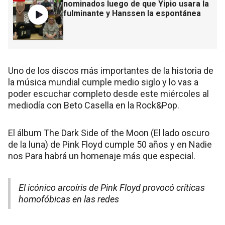
nominados luego de que Yipio usara la
fulminante y Hanssen la espontánea
Uno de los discos más importantes de la historia de
la música mundial cumple medio siglo y lo vas a
poder escuchar completo desde este miércoles al
mediodía con Beto Casella en la Rock&Pop.
El álbum The Dark Side of the Moon (El lado oscuro
de la luna) de Pink Floyd cumple 50 años y en Nadie
nos Para habrá un homenaje más que especial.
El icónico arcoíris de Pink Floyd provocó críticas
homofóbicas en las redes