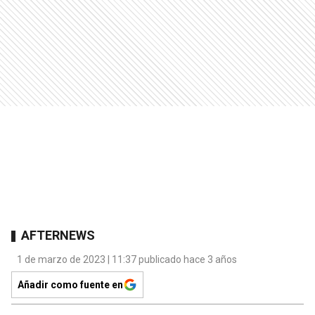
AFTERNEWS
1 de marzo de 2023 | 11:37 publicado hace 3 años
Añadir como fuente en