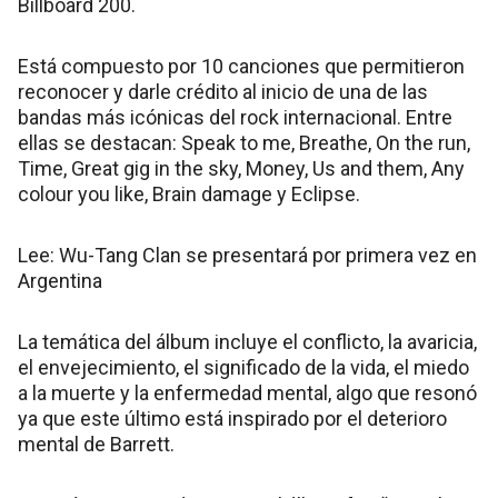
Billboard 200.
Está compuesto por 10 canciones que permitieron
reconocer y darle crédito al inicio de una de las
bandas más icónicas del rock internacional. Entre
ellas se destacan: Speak to me, Breathe, On the run,
Time, Great gig in the sky, Money, Us and them, Any
colour you like, Brain damage y Eclipse.
Lee: Wu-Tang Clan se presentará por primera vez en
Argentina
La temática del álbum incluye el conflicto, la avaricia,
el envejecimiento, el significado de la vida, el miedo
a la muerte y la enfermedad mental, algo que resonó
ya que este último está inspirado por el deterioro
mental de Barrett.