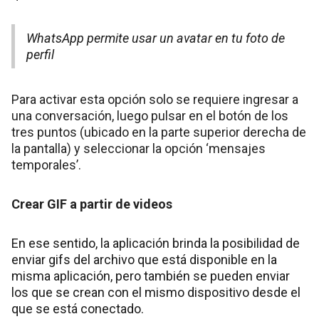
WhatsApp permite usar un avatar en tu foto de
perfil
Para activar esta opción solo se requiere ingresar a
una conversación, luego pulsar en el botón de los
tres puntos (ubicado en la parte superior derecha de
la pantalla) y seleccionar la opción ‘mensajes
temporales’.
Crear GIF a partir de videos
En ese sentido, la aplicación brinda la posibilidad de
enviar gifs del archivo que está disponible en la
misma aplicación, pero también se pueden enviar
los que se crean con el mismo dispositivo desde el
que se está conectado.