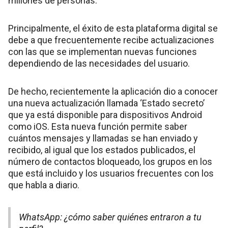
millones de personas.
Principalmente, el éxito de esta plataforma digital se
debe a que frecuentemente recibe actualizaciones
con las que se implementan nuevas funciones
dependiendo de las necesidades del usuario.
De hecho, recientemente la aplicación dio a conocer
una nueva actualización llamada ‘Estado secreto’
que ya está disponible para dispositivos Android
como iOS. Esta nueva función permite saber
cuántos mensajes y llamadas se han enviado y
recibido, al igual que los estados publicados, el
número de contactos bloqueado, los grupos en los
que está incluido y los usuarios frecuentes con los
que habla a diario.
WhatsApp: ¿cómo saber quiénes entraron a tu