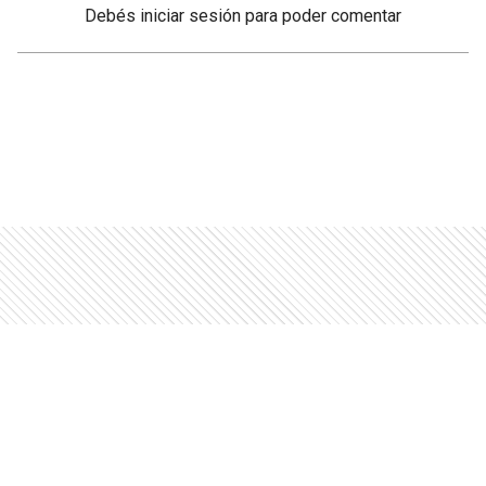
Debés
iniciar sesión
para poder comentar