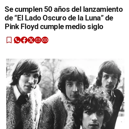
Se cumplen 50 años del lanzamiento
de “El Lado Oscuro de la Luna” de
Pink Floyd cumple medio siglo