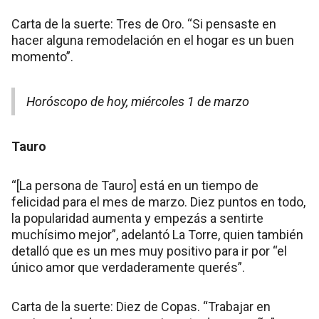
Carta de la suerte: Tres de Oro. “Si pensaste en
hacer alguna remodelación en el hogar es un buen
momento”.
Horóscopo de hoy, miércoles 1 de marzo
Tauro
“[La persona de Tauro] está en un tiempo de
felicidad para el mes de marzo. Diez puntos en todo,
la popularidad aumenta y empezás a sentirte
muchísimo mejor”, adelantó La Torre, quien también
detalló que es un mes muy positivo para ir por “el
único amor que verdaderamente querés”.
Carta de la suerte: Diez de Copas. “Trabajar en