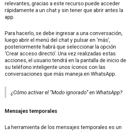
relevantes, gracias a este recurso puede acceder
rápidamente a un chat y sin tener que abrir antes la
app.
Para hacerlo, se debe ingresar a una conversación,
luego abrir el menú del chat y pulsar en ‘más’,
posteriormente habrá que seleccionar la opción
‘Crear acceso directo’. Una vez realizadas estas
acciones, el usuario tendrá en la pantalla de inicio de
su teléfono inteligente unos íconos con las
conversaciones que más maneja en WhatsApp.
¿Cómo activar el “Modo ignorado” en WhatsApp?
Mensajes temporales
La herramienta de los mensajes temporales es un