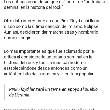
Los críticos consideran que el álbum fue “un trabajo
seminal en la historia del rock”
Otro dato interesante es que Pink Floyd casi llama al
disco como la última canción del mismo. Eclipse.
Aun así, decidieron dar marcha atrás y nombrarlo
como el original.
Lo más importante es que fue aclamado por la
crítica al considerarlo un trabajo seminal en la
historia del rock y toda la música moderna
estableciéndose desde entonces como un
auténtico hito de la música y la cultura popular.
Pink Floyd lanzará un tema en apoyo al pueblo
de Ucrania