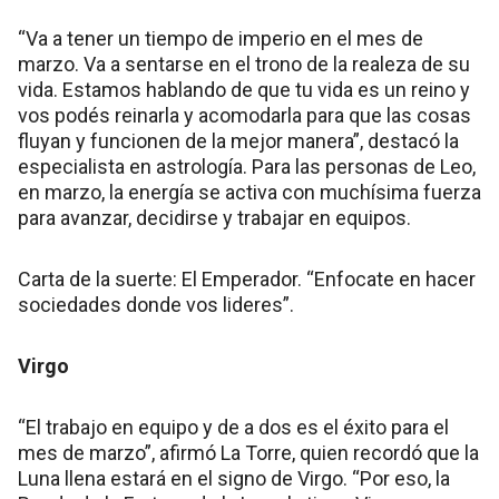
“Va a tener un tiempo de imperio en el mes de
marzo. Va a sentarse en el trono de la realeza de su
vida. Estamos hablando de que tu vida es un reino y
vos podés reinarla y acomodarla para que las cosas
fluyan y funcionen de la mejor manera”, destacó la
especialista en astrología. Para las personas de Leo,
en marzo, la energía se activa con muchísima fuerza
para avanzar, decidirse y trabajar en equipos.
Carta de la suerte: El Emperador. “Enfocate en hacer
sociedades donde vos lideres”.
Virgo
“El trabajo en equipo y de a dos es el éxito para el
mes de marzo”, afirmó La Torre, quien recordó que la
Luna llena estará en el signo de Virgo. “Por eso, la