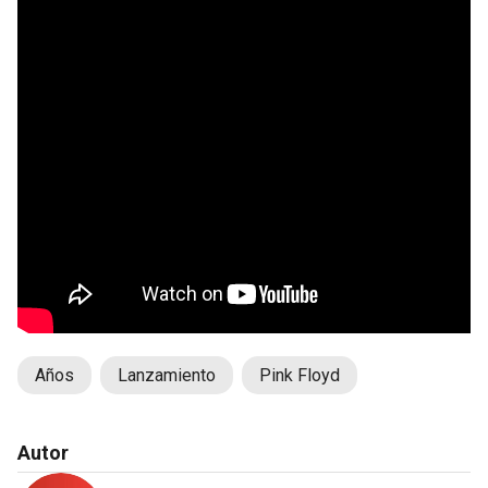
Años
Lanzamiento
Pink Floyd
Autor