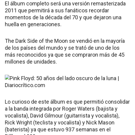
El álbum completo será una versión remasterizada
2011 que permitirá a sus fanáticos recordar
momentos de la década del 70 y que dejaron una
huella en generaciones.
The Dark Side of the Moon se vendió en la mayoría
de los países del mundo y se trató de uno de los
más reconocidos ya que se compraron más de 45
millones de unidades.
Lo curioso de este álbum es que permitió consolidar
a la banda integrada por Roger Waters (bajista y
vocalista), David Gilmour (guitarrista y vocalista),
Rick Wright (teclista y vocalista) y Nick Mason
(baterista) ya que estuvo 937 semanas en el