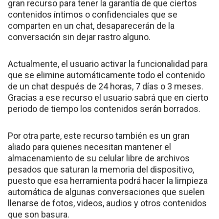
gran recurso para tener la garantía de que ciertos
contenidos íntimos o confidenciales que se
comparten en un chat, desaparecerán de la
conversación sin dejar rastro alguno.
Actualmente, el usuario activar la funcionalidad para
que se elimine automáticamente todo el contenido
de un chat después de 24 horas, 7 días o 3 meses.
Gracias a ese recurso el usuario sabrá que en cierto
periodo de tiempo los contenidos serán borrados.
Por otra parte, este recurso también es un gran
aliado para quienes necesitan mantener el
almacenamiento de su celular libre de archivos
pesados que saturan la memoria del dispositivo,
puesto que esa herramienta podrá hacer la limpieza
automática de algunas conversaciones que suelen
llenarse de fotos, videos, audios y otros contenidos
que son basura.