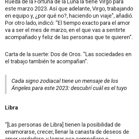
Rueda de la Fortuna de la Luna la tiene Virgo para
este marzo 2023. Así que adelante, Virgo, trabajando
en equipo y, ¿por qué no?, haciendo un viaje”, añadió.
Por otro lado, indicó: “El tiempo exacto para el amor
va a ser el mes de marzo, en el que vas a sentirte
acompañado y feliz de las personas que te quieren”.
Carta de la suerte: Dos de Oros. “Las sociedades en
el trabajo también te acompañan”.
Cada signo zodiacal tiene un mensaje de los
Ángeles para este 2023: descubrí cuál es el tuyo
Libra
“[Las personas de Libra] tienen la posibilidad de
enamorarse, crecer, llenar la canasta de deseos de
amor verdadero, y lograr ese compañero o