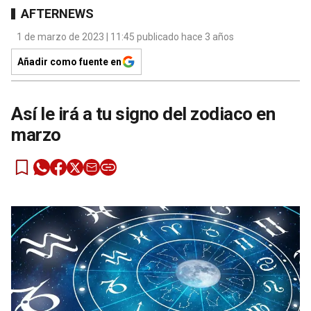
AFTERNEWS
1 de marzo de 2023 | 11:45 publicado hace 3 años
Añadir como fuente en
Así le irá a tu signo del zodiaco en
marzo