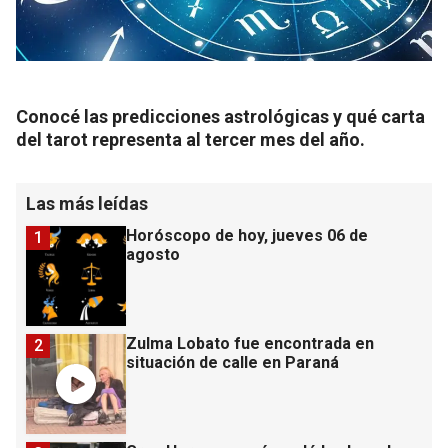
Conocé las predicciones astrológicas y qué carta
del tarot representa al tercer mes del año.
Las más leídas
Horóscopo de hoy, jueves 06 de
1
agosto
Zulma Lobato fue encontrada en
2
situación de calle en Paraná