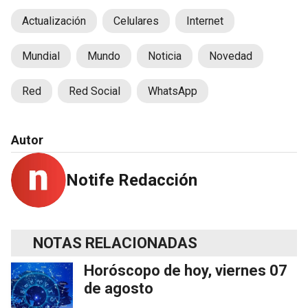
Actualización
Celulares
Internet
Mundial
Mundo
Noticia
Novedad
Red
Red Social
WhatsApp
Autor
Notife Redacción
NOTAS RELACIONADAS
Horóscopo de hoy, viernes 07
de agosto