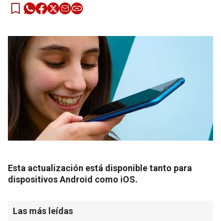
Esta actualización está disponible tanto para
dispositivos Android como iOS.
Las más leídas