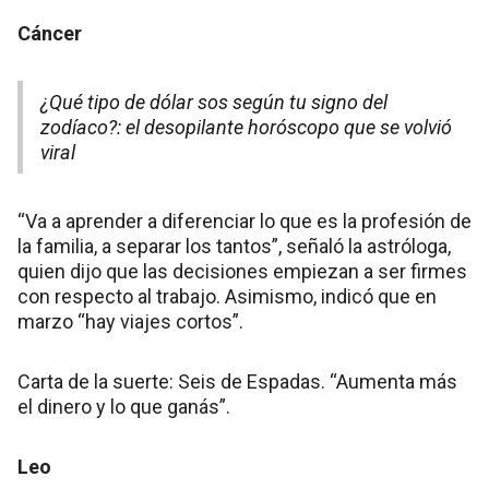
Cáncer
¿Qué tipo de dólar sos según tu signo del
zodíaco?: el desopilante horóscopo que se volvió
viral
“Va a aprender a diferenciar lo que es la profesión de
la familia, a separar los tantos”, señaló la astróloga,
quien dijo que las decisiones empiezan a ser firmes
con respecto al trabajo. Asimismo, indicó que en
marzo “hay viajes cortos”.
Carta de la suerte: Seis de Espadas. “Aumenta más
el dinero y lo que ganás”.
Leo