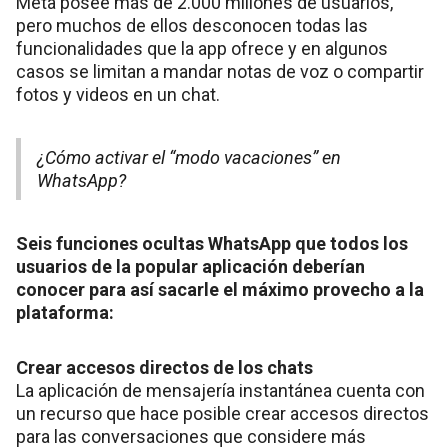
Meta posee más de 2.000 millones de usuarios,
pero muchos de ellos desconocen todas las
funcionalidades que la app ofrece y en algunos
casos se limitan a mandar notas de voz o compartir
fotos y videos en un chat.
¿Cómo activar el “modo vacaciones” en
WhatsApp?
Seis funciones ocultas WhatsApp que todos los
usuarios de la popular aplicación deberían
conocer para así sacarle el máximo provecho a la
plataforma:
Crear accesos directos de los chats
La aplicación de mensajería instantánea cuenta con
un recurso que hace posible crear accesos directos
para las conversaciones que considere más