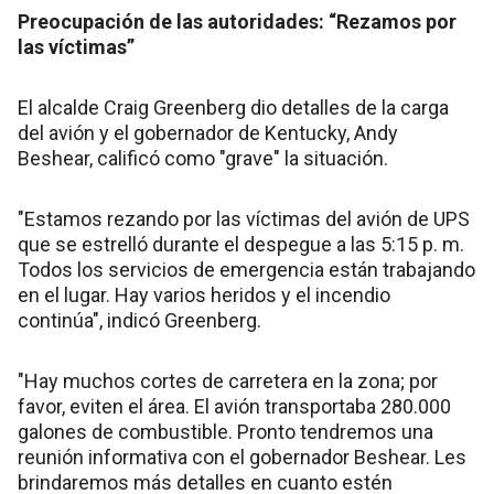
Preocupación de las autoridades: “Rezamos por
las víctimas”
El alcalde Craig Greenberg dio detalles de la carga
del avión y el gobernador de Kentucky, Andy
Beshear, calificó como "grave" la situación.
"Estamos rezando por las víctimas del avión de UPS
que se estrelló durante el despegue a las 5:15 p. m.
Todos los servicios de emergencia están trabajando
en el lugar. Hay varios heridos y el incendio
continúa", indicó Greenberg.
"Hay muchos cortes de carretera en la zona; por
favor, eviten el área. El avión transportaba 280.000
galones de combustible. Pronto tendremos una
reunión informativa con el gobernador Beshear. Les
brindaremos más detalles en cuanto estén