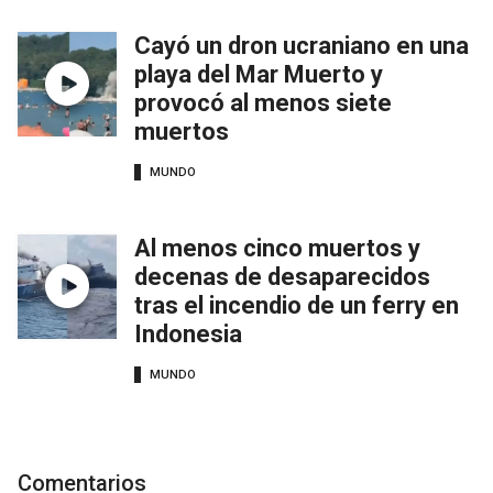
Cayó un dron ucraniano en una
playa del Mar Muerto y
provocó al menos siete
muertos
MUNDO
Al menos cinco muertos y
decenas de desaparecidos
tras el incendio de un ferry en
Indonesia
MUNDO
Comentarios