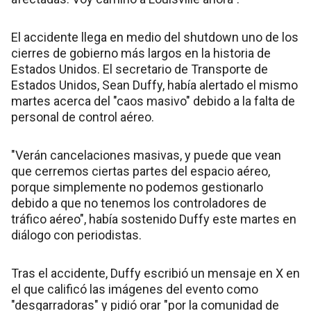
El accidente llega en medio del shutdown uno de los
cierres de gobierno más largos en la historia de
Estados Unidos. El secretario de Transporte de
Estados Unidos, Sean Duffy, había alertado el mismo
martes acerca del "caos masivo" debido a la falta de
personal de control aéreo.
"Verán cancelaciones masivas, y puede que vean
que cerremos ciertas partes del espacio aéreo,
porque simplemente no podemos gestionarlo
debido a que no tenemos los controladores de
tráfico aéreo", había sostenido Duffy este martes en
diálogo con periodistas.
Tras el accidente, Duffy escribió un mensaje en X en
el que calificó las imágenes del evento como
"desgarradoras" y pidió orar "por la comunidad de