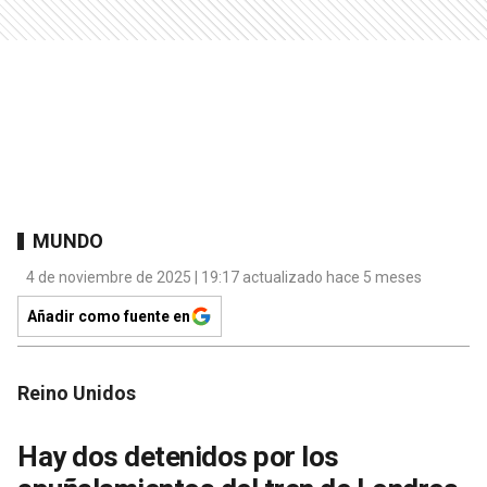
MUNDO
4 de noviembre de 2025 | 19:17 actualizado hace 5 meses
Añadir como fuente en
Reino Unidos
Hay dos detenidos por los