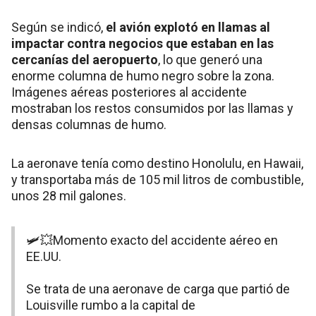
Según se indicó,
el avión explotó en llamas al
impactar contra negocios que estaban en las
cercanías del aeropuerto
, lo que generó una
enorme columna de humo negro sobre la zona.
Imágenes aéreas posteriores al accidente
mostraban los restos consumidos por las llamas y
densas columnas de humo.
La aeronave tenía como destino Honolulu, en Hawaii,
y transportaba más de 105 mil litros de combustible,
unos 28 mil galones.
🛩️💥Momento exacto del accidente aéreo en
EE.UU.
Se trata de una aeronave de carga que partió de
Louisville rumbo a la capital de