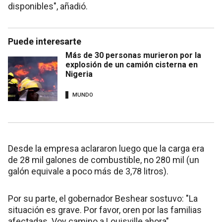
disponibles", añadió.
Puede interesarte
Más de 30 personas murieron por la
explosión de un camión cisterna en
Nigeria
MUNDO
Desde la empresa aclararon luego que la carga era
de 28 mil galones de combustible, no 280 mil (un
galón equivale a poco más de 3,78 litros).
Por su parte, el gobernador Beshear sostuvo: "La
situación es grave. Por favor, oren por las familias
afectadas. Voy camino a Louisville ahora".