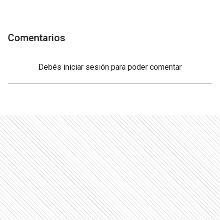
Comentarios
Debés
iniciar sesión
para poder comentar