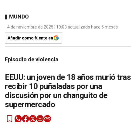
MUNDO
4 de noviembre de 2025 | 19:03 actualizado hace 5 meses
Añadir como fuente en
Episodio de violencia
EEUU: un joven de 18 años murió tras
recibir 10 puñaladas por una
discusión por un changuito de
supermercado