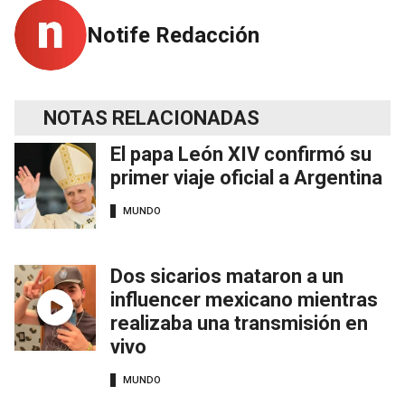
Notife Redacción
NOTAS RELACIONADAS
El papa León XIV confirmó su
primer viaje oficial a Argentina
MUNDO
Dos sicarios mataron a un
influencer mexicano mientras
realizaba una transmisión en
vivo
MUNDO