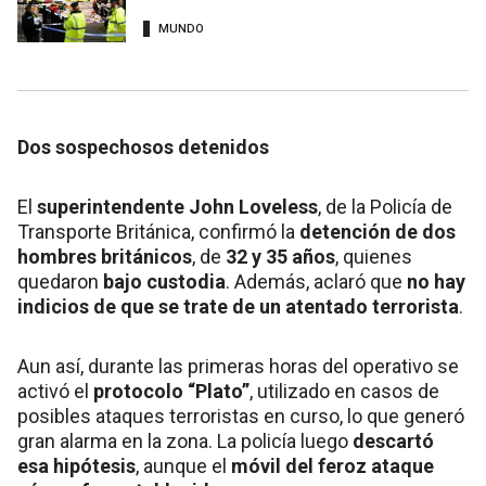
MUNDO
Dos sospechosos detenidos
El
superintendente John Loveless
, de la Policía de
Transporte Británica, confirmó la
detención de dos
hombres británicos
, de
32 y 35 años
, quienes
quedaron
bajo custodia
. Además, aclaró que
no hay
indicios de que se trate de un atentado terrorista
.
Aun así, durante las primeras horas del operativo se
activó el
protocolo “Plato”
, utilizado en casos de
posibles ataques terroristas en curso, lo que generó
gran alarma en la zona. La policía luego
descartó
esa hipótesis
, aunque el
móvil del feroz ataque