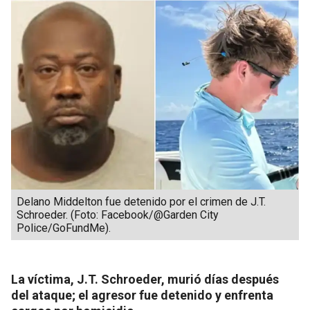
Delano Middelton fue detenido por el crimen de J.T.
Schroeder. (Foto: Facebook/@Garden City
Police/GoFundMe).
La víctima, J.T. Schroeder, murió días después
del ataque; el agresor fue detenido y enfrenta