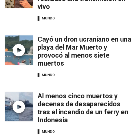
vivo
MUNDO
Cayó un dron ucraniano en una
playa del Mar Muerto y
provocó al menos siete
muertos
MUNDO
Al menos cinco muertos y
decenas de desaparecidos
tras el incendio de un ferry en
Indonesia
MUNDO