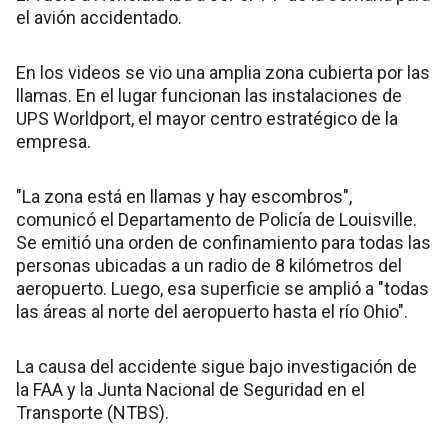
el avión accidentado.
En los videos se vio una amplia zona cubierta por las
llamas. En el lugar funcionan las instalaciones de
UPS Worldport, el mayor centro estratégico de la
empresa.
"La zona está en llamas y hay escombros",
comunicó el Departamento de Policía de Louisville.
Se emitió una orden de confinamiento para todas las
personas ubicadas a un radio de 8 kilómetros del
aeropuerto. Luego, esa superficie se amplió a "todas
las áreas al norte del aeropuerto hasta el río Ohio".
La causa del accidente sigue bajo investigación de
la FAA y la Junta Nacional de Seguridad en el
Transporte (NTBS).