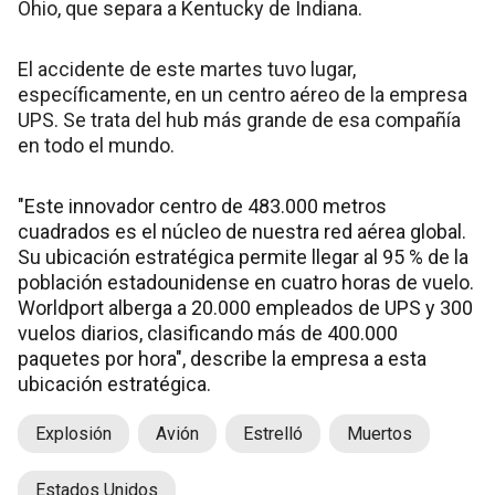
Ohio, que separa a Kentucky de Indiana.
El accidente de este martes tuvo lugar,
específicamente, en un centro aéreo de la empresa
UPS. Se trata del hub más grande de esa compañía
en todo el mundo.
"Este innovador centro de 483.000 metros
cuadrados es el núcleo de nuestra red aérea global.
Su ubicación estratégica permite llegar al 95 % de la
población estadounidense en cuatro horas de vuelo.
Worldport alberga a 20.000 empleados de UPS y 300
vuelos diarios, clasificando más de 400.000
paquetes por hora", describe la empresa a esta
ubicación estratégica.
Explosión
Avión
Estrelló
Muertos
Estados Unidos