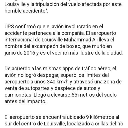
Louisville y la tripulación del vuelo afectada por este
horrible accidente".
UPS confirmó que el avión involucrado en el
accidente pertenece a la compañía. El aeropuerto
internacional de Louisville Muhammad Ali lleva el
nombre del excampeón de boxeo, que murió en
junio de 2016 y es el vecino más ilustre de la ciudad.
De acuerdo a las mismas apps de tráfico aéreo, el
avión no logró despegar, superó los límites del
aeropuerto a unos 340 km/h y atravesó una zona de
venta de autopartes y despiece de autos y
camionetas. Llegó a elevarse 55 metros del suelo
antes del impacto.
El aeropuerto se encuentra ubicado 9 kilómetros al
sur del centro de Louisville, localizado a orillas del río