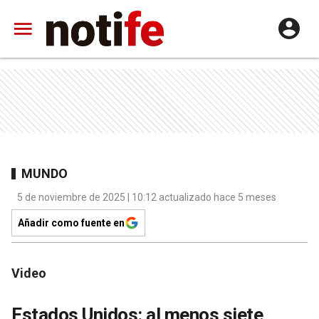
MUNDO
5 de noviembre de 2025 | 10:12 actualizado hace 5 meses
Añadir como fuente en
Video
Estados Unidos: al menos siete