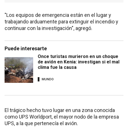
"Los equipos de emergencia están en el lugar y
trabajando arduamente para extinguir el incendio y
continuar con la investigación", agregó.
Puede interesarte
Once turistas murieron en un choque
de avión en Kenia: investigan si el mal
clima fue la causa
MUNDO
El trágico hecho tuvo lugar en una zona conocida
como UPS Worldport, el mayor nodo de la empresa
UPS, a la que pertenecía el avión.