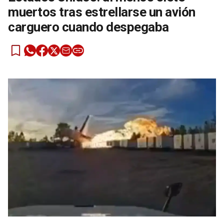
muertos tras estrellarse un avión
carguero cuando despegaba