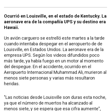
Ocurrió en Louisville, en el estado de Kentucky. La
aeronave era de la compañía UPS y su destino era
Hawaii.
Un avión carguero se estrelló este martes a la tarde
cuando intentaba despegar en el aeropuerto de de
Louisville, en Estados Unidos. La aeronave era de la
empresa UPS. Según los videos difundidos poco
más tarde, ya había fuego en un motor al momento
del despegue. En el accidente, ocurrido en el
Aeropuerto Internacional Muhammad Ali, murieron al
menos siete personas y varias más resultaron
heridas.
"Las noticias desde Louisville son duras esta noche,
ya que el número de muertos ha alcanzado al
menos siete, y se espera que esa cifra aumente",