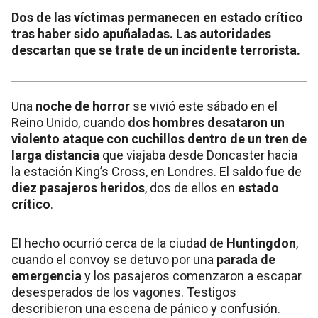
Dos de las víctimas permanecen en estado crítico
tras haber sido apuñaladas. Las autoridades
descartan que se trate de un incidente terrorista.
Una
noche de horror
se vivió este sábado en el
Reino Unido, cuando
dos hombres desataron un
violento ataque con cuchillos dentro de un tren de
larga distancia
que viajaba desde Doncaster hacia
la estación King’s Cross, en Londres. El saldo fue de
diez pasajeros heridos
, dos de ellos en
estado
crítico
.
El hecho ocurrió cerca de la ciudad de
Huntingdon
,
cuando el convoy se detuvo por una
parada de
emergencia
y los pasajeros comenzaron a escapar
desesperados de los vagones. Testigos
describieron una escena de pánico y confusión.