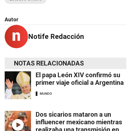
Autor
Notife Redacción
NOTAS RELACIONADAS
El papa León XIV confirmó su
primer viaje oficial a Argentina
MUNDO
Dos sicarios mataron a un
influencer mexicano mientras
realizaba una transmisión en