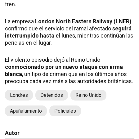
tren.
La empresa
London North Eastern Railway (LNER)
confirmó que el servicio del ramal afectado
seguirá
interrumpido hasta el lunes
, mientras continúan las
pericias en el lugar.
El violento episodio dejó al Reino Unido
conmocionado por un nuevo ataque con arma
blanca
, un tipo de crimen que en los últimos años
preocupa cada vez más a las autoridades británicas.
Londres
Detenidos
Reino Unido
Apuñalamiento
Policiales
Autor