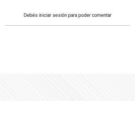
Debés
iniciar sesión
para poder comentar