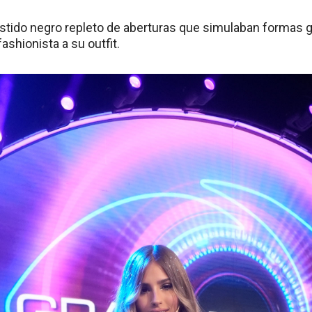
vestido negro repleto de aberturas que simulaban formas 
fashionista a su outfit.