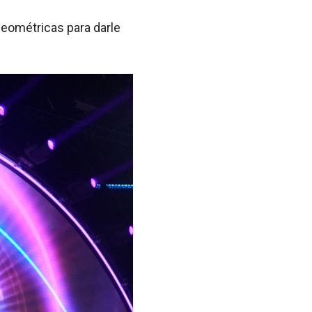
geométricas para darle