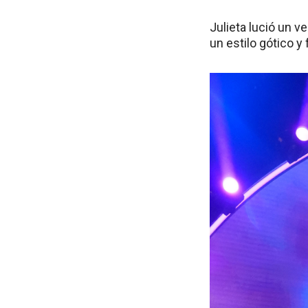
Julieta lució un 
un estilo gótico y 