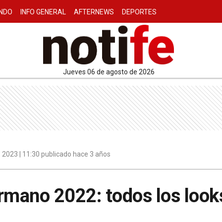
NDO
INFO GENERAL
AFTERNEWS
DEPORTES
jueves 06 de agosto de 2026
 2023 | 11:30 publicado hace 3 años
rmano 2022: todos los looks