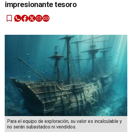
impresionante tesoro
Para el equipo de exploración, su valor es incalculable y
no serán subastados ni vendidos.