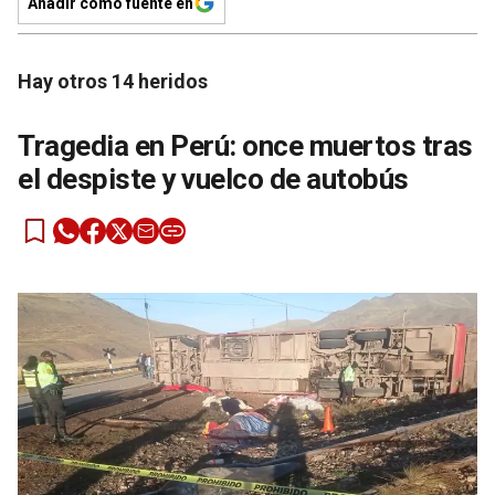
Añadir como fuente en
Hay otros 14 heridos
Tragedia en Perú: once muertos tras
el despiste y vuelco de autobús