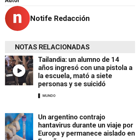
Autor
Notife Redacción
NOTAS RELACIONADAS
Tailandia: un alumno de 14
años ingresó con una pistola a
la escuela, mató a siete
personas y se suicidó
MUNDO
Un argentino contrajo
hantavirus durante un viaje por
Europa y permanece aislado en