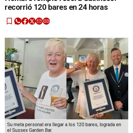
recorrió 120 bares en 24 horas
Su meta personal era llegar a los 120 bares, lograda en
el Sussex Garden Bar.