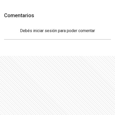
Comentarios
Debés
iniciar sesión
para poder comentar