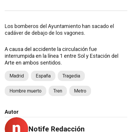
Los bomberos del Ayuntamiento han sacado el
cadáver de debajo de los vagones.
A causa del accidente la circulación fue
interrumpida en la línea 1 entre Sol y Estación del
Arte en ambos sentidos.
Madrid
España
Tragedia
Hombre muerto
Tren
Metro
Autor
Notife Redacción