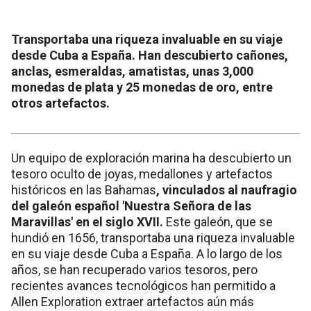
Transportaba una riqueza invaluable en su viaje
desde Cuba a España. Han descubierto cañones,
anclas, esmeraldas, amatistas, unas 3,000
monedas de plata y 25 monedas de oro, entre
otros artefactos.
Un equipo de exploración marina ha descubierto un
tesoro oculto de joyas, medallones y artefactos
históricos en las Bahamas
, vinculados al naufragio
del galeón español 'Nuestra Señora de las
Maravillas' en el siglo XVII.
Este galeón, que se
hundió en 1656, transportaba una riqueza invaluable
en su viaje desde Cuba a España. A lo largo de los
años, se han recuperado varios tesoros, pero
recientes avances tecnológicos han permitido a
Allen Exploration extraer artefactos aún más