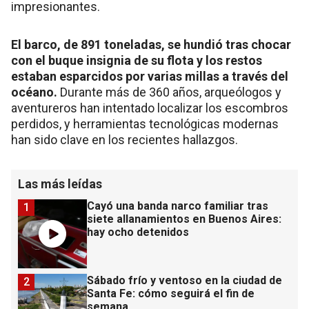
impresionantes.
El barco, de 891 toneladas, se hundió tras chocar
con el buque insignia de su flota y los restos
estaban esparcidos por varias millas a través del
océano.
Durante más de 360 años, arqueólogos y
aventureros han intentado localizar los escombros
perdidos, y herramientas tecnológicas modernas
han sido clave en los recientes hallazgos.
Las más leídas
Cayó una banda narco familiar tras
1
siete allanamientos en Buenos Aires:
hay ocho detenidos
Sábado frío y ventoso en la ciudad de
2
Santa Fe: cómo seguirá el fin de
semana