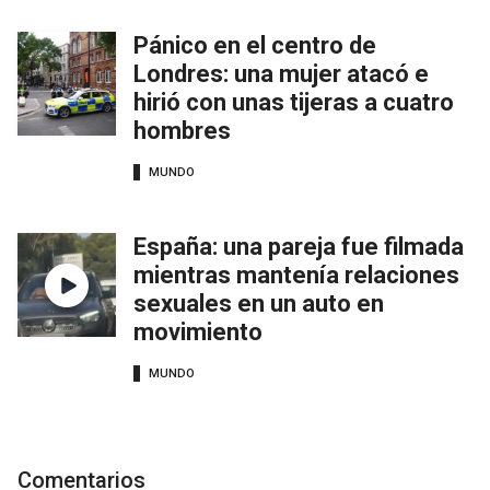
Pánico en el centro de
Londres: una mujer atacó e
hirió con unas tijeras a cuatro
hombres
MUNDO
España: una pareja fue filmada
mientras mantenía relaciones
sexuales en un auto en
movimiento
MUNDO
Comentarios