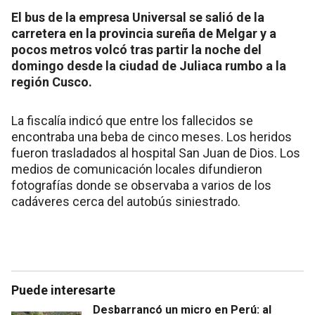
El bus de la empresa Universal se salió de la
carretera en la provincia sureña de Melgar y a
pocos metros volcó tras partir la noche del
domingo desde la ciudad de Juliaca rumbo a la
región Cusco.
La fiscalía indicó que entre los fallecidos se
encontraba una beba de cinco meses. Los heridos
fueron trasladados al hospital San Juan de Dios. Los
medios de comunicación locales difundieron
fotografías donde se observaba a varios de los
cadáveres cerca del autobús siniestrado.
Puede interesarte
Desbarrancó un micro en Perú: al