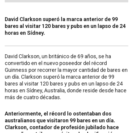
David Clarkson superó la marca anterior de 99
bares al visitar 120 bares y pubs en un lapso de 24
horas en Sídney.
David Clarkson, un británico de 69 años, se ha
convertido en el nuevo poseedor del récord
Guinness por recorrer la mayor cantidad de bares en
un día. Clarkson superó la marca anterior de 99
bares al visitar 120 bares y pubs en un lapso de 24
horas en Sídney, Australia, donde reside desde hace
más de cuatro décadas.
Anteriormente, el récord lo ostentaban dos
australianos que visitaron 99 bares en un día.
Clarkson, contador de profesión jubilado hace