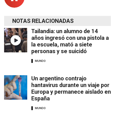
NOTAS RELACIONADAS
Tailandia: un alumno de 14
años ingresó con una pistola a
la escuela, mató a siete
personas y se suicidó
MUNDO
Un argentino contrajo
hantavirus durante un viaje por
Europa y permanece aislado en
España
MUNDO