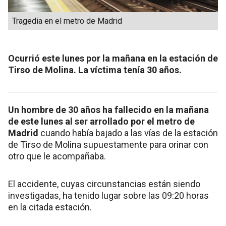
Tragedia en el metro de Madrid
Ocurrió este lunes por la mañana en la estación de
Tirso de Molina. La víctima tenía 30 años.
Un hombre de 30 años ha fallecido en la mañana
de este lunes al ser arrollado por el metro de
Madrid
cuando había bajado a las vías de la estación
de Tirso de Molina supuestamente para orinar con
otro que le acompañaba.
El accidente, cuyas circunstancias están siendo
investigadas, ha tenido lugar sobre las 09:20 horas
en la citada estación.