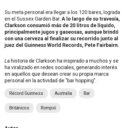
Su meta personal era llegar a los 120 bares, lograda
en el Sussex Garden Bar.
A lo largo de su travesía,
Clarkson consumió más de 20 litros de líquido,
principalmente jugos y gaseosas, aunque brindó
con una cerveza al finalizar su recorrido junto al
juez del Guinness World Records, Pete Fairbairn.
La historia de Clarkson ha inspirado a muchos y se
ha viralizado en redes sociales, generando interés
en aquellos que desean crear su propia marca
personal en la actividad de "bar hopping".
Récord Guinness
Australia
Bar
Británicos
Rompió