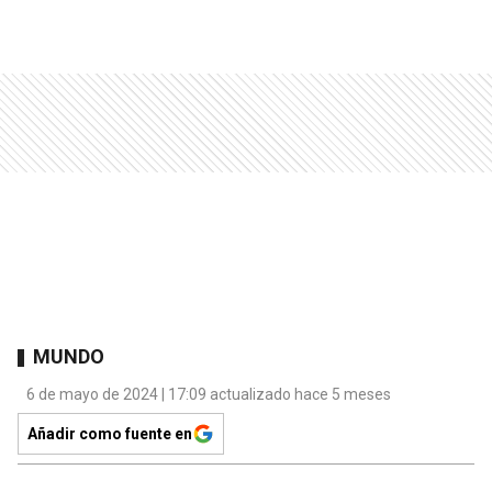
MUNDO
6 de mayo de 2024 | 17:09 actualizado hace 5 meses
Añadir como fuente en