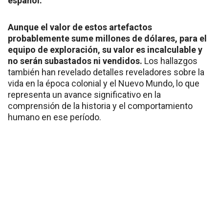
español.
Aunque el valor de estos artefactos
probablemente sume millones de dólares, para el
equipo de exploración, su valor es incalculable y
no serán subastados ni vendidos.
Los hallazgos
también han revelado detalles reveladores sobre la
vida en la época colonial y el Nuevo Mundo, lo que
representa un avance significativo en la
comprensión de la historia y el comportamiento
humano en ese período.