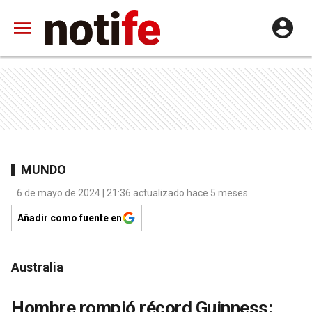
MUNDO
6 de mayo de 2024 | 21:36 actualizado hace 5 meses
Añadir como fuente en
Australia
Hombre rompió récord Guinness: