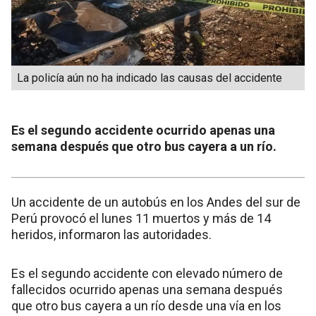
La policía aún no ha indicado las causas del accidente
Es el segundo accidente ocurrido apenas una
semana después que otro bus cayera a un río.
Un accidente de un autobús en los Andes del sur de
Perú provocó el lunes 11 muertos y más de 14
heridos, informaron las autoridades.
Es el segundo accidente con elevado número de
fallecidos ocurrido apenas una semana después
que otro bus cayera a un río desde una vía en los