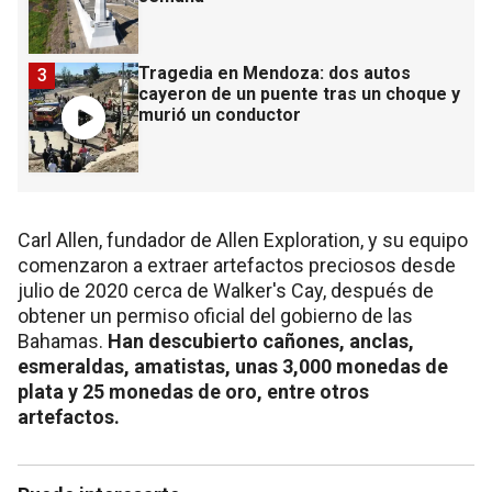
Tragedia en Mendoza: dos autos
3
cayeron de un puente tras un choque y
murió un conductor
Carl Allen, fundador de Allen Exploration, y su equipo
comenzaron a extraer artefactos preciosos desde
julio de 2020 cerca de Walker's Cay, después de
obtener un permiso oficial del gobierno de las
Bahamas.
Han descubierto cañones, anclas,
esmeraldas, amatistas, unas 3,000 monedas de
plata y 25 monedas de oro, entre otros
artefactos.