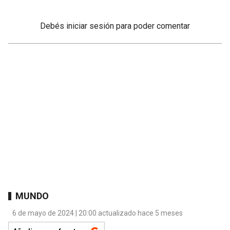
Debés
iniciar sesión
para poder comentar
MUNDO
6 de mayo de 2024 | 20:00 actualizado hace 5 meses