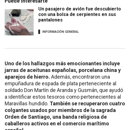
Puede interesarte
Un pasajero de avión fue descubierto
con una bolsa de serpientes en sus
pantalones
INFORMACIÓN GENERAL
Uno de los hallazgos más emocionantes incluye
jarras de aceitunas españolas, porcelana china y
aparejos de hierro.
Además, encontraron una
empuñadura de espada de plata perteneciente al
soldado Don Martín de Aranda y Gusmán, que ayudó
a identificar estos tesoros como pertenecientes al
Maravillas hundido.
También se recuperaron cuatro
colgantes usados por miembros de la sagrada
Orden de Santiago, una banda religiosa de
caballeros activos en el comercio marítimo