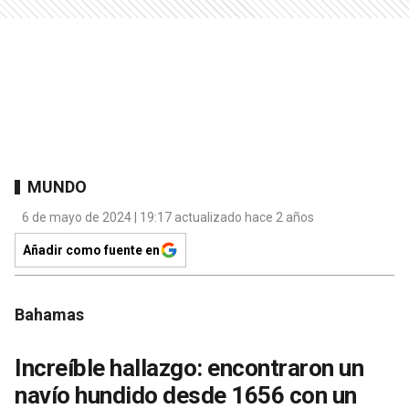
MUNDO
6 de mayo de 2024 | 19:17 actualizado hace 2 años
Añadir como fuente en
Bahamas
Increíble hallazgo: encontraron un
navío hundido desde 1656 con un