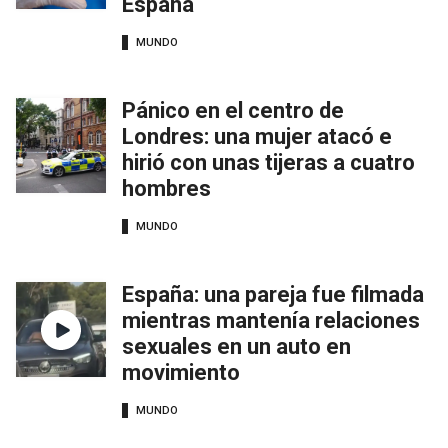
España
MUNDO
Pánico en el centro de
Londres: una mujer atacó e
hirió con unas tijeras a cuatro
hombres
MUNDO
España: una pareja fue filmada
mientras mantenía relaciones
sexuales en un auto en
movimiento
MUNDO