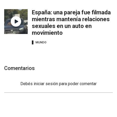
España: una pareja fue filmada
mientras mantenía relaciones
sexuales en un auto en
movimiento
MUNDO
Comentarios
Debés
iniciar sesión
para poder comentar