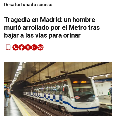
Desafortunado suceso
Tragedia en Madrid: un hombre
murió arrollado por el Metro tras
bajar a las vías para orinar