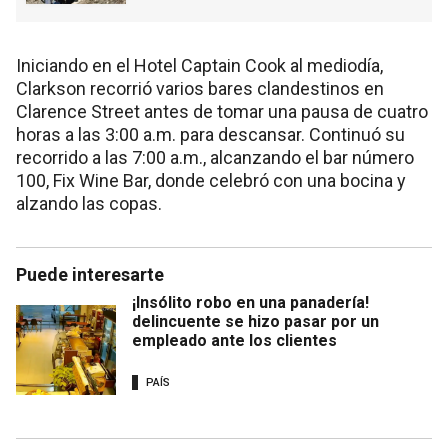
Iniciando en el Hotel Captain Cook al mediodía,
Clarkson recorrió varios bares clandestinos en
Clarence Street antes de tomar una pausa de cuatro
horas a las 3:00 a.m. para descansar. Continuó su
recorrido a las 7:00 a.m., alcanzando el bar número
100, Fix Wine Bar, donde celebró con una bocina y
alzando las copas.
Puede interesarte
¡Insólito robo en una panadería!
delincuente se hizo pasar por un
empleado ante los clientes
PAÍS