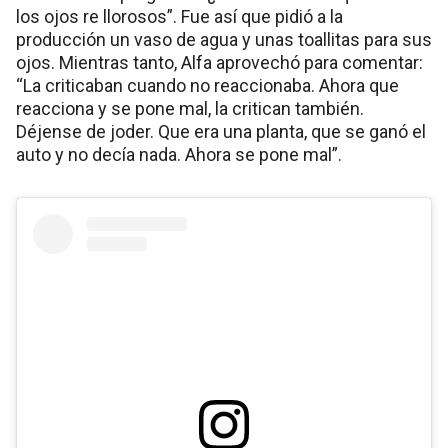
los ojos re llorosos”. Fue así que pidió a la
producción un vaso de agua y unas toallitas para sus
ojos. Mientras tanto, Alfa aprovechó para comentar:
“La criticaban cuando no reaccionaba. Ahora que
reacciona y se pone mal, la critican también.
Déjense de joder. Que era una planta, que se ganó el
auto y no decía nada. Ahora se pone mal”.