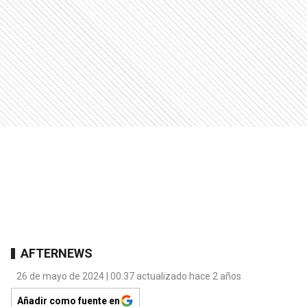
AFTERNEWS
26 de mayo de 2024 | 00:37 actualizado hace 2 años
Añadir como fuente en