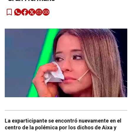
La exparticipante se encontró nuevamente en el
centro de la polémica por los dichos de Aixa y