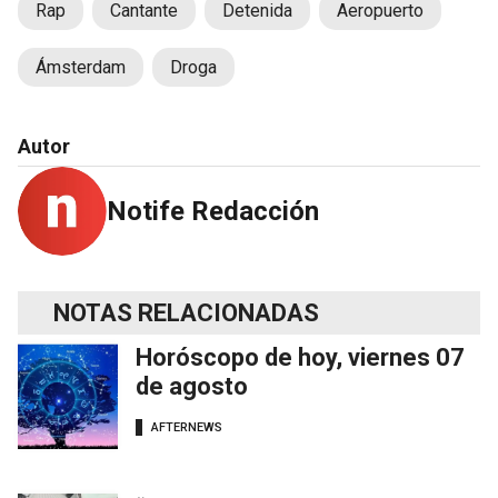
Rap
Cantante
Detenida
Aeropuerto
Ámsterdam
Droga
Autor
Notife Redacción
NOTAS RELACIONADAS
Horóscopo de hoy, viernes 07
de agosto
AFTERNEWS