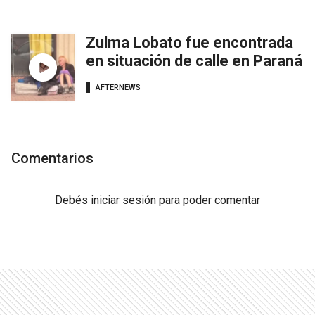
Zulma Lobato fue encontrada
en situación de calle en Paraná
AFTERNEWS
Comentarios
Debés
iniciar sesión
para poder comentar