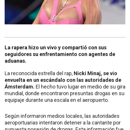
La rapera hizo un vivo y compartió con sus
seguidores su enfrentamiento con agentes de
aduanas.
La reconocida estrella del rap,
Nicki Minaj, se vio
envuelta en un escándalo con las autoridades de
Ámsterdam.
El hecho tuvo lugar en medio de su gira
mundial, donde encontraron presuntas drogas en su
equipaje durante una escala en el aeropuerto.
Según informaron medios locales, las autoridades
aeroportuarias intentaron detener a la cantante por
supuesta posesión de drogas. Esta información fue