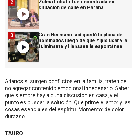
Zulma Lobato fue encontrada en
2
situación de calle en Paraná
Gran Hermano: así quedó la placa de
3
nominados luego de que Yipio usara la
fulminante y Hanssen la espontánea
Arianos si surgen conflictos en la familia, traten de
no agregar contenido emocional innecesario. Saber
que siempre hay alguna discusión en casa, y el
punto es buscar la solución. Que prime el amor y las
cosas esenciales del espíritu. Momento: de color
durazno.
TAURO