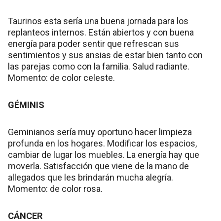
Taurinos esta sería una buena jornada para los
replanteos internos. Están abiertos y con buena
energía para poder sentir que refrescan sus
sentimientos y sus ansias de estar bien tanto con
las parejas como con la familia. Salud radiante.
Momento: de color celeste.
GÉMINIS
Geminianos sería muy oportuno hacer limpieza
profunda en los hogares. Modificar los espacios,
cambiar de lugar los muebles. La energía hay que
moverla. Satisfacción que viene de la mano de
allegados que les brindarán mucha alegría.
Momento: de color rosa.
CÁNCER