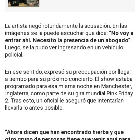
La artista negó rotundamente la acusación. En las
imágenes se la puede escuchar que dice:
“No voy a
entrar ahí. Necesito la presencia de un abogado”
.
Luego, se la pudo ver ingresando en un vehículo
policial.
En ese sentido, expresó su preocupación por llegar
a tiempo para su próximo concierto. El show estaba
programado para esa misma noche en Manchester,
Inglaterra, como parte de su gira mundial Pink Friday
2. Tras esto, un oficial le aseguró que intentarían
llevarla lo antes posible.
“Ahora dicen que han encontrado hierba y que
otro grupo de personas tiene que venir aquí para