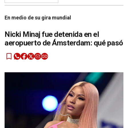
En medio de su gira mundial
Nicki Minaj fue detenida en el
aeropuerto de Ámsterdam: qué pasó