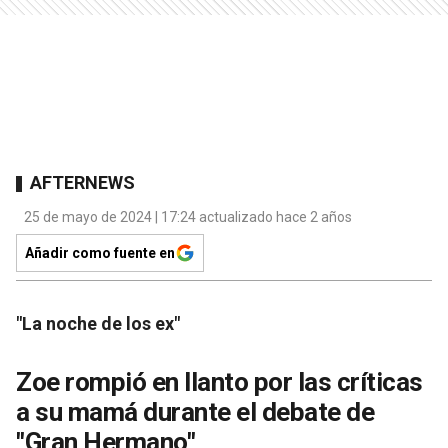
AFTERNEWS
25 de mayo de 2024 | 17:24 actualizado hace 2 años
Añadir como fuente en
"La noche de los ex"
Zoe rompió en llanto por las críticas
a su mamá durante el debate de
"Gran Hermano"