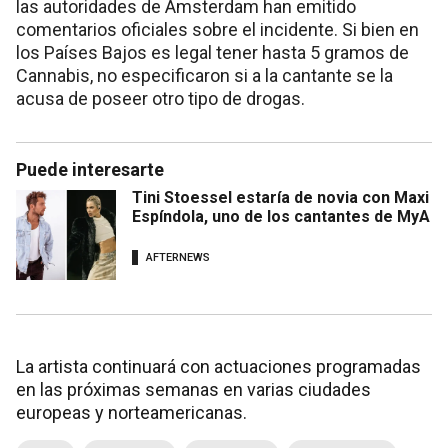
las autoridades de Ámsterdam han emitido
comentarios oficiales sobre el incidente. Si bien en
los Países Bajos es legal tener hasta 5 gramos de
Cannabis, no especificaron si a la cantante se la
acusa de poseer otro tipo de drogas.
Puede interesarte
Tini Stoessel estaría de novia con Maxi
Espíndola, uno de los cantantes de MyA
AFTERNEWS
La artista continuará con actuaciones programadas
en las próximas semanas en varias ciudades
europeas y norteamericanas.