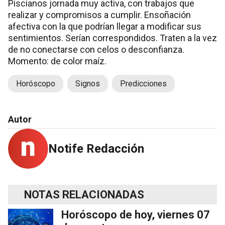
Piscianos jornada muy activa, con trabajos que
realizar y compromisos a cumplir. Ensoñación
afectiva con la que podrían llegar a modificar sus
sentimientos. Serían correspondidos. Traten a la vez
de no conectarse con celos o desconfianza.
Momento: de color maíz.
Horóscopo
Signos
Predicciones
Autor
Notife Redacción
NOTAS RELACIONADAS
Horóscopo de hoy, viernes 07