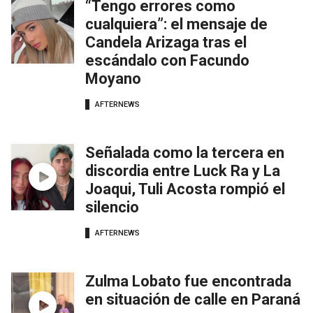
“Tengo errores como
cualquiera”: el mensaje de
Candela Arizaga tras el
escándalo con Facundo
Moyano
AFTERNEWS
Señalada como la tercera en
discordia entre Luck Ra y La
Joaqui, Tuli Acosta rompió el
silencio
AFTERNEWS
Zulma Lobato fue encontrada
en situación de calle en Paraná