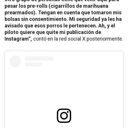
pesar los pre-rolls (cigarrillos de marihuana
prearmados). Tengan en cuenta que tomaron mis
bolsas sin consentimiento. Mi seguridad ya les ha
avisado que esos porros le pertenecen. Ah, y el
piloto quiere que quite mi publicación de
Instagram”,
contó en la red social X posteriormente.