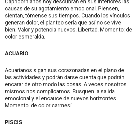
Capricornianos hoy descubran en sus interiores las
causas de su agotamiento emocional. Piensen,
sientan, tómense sus tiempos. Cuando los vínculos
generan dolor, el planteo sería que así no se vive
bien. Valor y potencia nuevos. Libertad. Momento: de
color esmeralda.
ACUARIO
Acuarianos sigan sus corazonadas en el plano de
las actividades y podrán darse cuenta que podrán
encarar de otro modo las cosas. A veces nosotros
mismos nos complicamos. Busquen la salida
emocional y el encauce de nuevos horizontes.
Momento: de color carmesí.
PISCIS