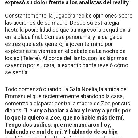
expresó su dolor frente a los analistas del reality
Constantemente, la jugadora recibe opiniones sobre
las acciones de su madre. Desde su estrategia
hasta la posibilidad de que su ingreso la perjudicara
en la placa final. Con ese panorama, y la carga de
estres que este generó, la joven terminó por
explotar este viernes en el debate de La noche de
los ex (Telefe). Al borde del llanto, con las lágrimas
cayendo por su cara, la exparticipante reveló cómo
se sentía.
Todo comenzó cuando La Gata Noelia, la amiga de
Emmanuel que recientemente abandonó la casa,
comenzó a disparar contra la madre de Zoe por sus
dichos: “
Le voy a hablar a Aixa y le voy a pedir, por
lo que la quiero a Zoe, que no hable más de mí.
Tengo dos audios, que me mandaron hoy,
hablando re mal de mí. Y hablando de su hija