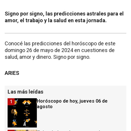
Signo por signo, las predicciones astrales para el
amor, el trabajo y la salud en esta jornada.
Conocé las predicciones del horóscopo de este
domingo 26 de mayo de 2024 en cuestiones de
salud, amor y dinero. Signo por signo.
ARIES
Las más leídas
Horóscopo de hoy, jueves 06 de
1
agosto