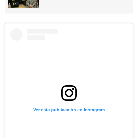
Ver esta publicación en Instagram