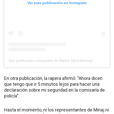
Ver esta publicación en Instagram
Una publicación compartida de Barbie (@nickiminaj)
En otra publicación, la rapera afirmó: “Ahora dicen
que tengo que ir 5 minutos lejos para hacer una
declaración sobre mi seguridad en la comisaría de
policía”.
Hasta el momento, ni los representantes de Minaj ni