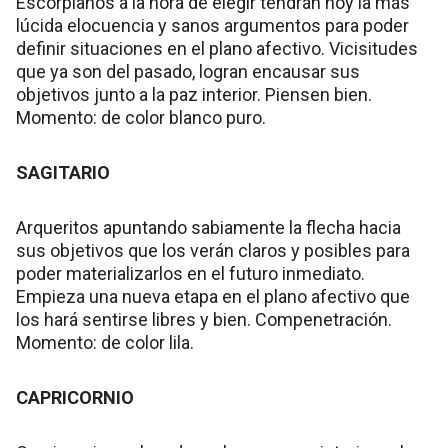
Escorpianos a la hora de elegir tendrán hoy la más
lúcida elocuencia y sanos argumentos para poder
definir situaciones en el plano afectivo. Vicisitudes
que ya son del pasado, logran encausar sus
objetivos junto a la paz interior. Piensen bien.
Momento: de color blanco puro.
SAGITARIO
Arqueritos apuntando sabiamente la flecha hacia
sus objetivos que los verán claros y posibles para
poder materializarlos en el futuro inmediato.
Empieza una nueva etapa en el plano afectivo que
los hará sentirse libres y bien. Compenetración.
Momento: de color lila.
CAPRICORNIO