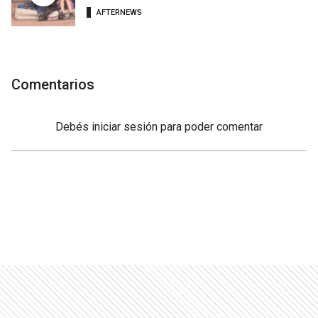
AFTERNEWS
Comentarios
Debés
iniciar sesión
para poder comentar