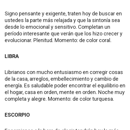
Signo pensante y exigente, traten hoy de buscar en
ustedes la parte más relajada y que la sintonía sea
desde lo emocional y sensitivo. Completan un
período interesante que verán que los hizo crecer y
evolucionar. Plenitud. Momento: de color coral.
LIBRA
Librianos con mucho entusiasmo en corregir cosas
de la casa, arreglos, embellecimiento y cambio de
energía. Es saludable poder encontrar el equilibrio en
el hogar, casa en orden, mente en orden. Noche muy
completa y alegre. Momento: de color turquesa.
ESCORPIO