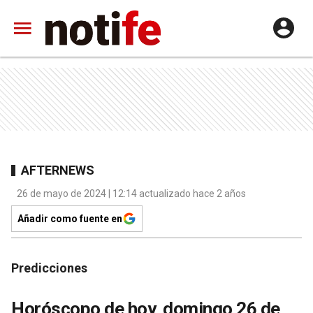
AFTERNEWS
26 de mayo de 2024 | 12:14 actualizado hace 2 años
Añadir como fuente en
Predicciones
Horóscopo de hoy, domingo 26 de