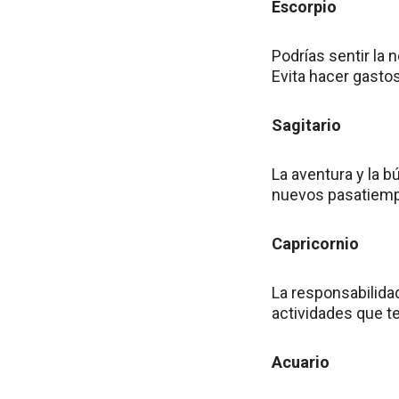
Escorpio
Podrías sentir la 
Evita hacer gastos
Sagitario
La aventura y la 
nuevos pasatiempo
Capricornio
La responsabilida
actividades que te
Acuario