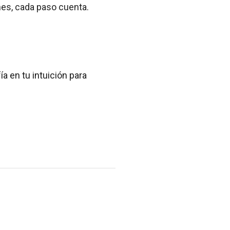
nes, cada paso cuenta.
a en tu intuición para