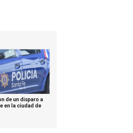
n de un disparo a
e en la ciudad de