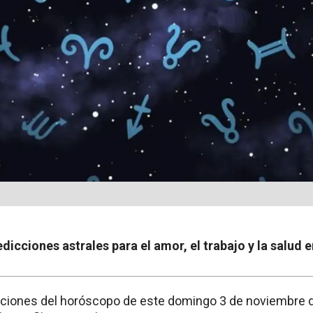
edicciones astrales para el amor, el trabajo y la salud 
cciones del horóscopo de este domingo 3 de noviembre 