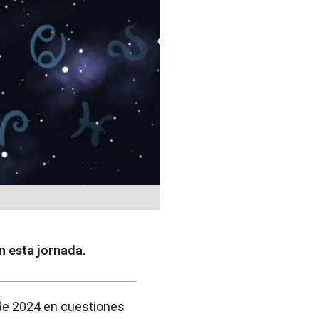
en esta jornada.
de 2024 en cuestiones