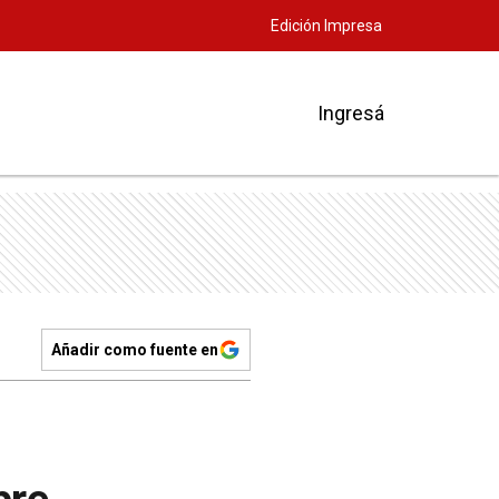
Edición Impresa
Ingresá
Añadir como fuente en