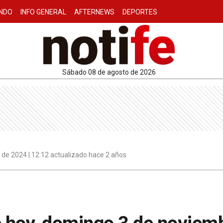
NDO
INFO GENERAL
AFTERNEWS
DEPORTES
sábado 08 de agosto de 2026
de 2024 | 12:12 actualizado hace 2 años