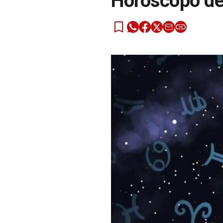
Horóscopo de