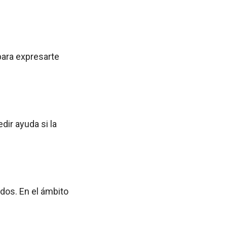
para expresarte
dir ayuda si la
dos. En el ámbito