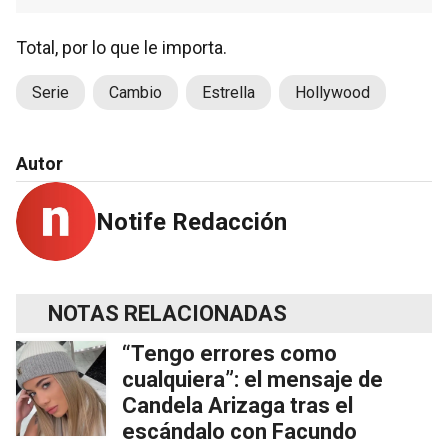
Total, por lo que le importa.
Serie
Cambio
Estrella
Hollywood
Autor
Notife Redacción
NOTAS RELACIONADAS
“Tengo errores como
cualquiera”: el mensaje de
Candela Arizaga tras el
escándalo con Facundo