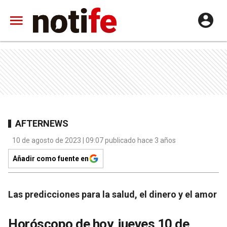
AFTERNEWS
10 de agosto de 2023 | 09:07 publicado hace 3 años
Añadir como fuente en
Las predicciones para la salud, el dinero y el amor
Horóscopo de hoy, jueves 10 de