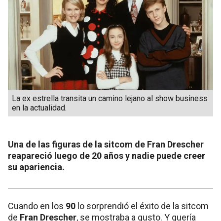
La ex estrella transita un camino lejano al show business
en la actualidad.
Una de las figuras de la sitcom de Fran Drescher
reapareció luego de 20 años y nadie puede creer
su apariencia.
Cuando en los
90
lo sorprendió el éxito de la sitcom
de
Fran Drescher
, se mostraba a gusto. Y quería