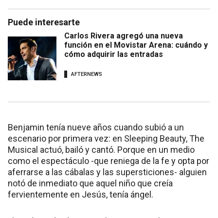
Puede interesarte
Carlos Rivera agregó una nueva
función en el Movistar Arena: cuándo y
cómo adquirir las entradas
AFTERNEWS
Benjamin tenía nueve años cuando subió a un
escenario por primera vez: en Sleeping Beauty, The
Musical actuó, bailó y cantó. Porque en un medio
como el espectáculo -que reniega de la fe y opta por
aferrarse a las cábalas y las supersticiones- alguien
notó de inmediato que aquel niño que creía
fervientemente en Jesús, tenía ángel.