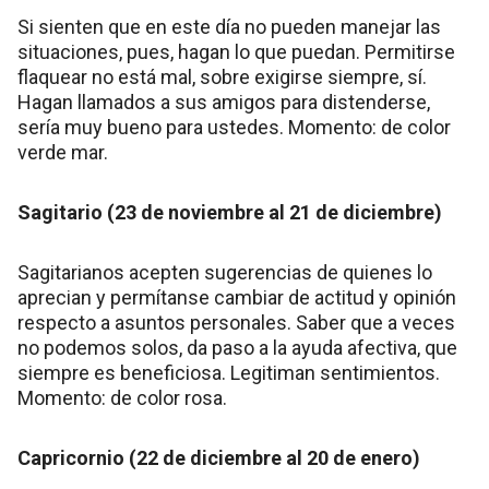
Si sienten que en este día no pueden manejar las
situaciones, pues, hagan lo que puedan. Permitirse
flaquear no está mal, sobre exigirse siempre, sí.
Hagan llamados a sus amigos para distenderse,
sería muy bueno para ustedes. Momento: de color
verde mar.
Sagitario (23 de noviembre al 21 de diciembre)
Sagitarianos acepten sugerencias de quienes lo
aprecian y permítanse cambiar de actitud y opinión
respecto a asuntos personales. Saber que a veces
no podemos solos, da paso a la ayuda afectiva, que
siempre es beneficiosa. Legitiman sentimientos.
Momento: de color rosa.
Capricornio (22 de diciembre al 20 de enero)