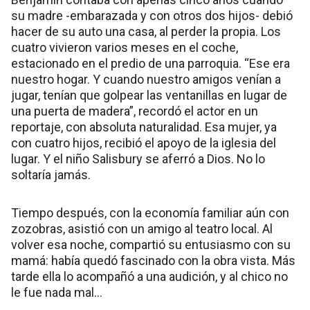
su madre -embarazada y con otros dos hijos- debió
hacer de su auto una casa, al perder la propia. Los
cuatro vivieron varios meses en el coche,
estacionado en el predio de una parroquia. “Ese era
nuestro hogar. Y cuando nuestro amigos venían a
jugar, tenían que golpear las ventanillas en lugar de
una puerta de madera”, recordó el actor en un
reportaje, con absoluta naturalidad. Esa mujer, ya
con cuatro hijos, recibió el apoyo de la iglesia del
lugar. Y el niño Salisbury se aferró a Dios. No lo
soltaría jamás.
Tiempo después, con la economía familiar aún con
zozobras, asistió con un amigo al teatro local. Al
volver esa noche, compartió su entusiasmo con su
mamá: había quedó fascinado con la obra vista. Más
tarde ella lo acompañó a una audición, y al chico no
le fue nada mal...