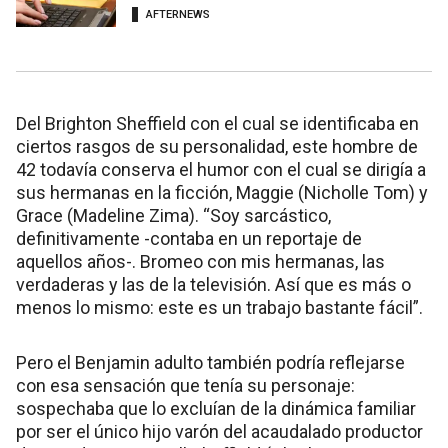
AFTERNEWS
Del Brighton Sheffield con el cual se identificaba en
ciertos rasgos de su personalidad, este hombre de
42 todavía conserva el humor con el cual se dirigía a
sus hermanas en la ficción, Maggie (Nicholle Tom) y
Grace (Madeline Zima). “Soy sarcástico,
definitivamente -contaba en un reportaje de
aquellos años-. Bromeo con mis hermanas, las
verdaderas y las de la televisión. Así que es más o
menos lo mismo: este es un trabajo bastante fácil”.
Pero el Benjamin adulto también podría reflejarse
con esa sensación que tenía su personaje:
sospechaba que lo excluían de la dinámica familiar
por ser el único hijo varón del acaudalado productor