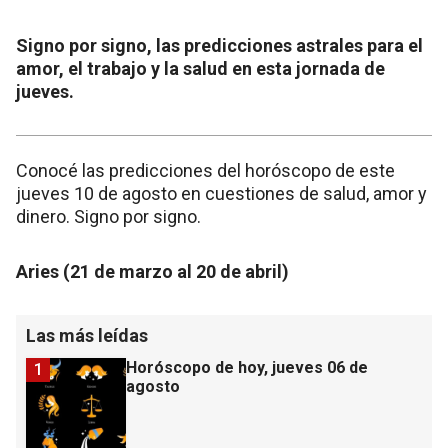
Signo por signo, las predicciones astrales para el
amor, el trabajo y la salud en esta jornada de
jueves.
Conocé las predicciones del horóscopo de este
jueves 10 de agosto en cuestiones de salud, amor y
dinero. Signo por signo.
Aries (21 de marzo al 20 de abril)
Las más leídas
Horóscopo de hoy, jueves 06 de
1
agosto