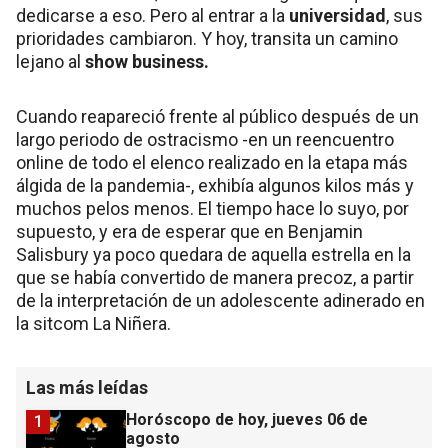
dedicarse a eso. Pero al entrar a la
universidad
, sus
prioridades cambiaron. Y hoy, transita un camino
lejano al
show business.
Cuando reapareció frente al público después de un
largo periodo de ostracismo -en un reencuentro
online de todo el elenco realizado en la etapa más
álgida de la pandemia-, exhibía algunos kilos más y
muchos pelos menos. El tiempo hace lo suyo, por
supuesto, y era de esperar que en Benjamin
Salisbury ya poco quedara de aquella estrella en la
que se había convertido de manera precoz, a partir
de la interpretación de un adolescente adinerado en
la sitcom La Niñera.
Las más leídas
Horóscopo de hoy, jueves 06 de
1
agosto