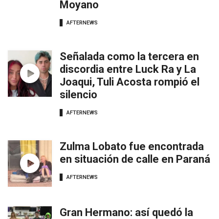
Moyano
AFTERNEWS
Señalada como la tercera en
discordia entre Luck Ra y La
Joaqui, Tuli Acosta rompió el
silencio
AFTERNEWS
Zulma Lobato fue encontrada
en situación de calle en Paraná
AFTERNEWS
Gran Hermano: así quedó la