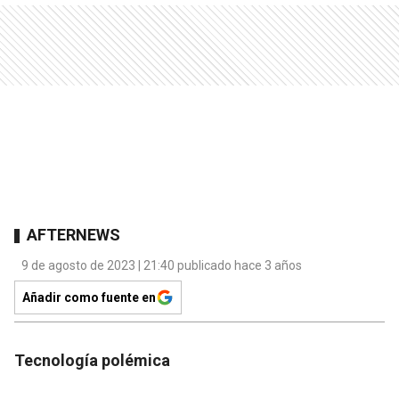
AFTERNEWS
9 de agosto de 2023 | 21:40 publicado hace 3 años
Añadir como fuente en
Tecnología polémica