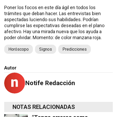
Poner los focos en este día ágil en todos los
trámites que deban hacer. Las entrevistas bien
aspectadas luciendo sus habilidades. Podrían
cumplirse las expectativas deseadas en el plano
afectivo. Hay una mirada nueva que los ayuda a
poder olvidar. Momento: de color manzana roja.
Horóscopo
Signos
Predicciones
Autor
Notife Redacción
NOTAS RELACIONADAS