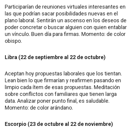
Participarían de reuniones virtuales interesantes en
las que podrían sacar posibilidades nuevas en el
plano laboral. Sentirán un ascenso en los deseos de
poder concretar o buscar alguien con quien entablar
un vínculo. Buen día para firmas. Momento: de color
obispo.
Libra (22 de septiembre al 22 de octubre)
Aceptan hoy propuestas laborales que los tientan.
Lean bien lo que firmarían y reafirmen pasando en
limpio cada ítem de esas propuestas. Meditación
sobre conflictos con familiares que tienen larga
data. Analizar poner punto final, es saludable.
Momento: de color arándano.
Escorpio (23 de octubre al 22 de noviembre)