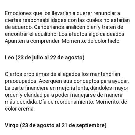
Emociones que los llevarían a querer renunciar a
ciertas responsabilidades con las cuales no estarían
de acuerdo. Cancerianos analicen bien y traten de
encontrar el equilibrio. Los afectos algo caldeados.
Apunten a comprender. Momento: de color hielo.
Leo (23 de julio al 22 de agosto)
Ciertos problemas de allegados los mantendrían
preocupados. Acerquen sus conceptos para ayudar.
La parte financiera en mejoría lenta, dándoles mayor
orden y claridad para poder manejarse de manera
más decidida. Día de reordenamiento. Momento: de
color crema.
Virgo (23 de agosto al 21 de septiembre)