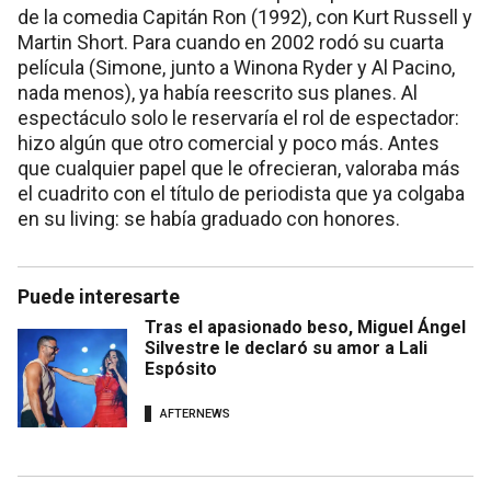
de la comedia Capitán Ron (1992), con Kurt Russell y
Martin Short. Para cuando en 2002 rodó su cuarta
película (Simone, junto a Winona Ryder y Al Pacino,
nada menos), ya había reescrito sus planes. Al
espectáculo solo le reservaría el rol de espectador:
hizo algún que otro comercial y poco más. Antes
que cualquier papel que le ofrecieran, valoraba más
el cuadrito con el título de periodista que ya colgaba
en su living: se había graduado con honores.
Puede interesarte
Tras el apasionado beso, Miguel Ángel
Silvestre le declaró su amor a Lali
Espósito
AFTERNEWS