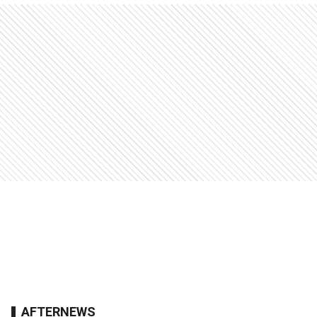
AFTERNEWS