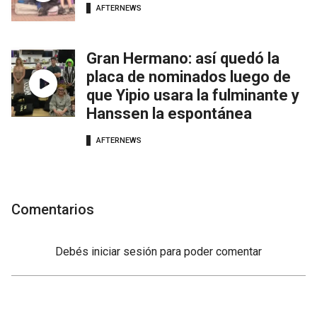
AFTERNEWS
Gran Hermano: así quedó la
placa de nominados luego de
que Yipio usara la fulminante y
Hanssen la espontánea
AFTERNEWS
Comentarios
Debés
iniciar sesión
para poder comentar