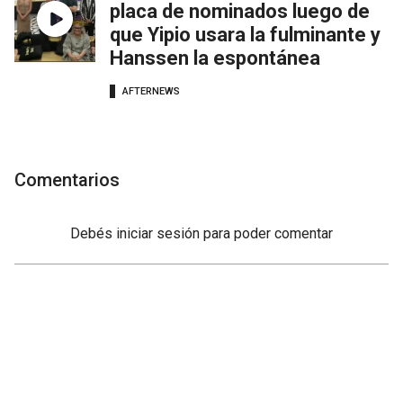
placa de nominados luego de
que Yipio usara la fulminante y
Hanssen la espontánea
AFTERNEWS
Comentarios
Debés
iniciar sesión
para poder comentar