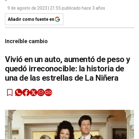
9 de agosto de 2023 | 21:55 publicado hace 3 años
Añadir como fuente en
Increíble cambio
Vivió en un auto, aumentó de peso y
quedó irreconocible: la historia de
una de las estrellas de La Niñera