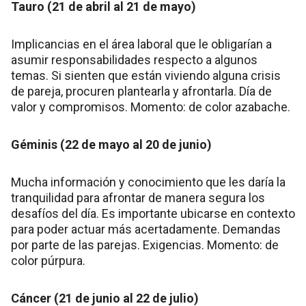
Tauro (21 de abril al 21 de mayo)
Implicancias en el área laboral que le obligarían a
asumir responsabilidades respecto a algunos
temas. Si sienten que están viviendo alguna crisis
de pareja, procuren plantearla y afrontarla. Día de
valor y compromisos. Momento: de color azabache.
Géminis (22 de mayo al 20 de junio)
Mucha información y conocimiento que les daría la
tranquilidad para afrontar de manera segura los
desafíos del día. Es importante ubicarse en contexto
para poder actuar más acertadamente. Demandas
por parte de las parejas. Exigencias. Momento: de
color púrpura.
Cáncer (21 de junio al 22 de julio)