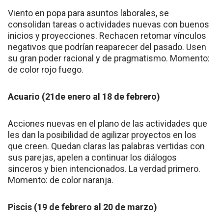
Viento en popa para asuntos laborales, se
consolidan tareas o actividades nuevas con buenos
inicios y proyecciones. Rechacen retomar vínculos
negativos que podrían reaparecer del pasado. Usen
su gran poder racional y de pragmatismo. Momento:
de color rojo fuego.
Acuario (21de enero al 18 de febrero)
Acciones nuevas en el plano de las actividades que
les dan la posibilidad de agilizar proyectos en los
que creen. Quedan claras las palabras vertidas con
sus parejas, apelen a continuar los diálogos
sinceros y bien intencionados. La verdad primero.
Momento: de color naranja.
Piscis (19 de febrero al 20 de marzo)