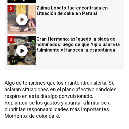
Zulma Lobato fue encontrada en
2
situación de calle en Paraná
Gran Hermano: así quedó la placa de
3
nominados luego de que Yipio usara la
fulminante y Hanssen la espontánea
Algo de tensiones que los mantendrán alerta. Se
aclaran situaciones en el plano afectivo dándoles
respiro en este día algo convulsionado.
Replantearse los gastos y apuntar a limitarse a
cubrir las responsabilidades más importantes.
Momento: de color café.