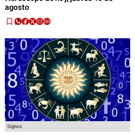
agosto
Signos