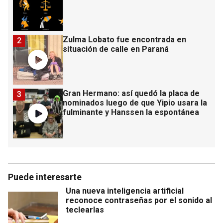
Zulma Lobato fue encontrada en
2
situación de calle en Paraná
Gran Hermano: así quedó la placa de
3
nominados luego de que Yipio usara la
fulminante y Hanssen la espontánea
Puede interesarte
Una nueva inteligencia artificial
reconoce contraseñas por el sonido al
teclearlas