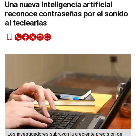
Una nueva inteligencia artificial
reconoce contraseñas por el sonido
al teclearlas
Los investigadores subrayan la creciente precisión de