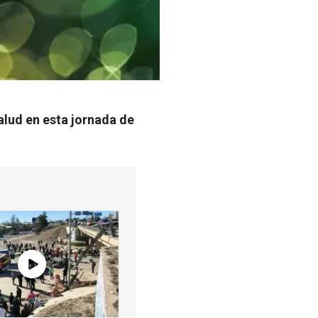
salud en esta jornada de