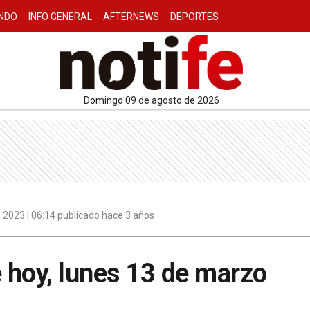
NDO
INFO GENERAL
AFTERNEWS
DEPORTES
domingo 09 de agosto de 2026
 2023 | 06:14 publicado hace 3 años
 hoy, lunes 13 de marzo