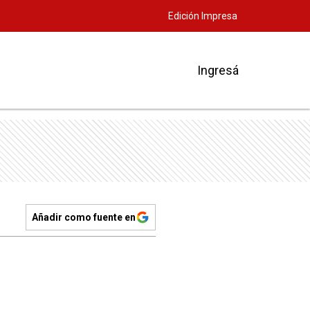
Edición Impresa
Ingresá
Añadir como fuente en