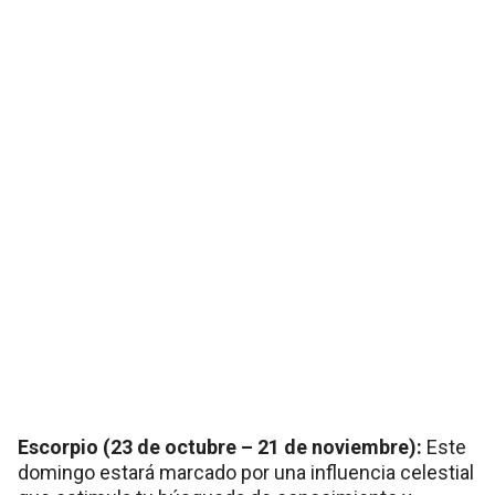
Escorpio (23 de octubre – 21 de noviembre):
Este
domingo estará marcado por una influencia celestial