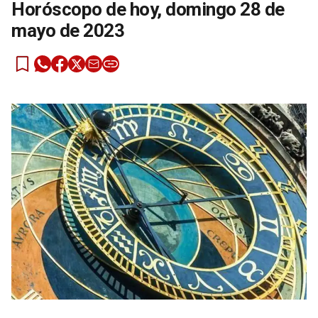
Horóscopo de hoy, domingo 28 de
mayo de 2023