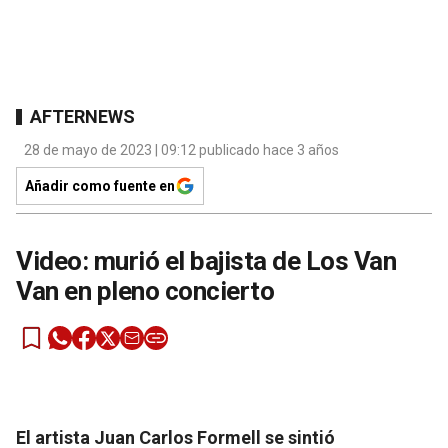
AFTERNEWS
28 de mayo de 2023 | 09:12 publicado hace 3 años
Añadir como fuente en
Video: murió el bajista de Los Van
Van en pleno concierto
El artista Juan Carlos Formell se sintió