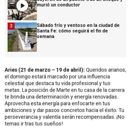
murió un conductor
Sábado frío y ventoso en la ciudad de
3
Santa Fe: cómo seguirá el fin de
semana
Aries (21 de marzo – 19 de abril):
Queridos arianos,
el domingo estará marcado por una influencia
celestial que destaca tu vida profesional y tus
metas. La posición de Marte en tu casa de la carrera
te brinda una determinación y energía renovadas.
Aprovecha esta energía para enfocarte en tus
ambiciones y dar pasos concretos hacia el éxito. Tu
perseverancia y valentía serán recompensadas. ¡No
temas ir tras tus sueños!