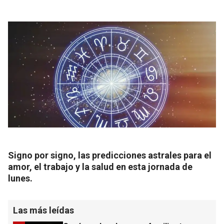
Signo por signo, las predicciones astrales para el
amor, el trabajo y la salud en esta jornada de
lunes.
Las más leídas