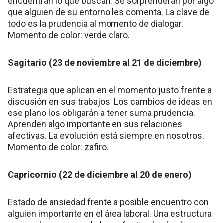
encuentran lo que buscan. Se sorprenderán por algo
que alguien de su entorno les comenta. La clave de
todo es la prudencia al momento de dialogar.
Momento de color: verde claro.
Sagitario (23 de noviembre al 21 de diciembre)
Estrategia que aplican en el momento justo frente a
discusión en sus trabajos. Los cambios de ideas en
ese plano los obligarán a tener suma prudencia.
Aprenden algo importante en sus relaciones
afectivas. La evolución está siempre en nosotros.
Momento de color: zafiro.
Capricornio (22 de diciembre al 20 de enero)
Estado de ansiedad frente a posible encuentro con
alguien importante en el área laboral. Una estructura