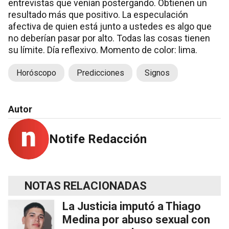
entrevistas que venían postergando. Obtienen un
resultado más que positivo. La especulación
afectiva de quien está junto a ustedes es algo que
no deberían pasar por alto. Todas las cosas tienen
su límite. Día reflexivo. Momento de color: lima.
Horóscopo
Predicciones
Signos
Autor
Notife Redacción
NOTAS RELACIONADAS
La Justicia imputó a Thiago
Medina por abuso sexual con