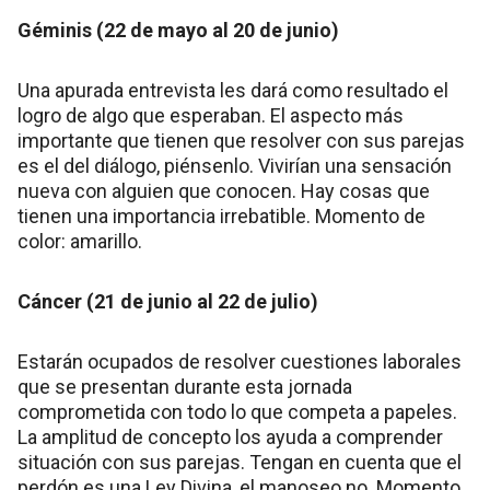
Géminis (22 de mayo al 20 de junio)
Una apurada entrevista les dará como resultado el
logro de algo que esperaban. El aspecto más
importante que tienen que resolver con sus parejas
es el del diálogo, piénsenlo. Vivirían una sensación
nueva con alguien que conocen. Hay cosas que
tienen una importancia irrebatible. Momento de
color: amarillo.
Cáncer (21 de junio al 22 de julio)
Estarán ocupados de resolver cuestiones laborales
que se presentan durante esta jornada
comprometida con todo lo que competa a papeles.
La amplitud de concepto los ayuda a comprender
situación con sus parejas. Tengan en cuenta que el
perdón es una Ley Divina, el manoseo no. Momento