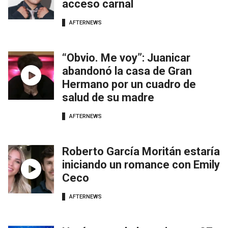
acceso carnal
AFTERNEWS
“Obvio. Me voy”: Juanicar
abandonó la casa de Gran
Hermano por un cuadro de
salud de su madre
AFTERNEWS
Roberto García Moritán estaría
iniciando un romance con Emily
Ceco
AFTERNEWS