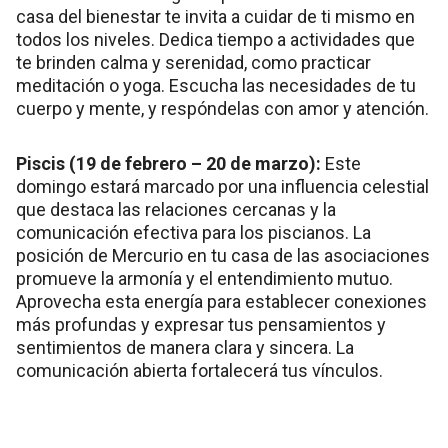
casa del bienestar te invita a cuidar de ti mismo en
todos los niveles. Dedica tiempo a actividades que
te brinden calma y serenidad, como practicar
meditación o yoga. Escucha las necesidades de tu
cuerpo y mente, y respóndelas con amor y atención.
Piscis (19 de febrero – 20 de marzo):
Este
domingo estará marcado por una influencia celestial
que destaca las relaciones cercanas y la
comunicación efectiva para los piscianos. La
posición de Mercurio en tu casa de las asociaciones
promueve la armonía y el entendimiento mutuo.
Aprovecha esta energía para establecer conexiones
más profundas y expresar tus pensamientos y
sentimientos de manera clara y sincera. La
comunicación abierta fortalecerá tus vínculos.