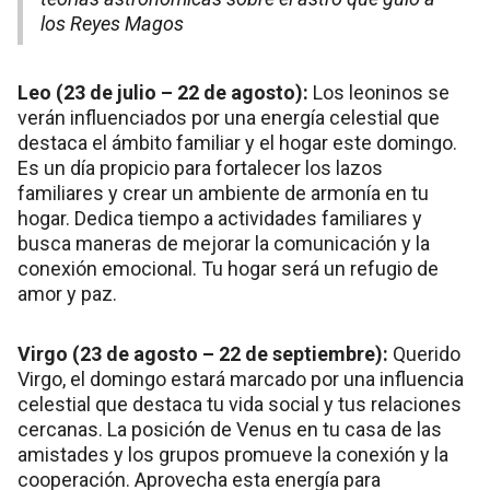
los Reyes Magos
Leo (23 de julio – 22 de agosto):
Los leoninos se
verán influenciados por una energía celestial que
destaca el ámbito familiar y el hogar este domingo.
Es un día propicio para fortalecer los lazos
familiares y crear un ambiente de armonía en tu
hogar. Dedica tiempo a actividades familiares y
busca maneras de mejorar la comunicación y la
conexión emocional. Tu hogar será un refugio de
amor y paz.
Virgo (23 de agosto – 22 de septiembre):
Querido
Virgo, el domingo estará marcado por una influencia
celestial que destaca tu vida social y tus relaciones
cercanas. La posición de Venus en tu casa de las
amistades y los grupos promueve la conexión y la
cooperación. Aprovecha esta energía para