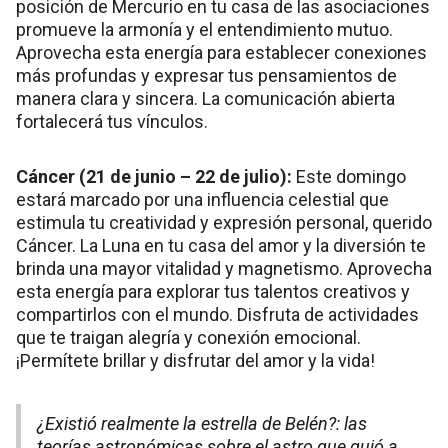
posición de Mercurio en tu casa de las asociaciones
promueve la armonía y el entendimiento mutuo.
Aprovecha esta energía para establecer conexiones
más profundas y expresar tus pensamientos de
manera clara y sincera. La comunicación abierta
fortalecerá tus vínculos.
Cáncer (21 de junio – 22 de julio):
Este domingo
estará marcado por una influencia celestial que
estimula tu creatividad y expresión personal, querido
Cáncer. La Luna en tu casa del amor y la diversión te
brinda una mayor vitalidad y magnetismo. Aprovecha
esta energía para explorar tus talentos creativos y
compartirlos con el mundo. Disfruta de actividades
que te traigan alegría y conexión emocional.
¡Permítete brillar y disfrutar del amor y la vida!
¿Existió realmente la estrella de Belén?: las
teorías astronómicas sobre el astro que guió a