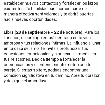
establecer nuevos contactos y fortalecer los lazos
existentes. Tu habilidad para comunicarte de
manera efectiva será valorada y te abrirá puertas
hacia nuevas oportunidades.
Libra (23 de septiembre – 22 de octubre):
Para los
librianos, el domingo estará centrado en tu vida
amorosa y tus relaciones íntimas. La influencia lunar
en tu casa del amor te invita a profundizar tus
conexiones emocionales y a buscar la armonía en
tus relaciones. Dedica tiempo a fortalecer la
comunicación y el entendimiento mutuo con tu
pareja. Si estás soltero, podrías encontrar una
conexión significativa en tu camino. Abre tu corazón
y deja que el amor fluya.