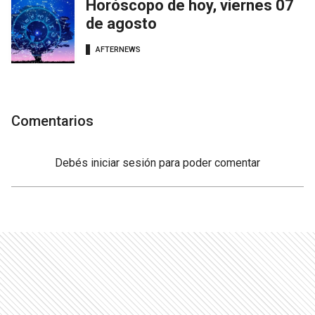
Horóscopo de hoy, viernes 07
de agosto
AFTERNEWS
Comentarios
Debés
iniciar sesión
para poder comentar