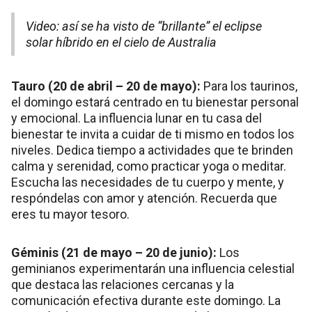
Video: así se ha visto de “brillante” el eclipse
solar híbrido en el cielo de Australia
Tauro (20 de abril – 20 de mayo):
Para los taurinos,
el domingo estará centrado en tu bienestar personal
y emocional. La influencia lunar en tu casa del
bienestar te invita a cuidar de ti mismo en todos los
niveles. Dedica tiempo a actividades que te brinden
calma y serenidad, como practicar yoga o meditar.
Escucha las necesidades de tu cuerpo y mente, y
respóndelas con amor y atención. Recuerda que
eres tu mayor tesoro.
Géminis (21 de mayo – 20 de junio):
Los
geminianos experimentarán una influencia celestial
que destaca las relaciones cercanas y la
comunicación efectiva durante este domingo. La