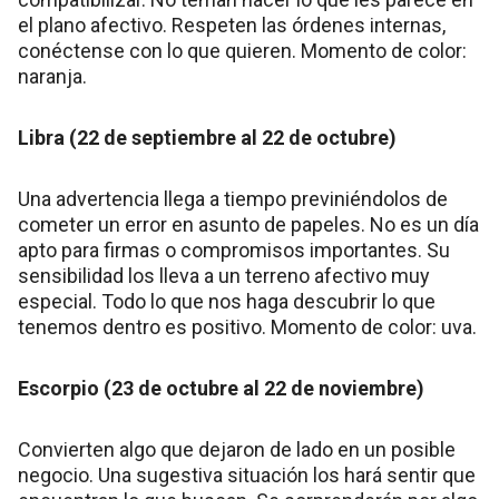
el plano afectivo. Respeten las órdenes internas,
conéctense con lo que quieren. Momento de color:
naranja.
Libra (22 de septiembre al 22 de octubre)
Una advertencia llega a tiempo previniéndolos de
cometer un error en asunto de papeles. No es un día
apto para firmas o compromisos importantes. Su
sensibilidad los lleva a un terreno afectivo muy
especial. Todo lo que nos haga descubrir lo que
tenemos dentro es positivo. Momento de color: uva.
Escorpio (23 de octubre al 22 de noviembre)
Convierten algo que dejaron de lado en un posible
negocio. Una sugestiva situación los hará sentir que