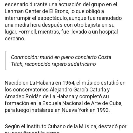
escenario durante una actuación del grupo en el
Lehman Center de El Bronx, lo que obligó a
interrumpir el espectáculo, aunque fue reanudado
una media hora después con otro bajista en su
lugar. Formell, mientras, fue llevado a un hospital
cercano.
Conmoción: murió en pleno concierto Costa
Titch, reconocido rapero sudafricano
Nacido en La Habana en 1964, el músico estudió en
los conservatorios Alejandro García Caturla y
Amadeo Roldán de La Habana y completó su
formación en la Escuela Nacional de Arte de Cuba,
para luego instalarse en Nueva York en 1993.
Según el Instituto Cubano de la Música, destacó por