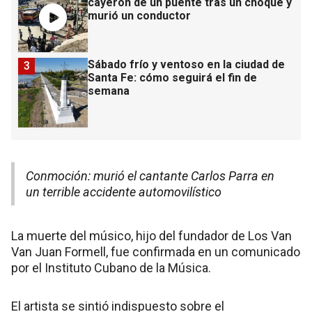
cayeron de un puente tras un choque y
murió un conductor
Sábado frío y ventoso en la ciudad de
3
Santa Fe: cómo seguirá el fin de
semana
Conmoción: murió el cantante Carlos Parra en
un terrible accidente automovilístico
La muerte del músico, hijo del fundador de Los Van
Van Juan Formell, fue confirmada en un comunicado
por el Instituto Cubano de la Música.
El artista se sintió indispuesto sobre el