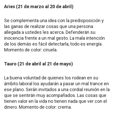
Aries (21 de marzo al 20 de abril)
Se complementa una idea con la predisposición y
las ganas de realizar cosas que una persona
allegada a ustedes les acerca. Defenderán su
inocencia frente a un mal gesto. La mala intención
de los demás es fácil detectarla, todo es energía.
Momento de color: ciruela.
Tauro (21 de abril al 21 de mayo)
La buena voluntad de quienes los rodean en su
ámbito laboral los ayudarán a pasar un mal trance en
ese plano. Serán invitados a una cordial reunión en la
que se sentirán muy acompañados. Las cosas que
tienen valor en la vida no tienen nada que ver con el
dinero. Momento de color: crema.