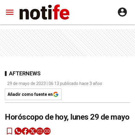
AFTERNEWS
29 de mayo de 2023 | 06:13 publicado hace 3 años
Añadir como fuente en
Horóscopo de hoy, lunes 29 de mayo