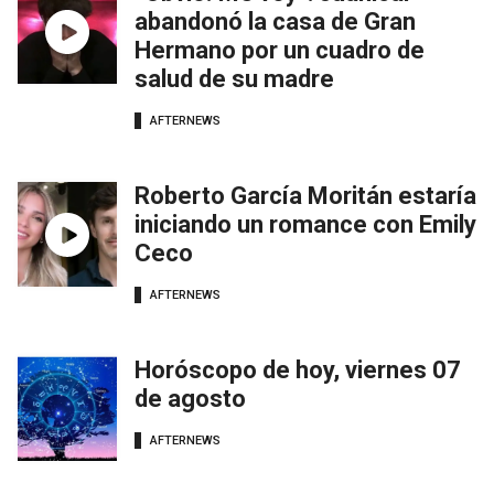
abandonó la casa de Gran
Hermano por un cuadro de
salud de su madre
AFTERNEWS
Roberto García Moritán estaría
iniciando un romance con Emily
Ceco
AFTERNEWS
Horóscopo de hoy, viernes 07
de agosto
AFTERNEWS