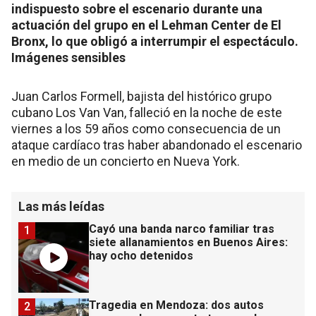
indispuesto sobre el escenario durante una
actuación del grupo en el Lehman Center de El
Bronx, lo que obligó a interrumpir el espectáculo.
Imágenes sensibles
Juan Carlos Formell, bajista del histórico grupo
cubano Los Van Van, falleció en la noche de este
viernes a los 59 años como consecuencia de un
ataque cardíaco tras haber abandonado el escenario
en medio de un concierto en Nueva York.
Las más leídas
Cayó una banda narco familiar tras
1
siete allanamientos en Buenos Aires:
hay ocho detenidos
Tragedia en Mendoza: dos autos
2