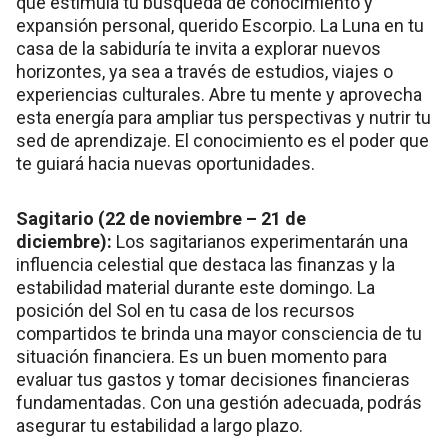
que estimula tu búsqueda de conocimiento y
expansión personal, querido Escorpio. La Luna en tu
casa de la sabiduría te invita a explorar nuevos
horizontes, ya sea a través de estudios, viajes o
experiencias culturales. Abre tu mente y aprovecha
esta energía para ampliar tus perspectivas y nutrir tu
sed de aprendizaje. El conocimiento es el poder que
te guiará hacia nuevas oportunidades.
Sagitario (22 de noviembre – 21 de
diciembre):
Los sagitarianos experimentarán una
influencia celestial que destaca las finanzas y la
estabilidad material durante este domingo. La
posición del Sol en tu casa de los recursos
compartidos te brinda una mayor consciencia de tu
situación financiera. Es un buen momento para
evaluar tus gastos y tomar decisiones financieras
fundamentadas. Con una gestión adecuada, podrás
asegurar tu estabilidad a largo plazo.