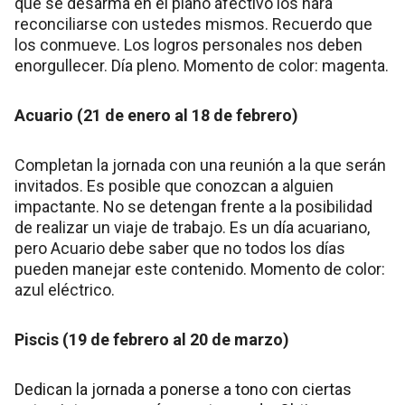
que se desarma en el plano afectivo los hará
reconciliarse con ustedes mismos. Recuerdo que
los conmueve. Los logros personales nos deben
enorgullecer. Día pleno. Momento de color: magenta.
Acuario (21 de enero al 18 de febrero)
Completan la jornada con una reunión a la que serán
invitados. Es posible que conozcan a alguien
impactante. No se detengan frente a la posibilidad
de realizar un viaje de trabajo. Es un día acuariano,
pero Acuario debe saber que no todos los días
pueden manejar este contenido. Momento de color:
azul eléctrico.
Piscis (19 de febrero al 20 de marzo)
Dedican la jornada a ponerse a tono con ciertas