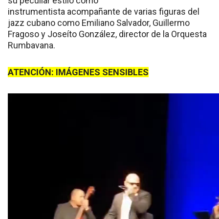
su peculiar estilo como
instrumentista acompañante de varias figuras del
jazz cubano como Emiliano Salvador, Guillermo
Fragoso y Joseíto González, director de la Orquesta
Rumbavana.
ATENCIÓN: IMÁGENES SENSIBLES