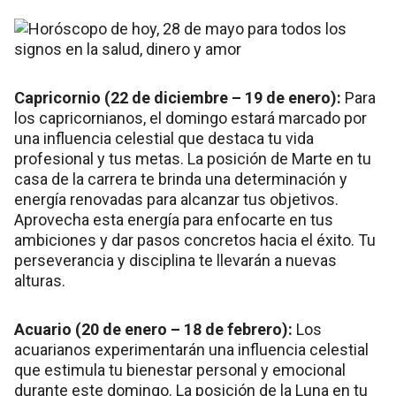
Capricornio (22 de diciembre – 19 de enero):
Para
los capricornianos, el domingo estará marcado por
una influencia celestial que destaca tu vida
profesional y tus metas. La posición de Marte en tu
casa de la carrera te brinda una determinación y
energía renovadas para alcanzar tus objetivos.
Aprovecha esta energía para enfocarte en tus
ambiciones y dar pasos concretos hacia el éxito. Tu
perseverancia y disciplina te llevarán a nuevas
alturas.
Acuario (20 de enero – 18 de febrero):
Los
acuarianos experimentarán una influencia celestial
que estimula tu bienestar personal y emocional
durante este domingo. La posición de la Luna en tu