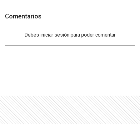
Comentarios
Debés
iniciar sesión
para poder comentar