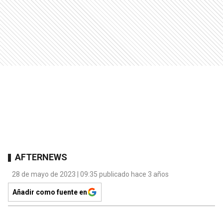
AFTERNEWS
28 de mayo de 2023 | 09:35 publicado hace 3 años
Añadir como fuente en