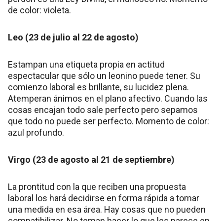
de color: violeta.
Leo (23 de julio al 22 de agosto)
Estampan una etiqueta propia en actitud
espectacular que sólo un leonino puede tener. Su
comienzo laboral es brillante, su lucidez plena.
Atemperan ánimos en el plano afectivo. Cuando las
cosas encajan todo sale perfecto pero sepamos
que todo no puede ser perfecto. Momento de color:
azul profundo.
Virgo (23 de agosto al 21 de septiembre)
La prontitud con la que reciben una propuesta
laboral los hará decidirse en forma rápida a tomar
una medida en esa área. Hay cosas que no pueden
compatibilizar. No teman hacer lo que les parece en