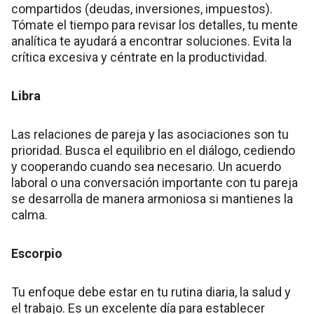
compartidos (deudas, inversiones, impuestos).
Tómate el tiempo para revisar los detalles, tu mente
analítica te ayudará a encontrar soluciones. Evita la
crítica excesiva y céntrate en la productividad.
Libra
Las relaciones de pareja y las asociaciones son tu
prioridad. Busca el equilibrio en el diálogo, cediendo
y cooperando cuando sea necesario. Un acuerdo
laboral o una conversación importante con tu pareja
se desarrolla de manera armoniosa si mantienes la
calma.
Escorpio
Tu enfoque debe estar en tu rutina diaria, la salud y
el trabajo. Es un excelente día para establecer