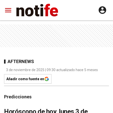
AFTERNEWS
3 de noviembre de 2025 | 09:30 actualizado hace 5 meses
Añadir como fuente en
Predicciones
Horóscopo de hoy, lunes 3 de