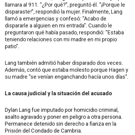
llamara al 911. “¿Por qué?”, preguntó él. “¡Porque le
disparaste!”, respondió la mujer. Finalmente, Lang
llamó a emergencias y confesó: “Acabo de
dispararle a alguien en mi entrada”. Cuando le
preguntaron qué había pasado, respondió: “Estaba
teniendo relaciones con mi madre en mi propio
patio”.
Lang también admitió haber disparado dos veces.
Además, contó que estaba molesto porque Hagen y
su madre “se venían enganchando hacía unos días”.
La causa judicial y la situación del acusado
Dylan Lang fue imputado por homicidio criminal,
asalto agravado y poner en peligro a otra persona.
Permanece detenido sin derecho a fianza en la
Prisión del Condado de Cambria.