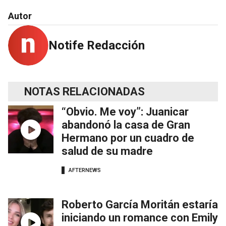
Autor
Notife Redacción
NOTAS RELACIONADAS
“Obvio. Me voy”: Juanicar
abandonó la casa de Gran
Hermano por un cuadro de
salud de su madre
AFTERNEWS
Roberto García Moritán estaría
iniciando un romance con Emily