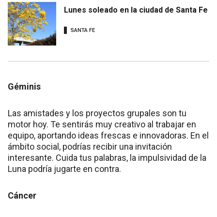
Lunes soleado en la ciudad de Santa Fe
SANTA FE
Géminis
Las amistades y los proyectos grupales son tu
motor hoy. Te sentirás muy creativo al trabajar en
equipo, aportando ideas frescas e innovadoras. En el
ámbito social, podrías recibir una invitación
interesante. Cuida tus palabras, la impulsividad de la
Luna podría jugarte en contra.
Cáncer