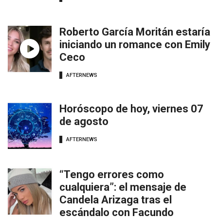
Roberto García Moritán estaría
iniciando un romance con Emily
Ceco
AFTERNEWS
Horóscopo de hoy, viernes 07
de agosto
AFTERNEWS
“Tengo errores como
cualquiera”: el mensaje de
Candela Arizaga tras el
escándalo con Facundo