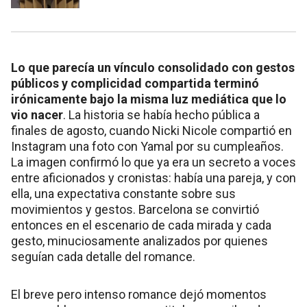
Lo que parecía un vínculo consolidado con gestos
públicos y complicidad compartida terminó
irónicamente bajo la misma luz mediática que lo
vio nacer
. La historia se había hecho pública a
finales de agosto, cuando Nicki Nicole compartió en
Instagram una foto con Yamal por su cumpleaños.
La imagen confirmó lo que ya era un secreto a voces
entre aficionados y cronistas: había una pareja, y con
ella, una expectativa constante sobre sus
movimientos y gestos. Barcelona se convirtió
entonces en el escenario de cada mirada y cada
gesto, minuciosamente analizados por quienes
seguían cada detalle del romance.
El breve pero intenso romance dejó momentos