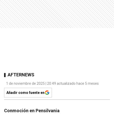
AFTERNEWS
1 de noviembre de 2025 | 20:49 actualizado hace 5 meses
Añadir como fuente en
Conmoción en Pensilvania