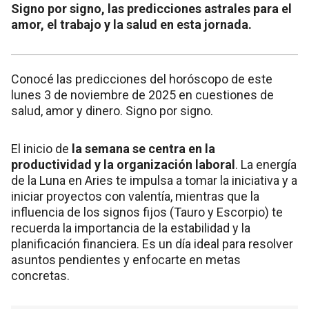
Signo por signo, las predicciones astrales para el
amor, el trabajo y la salud en esta jornada.
Conocé las predicciones del horóscopo de este
lunes 3 de noviembre de 2025 en cuestiones de
salud, amor y dinero. Signo por signo.
El inicio de
la semana se centra en la
productividad y la organización laboral
. La energía
de la Luna en Aries te impulsa a tomar la iniciativa y a
iniciar proyectos con valentía, mientras que la
influencia de los signos fijos (Tauro y Escorpio) te
recuerda la importancia de la estabilidad y la
planificación financiera. Es un día ideal para resolver
asuntos pendientes y enfocarte en metas
concretas.