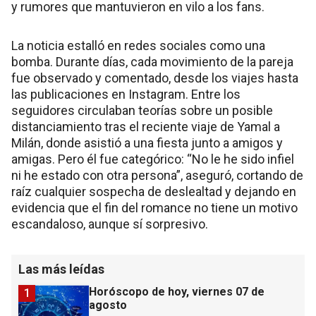
y rumores que mantuvieron en vilo a los fans.
La noticia estalló en redes sociales como una
bomba. Durante días, cada movimiento de la pareja
fue observado y comentado, desde los viajes hasta
las publicaciones en Instagram. Entre los
seguidores circulaban teorías sobre un posible
distanciamiento tras el reciente viaje de Yamal a
Milán, donde asistió a una fiesta junto a amigos y
amigas. Pero él fue categórico: “No le he sido infiel
ni he estado con otra persona”, aseguró, cortando de
raíz cualquier sospecha de deslealtad y dejando en
evidencia que el fin del romance no tiene un motivo
escandaloso, aunque sí sorpresivo.
Las más leídas
Horóscopo de hoy, viernes 07 de
1
agosto