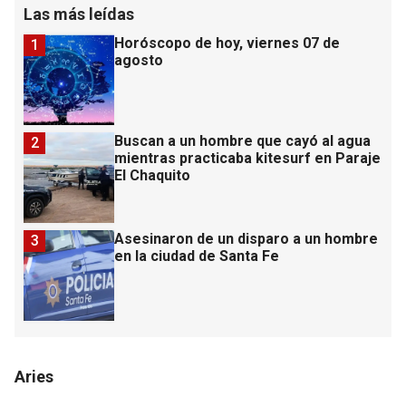
Las más leídas
Horóscopo de hoy, viernes 07 de
1
agosto
Buscan a un hombre que cayó al agua
2
mientras practicaba kitesurf en Paraje
El Chaquito
Asesinaron de un disparo a un hombre
3
en la ciudad de Santa Fe
Aries