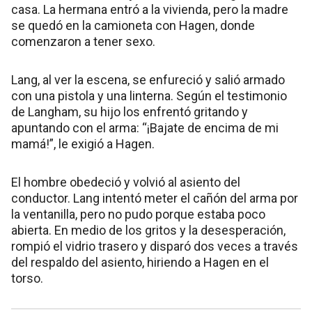
casa. La hermana entró a la vivienda, pero la madre
se quedó en la camioneta con Hagen, donde
comenzaron a tener sexo.
Lang, al ver la escena, se enfureció y salió armado
con una pistola y una linterna. Según el testimonio
de Langham, su hijo los enfrentó gritando y
apuntando con el arma: “¡Bajate de encima de mi
mamá!”, le exigió a Hagen.
El hombre obedeció y volvió al asiento del
conductor. Lang intentó meter el cañón del arma por
la ventanilla, pero no pudo porque estaba poco
abierta. En medio de los gritos y la desesperación,
rompió el vidrio trasero y disparó dos veces a través
del respaldo del asiento, hiriendo a Hagen en el
torso.