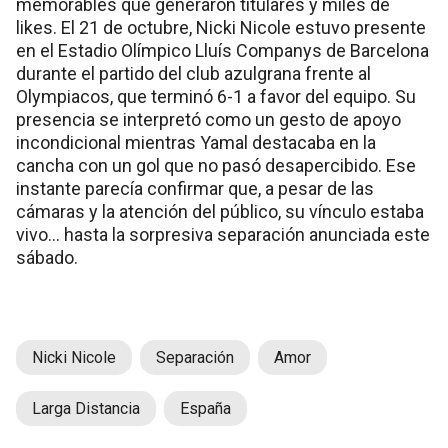
memorables que generaron titulares y miles de
likes. El 21 de octubre, Nicki Nicole estuvo presente
en el Estadio Olímpico Lluís Companys de Barcelona
durante el partido del club azulgrana frente al
Olympiacos, que terminó 6-1 a favor del equipo. Su
presencia se interpretó como un gesto de apoyo
incondicional mientras Yamal destacaba en la
cancha con un gol que no pasó desapercibido. Ese
instante parecía confirmar que, a pesar de las
cámaras y la atención del público, su vínculo estaba
vivo… hasta la sorpresiva separación anunciada este
sábado.
Nicki Nicole
Separación
Amor
Larga Distancia
España