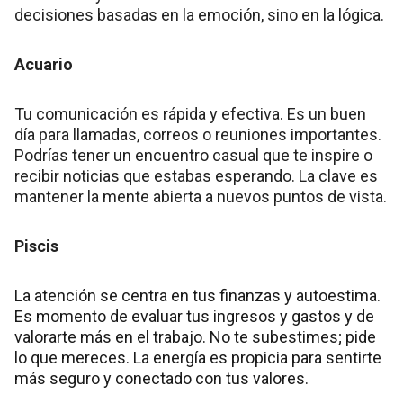
decisiones basadas en la emoción, sino en la lógica.
Acuario
Tu comunicación es rápida y efectiva. Es un buen
día para llamadas, correos o reuniones importantes.
Podrías tener un encuentro casual que te inspire o
recibir noticias que estabas esperando. La clave es
mantener la mente abierta a nuevos puntos de vista.
Piscis
La atención se centra en tus finanzas y autoestima.
Es momento de evaluar tus ingresos y gastos y de
valorarte más en el trabajo. No te subestimes; pide
lo que mereces. La energía es propicia para sentirte
más seguro y conectado con tus valores.