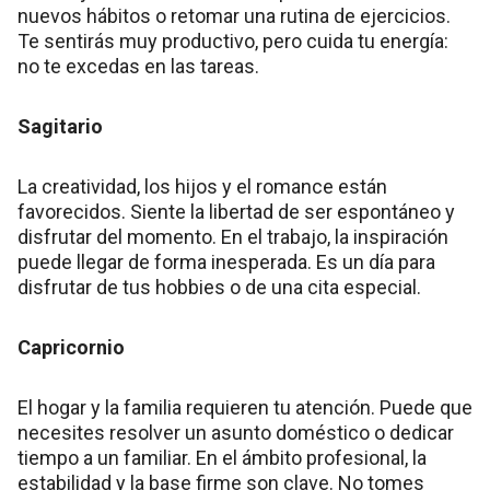
nuevos hábitos o retomar una rutina de ejercicios.
Te sentirás muy productivo, pero cuida tu energía:
no te excedas en las tareas.
Sagitario
La creatividad, los hijos y el romance están
favorecidos. Siente la libertad de ser espontáneo y
disfrutar del momento. En el trabajo, la inspiración
puede llegar de forma inesperada. Es un día para
disfrutar de tus hobbies o de una cita especial.
Capricornio
El hogar y la familia requieren tu atención. Puede que
necesites resolver un asunto doméstico o dedicar
tiempo a un familiar. En el ámbito profesional, la
estabilidad y la base firme son clave. No tomes