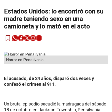
Estados Unidos: lo encontró con su
madre teniendo sexo en una
camioneta y lo mató en el acto
Horror en Pensilvania
El acusado, de 24 años, disparó dos veces y
confesó el crimen al 911.
Un brutal episodio sacudió la madrugada del sábado
18 de octubre en Jackson Township, Pensilvania.