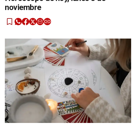
noviembre