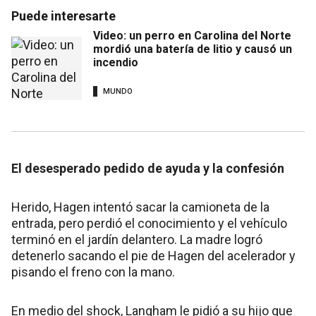
Puede interesarte
Video: un perro en Carolina del Norte
mordió una batería de litio y causó un
incendio
MUNDO
El desesperado pedido de ayuda y la confesión
Herido, Hagen intentó sacar la camioneta de la
entrada, pero perdió el conocimiento y el vehículo
terminó en el jardín delantero. La madre logró
detenerlo sacando el pie de Hagen del acelerador y
pisando el freno con la mano.
En medio del shock, Langham le pidió a su hijo que