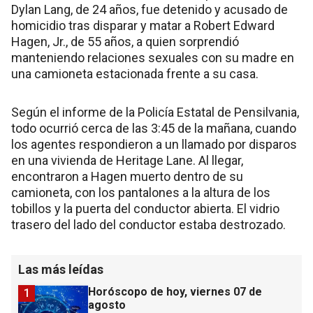
Dylan Lang, de 24 años, fue detenido y acusado de
homicidio tras disparar y matar a Robert Edward
Hagen, Jr., de 55 años, a quien sorprendió
manteniendo relaciones sexuales con su madre en
una camioneta estacionada frente a su casa.
Según el informe de la Policía Estatal de Pensilvania,
todo ocurrió cerca de las 3:45 de la mañana, cuando
los agentes respondieron a un llamado por disparos
en una vivienda de Heritage Lane. Al llegar,
encontraron a Hagen muerto dentro de su
camioneta, con los pantalones a la altura de los
tobillos y la puerta del conductor abierta. El vidrio
trasero del lado del conductor estaba destrozado.
Las más leídas
Horóscopo de hoy, viernes 07 de
1
agosto