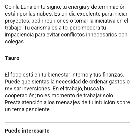
Con la Luna en tu signo, tu energía y determinación
están por las nubes. Es un día excelente para iniciar
proyectos, pedir reuniones o tomar la iniciativa en el
trabajo. Tu carisma es alto, pero modera tu
impaciencia para evitar conflictos innecesarios con
colegas.
Tauro
El foco está en tu bienestar interno y tus finanzas.
Puede que sientas la necesidad de ordenar gastos o
revisar inversiones. En el trabajo, busca la
cooperación; no es momento de trabajar solo.
Presta atención a los mensajes de tu intuición sobre
un tema pendiente.
Puede interesarte