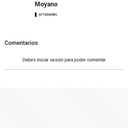
Moyano
AFTERNEWS
Comentarios
Debés
iniciar sesión
para poder comentar