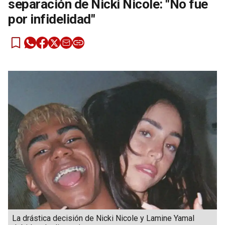
separación de Nicki Nicole: "No fue
por infidelidad"
La drástica decisión de Nicki Nicole y Lamine Yamal