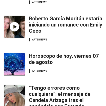
AFTERNEWS
Roberto García Moritán estaría
iniciando un romance con Emily
Ceco
AFTERNEWS
Horóscopo de hoy, viernes 07
de agosto
AFTERNEWS
“Tengo errores como
cualquiera”: el mensaje de
Candela Arizaga tras el