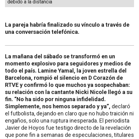
debido a la distancia
La pareja habría finalizado su vínculo a través de
una conversación telefónica.
La mañana del sábado se transformó en un
momento explosivo para seguidores y medios de
todo el país. Lamine Yamal, la joven estrella del
Barcelona, rompió el silencio en D Corazón de
RTVE y confirmó lo que muchos ya sospechaban:
su relación con la cantante Nicki Nicole llegó a su
fin. “No ha sido por ninguna infidelidad.
Simplemente, nos hemos separado y ya”,
declaró
el futbolista, dejando en claro que no hubo traición ni
engaños, solo una ruptura inesperada. El periodista
Javier de Hoyos fue testigo directo de la revelación
que pone fin a semanas de especulaciones, titulares