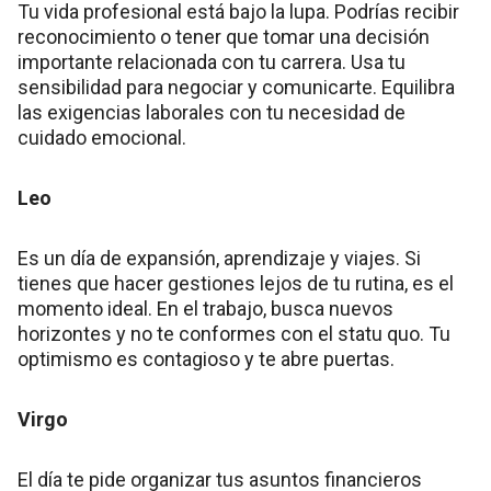
Tu vida profesional está bajo la lupa. Podrías recibir
reconocimiento o tener que tomar una decisión
importante relacionada con tu carrera. Usa tu
sensibilidad para negociar y comunicarte. Equilibra
las exigencias laborales con tu necesidad de
cuidado emocional.
Leo
Es un día de expansión, aprendizaje y viajes. Si
tienes que hacer gestiones lejos de tu rutina, es el
momento ideal. En el trabajo, busca nuevos
horizontes y no te conformes con el statu quo. Tu
optimismo es contagioso y te abre puertas.
Virgo
El día te pide organizar tus asuntos financieros