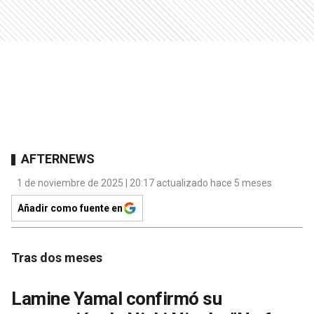
AFTERNEWS
1 de noviembre de 2025 | 20:17 actualizado hace 5 meses
Añadir como fuente en
Tras dos meses
Lamine Yamal confirmó su