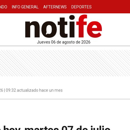
NDO
INFO GENERAL
AFTERNEWS
DEPORTES
jueves 06 de agosto de 2026
026 | 09:32 actualizado hace un mes