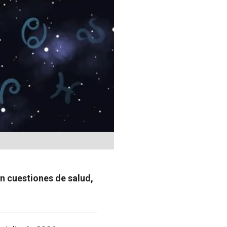
en cuestiones de salud,