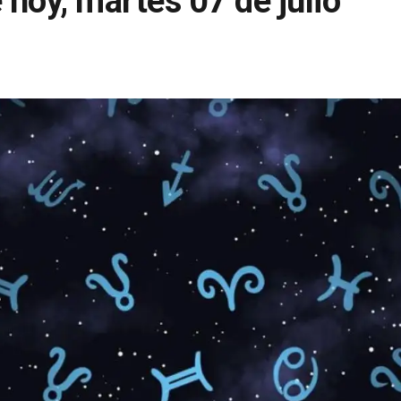
hoy, martes 07 de julio