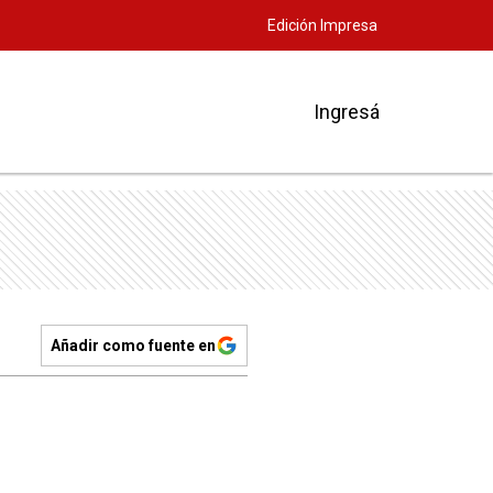
Edición Impresa
Ingresá
Añadir como fuente en