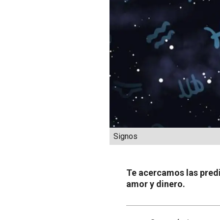
Signos
Te acercamos las predi
amor y dinero.