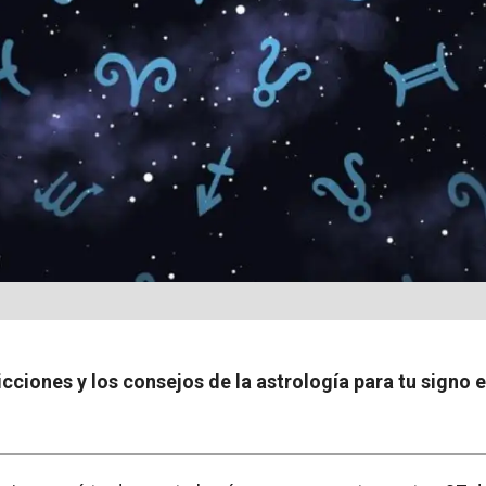
cciones y los consejos de la astrología para tu signo 