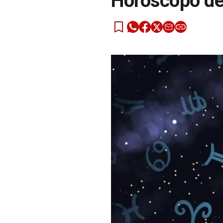
Horóscopo de 