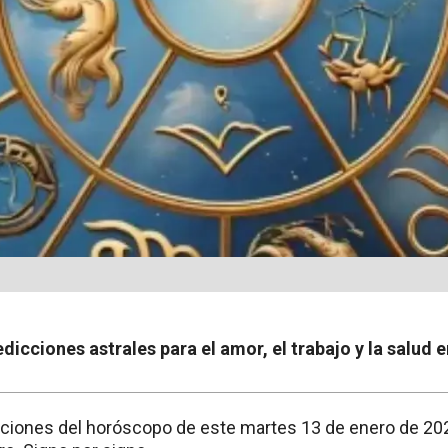
edicciones astrales para el amor, el trabajo y la salud 
ciones del horóscopo de este martes 13 de enero de 20