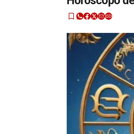
Horóscopo de