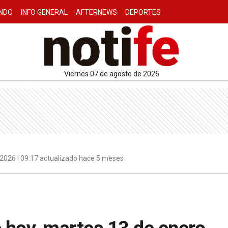
NDO
INFO GENERAL
AFTERNEWS
DEPORTES
viernes 07 de agosto de 2026
 2026 | 09:17 actualizado hace 5 meses