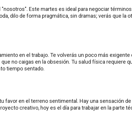
l "nosotros". Este martes es ideal para negociar términos 
da, dilo de forma pragmática, sin dramas; verás que la o
miento en el trabajo. Te volverás un poco más exigente co
que no caigas en la obsesión. Tu salud física requiere 
to tiempo sentado.
 tu favor en el terreno sentimental. Hay una sensación de
royecto creativo, hoy es el día para trabajar en la parte té