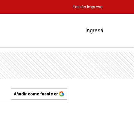
Edición Impresa
Ingresá
Añadir como fuente en