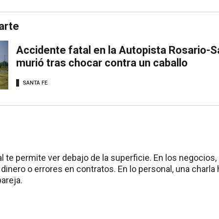
arte
Accidente fatal en la Autopista Rosario-
murió tras chocar contra un caballo
SANTA FE
te permite ver debajo de la superficie. En los negocios, 
dinero o errores en contratos. En lo personal, una charla 
areja.