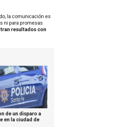
ado, la comunicación es
tas ni para promesas
tran resultados con
n de un disparo a
e en la ciudad de