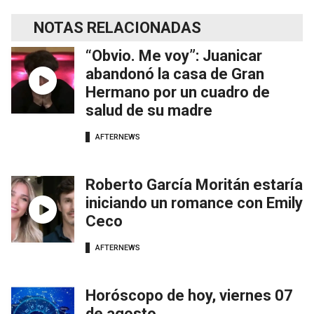
NOTAS RELACIONADAS
“Obvio. Me voy”: Juanicar
abandonó la casa de Gran
Hermano por un cuadro de
salud de su madre
AFTERNEWS
Roberto García Moritán estaría
iniciando un romance con Emily
Ceco
AFTERNEWS
Horóscopo de hoy, viernes 07
de agosto