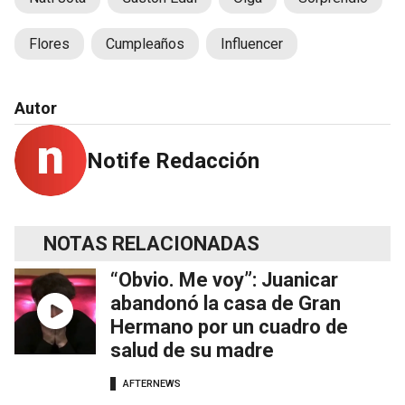
Flores
Cumpleaños
Influencer
Autor
Notife Redacción
NOTAS RELACIONADAS
“Obvio. Me voy”: Juanicar
abandonó la casa de Gran
Hermano por un cuadro de
salud de su madre
AFTERNEWS