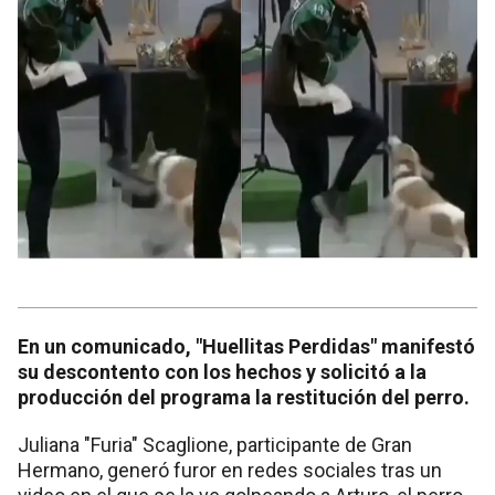
En un comunicado, "Huellitas Perdidas" manifestó
su descontento con los hechos y solicitó a la
producción del programa la restitución del perro.
Juliana "Furia" Scaglione, participante de Gran
Hermano, generó furor en redes sociales tras un