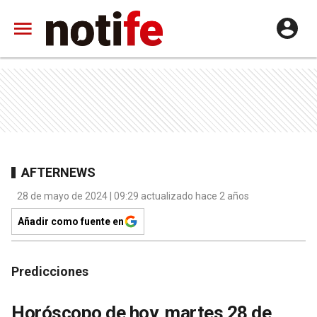
AFTERNEWS
28 de mayo de 2024 | 09:29 actualizado hace 2 años
Añadir como fuente en
Predicciones
Horóscopo de hoy, martes 28 de