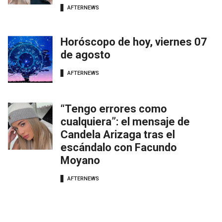
AFTERNEWS
Horóscopo de hoy, viernes 07
de agosto
AFTERNEWS
“Tengo errores como
cualquiera”: el mensaje de
Candela Arizaga tras el
escándalo con Facundo
Moyano
AFTERNEWS