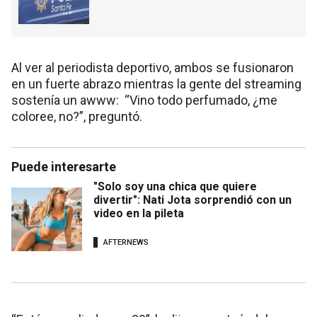
Al ver al periodista deportivo, ambos se fusionaron
en un fuerte abrazo mientras la gente del streaming
sostenía un awww: “Vino todo perfumado, ¿me
coloree, no?”, preguntó.
Puede interesarte
"Solo soy una chica que quiere
divertir": Nati Jota sorprendió con un
video en la pileta
AFTERNEWS