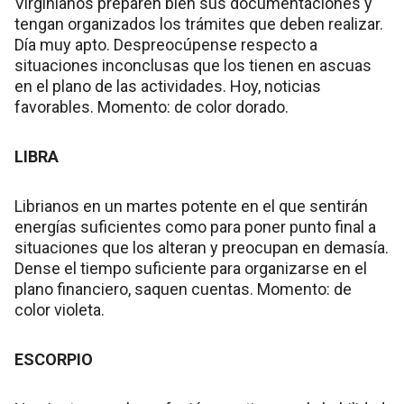
Virginianos preparen bien sus documentaciones y
tengan organizados los trámites que deben realizar.
Día muy apto. Despreocúpense respecto a
situaciones inconclusas que los tienen en ascuas
en el plano de las actividades. Hoy, noticias
favorables. Momento: de color dorado.
LIBRA
Librianos en un martes potente en el que sentirán
energías suficientes como para poner punto final a
situaciones que los alteran y preocupan en demasía.
Dense el tiempo suficiente para organizarse en el
plano financiero, saquen cuentas. Momento: de
color violeta.
ESCORPIO