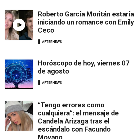
Roberto García Moritán estaría
iniciando un romance con Emily
Ceco
AFTERNEWS
Horóscopo de hoy, viernes 07
de agosto
AFTERNEWS
“Tengo errores como
cualquiera”: el mensaje de
Candela Arizaga tras el
escándalo con Facundo
Moyano