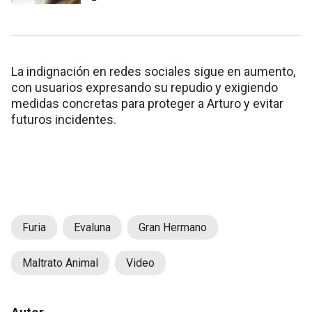
La indignación en redes sociales sigue en aumento,
con usuarios expresando su repudio y exigiendo
medidas concretas para proteger a Arturo y evitar
futuros incidentes.
Furia
Evaluna
Gran Hermano
Maltrato Animal
Video