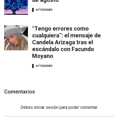
AFTERNEWS
“Tengo errores como
cualquiera”: el mensaje de
Candela Arizaga tras el
escándalo con Facundo
Moyano
AFTERNEWS
Comentarios
Debés
iniciar sesión
para poder comentar