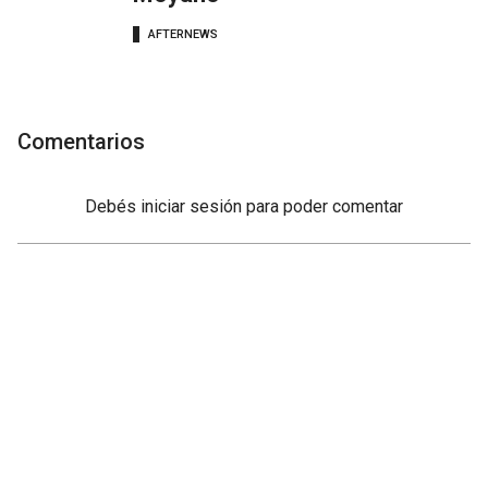
AFTERNEWS
Comentarios
Debés
iniciar sesión
para poder comentar