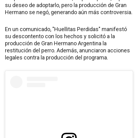
su deseo de adoptarlo, pero la producción de Gran
Hermano se negó, generando aún más controversia.
En un comunicado, "Huellitas Perdidas" manifestó
su descontento con los hechos y solicitó a la
producción de Gran Hermano Argentina la
restitución del perro. Además, anunciaron acciones
legales contra la producción del programa.