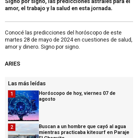
Signo por signo, las predicciones astrales para el
amor, el trabajo y la salud en esta jornada.
Conocé las predicciones del horóscopo de este
martes 28 de mayo de 2024 en cuestiones de salud,
amor y dinero. Signo por signo.
ARIES
Las más leídas
Horóscopo de hoy, viernes 07 de
1
agosto
Buscan a un hombre que cayó al agua
2
mientras practicaba kitesurf en Paraje