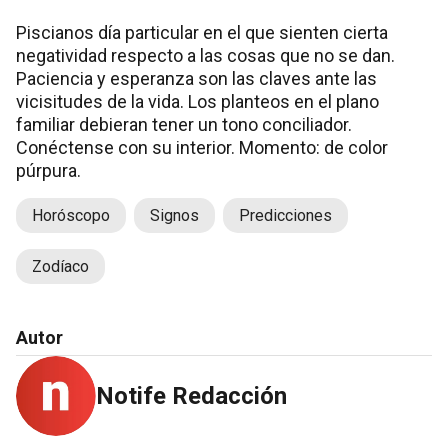
Piscianos día particular en el que sienten cierta
negatividad respecto a las cosas que no se dan.
Paciencia y esperanza son las claves ante las
vicisitudes de la vida. Los planteos en el plano
familiar debieran tener un tono conciliador.
Conéctense con su interior. Momento: de color
púrpura.
Horóscopo
Signos
Predicciones
Zodíaco
Autor
Notife Redacción