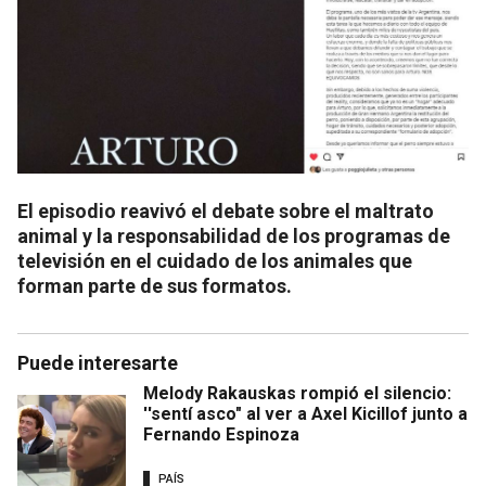
El episodio reavivó el debate sobre el maltrato
animal y la responsabilidad de los programas de
televisión en el cuidado de los animales que
forman parte de sus formatos.
Puede interesarte
Melody Rakauskas rompió el silencio:
''sentí asco" al ver a Axel Kicillof junto a
Fernando Espinoza
PAÍS