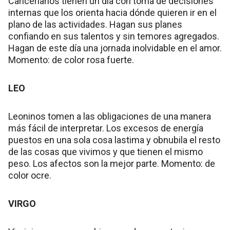
Cancerianos tienen un día con toma de decisiones
internas que los orienta hacia dónde quieren ir en el
plano de las actividades. Hagan sus planes
confiando en sus talentos y sin temores agregados.
Hagan de este día una jornada inolvidable en el amor.
Momento: de color rosa fuerte.
LEO
Leoninos tomen a las obligaciones de una manera
más fácil de interpretar. Los excesos de energía
puestos en una sola cosa lastima y obnubila el resto
de las cosas que vivimos y que tienen el mismo
peso. Los afectos son la mejor parte. Momento: de
color ocre.
VIRGO