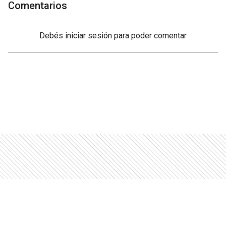
Comentarios
Debés
iniciar sesión
para poder comentar