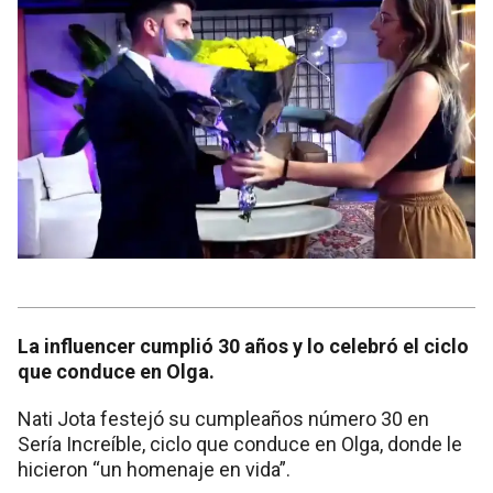
La influencer cumplió 30 años y lo celebró el ciclo
que conduce en Olga.
Nati Jota festejó su cumpleaños número 30 en
Sería Increíble, ciclo que conduce en Olga, donde le
hicieron “un homenaje en vida”.