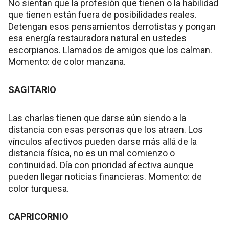
No sientan que la profesión que tienen o la habilidad
que tienen están fuera de posibilidades reales.
Detengan esos pensamientos derrotistas y pongan
esa energía restauradora natural en ustedes
escorpianos. Llamados de amigos que los calman.
Momento: de color manzana.
SAGITARIO
Las charlas tienen que darse aún siendo a la
distancia con esas personas que los atraen. Los
vínculos afectivos pueden darse más allá de la
distancia física, no es un mal comienzo o
continuidad. Día con prioridad afectiva aunque
pueden llegar noticias financieras. Momento: de
color turquesa.
CAPRICORNIO