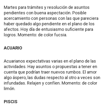
Martes para trámites y resolución de asuntos
pendientes con buena aspectación. Posible
acercamiento con personas con las que pareciera
haber quedado algo pendiente en el plano de los
afectos. Hoy día de entusiasmo suficiente para
logros. Momento: de color fucsia.
ACUARIO
Acuarianos expectativas varias en el plano de las
actividades. Hay asuntos o propuestas a tener en
cuenta que podrían traer nuevos rumbos. El amor
algo áspero, las dudas respecto al otro a veces son
infundadas. Relajen y confíen. Momento: de color
limón.
PISCIS