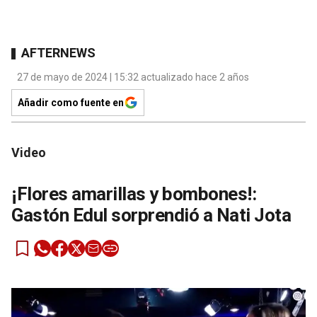
AFTERNEWS
27 de mayo de 2024 | 15:32 actualizado hace 2 años
Añadir como fuente en
Video
¡Flores amarillas y bombones!:
Gastón Edul sorprendió a Nati Jota