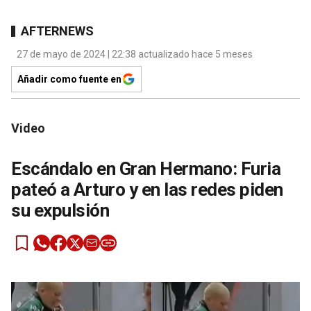
AFTERNEWS
27 de mayo de 2024 | 22:38 actualizado hace 5 meses
Añadir como fuente en
Video
Escándalo en Gran Hermano: Furia
pateó a Arturo y en las redes piden
su expulsión