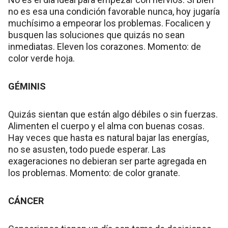
no es esa una condición favorable nunca, hoy jugaría
muchísimo a empeorar los problemas. Focalicen y
busquen las soluciones que quizás no sean
inmediatas. Eleven los corazones. Momento: de
color verde hoja.
GÉMINIS
Quizás sientan que están algo débiles o sin fuerzas.
Alimenten el cuerpo y el alma con buenas cosas.
Hay veces que hasta es natural bajar las energías,
no se asusten, todo puede esperar. Las
exageraciones no debieran ser parte agregada en
los problemas. Momento: de color granate.
CÁNCER