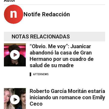
Autor
Notife Redacción
NOTAS RELACIONADAS
“Obvio. Me voy”: Juanicar
abandonó la casa de Gran
Hermano por un cuadro de
salud de su madre
AFTERNEWS
Roberto García Moritán estaría
iniciando un romance con Emily
Ceco