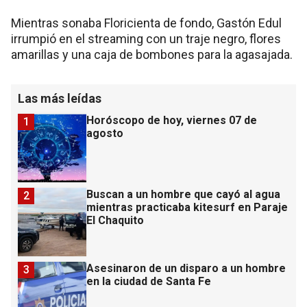
Mientras sonaba Floricienta de fondo, Gastón Edul
irrumpió en el streaming con un traje negro, flores
amarillas y una caja de bombones para la agasajada.
Las más leídas
Horóscopo de hoy, viernes 07 de
1
agosto
Buscan a un hombre que cayó al agua
2
mientras practicaba kitesurf en Paraje
El Chaquito
Asesinaron de un disparo a un hombre
3
en la ciudad de Santa Fe