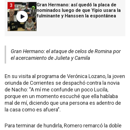
Gran Hermano: así quedó la placa de
3
nominados luego de que Yipio usara la
fulminante y Hanssen la espontánea
Gran Hermano: el ataque de celos de Romina por
el acercamiento de Julieta y Camila
En su visita al programa de Verónica Lozano, la joven
oriunda de Corrientes se despachó contra la novia
de Nacho: “A mí me confunde un poco Lucila,
porque en un momento escuché que ella hablaba
mal de mí, diciendo que una persona es adentro de
la casa como es afuera”.
Para terminar de hundirla, Romero remarcó la doble