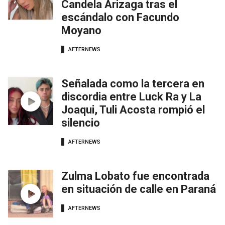
Candela Arizaga tras el
escándalo con Facundo
Moyano
AFTERNEWS
Señalada como la tercera en
discordia entre Luck Ra y La
Joaqui, Tuli Acosta rompió el
silencio
AFTERNEWS
Zulma Lobato fue encontrada
en situación de calle en Paraná
AFTERNEWS