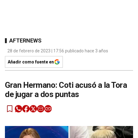
AFTERNEWS
28 de febrero de 2023 | 17:56 publicado hace 3 años
Añadir como fuente en
Gran Hermano: Coti acusó a la Tora
de jugar a dos puntas