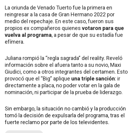
La oriunda de Venado Tuerto fue la primera en
reingresar a la casa de Gran Hermano 2022 por
medio del repechaje. En este caso, fueron sus
propios ex compañeros quienes
votaron para que
vuelva al programa
, a pesar de que su estadía fue
efímera.
Juliana rompió la “regla sagrada” del reality. Reveló
información sobre el afuera tanto a su novio, Maxi
Giudici, como a otros integrantes del certamen. Esto
provocó que el “Big” aplique
una triple sanción
: ir
directamente a placa, no poder votar en la gala de
nominación, ni participar de la prueba de liderazgo.
Sin embargo, la situación no cambió y la producción
tomó la decisión de expulsarla del programa, tras el
fuerte reclamo por parte de los televidentes.