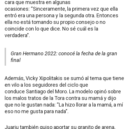
cara que muestra en algunas
ocasiones: “Sinceramente, la primera vez que ella
entró era una persona y la segunda otra. Entonces
ella no está tomando su propio consejo o no
coincide con lo que dice. No sé cuál es la
verdadera”.
Gran Hermano 2022: conocé la fecha de la gran
final
Además, Vicky Xipolitakis se sumó al tema que tiene
en vilo a los seguidores del ciclo que
conduce Santiago del Moro. La modelo opinó sobre
los malos tratos de la Tora contra su mamá y dijo
que no le gustan nada: “La hizo llorar a la mamá, a mí
eso no me gusta para nada”.
Juariu también quiso aportar su granito de arena,