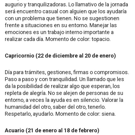
augurio y tranquilizadoras. Lo llamativo de la jornada
será encuentro casual con alguien que los ayudaría
con un problema que tienen. No se sugestionen
frente a situaciones en su entorno. Manejar las
emociones es un trabajo interno importante a
realizar cada día. Momento de color: topacio.
Capricornio (22 de diciembre al 20 de enero)
Día para trámites, gestiones, firmas o compromisos.
Paso a paso y con tranquilidad. Un llamado que les
da la posibilidad de realizar algo que esperan, los
repleta de alegría. No se alejen de personas de su
entorno, a veces la ayuda es en silencio. Valorar la
humanidad del otro, saber del otro, tenerlo.
Respetarlo, ayudarlo. Momento de color: siena.
Acuario (21 de enero al 18 de febrero)