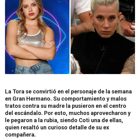
La Tora se convirtió en el personaje de la semana
en Gran Hermano. Su comportamiento y malos
tratos contra su madre la pusieron en el centro
del escándalo. Por esto, muchos aprovecharon y
le pegaron a la rubia, siendo Coti una de ellas,
quien resaltó un curioso detalle de su ex
compañera.