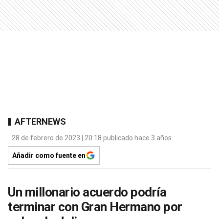
AFTERNEWS
28 de febrero de 2023 | 20:18 publicado hace 3 años
Añadir como fuente en
Un millonario acuerdo podría
terminar con Gran Hermano por