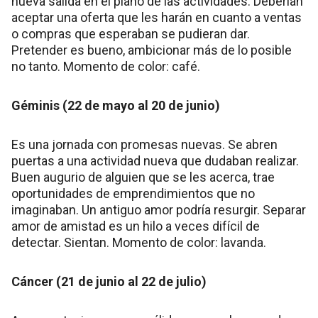
nueva salida en el plano de las actividades. Deberían
aceptar una oferta que les harán en cuanto a ventas
o compras que esperaban se pudieran dar.
Pretender es bueno, ambicionar más de lo posible
no tanto. Momento de color: café.
Géminis (22 de mayo al 20 de junio)
Es una jornada con promesas nuevas. Se abren
puertas a una actividad nueva que dudaban realizar.
Buen augurio de alguien que se les acerca, trae
oportunidades de emprendimientos que no
imaginaban. Un antiguo amor podría resurgir. Separar
amor de amistad es un hilo a veces difícil de
detectar. Sientan. Momento de color: lavanda.
Cáncer (21 de junio al 22 de julio)