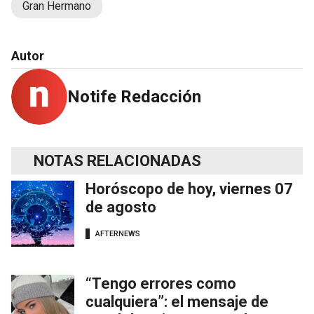
Gran Hermano
Autor
Notife Redacción
NOTAS RELACIONADAS
Horóscopo de hoy, viernes 07
de agosto
AFTERNEWS
“Tengo errores como
cualquiera”: el mensaje de