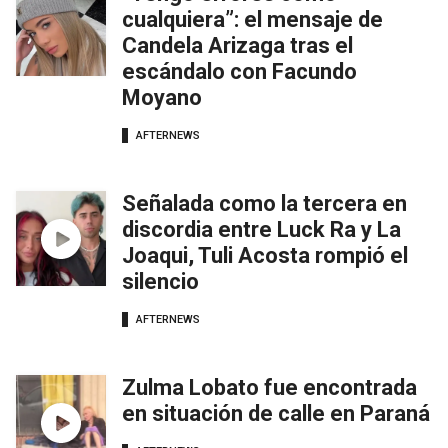
cualquiera”: el mensaje de
Candela Arizaga tras el
escándalo con Facundo
Moyano
AFTERNEWS
Señalada como la tercera en
discordia entre Luck Ra y La
Joaqui, Tuli Acosta rompió el
silencio
AFTERNEWS
Zulma Lobato fue encontrada
en situación de calle en Paraná