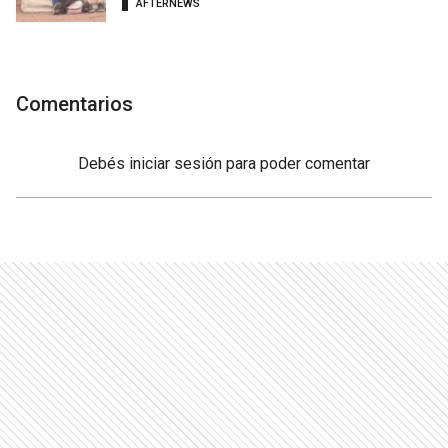
AFTERNEWS
Comentarios
Debés
iniciar sesión
para poder comentar