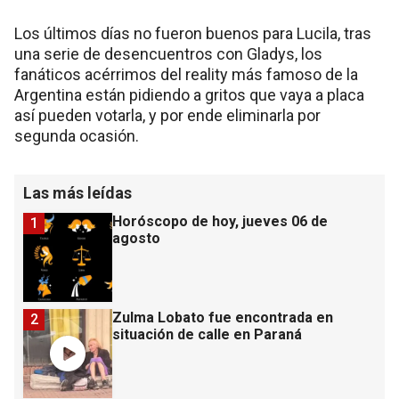
Los últimos días no fueron buenos para Lucila, tras
una serie de desencuentros con Gladys, los
fanáticos acérrimos del reality más famoso de la
Argentina están pidiendo a gritos que vaya a placa
así pueden votarla, y por ende eliminarla por
segunda ocasión.
Las más leídas
Horóscopo de hoy, jueves 06 de
1
agosto
Zulma Lobato fue encontrada en
2
situación de calle en Paraná