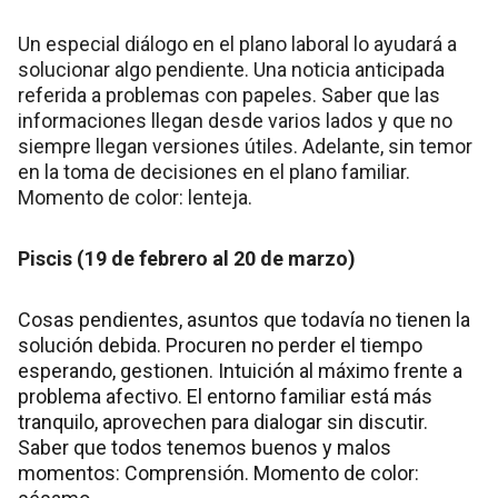
Un especial diálogo en el plano laboral lo ayudará a
solucionar algo pendiente. Una noticia anticipada
referida a problemas con papeles. Saber que las
informaciones llegan desde varios lados y que no
siempre llegan versiones útiles. Adelante, sin temor
en la toma de decisiones en el plano familiar.
Momento de color: lenteja.
Piscis (19 de febrero al 20 de marzo)
Cosas pendientes, asuntos que todavía no tienen la
solución debida. Procuren no perder el tiempo
esperando, gestionen. Intuición al máximo frente a
problema afectivo. El entorno familiar está más
tranquilo, aprovechen para dialogar sin discutir.
Saber que todos tenemos buenos y malos
momentos: Comprensión. Momento de color: