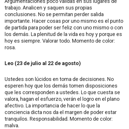
Argumentaciones poco válidas en sus lugares de
trabajo. Analicen y saquen sus propias
conclusiones. No se permitan perder salida
importante. Hacer cosas por uno mismo es el punto
de partida para poder ser feliz con uno mismo o con
los demás. La plenitud de la vida es hoy y porque es
hoy es siempre. Valorar todo. Momento de color:
rosa.
Leo (23 de julio al 22 de agosto)
Ustedes son lúcidos en toma de decisiones. No
esperen hoy que los demás tomen disposiciones
que les corresponden a ustedes. Lo que cuesta se
valora, hagan el esfuerzo, verán el logro en el plano
afectivo. La importancia de hacer lo que la
conciencia dicta nos da el margen de poder estar
tranquilos. Responsabilidad. Momento de color:
malva.