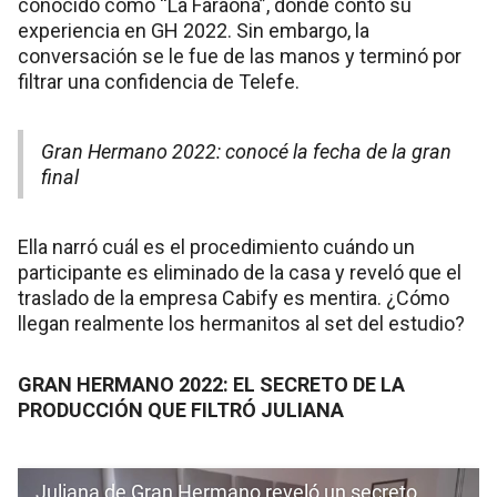
conocido como “La Faraona”, donde contó su
experiencia en GH 2022. Sin embargo, la
conversación se le fue de las manos y terminó por
filtrar una confidencia de Telefe.
Gran Hermano 2022: conocé la fecha de la gran
final
Ella narró cuál es el procedimiento cuándo un
participante es eliminado de la casa y reveló que el
traslado de la empresa Cabify es mentira. ¿Cómo
llegan realmente los hermanitos al set del estudio?
GRAN HERMANO 2022: EL SECRETO DE LA
PRODUCCIÓN QUE FILTRÓ JULIANA