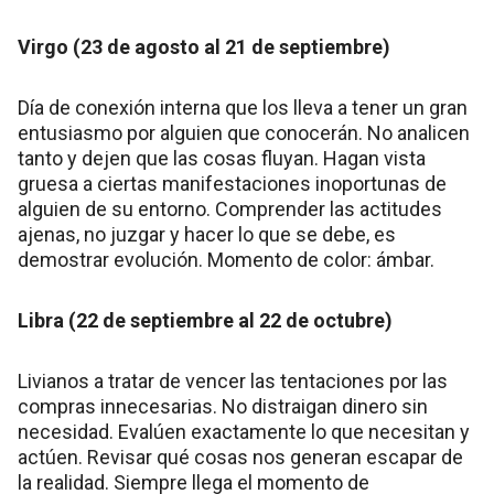
Virgo (23 de agosto al 21 de septiembre)
Día de conexión interna que los lleva a tener un gran
entusiasmo por alguien que conocerán. No analicen
tanto y dejen que las cosas fluyan. Hagan vista
gruesa a ciertas manifestaciones inoportunas de
alguien de su entorno. Comprender las actitudes
ajenas, no juzgar y hacer lo que se debe, es
demostrar evolución. Momento de color: ámbar.
Libra (22 de septiembre al 22 de octubre)
Livianos a tratar de vencer las tentaciones por las
compras innecesarias. No distraigan dinero sin
necesidad. Evalúen exactamente lo que necesitan y
actúen. Revisar qué cosas nos generan escapar de
la realidad. Siempre llega el momento de