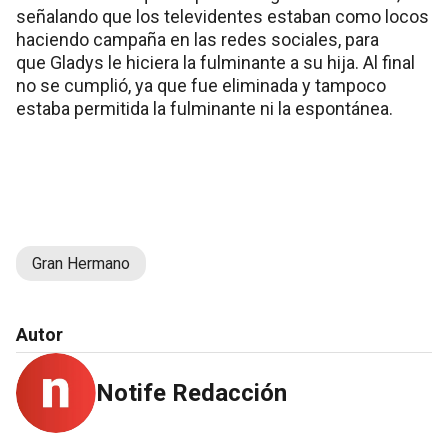
señalando que los televidentes estaban como locos
haciendo campaña en las redes sociales, para
que Gladys le hiciera la fulminante a su hija. Al final
no se cumplió, ya que fue eliminada y tampoco
estaba permitida la fulminante ni la espontánea.
Gran Hermano
Autor
Notife Redacción