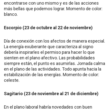
encontrarse con uno mismo y es de las acciones
más bellas que podemos lograr. Momento de color:
blanco.
Escorpio (23 de octubre al 22 de noviembre)
Día de conexión con los afectos de manera especial.
La energía exuberante que caracteriza al signo
debería inspirarles el permiso para hacer lo que
sienten en el plano afectivo. Las probabilidades
siempre están, el punto es asumirlas. Jornada calma
en el plano de las actividades. Todo apunta hacia la
estabilización de las energías. Momento de color:
celeste.
Sagitario (23 de noviembre al 21 de diciembre)
En el plano laboral habría novedades con buen