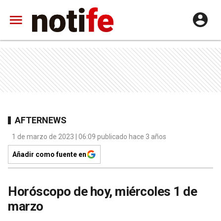
AFTERNEWS
1 de marzo de 2023 | 06:09 publicado hace 3 años
Añadir como fuente en
Horóscopo de hoy, miércoles 1 de
marzo