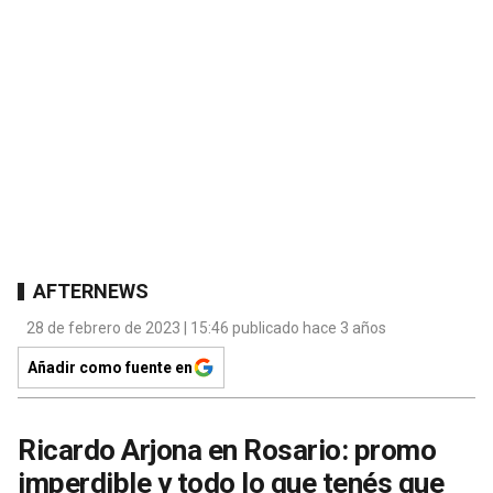
AFTERNEWS
28 de febrero de 2023 | 15:46 publicado hace 3 años
Añadir como fuente en
Ricardo Arjona en Rosario: promo
imperdible y todo lo que tenés que