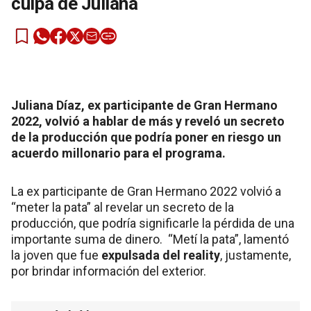
culpa de Juliana
Juliana Díaz, ex participante de Gran Hermano
2022, volvió a hablar de más y reveló un secreto
de la producción que podría poner en riesgo un
acuerdo millonario para el programa.
La ex participante de Gran Hermano 2022 volvió a
“meter la pata” al revelar un secreto de la
producción, que podría significarle la pérdida de una
importante suma de dinero. “Metí la pata”, lamentó
la joven que fue
expulsada del reality
, justamente,
por brindar información del exterior.