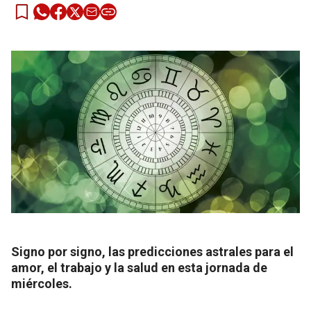
Signo por signo, las predicciones astrales para el
amor, el trabajo y la salud en esta jornada de
miércoles.