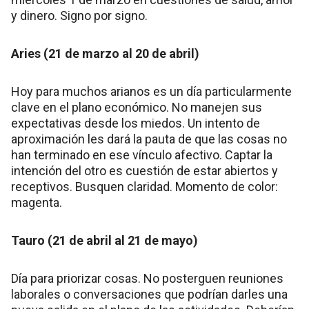
y dinero. Signo por signo.
Aries (21 de marzo al 20 de abril)
Hoy para muchos arianos es un día particularmente
clave en el plano económico. No manejen sus
expectativas desde los miedos. Un intento de
aproximación les dará la pauta de que las cosas no
han terminado en ese vínculo afectivo. Captar la
intención del otro es cuestión de estar abiertos y
receptivos. Busquen claridad. Momento de color:
magenta.
Tauro (21 de abril al 21 de mayo)
Día para priorizar cosas. No posterguen reuniones
laborales o conversaciones que podrían darles una