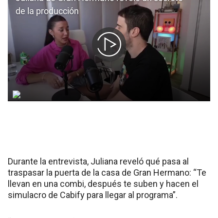
Durante la entrevista, Juliana reveló qué pasa al
traspasar la puerta de la casa de Gran Hermano: “Te
llevan en una combi, después te suben y hacen el
simulacro de Cabify para llegar al programa”.