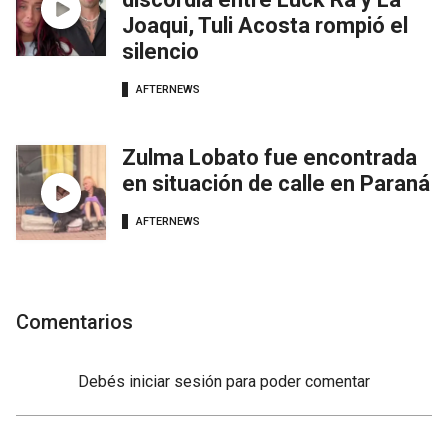
Joaqui, Tuli Acosta rompió el
silencio
AFTERNEWS
Zulma Lobato fue encontrada
en situación de calle en Paraná
AFTERNEWS
Comentarios
Debés
iniciar sesión
para poder comentar