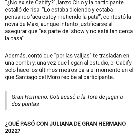
“¿No existe Cabify?”, lanzó Cirio y la participante
estalló de risa. “Lo estaba diciendo y estaba
pensando ‘acá estoy metiendo la pata'”, contestó la
novia de Maxi, aunque intento justificarse al
asegurar que “es parte del show y no está tan cerca
la casa”.
Además, contó que “por las valijas” te trasladan en
una combi y, una vez que llegan al estudio, el Cabify
solo hace los últimos metros para el momento en el
que Santiago del Moro recibe al participante.
Gran Hermano: Coti acusó a la Tora de jugar a
dos puntas
¿QUÉ PASÓ CON JULIANA DE GRAN HERMANO
2022?