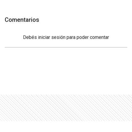
Comentarios
Debés
iniciar sesión
para poder comentar