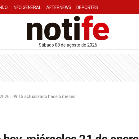
NDO
INFO GENERAL
AFTERNEWS
DEPORTES
sábado 08 de agosto de 2026
 2026 | 09:15 actualizado hace 5 meses