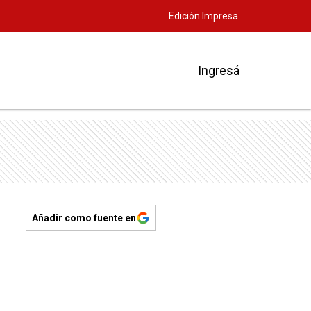
Edición Impresa
Ingresá
Añadir como fuente en