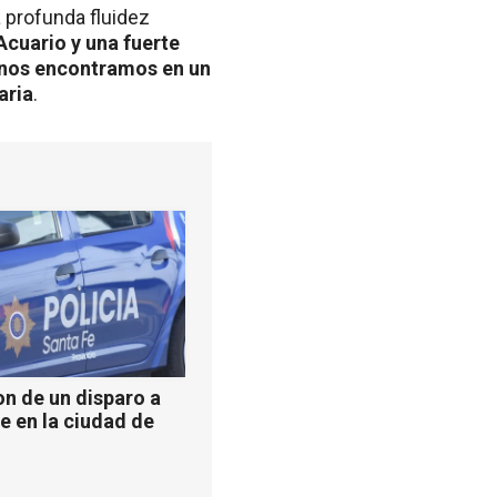
 profunda fluidez
Acuario y una fuerte
, nos encontramos en un
aria
.
n de un disparo a
e en la ciudad de