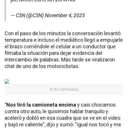
— C5N (@C5N)
November 4, 2025
Con el paso de los minutos la conversación levantó
temperatura e incluso el mediático llegó a empujarle
el brazo corriéndole el celular a un conductor que
filmaba la situación para dejar evidencia del
intercambio de palabras. Más tarde se viralizaron
chat de uno de los motociclistas.
(Foto: Gentilezas)
"
Nos tiró la camioneta encima
y casi chocamos
contra otro auto, le quisimos hablar tranquilo y
aceleró y dobló en esa cuadra que se ve en el video
y bajó re caliente", dijo y sumó: "Igual nos tocó y me