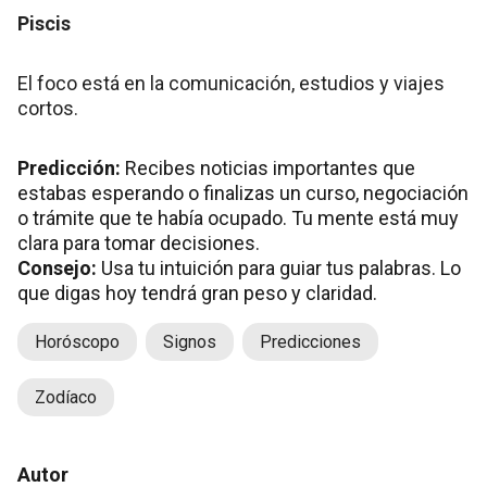
Piscis
El foco está en la comunicación, estudios y viajes
cortos.
Predicción:
Recibes noticias importantes que
estabas esperando o finalizas un curso, negociación
o trámite que te había ocupado. Tu mente está muy
clara para tomar decisiones.
Consejo:
Usa tu intuición para guiar tus palabras. Lo
que digas hoy tendrá gran peso y claridad.
Horóscopo
Signos
Predicciones
Zodíaco
Autor