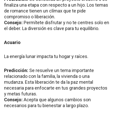
finaliza una etapa con respecto a un hijo. Los temas
de romance tienen un clímax que te pide
compromiso o liberación.
Consejo:
Permítete disfrutar y no te centres solo en
el deber. La diversión es clave para tu equilibrio.
Acuario
La energía lunar impacta tu hogar y raíces.
Predicción:
Se resuelve un tema importante
relacionado con la familia, la vivienda o una
mudanza. Esta liberación te da la paz mental
necesaria para enfocarte en tus grandes proyectos
y metas futuras.
Consejo:
Acepta que algunos cambios son
necesarios para tu bienestar a largo plazo.