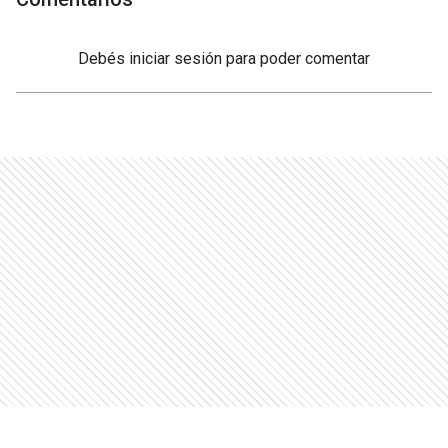
Debés
iniciar sesión
para poder comentar