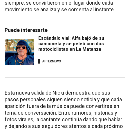
siempre, se convirtieron en el lugar donde cada
movimiento se analiza y se comenta al instante.
Puede interesarte
Escándalo vial: Alfa bajó de su
camioneta y se peleó con dos
motociclistas en La Matanza
AFTERNEWS
Esta nueva salida de Nicki demuestra que sus
pasos personales siguen siendo noticia y que cada
aparición fuera de la música puede convertirse en
tema de conversación. Entre rumores, historias y
fotos virales, la cantante continúa dando que hablar
y dejando a sus seguidores atentos a cada próximo