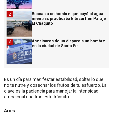
Buscan a un hombre que cayó al agua
2
mientras practicaba kitesurf en Paraje
El Chaquito
Asesinaron de un disparo a un hombre
3
en la ciudad de Santa Fe
Es un día para manifestar estabilidad, soltar lo que
no te nutre y cosechar los frutos de tu esfuerzo. La
clave es la paciencia para manejar la intensidad
emocional que trae este tránsito.
Aries