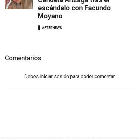
escándalo con Facundo
Moyano
AFTERNEWS
Comentarios
Debés
iniciar sesión
para poder comentar