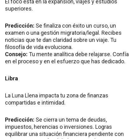
El foco está en la expansión, viajes y estudios
superiores.
Predicción:
Se finaliza con éxito un curso, un
examen o una gestión migratoria/legal. Recibes
noticias que te dan claridad sobre un viaje. Tu
filosofía de vida evoluciona.
Consejo:
Tu mente analítica debe relajarse. Confía
en el proceso y en el esfuerzo que has dedicado.
Libra
La Luna Llena impacta tu zona de finanzas
compartidas e intimidad.
Predicción:
Se cierra un tema de deudas,
impuestos, herencias o inversiones. Logras
equilibrar una situación financiera pendiente con