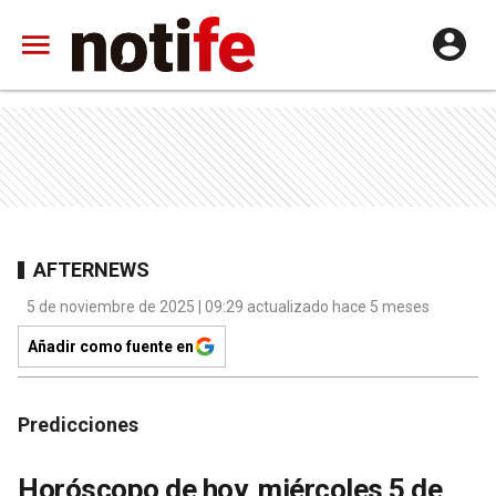
AFTERNEWS
5 de noviembre de 2025 | 09:29 actualizado hace 5 meses
Añadir como fuente en
Predicciones
Horóscopo de hoy, miércoles 5 de