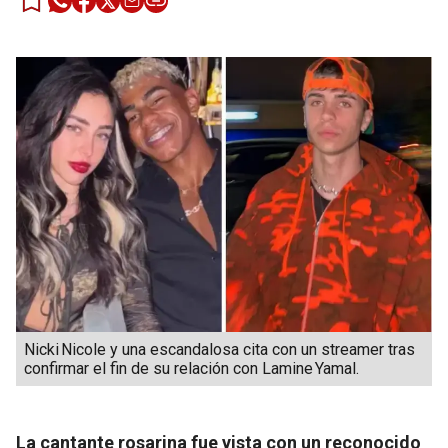
Nicki Nicole y una escandalosa cita con un streamer tras
confirmar el fin de su relación con Lamine Yamal.
La cantante rosarina fue vista con un reconocido