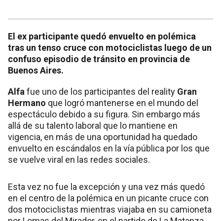
El ex participante quedó envuelto en polémica
tras un tenso cruce con motociclistas luego de un
confuso episodio de tránsito en provincia de
Buenos Aires.
Alfa
fue uno de los participantes del reality
Gran
Hermano
que logró mantenerse en el mundo del
espectáculo debido a su figura. Sin embargo más
allá de su talento laboral que lo mantiene en
vigencia, en más de una oportunidad ha quedado
envuelto en escándalos en la vía pública por los que
se vuelve viral en las redes sociales.
Esta vez no fue la excepción y una vez más quedó
en el centro de la polémica en un picante cruce con
dos motociclistas mientras viajaba en su camioneta
por Lomas del Mirador, en el partido de La Matanza.