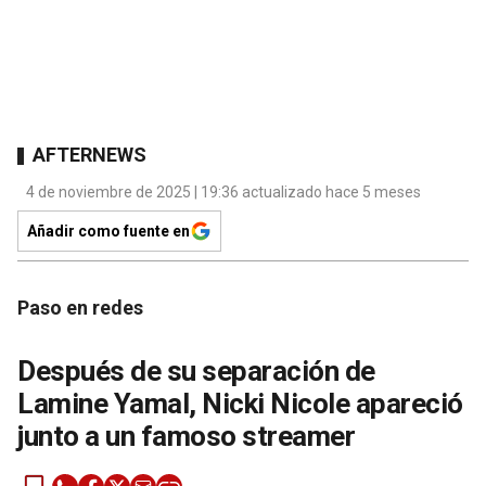
AFTERNEWS
4 de noviembre de 2025 | 19:36 actualizado hace 5 meses
Añadir como fuente en
Paso en redes
Después de su separación de
Lamine Yamal, Nicki Nicole apareció
junto a un famoso streamer