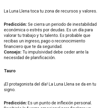
La Luna Llena toca tu zona de recursos y valores.
Predicción:
Se cierra un periodo de inestabilidad
económica o estrés por deudas. Es un día para
valorar tu trabajo y tu talento. Es probable que
recibas un ingreso, pago o reconocimiento
financiero que te da seguridad.
Consejo:
Tu impulsividad debe ceder ante la
necesidad de planificación.
Tauro
¡El protagonista del día! La Luna Llena se da en tu
signo.
Predicción:
Es un punto de inflexión personal.