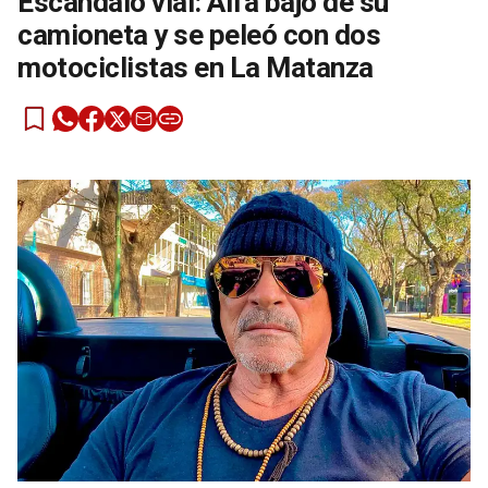
Escándalo vial: Alfa bajó de su
camioneta y se peleó con dos
motociclistas en La Matanza