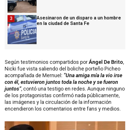
Asesinaron de un disparo a un hombre
3
en la ciudad de Santa Fe
Según testimonios compartidos por
Ángel De Brito
,
Nicki fue vista saliendo del boliche porteño Picheo
acompañada de Mernuel:
“Una amiga mía la vio irse
con él, estuvieron juntos toda la noche y se fueron
juntos”
, contó una testigo en redes. Aunque ninguno
de los protagonistas confirmó nada públicamente,
las imágenes y la circulación de la información
encendieron los comentarios entre fans y medios.