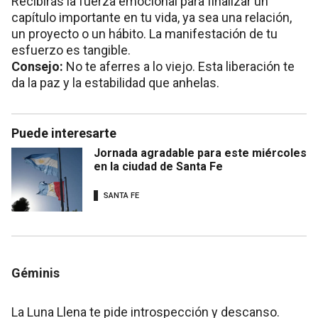
Recibirás la fuerza emocional para finalizar un
capítulo importante en tu vida, ya sea una relación,
un proyecto o un hábito. La manifestación de tu
esfuerzo es tangible.
Consejo:
No te aferres a lo viejo. Esta liberación te
da la paz y la estabilidad que anhelas.
Puede interesarte
Jornada agradable para este miércoles
en la ciudad de Santa Fe
SANTA FE
Géminis
La Luna Llena te pide introspección y descanso.