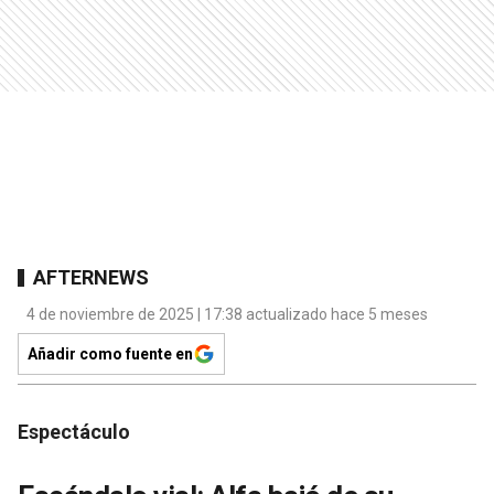
AFTERNEWS
4 de noviembre de 2025 | 17:38 actualizado hace 5 meses
Añadir como fuente en
Espectáculo