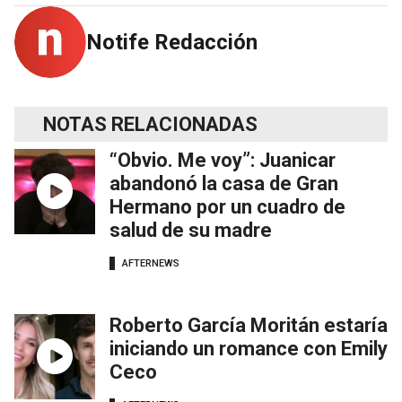
Notife Redacción
NOTAS RELACIONADAS
“Obvio. Me voy”: Juanicar
abandonó la casa de Gran
Hermano por un cuadro de
salud de su madre
AFTERNEWS
Roberto García Moritán estaría
iniciando un romance con Emily
Ceco