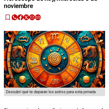
noviembre
Descubrí qué te deparan los astros para esta jornada.