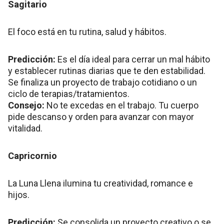
Sagitario
El foco está en tu rutina, salud y hábitos.
Predicción:
Es el día ideal para cerrar un mal hábito
y establecer rutinas diarias que te den estabilidad.
Se finaliza un proyecto de trabajo cotidiano o un
ciclo de terapias/tratamientos.
Consejo:
No te excedas en el trabajo. Tu cuerpo
pide descanso y orden para avanzar con mayor
vitalidad.
Capricornio
La Luna Llena ilumina tu creatividad, romance e
hijos.
Predicción:
Se consolida un proyecto creativo o se