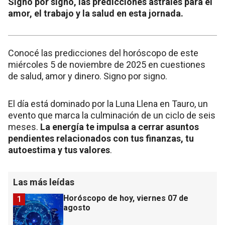
Signo por signo, las predicciones astrales para el
amor, el trabajo y la salud en esta jornada.
Conocé las predicciones del horóscopo de este
miércoles 5 de noviembre de 2025 en cuestiones
de salud, amor y dinero. Signo por signo.
El día está dominado por la Luna Llena en Tauro, un
evento que marca la culminación de un ciclo de seis
meses.
La energía te impulsa a cerrar asuntos
pendientes relacionados con tus finanzas, tu
autoestima y tus valores
.
Las más leídas
Horóscopo de hoy, viernes 07 de
1
agosto