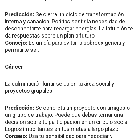
Predicción:
Se cierra un ciclo de transformación
interna y sanación. Podrías sentir la necesidad de
desconectarte para recargar energías. La intuición te
da respuestas sobre un plan a futuro.
Consejo:
Es un día para evitar la sobreexigencia y
permitirte ser.
Cáncer
La culminación lunar se da en tu área social y
proyectos grupales.
Predicción:
Se concreta un proyecto con amigos o
un grupo de trabajo. Puede que debas tomar una
decisión sobre tu participación en un círculo social.
Logros importantes en tus metas a largo plazo.
Consejo:
Usa tu sensibilidad para negociar y