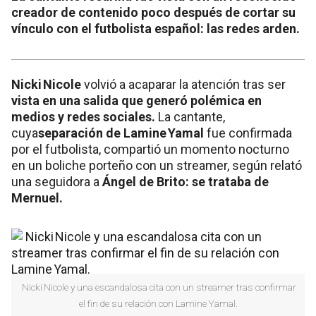
creador de contenido poco después de cortar su
vínculo con el futbolista español: las redes arden.
Nicki Nicole
volvió a acaparar la atención tras ser
vista en una salida que generó polémica en
medios y redes sociales.
La cantante,
cuya
separación de Lamine Yamal
fue confirmada
por el futbolista, compartió un momento nocturno
en un boliche porteño con un streamer, según relató
una seguidora a
Ángel de Brito: se trataba de
Mernuel.
Nicki Nicole y una escandalosa cita con un streamer tras confirmar
el fin de su relación con Lamine Yamal.