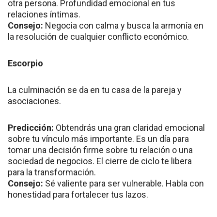
otra persona. Profundidad emocional en tus
relaciones íntimas.
Consejo:
Negocia con calma y busca la armonía en
la resolución de cualquier conflicto económico.
Escorpio
La culminación se da en tu casa de la pareja y
asociaciones.
Predicción:
Obtendrás una gran claridad emocional
sobre tu vínculo más importante. Es un día para
tomar una decisión firme sobre tu relación o una
sociedad de negocios. El cierre de ciclo te libera
para la transformación.
Consejo:
Sé valiente para ser vulnerable. Habla con
honestidad para fortalecer tus lazos.