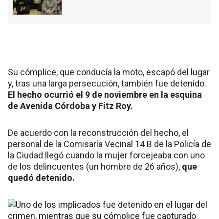
Su cómplice, que conducía la moto, escapó del lugar
y, tras una larga persecución, también fue detenido.
El hecho ocurrió el 9 de noviembre en la esquina
de Avenida Córdoba y Fitz Roy.
De acuerdo con la reconstrucción del hecho, el
personal de la Comisaría Vecinal 14 B de la Policía de
la Ciudad llegó cuando la mujer forcejeaba con uno
de los delincuentes (un hombre de 26 años),
que
quedó detenido.