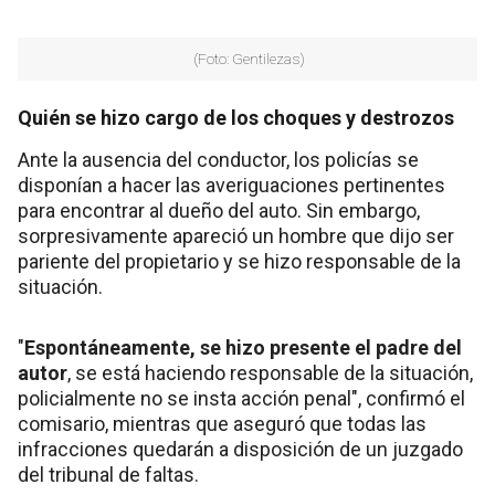
(Foto: Gentilezas)
Quién se hizo cargo de los choques y destrozos
Ante la ausencia del conductor, los policías se
disponían a hacer las averiguaciones pertinentes
para encontrar al dueño del auto. Sin embargo,
sorpresivamente apareció un hombre que dijo ser
pariente del propietario y se hizo responsable de la
situación.
"
Espontáneamente, se hizo presente el padre del
autor
, se está haciendo responsable de la situación,
policialmente no se insta acción penal", confirmó el
comisario, mientras que aseguró que todas las
infracciones quedarán a disposición de un juzgado
del tribunal de faltas.