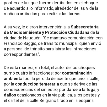
postes de luz que fueron derribados en el choque.
De acuerdo a lo informado, alrededor de las 9 de la
mañana arribarían para realizar las tareas.
A su vez, le dieron intervención a la
Subsecretaría
de Medioambiente y Protección Ciudadana
de la
ciudad de Neuquén. "Se mantuvo comunicación con
Francisco Baggio, de tránsito municipal, quien envió
a personal de tránsito para labrar las infracciones
correspondientes".
De esta manera, en total, el autor de los choques
sumó cuatro infracciones: por
contaminación
ambiental
por la pérdida de aceite que tiñó la calle,
por la
conducción temeraria
que se deriva de las
consecuencias del siniestro, por
darse a la fuga
, y
daños
ocasionados en la vía pública, a los postes y
el cartel de la calle Belgrano tirado en la esquina.