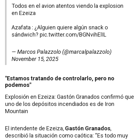
Todos en el avion atentos viendo la explosion
en Ezeiza
Azafata : ¿Alguien quiere algún snack o
sándwich?
pic.twitter.com/BGNvihElIL
— Marcos Palazzolo (@marcalpalazzolo)
November 15, 2025
"Estamos tratando de controlarlo, pero no
podemos"
Explosión en Ezeiza: Gastón Granados confirmó que
uno de los depósitos incendiados es de Iron
Mountain
El intendente de Ezeiza,
Gastón Granados
,
describió la situación como caótica: “Es todo muy