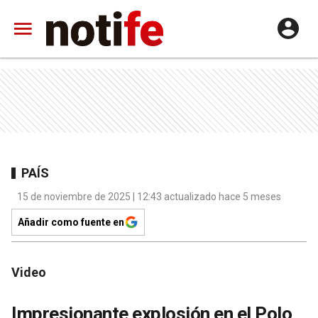
PAÍS
15 de noviembre de 2025 | 12:43 actualizado hace 5 meses
Añadir como fuente en
Video
Impresionante explosión en el Polo