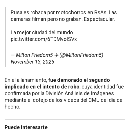
Rusa es robada por motochorros en BsAs. Las
camaras filman pero no graban. Espectacular.
La mejor ciudad del mundo.
pic.twitter.com/6TDMvoISVx
— Milton Friedom5 ✈️ (@MiltonFriedom5)
November 13, 2025
En el allanamiento,
fue demorado el segundo
implicado en el intento de robo
, cuya identidad fue
confirmada por la División Análisis de Imágenes
mediante el cotejo de los videos del CMU del día del
hecho.
Puede interesarte