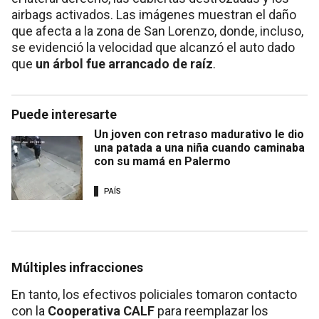
airbags activados. Las imágenes muestran el daño
que afecta a la zona de San Lorenzo, donde, incluso,
se evidenció la velocidad que alcanzó el auto dado
que
un árbol fue arrancado de raíz
.
Puede interesarte
Un joven con retraso madurativo le dio
una patada a una niña cuando caminaba
con su mamá en Palermo
PAÍS
Múltiples infracciones
En tanto, los efectivos policiales tomaron contacto
con la
Cooperativa CALF
para reemplazar los