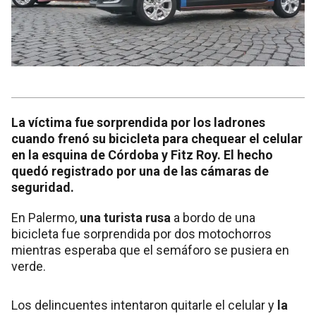
La víctima fue sorprendida por los ladrones
cuando frenó su bicicleta para chequear el celular
en la esquina de Córdoba y Fitz Roy. El hecho
quedó registrado por una de las cámaras de
seguridad.
En Palermo,
una turista rusa
a bordo de una
bicicleta fue sorprendida por dos motochorros
mientras esperaba que el semáforo se pusiera en
verde.
Los delincuentes intentaron quitarle el celular y
la