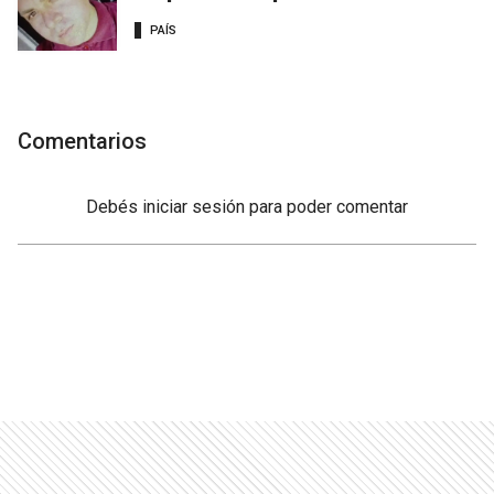
PAÍS
Comentarios
Debés
iniciar sesión
para poder comentar