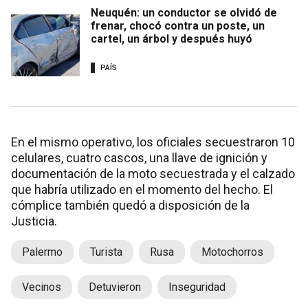
Neuquén: un conductor se olvidó de
frenar, chocó contra un poste, un
cartel, un árbol y después huyó
PAÍS
En el mismo operativo, los oficiales secuestraron 10
celulares, cuatro cascos, una llave de ignición y
documentación de la moto secuestrada y el calzado
que habría utilizado en el momento del hecho. El
cómplice también quedó a disposición de la
Justicia.
Palermo
Turista
Rusa
Motochorros
Vecinos
Detuvieron
Inseguridad