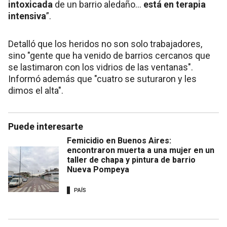
intoxicada
de un barrio aledaño...
está en terapia
intensiva
”.
Detalló que los heridos no son solo trabajadores,
sino "gente que ha venido de barrios cercanos que
se lastimaron con los vidrios de las ventanas".
Informó además que "cuatro se suturaron y les
dimos el alta".
Puede interesarte
Femicidio en Buenos Aires:
encontraron muerta a una mujer en un
taller de chapa y pintura de barrio
Nueva Pompeya
PAÍS