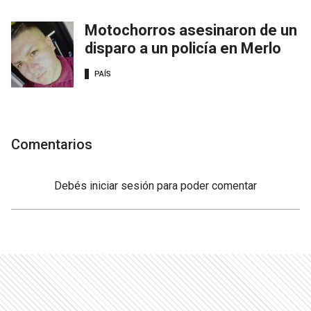
Motochorros asesinaron de un
disparo a un policía en Merlo
PAÍS
Comentarios
Debés
iniciar sesión
para poder comentar