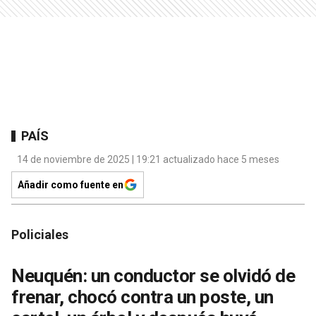
PAÍS
14 de noviembre de 2025 | 19:21 actualizado hace 5 meses
Añadir como fuente en
Policiales
Neuquén: un conductor se olvidó de
frenar, chocó contra un poste, un