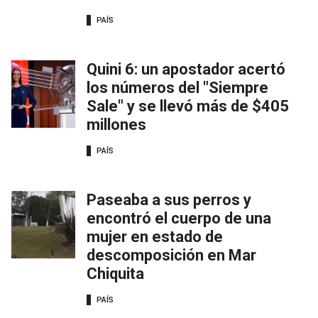
PAÍS
Quini 6: un apostador acertó
los números del "Siempre
Sale" y se llevó más de $405
millones
PAÍS
Paseaba a sus perros y
encontró el cuerpo de una
mujer en estado de
descomposición en Mar
Chiquita
PAÍS