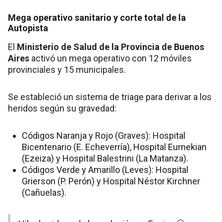
Mega operativo sanitario y corte total de la
Autopista
El
Ministerio de Salud de la Provincia de Buenos
Aires
activó un mega operativo con 12 móviles
provinciales y 15 municipales.
Se estableció un sistema de triage para derivar a los
heridos según su gravedad:
Códigos Naranja y Rojo (Graves): Hospital
Bicentenario (E. Echeverría), Hospital Eurnekian
(Ezeiza) y Hospital Balestrini (La Matanza).
Códigos Verde y Amarillo (Leves): Hospital
Grierson (P. Perón) y Hospital Néstor Kirchner
(Cañuelas).