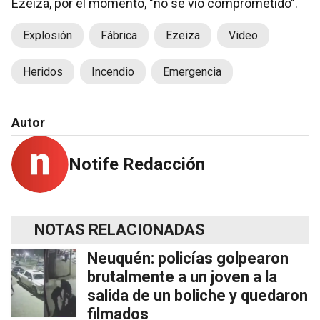
Ezeiza, por el momento, "no se vio comprometido".
Explosión
Fábrica
Ezeiza
Video
Heridos
Incendio
Emergencia
Autor
Notife Redacción
NOTAS RELACIONADAS
Neuquén: policías golpearon
brutalmente a un joven a la
salida de un boliche y quedaron
filmados