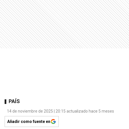
PAÍS
14 de noviembre de 2025 | 20:15 actualizado hace 5 meses
Añadir como fuente en