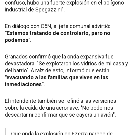
confuso, hubo una fuerte explosión en el polígono
industrial de Spegazzini".
En diálogo con C5N, el jefe comunal advirtió:
"Estamos tratando de controlarlo, pero no
podemos"
.
Granados confirmó que la onda expansiva fue
devastadora: "Se explotaron los vidrios de mi casa y
del barrio". A raíz de esto, informó que están
"evacuando a las familias que viven en las
inmediaciones”
.
El intendente también se refirió a las versiones
sobre la caída de una aeronave: "No podemos
descartar ni confirmar que se cayera un avión".
Que onda la explosión en Ezeiza parece de