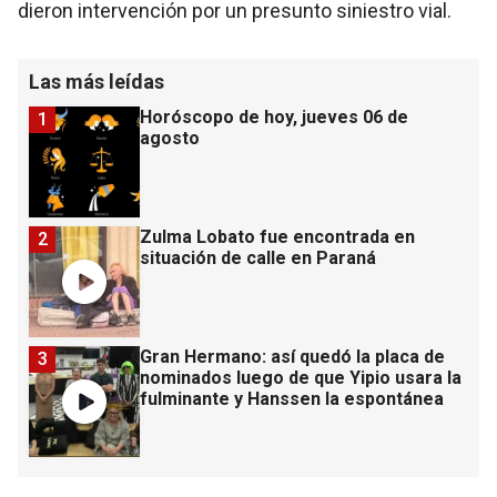
dieron intervención por un presunto siniestro vial.
Las más leídas
Horóscopo de hoy, jueves 06 de
1
agosto
Zulma Lobato fue encontrada en
2
situación de calle en Paraná
Gran Hermano: así quedó la placa de
3
nominados luego de que Yipio usara la
fulminante y Hanssen la espontánea