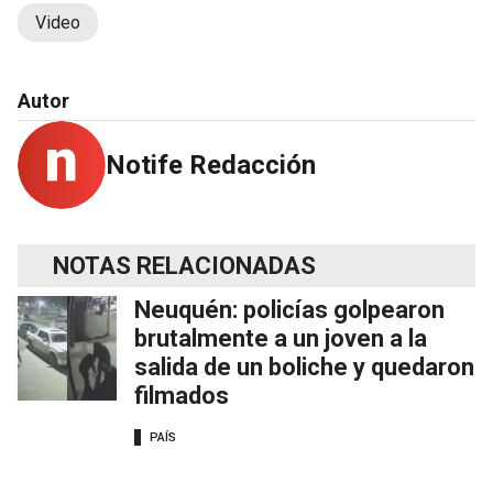
Video
Autor
Notife Redacción
NOTAS RELACIONADAS
Neuquén: policías golpearon
brutalmente a un joven a la
salida de un boliche y quedaron
filmados
PAÍS