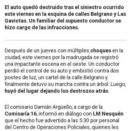
El auto quedó destruido tras el siniestro ocurrido
este viernes en la esquina de calles Belgrano y Las
Gaviotas. Un familiar del supuesto conductor se
hizo cargo de las infracciones.
Después de un jueves con múltiples
choques
en la
ciudad, este viernes por la madrugada se registró
una impactante escena en el oeste. Un conductor
perdió el control de su auto y embistió contra dos
postes de luz, un cartel de la calle Belgrano y
finalmente detuvo su marcha contra un árbol. Luego,
huyó del lugar dejando los destrozos atrás
.
El comisario Damián Argüello, a cargo de la
Comisaría 16
, informó en diálogo con
LM Neuquén
que el hecho fue advertido a las 5:30 por personal
del Centro de Operaciones Policiales, quienes les