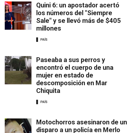
Quini 6: un apostador acertó
los números del "Siempre
Sale" y se llevó más de $405
millones
PAÍS
Paseaba a sus perros y
encontró el cuerpo de una
mujer en estado de
descomposición en Mar
Chiquita
PAÍS
Motochorros asesinaron de un
disparo a un policía en Merlo