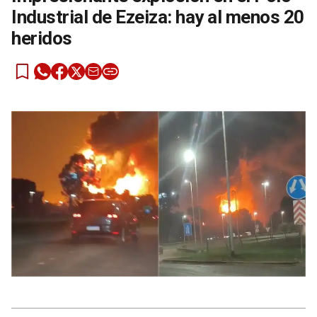
Industrial de Ezeiza: hay al menos 20
heridos