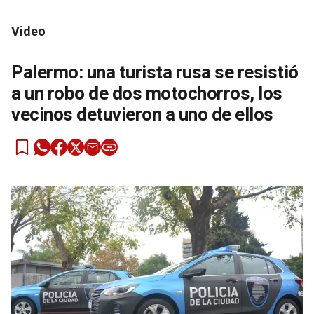
Video
Palermo: una turista rusa se resistió
a un robo de dos motochorros, los
vecinos detuvieron a uno de ellos