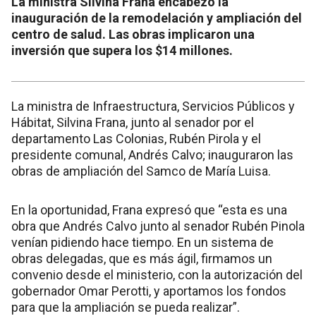
La ministra Silvina Frana encabezó la
inauguración de la remodelación y ampliación del
centro de salud. Las obras implicaron una
inversión que supera los $14 millones.
La ministra de Infraestructura, Servicios Públicos y
Hábitat, Silvina Frana, junto al senador por el
departamento Las Colonias, Rubén Pirola y el
presidente comunal, Andrés Calvo; inauguraron las
obras de ampliación del Samco de María Luisa.
En la oportunidad, Frana expresó que “esta es una
obra que Andrés Calvo junto al senador Rubén Pinola
venían pidiendo hace tiempo. En un sistema de
obras delegadas, que es más ágil, firmamos un
convenio desde el ministerio, con la autorización del
gobernador Omar Perotti, y aportamos los fondos
para que la ampliación se pueda realizar”.