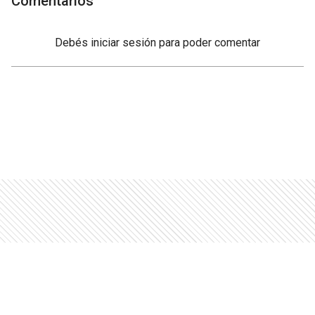
Comentarios
Debés
iniciar sesión
para poder comentar