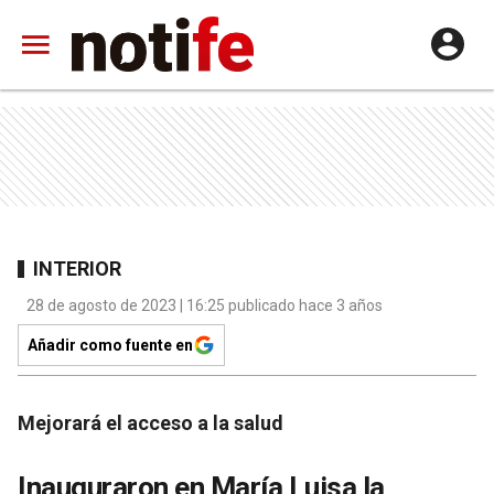
INTERIOR
28 de agosto de 2023 | 16:25 publicado hace 3 años
Añadir como fuente en
Mejorará el acceso a la salud
Inauguraron en María Luisa la