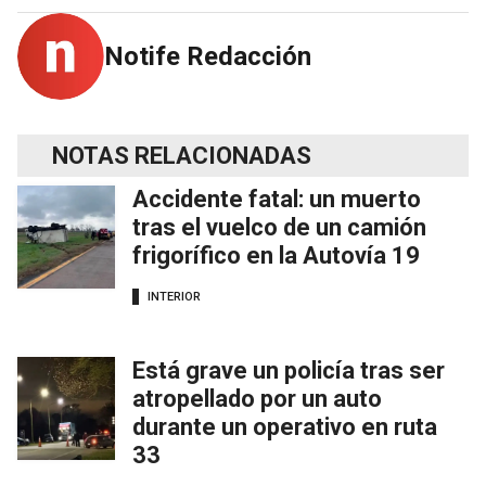
Notife Redacción
NOTAS RELACIONADAS
Accidente fatal: un muerto
tras el vuelco de un camión
frigorífico en la Autovía 19
INTERIOR
Está grave un policía tras ser
atropellado por un auto
durante un operativo en ruta
33