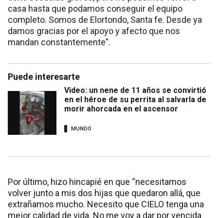
casa hasta que podamos conseguir el equipo
completo. Somos de Elortondo, Santa fe. Desde ya
damos gracias por el apoyo y afecto que nos
mandan constantemente”.
Puede interesarte
Video: un nene de 11 años se convirtió
en el héroe de su perrita al salvarla de
morir ahorcada en el ascensor
MUNDO
Por último, hizo hincapié en que “necesitamos
volver junto a mis dos hijas que quedaron allá, que
extrañamos mucho. Necesito que CIELO tenga una
mejor calidad de vida. No me voy a dar por vencida