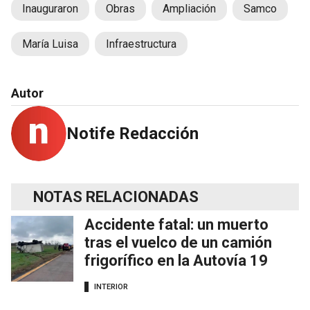
Inauguraron
Obras
Ampliación
Samco
María Luisa
Infraestructura
Autor
Notife Redacción
NOTAS RELACIONADAS
Accidente fatal: un muerto
tras el vuelco de un camión
frigorífico en la Autovía 19
INTERIOR