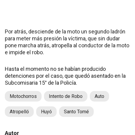
Por atrás, desciende de la moto un segundo ladrón
para meter más presión la víctima, que sin dudar
pone marcha atrás, atropella al conductor de la moto
e impide el robo.
Hasta el momento no se habían producido
detenciones por el caso, que quedó asentado en la
Subcomisaria 15° de la Policía.
Motochorros
Intento de Robo
Auto
Atropelló
Huyó
Santo Tomé
Autor