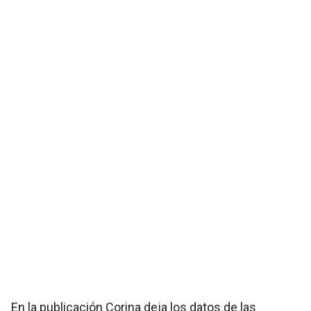
En la publicación Corina deja los datos de las