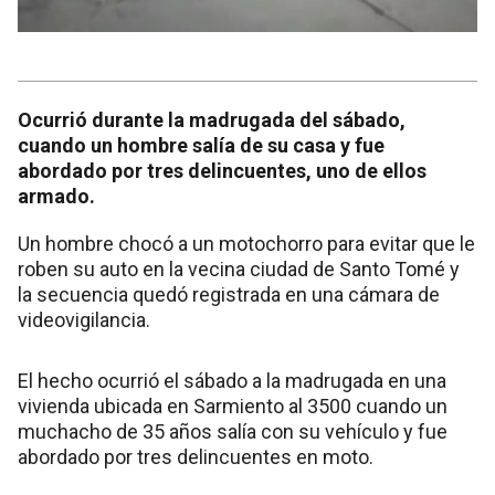
Ocurrió durante la madrugada del sábado,
cuando un hombre salía de su casa y fue
abordado por tres delincuentes, uno de ellos
armado.
Un hombre chocó a un motochorro para evitar que le
roben su auto en la vecina ciudad de Santo Tomé y
la secuencia quedó registrada en una cámara de
videovigilancia.
El hecho ocurrió el sábado a la madrugada en una
vivienda ubicada en Sarmiento al 3500 cuando un
muchacho de 35 años salía con su vehículo y fue
abordado por tres delincuentes en moto.