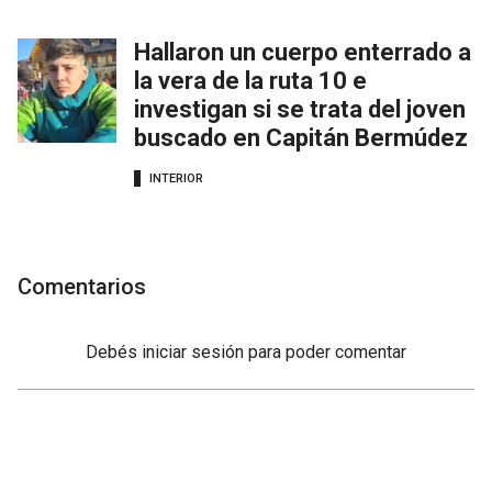
Hallaron un cuerpo enterrado a
la vera de la ruta 10 e
investigan si se trata del joven
buscado en Capitán Bermúdez
INTERIOR
Comentarios
Debés
iniciar sesión
para poder comentar