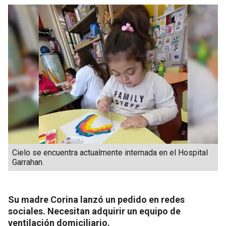
Cielo se encuentra actualmente internada en el Hospital
Garrahan.
Su madre Corina lanzó un pedido en redes
sociales. Necesitan adquirir un equipo de
ventilación domiciliario.