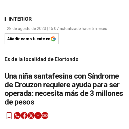
INTERIOR
28 de agosto de 2023 | 15:07 actualizado hace 5 meses
Añadir como fuente en
Es de la localidad de Elortondo
Una niña santafesina con Síndrome
de Crouzon requiere ayuda para ser
operada: necesita más de 3 millones
de pesos