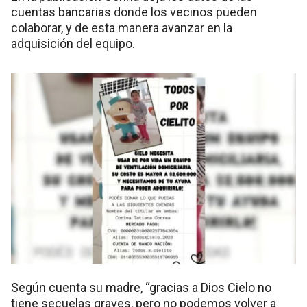
cuentas bancarias donde los vecinos pueden
colaborar, y de esta manera avanzar en la
adquisición del equipo.
Según cuenta su madre, “gracias a Dios Cielo no
tiene secuelas graves, pero no podemos volver a