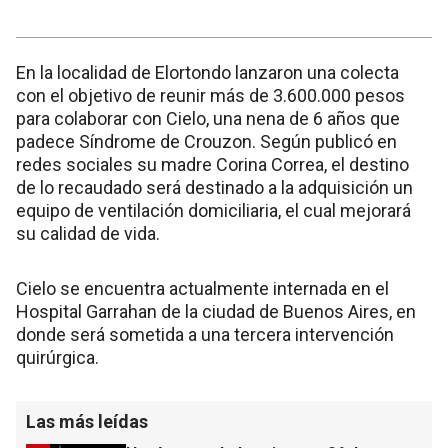
En la localidad de Elortondo lanzaron una colecta
con el objetivo de reunir más de 3.600.000 pesos
para colaborar con Cielo, una nena de 6 años que
padece Síndrome de Crouzon. Según publicó en
redes sociales su madre Corina Correa, el destino
de lo recaudado será destinado a la adquisición un
equipo de ventilación domiciliaria, el cual mejorará
su calidad de vida.
Cielo se encuentra actualmente internada en el
Hospital Garrahan de la ciudad de Buenos Aires, en
donde será sometida a una tercera intervención
quirúrgica.
Las más leídas