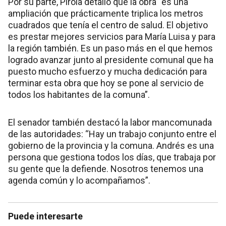
Por su parte, Pirola detalló que la obra “es una
ampliación que prácticamente triplica los metros
cuadrados que tenía el centro de salud. El objetivo
es prestar mejores servicios para María Luisa y para
la región también. Es un paso más en el que hemos
logrado avanzar junto al presidente comunal que ha
puesto mucho esfuerzo y mucha dedicación para
terminar esta obra que hoy se pone al servicio de
todos los habitantes de la comuna”.
El senador también destacó la labor mancomunada
de las autoridades: “Hay un trabajo conjunto entre el
gobierno de la provincia y la comuna. Andrés es una
persona que gestiona todos los días, que trabaja por
su gente que la defiende. Nosotros tenemos una
agenda común y lo acompañamos”.
Puede interesarte