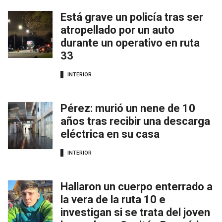
Está grave un policía tras ser
atropellado por un auto
durante un operativo en ruta
33
INTERIOR
Pérez: murió un nene de 10
años tras recibir una descarga
eléctrica en su casa
INTERIOR
Hallaron un cuerpo enterrado a
la vera de la ruta 10 e
investigan si se trata del joven