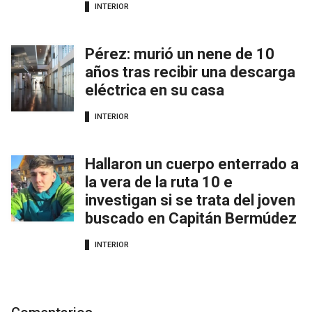
INTERIOR
Pérez: murió un nene de 10
años tras recibir una descarga
eléctrica en su casa
INTERIOR
Hallaron un cuerpo enterrado a
la vera de la ruta 10 e
investigan si se trata del joven
buscado en Capitán Bermúdez
INTERIOR