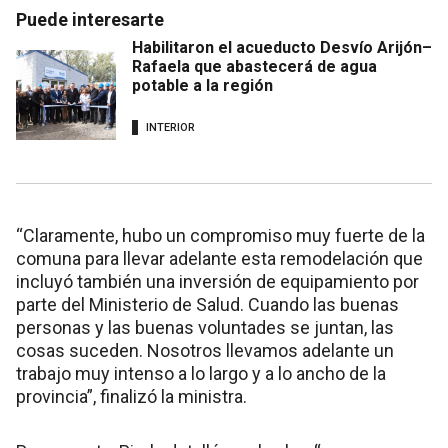
Puede interesarte
Habilitaron el acueducto Desvío Arijón–
Rafaela que abastecerá de agua
potable a la región
INTERIOR
“Claramente, hubo un compromiso muy fuerte de la
comuna para llevar adelante esta remodelación que
incluyó también una inversión de equipamiento por
parte del Ministerio de Salud. Cuando las buenas
personas y las buenas voluntades se juntan, las
cosas suceden. Nosotros llevamos adelante un
trabajo muy intenso a lo largo y a lo ancho de la
provincia”, finalizó la ministra.