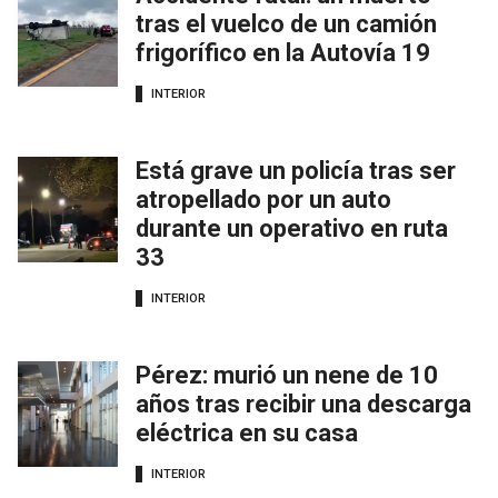
tras el vuelco de un camión
frigorífico en la Autovía 19
INTERIOR
Está grave un policía tras ser
atropellado por un auto
durante un operativo en ruta
33
INTERIOR
Pérez: murió un nene de 10
años tras recibir una descarga
eléctrica en su casa
INTERIOR