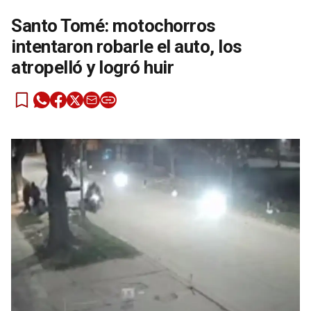
Santo Tomé: motochorros
intentaron robarle el auto, los
atropelló y logró huir