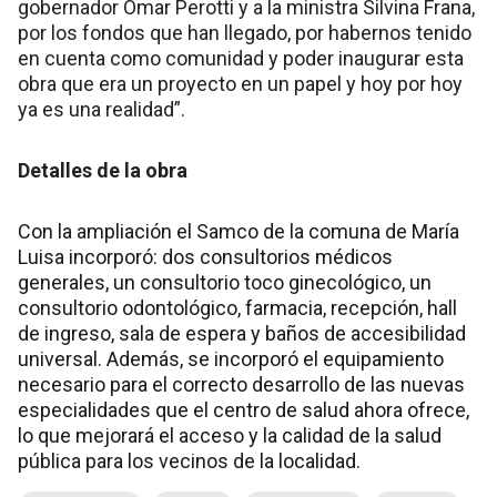
gobernador Omar Perotti y a la ministra Silvina Frana,
por los fondos que han llegado, por habernos tenido
en cuenta como comunidad y poder inaugurar esta
obra que era un proyecto en un papel y hoy por hoy
ya es una realidad”.
Detalles de la obra
Con la ampliación el Samco de la comuna de María
Luisa incorporó: dos consultorios médicos
generales, un consultorio toco ginecológico, un
consultorio odontológico, farmacia, recepción, hall
de ingreso, sala de espera y baños de accesibilidad
universal. Además, se incorporó el equipamiento
necesario para el correcto desarrollo de las nuevas
especialidades que el centro de salud ahora ofrece,
lo que mejorará el acceso y la calidad de la salud
pública para los vecinos de la localidad.