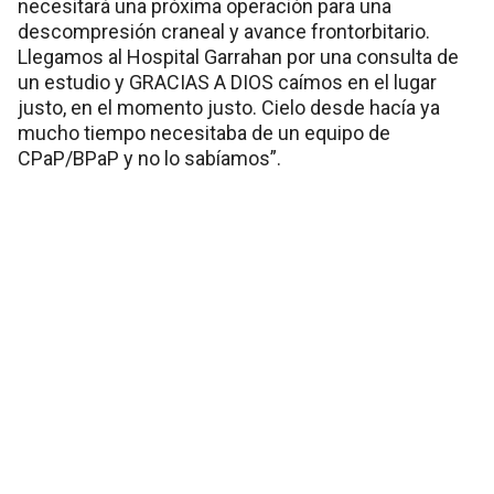
necesitará una próxima operación para una
descompresión craneal y avance frontorbitario.
Llegamos al Hospital Garrahan por una consulta de
un estudio y GRACIAS A DIOS caímos en el lugar
justo, en el momento justo. Cielo desde hacía ya
mucho tiempo necesitaba de un equipo de
CPaP/BPaP y no lo sabíamos”.