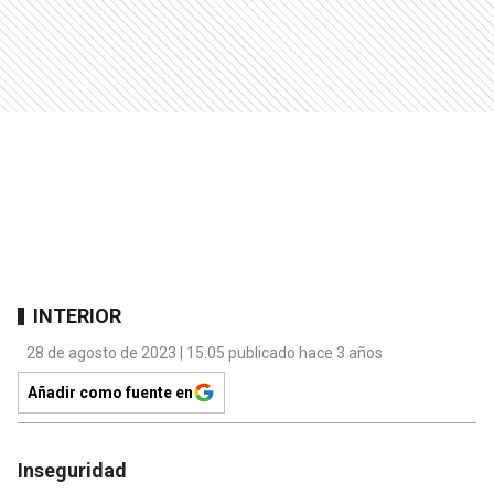
INTERIOR
28 de agosto de 2023 | 15:05 publicado hace 3 años
Añadir como fuente en
Inseguridad