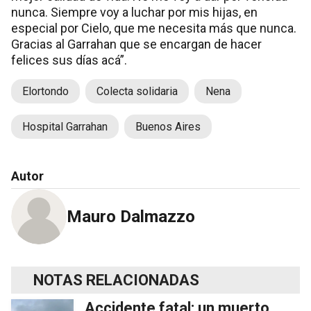
nunca. Siempre voy a luchar por mis hijas, en
especial por Cielo, que me necesita más que nunca.
Gracias al Garrahan que se encargan de hacer
felices sus días acá”.
Elortondo
Colecta solidaria
Nena
Hospital Garrahan
Buenos Aires
Autor
Mauro Dalmazzo
NOTAS RELACIONADAS
Accidente fatal: un muerto