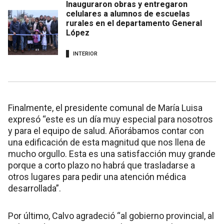
Inauguraron obras y entregaron
celulares a alumnos de escuelas
rurales en el departamento General
López
INTERIOR
Finalmente, el presidente comunal de María Luisa
expresó “este es un día muy especial para nosotros
y para el equipo de salud. Añorábamos contar con
una edificación de esta magnitud que nos llena de
mucho orgullo. Esta es una satisfacción muy grande
porque a corto plazo no habrá que trasladarse a
otros lugares para pedir una atención médica
desarrollada”.
Por último, Calvo agradeció “al gobierno provincial, al