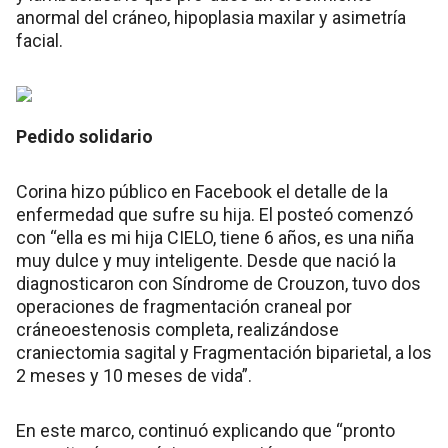
anormal del cráneo, hipoplasia maxilar y asimetría
facial.
Pedido solidario
Corina hizo público en Facebook el detalle de la
enfermedad que sufre su hija. El posteó comenzó
con “ella es mi hija CIELO, tiene 6 años, es una niña
muy dulce y muy inteligente. Desde que nació la
diagnosticaron con Síndrome de Crouzon, tuvo dos
operaciones de fragmentación craneal por
cráneoestenosis completa, realizándose
craniectomia sagital y Fragmentación biparietal, a los
2 meses y 10 meses de vida”.
En este marco, continuó explicando que “pronto