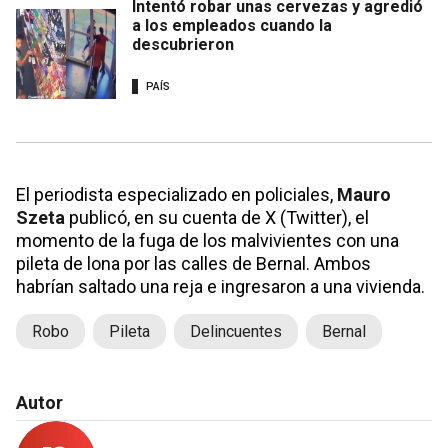
Intentó robar unas cervezas y agredió
a los empleados cuando la
descubrieron
PAÍS
El periodista especializado en policiales,
Mauro
Szeta
publicó, en su cuenta de X (Twitter), el
momento de la fuga de los malvivientes con una
pileta de lona por las calles de Bernal. Ambos
habrían saltado una reja e ingresaron a una vivienda.
Robo
Pileta
Delincuentes
Bernal
Autor