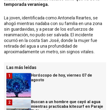
temporada veraniega.
La joven, identificada como Antonela Reartes, se
ahogó mientras nadaba con su familia en una zona
sin guardavidas, y a pesar de los esfuerzos de
reanimación, no pudo ser salvada. El incidente
ocurrió en la costa San José, donde la mujer fue
retirada del agua a una profundidad de
aproximadamente un metro, sin signos vitales.
Las más leídas
Horóscopo de hoy, viernes 07 de
1
agosto
Buscan a un hombre que cayó al agua
2
mientras practicaba kitesurf en Paraje