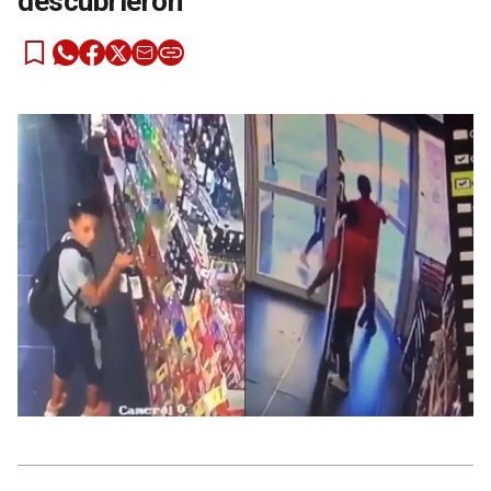
descubrieron