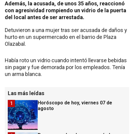
Además, la acusada, de unos 35 años, reaccionó
con agresividad rompiendo un vidrio de la puerta
del local antes de ser arrestada.
Detuvieron a una mujer tras ser acusada de daños y
hurto en un supermercado en el barrio de Plaza
Olazabal.
Había roto un vidrio cuando intentó llevarse bebidas
sin pagar y fue demorada por los empleados. Tenía
un arma blanca.
Las más leídas
Horóscopo de hoy, viernes 07 de
1
agosto