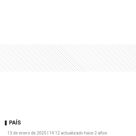
PAÍS
13 de enero de 2025 | 14:12 actualizado hace 2 años