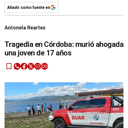
Añadir como fuente en
Antonela Reartes
Tragedia en Córdoba: murió ahogada
una joven de 17 años