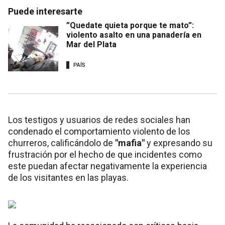
Puede interesarte
”Quedate quieta porque te mato”:
violento asalto en una panadería en
Mar del Plata
PAÍS
Los testigos y usuarios de redes sociales han
condenado el comportamiento violento de los
churreros, calificándolo de
"mafia"
y expresando su
frustración por el hecho de que incidentes como
este puedan afectar negativamente la experiencia
de los visitantes en las playas.