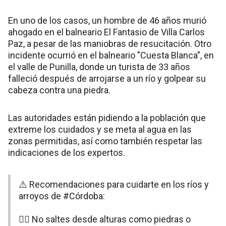
En uno de los casos, un hombre de 46 años murió
ahogado en el balneario El Fantasio de Villa Carlos
Paz, a pesar de las maniobras de resucitación. Otro
incidente ocurrió en el balneario "Cuesta Blanca", en
el valle de Punilla, donde un turista de 33 años
falleció después de arrojarse a un río y golpear su
cabeza contra una piedra.
Las autoridades están pidiendo a la población que
extreme los cuidados y se meta al agua en las
zonas permitidas, así como también respetar las
indicaciones de los expertos.
⚠️ Recomendaciones para cuidarte en los ríos y
arroyos de
#Córdoba
:
🤸‍♂️ No saltes desde alturas como piedras o