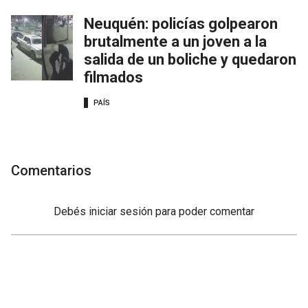
Neuquén: policías golpearon
brutalmente a un joven a la
salida de un boliche y quedaron
filmados
PAÍS
Comentarios
Debés
iniciar sesión
para poder comentar