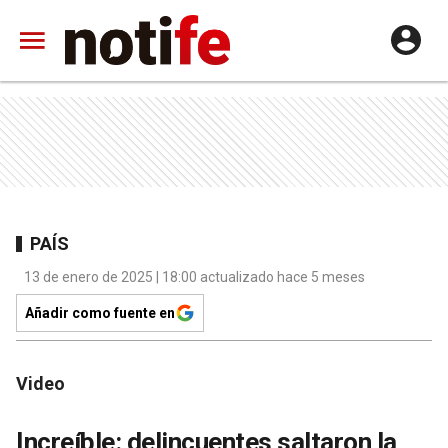
PAÍS
13 de enero de 2025 | 18:00 actualizado hace 5 meses
Añadir como fuente en
Video
Increíble: delincuentes saltaron la