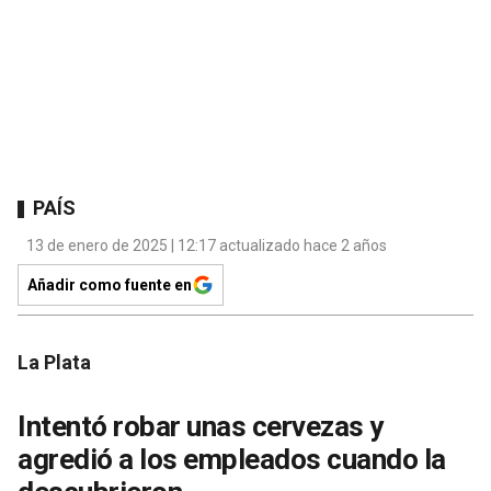
PAÍS
13 de enero de 2025 | 12:17 actualizado hace 2 años
Añadir como fuente en
La Plata
Intentó robar unas cervezas y
agredió a los empleados cuando la