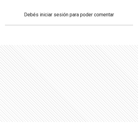
Debés
iniciar sesión
para poder comentar