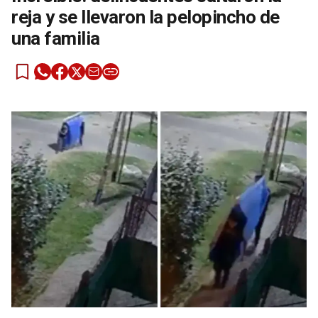
reja y se llevaron la pelopincho de
una familia