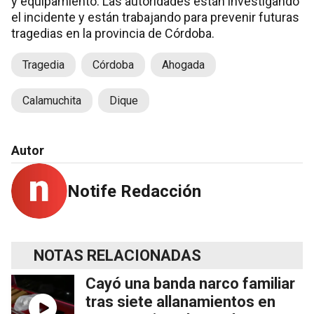
y equipamiento. Las autoridades están investigando
el incidente y están trabajando para prevenir futuras
tragedias en la provincia de Córdoba.
Tragedia
Córdoba
Ahogada
Calamuchita
Dique
Autor
Notife Redacción
NOTAS RELACIONADAS
Cayó una banda narco familiar
tras siete allanamientos en