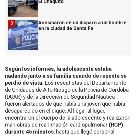
El Chaquito
Asesinaron de un disparo a un hombre
3
en la ciudad de Santa Fe
Según los informes, la adolescente estaba
nadando junto a su familia cuando de repente se
perdió de vista.
Los rescatistas del Departamento
de Unidades de Alto Riesgo de la Policía de Córdoba
(DUAR) y de la Dirección de Seguridad Náutica
fueron alertados de que había una joven que había
desaparecido en el dique. Al llegar al lugar,
encontraron el cuerpo de la adolescente y realizaron
maniobras de reanimación cardiopulmonar
(RCP)
durante 45 minutos
, hasta que llegó personal