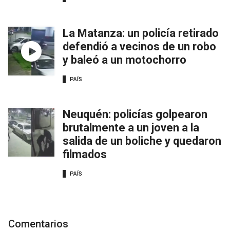
La Matanza: un policía retirado
defendió a vecinos de un robo
y baleó a un motochorro
PAÍS
Neuquén: policías golpearon
brutalmente a un joven a la
salida de un boliche y quedaron
filmados
PAÍS
Comentarios