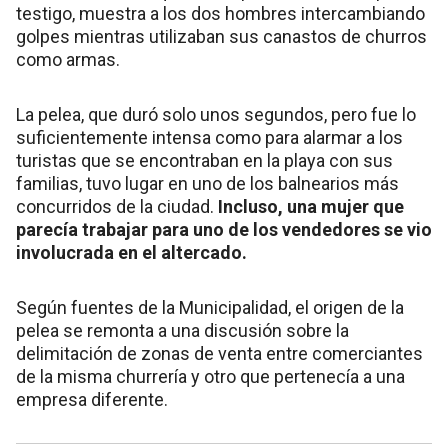
testigo, muestra a los dos hombres intercambiando
golpes mientras utilizaban sus canastos de churros
como armas.
La pelea, que duró solo unos segundos, pero fue lo
suficientemente intensa como para alarmar a los
turistas que se encontraban en la playa con sus
familias, tuvo lugar en uno de los balnearios más
concurridos de la ciudad.
Incluso, una mujer que
parecía trabajar para uno de los vendedores se vio
involucrada en el altercado.
Según fuentes de la Municipalidad, el origen de la
pelea se remonta a una discusión sobre la
delimitación de zonas de venta entre comerciantes
de la misma churrería y otro que pertenecía a una
empresa diferente.