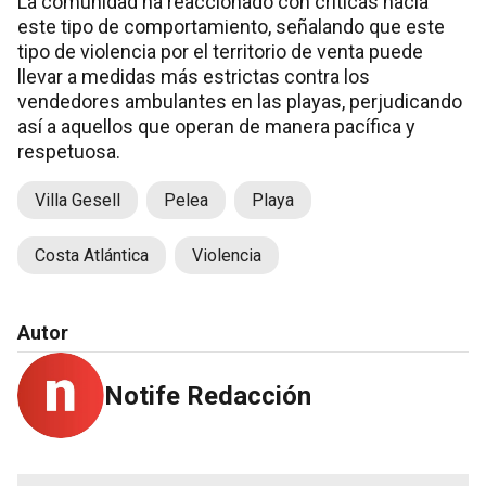
La comunidad ha reaccionado con críticas hacia
este tipo de comportamiento, señalando que este
tipo de violencia por el territorio de venta puede
llevar a medidas más estrictas contra los
vendedores ambulantes en las playas, perjudicando
así a aquellos que operan de manera pacífica y
respetuosa.
Villa Gesell
Pelea
Playa
Costa Atlántica
Violencia
Autor
Notife Redacción