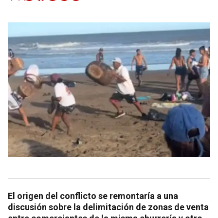
El origen del conflicto se remontaría a una
discusión sobre la delimitación de zonas de venta