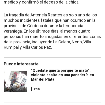
médico y confirmó el deceso de la chica.
La tragedia de Antonela Reartes es solo uno de los
muchos incidentes fatales que han ocurrido en la
provincia de Córdoba durante la temporada
veraniega. En los últimos días, al menos cuatro
personas han muerto ahogadas en diferentes zonas
de la provincia, incluyendo La Calera, Nono, Villa
Rumipal y Villa Carlos Paz.
Puede interesarte
”Quedate quieta porque te mato”:
violento asalto en una panadería en
Mar del Plata
PAÍS