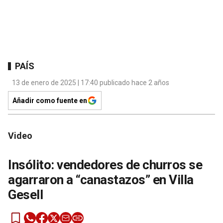
PAÍS
13 de enero de 2025 | 17:40 publicado hace 2 años
Añadir como fuente en
Video
Insólito: vendedores de churros se
agarraron a “canastazos” en Villa
Gesell