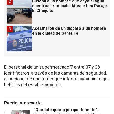
Buscan a un hombre que cayó al agua
2
mientras practicaba kitesurf en Paraje
El Chaquito
Asesinaron de un disparo a un hombre
3
en la ciudad de Santa Fe
El personal de un supermercado 7 entre 37 y 38
identificaron, a través de las cámaras de seguridad,
el accionar de una mujer que intentó sacar sin pagar
bebidas del establecimiento.
Puede interesarte
”Quedate quieta porque te mato”: