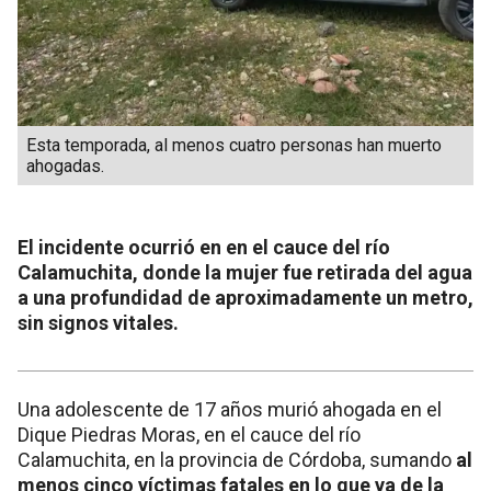
Esta temporada, al menos cuatro personas han muerto
ahogadas.
El incidente ocurrió en en el cauce del río
Calamuchita, donde la mujer fue retirada del agua
a una profundidad de aproximadamente un metro,
sin signos vitales.
Una adolescente de 17 años murió ahogada en el
Dique Piedras Moras, en el cauce del río
Calamuchita, en la provincia de Córdoba, sumando
al
menos cinco víctimas fatales en lo que va de la