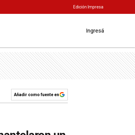
Edición Impresa
Ingresá
Añadir como fuente en