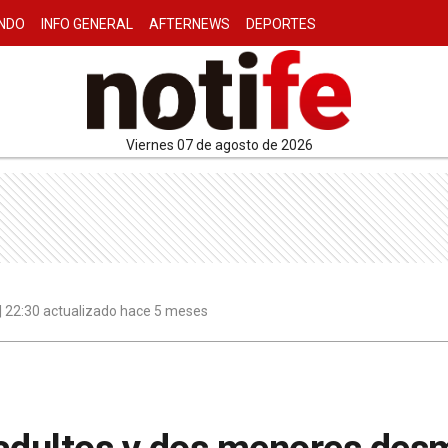
NDO
INFO GENERAL
AFTERNEWS
DEPORTES
viernes 07 de agosto de 2026
| 22:30 actualizado hace 5 meses