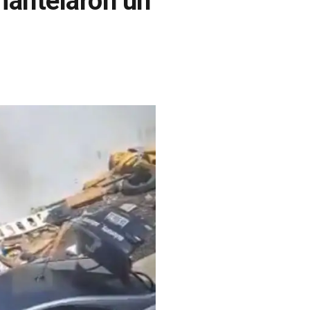
mantelaron un