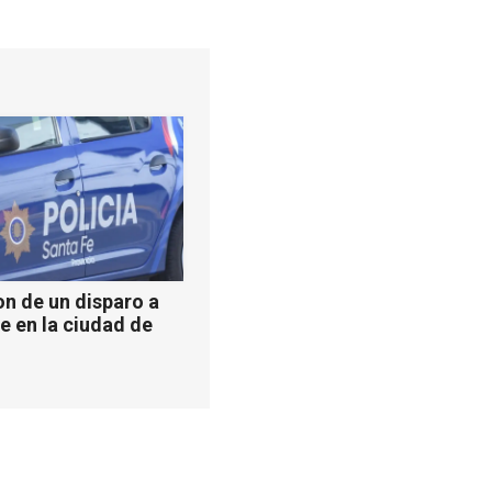
n de un disparo a
e en la ciudad de