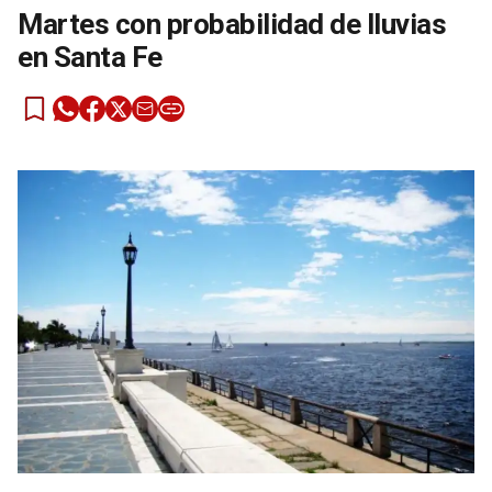
Martes con probabilidad de lluvias
en Santa Fe