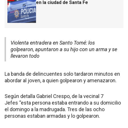
en la ciudad de Santa Fe
Violenta entradera en Santo Tomé: los
golpearon, apuntaron a su hijo con un arma y se
llevaron todo
La banda de delincuentes solo tardaron minutos en
abordar al joven, a quien golpearon y amenazaron.
Según detalla Gabriel Crespo, de la vecinal 7
Jefes “esta persona estaba entrando a su domicilio
el domingo a la madrugada. Tres de las ocho
personas estaban armadas y lo golpearon.