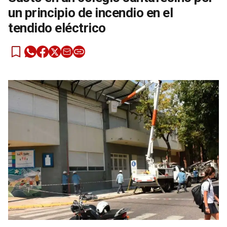
un principio de incendio en el
tendido eléctrico