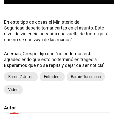
En este tipo de cosas el Ministerio de
Seguridad debería tomar cartas en el asunto. Este
nivel de violencia necesita una vuelta de tuerca para
que no se nos vaya de las manos”.
Además, Crespo dijo que “no podemos estar
agradeciendo que esto no terminó en tragedia.
Esperamos que no se repita y dejar de ser noticia”.
Barrio 7 Jefes
Entradera
Barbie Tucumana
Video
Autor