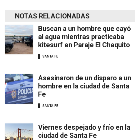
NOTAS RELACIONADAS
Buscan a un hombre que cayó
al agua mientras practicaba
kitesurf en Paraje El Chaquito
SANTA FE
Asesinaron de un disparo a un
hombre en la ciudad de Santa
Fe
SANTA FE
Viernes despejado y frío en la
ciudad de Santa Fe