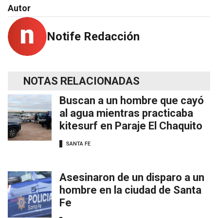
Autor
Notife Redacción
NOTAS RELACIONADAS
Buscan a un hombre que cayó
al agua mientras practicaba
kitesurf en Paraje El Chaquito
SANTA FE
Asesinaron de un disparo a un
hombre en la ciudad de Santa
Fe