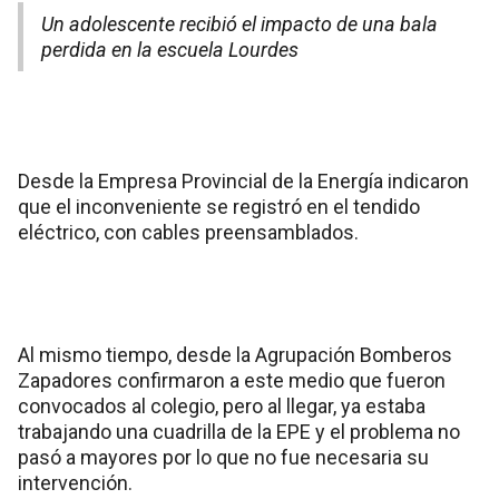
Un adolescente recibió el impacto de una bala
perdida en la escuela Lourdes
Desde la Empresa Provincial de la Energía indicaron
que el inconveniente se registró en el tendido
eléctrico, con cables preensamblados.
Al mismo tiempo, desde la Agrupación Bomberos
Zapadores confirmaron a este medio que fueron
convocados al colegio, pero al llegar, ya estaba
trabajando una cuadrilla de la EPE y el problema no
pasó a mayores por lo que no fue necesaria su
intervención.