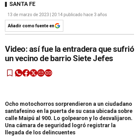
SANTA FE
13 de marzo de 2023 | 20:14 publicado hace 3 años
Añadir como fuente en
Video: así fue la entradera que sufrió
un vecino de barrio Siete Jefes
Ocho motochorros sorprendieron a un ciudadano
santafesino en la puerta de su casa ubicada sobre
calle Maipú al 900. Lo golpearon y lo desvalijaron.
Una cámara de seguridad logró registrar la
llegada de los delincuentes