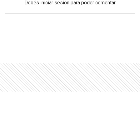
Debés
iniciar sesión
para poder comentar