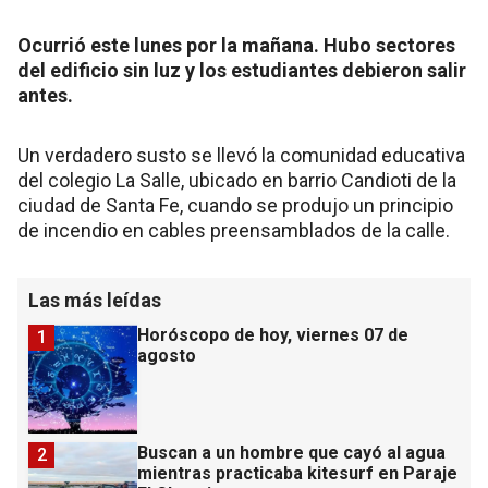
Ocurrió este lunes por la mañana. Hubo sectores
del edificio sin luz y los estudiantes debieron salir
antes.
Un verdadero susto se llevó la comunidad educativa
del colegio La Salle, ubicado en barrio Candioti de la
ciudad de Santa Fe, cuando se produjo un principio
de incendio en cables preensamblados de la calle.
Las más leídas
Horóscopo de hoy, viernes 07 de
1
agosto
Buscan a un hombre que cayó al agua
2
mientras practicaba kitesurf en Paraje