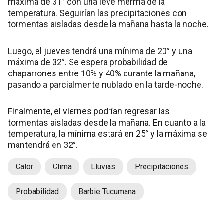
máxima de 31° con una leve merma de la
temperatura. Seguirían las precipitaciones con
tormentas aisladas desde la mañana hasta la noche.
Luego, el jueves tendrá una mínima de 20° y una
máxima de 32°. Se espera probabilidad de
chaparrones entre 10% y 40% durante la mañana,
pasando a parcialmente nublado en la tarde-noche.
Finalmente, el viernes podrían regresar las
tormentas aisladas desde la mañana. En cuanto a la
temperatura, la mínima estará en 25° y la máxima se
mantendrá en 32°.
Calor
Clima
Lluvias
Precipitaciones
Probabilidad
Barbie Tucumana