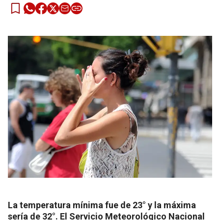
La temperatura mínima fue de 23° y la máxima
sería de 32°. El Servicio Meteorológico Nacional