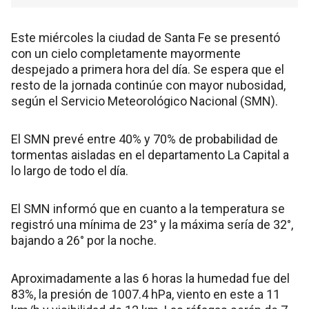
Este miércoles la ciudad de Santa Fe se presentó
con un cielo completamente mayormente
despejado a primera hora del día. Se espera que el
resto de la jornada continúe con mayor nubosidad,
según el Servicio Meteorológico Nacional (SMN).
El SMN prevé entre 40% y 70% de probabilidad de
tormentas aisladas en el departamento La Capital a
lo largo de todo el día.
El SMN informó que en cuanto a la temperatura se
registró una mínima de 23° y la máxima sería de 32°,
bajando a 26° por la noche.
Aproximadamente a las 6 horas la humedad fue del
83%, la presión de 1007.4 hPa, viento en este a 11