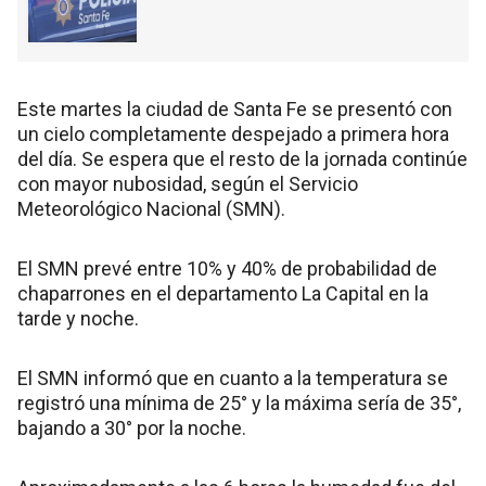
Este martes la ciudad de Santa Fe se presentó con
un cielo completamente despejado a primera hora
del día. Se espera que el resto de la jornada continúe
con mayor nubosidad, según el Servicio
Meteorológico Nacional (SMN).
El SMN prevé entre 10% y 40% de probabilidad de
chaparrones en el departamento La Capital en la
tarde y noche.
El SMN informó que en cuanto a la temperatura se
registró una mínima de 25° y la máxima sería de 35°,
bajando a 30° por la noche.