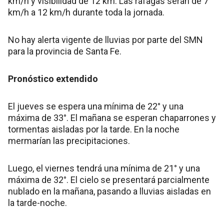
km/h y visibilidad de 12 km. Las ráfagas serán de 7
km/h a 12 km/h durante toda la jornada.
No hay alerta vigente de lluvias por parte del SMN
para la provincia de Santa Fe.
Pronóstico extendido
El jueves se espera una mínima de 22° y una
máxima de 33°. El mañana se esperan chaparrones y
tormentas aisladas por la tarde. En la noche
mermarían las precipitaciones.
Luego, el viernes tendrá una mínima de 21° y una
máxima de 32°. El cielo se presentará parcialmente
nublado en la mañana, pasando a lluvias aisladas en
la tarde-noche.