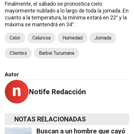
Finalmente, el sábado se pronostica cielo
mayormente nublado a lo largo de toda la jornada. En
cuanto a la temperatura, la mínima estará en 22° y la
máxima se mantendrá en 34°.
Calor
Calurosa
Humedad
Jornada
Clientes
Barbie Tucumana
Autor
Notife Redacción
NOTAS RELACIONADAS
Buscan a un hombre que cayó