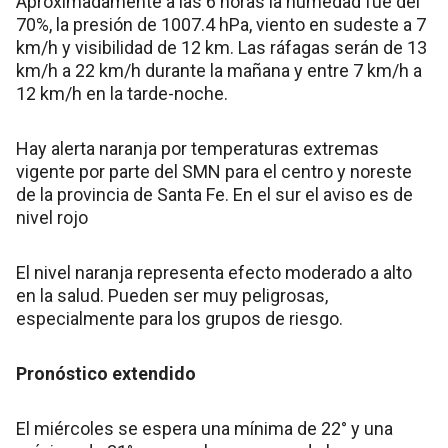
Aproximadamente a las 6 horas la humedad fue del
70%, la presión de 1007.4 hPa, viento en sudeste a 7
km/h y visibilidad de 12 km. Las ráfagas serán de 13
km/h a 22 km/h durante la mañana y entre 7 km/h a
12 km/h en la tarde-noche.
Hay alerta naranja por temperaturas extremas
vigente por parte del SMN para el centro y noreste
de la provincia de Santa Fe. En el sur el aviso es de
nivel rojo
El nivel naranja representa efecto moderado a alto
en la salud. Pueden ser muy peligrosas,
especialmente para los grupos de riesgo.
Pronóstico extendido
El miércoles se espera una mínima de 22° y una