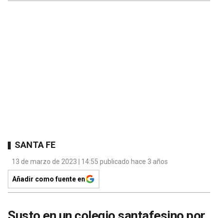
SANTA FE
13 de marzo de 2023 | 14:55 publicado hace 3 años
Añadir como fuente en
Susto en un colegio santafesino por