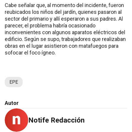
Cabe señalar que, al momento del incidente, fueron
reubicados los niños del jardín, quienes pasaron al
sector del primario y allí esperaron a sus padres. Al
parecer, el problema habría ocasionado
inconvenientes con algunos aparatos eléctricos del
edificio. Según se supo, trabajadores que realizaban
obras en el lugar asistieron con matafuegos para
sofocar el foco ígneo.
EPE
Autor
Notife Redacción