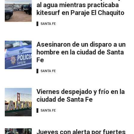
al agua mientras practicaba
kitesurf en Paraje El Chaquito
SANTA FE
Asesinaron de un disparo a un
hombre en la ciudad de Santa
Fe
SANTA FE
Viernes despejado y frío en la
ciudad de Santa Fe
SANTA FE
Jueves con alerta por fuertes