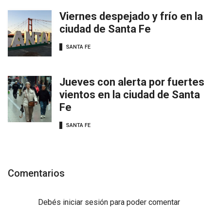
Viernes despejado y frío en la
ciudad de Santa Fe
SANTA FE
Jueves con alerta por fuertes
vientos en la ciudad de Santa
Fe
SANTA FE
Comentarios
Debés
iniciar sesión
para poder comentar