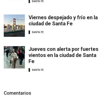
SANTA FE
Viernes despejado y frío en la
ciudad de Santa Fe
SANTA FE
Jueves con alerta por fuertes
vientos en la ciudad de Santa
Fe
SANTA FE
Comentarios