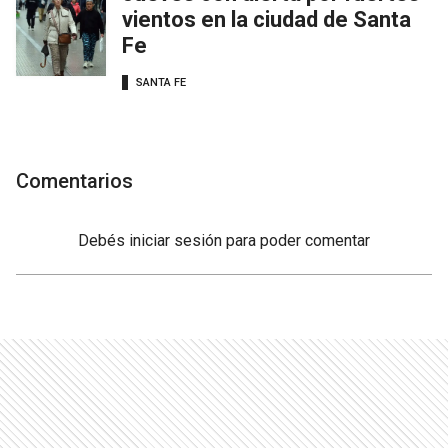
vientos en la ciudad de Santa
Fe
SANTA FE
Comentarios
Debés
iniciar sesión
para poder comentar