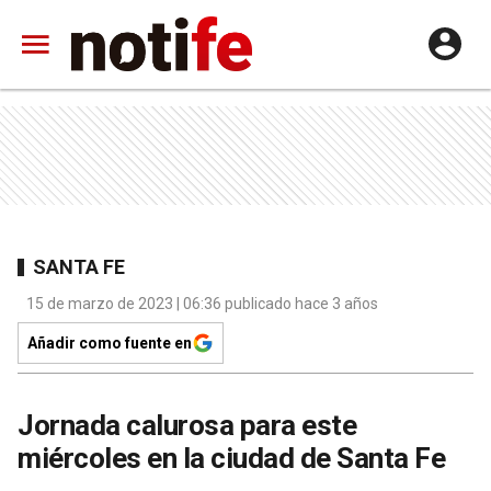
SANTA FE
15 de marzo de 2023 | 06:36 publicado hace 3 años
Añadir como fuente en
Jornada calurosa para este
miércoles en la ciudad de Santa Fe