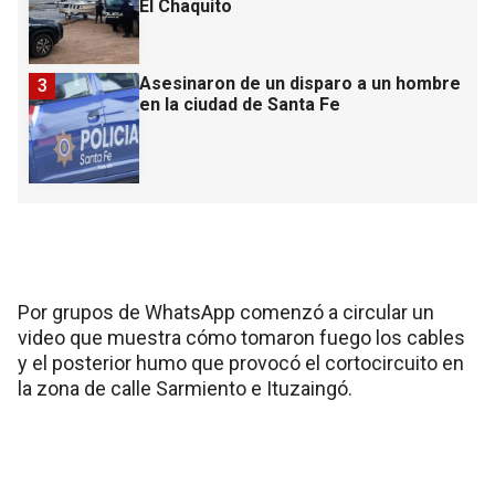
El Chaquito
Asesinaron de un disparo a un hombre
3
en la ciudad de Santa Fe
Por grupos de WhatsApp comenzó a circular un
video que muestra cómo tomaron fuego los cables
y el posterior humo que provocó el cortocircuito en
la zona de calle Sarmiento e Ituzaingó.