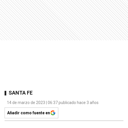
SANTA FE
14 de marzo de 2023 | 06:37 publicado hace 3 años
Añadir como fuente en