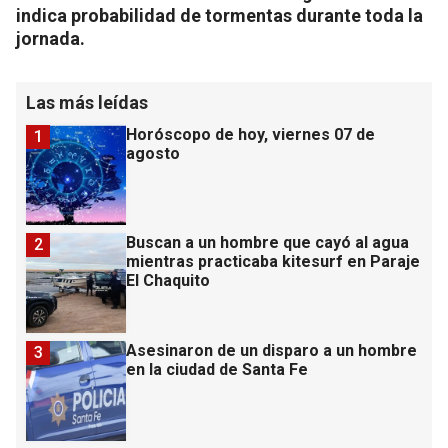
indica probabilidad de tormentas durante toda la
jornada.
Las más leídas
Horóscopo de hoy, viernes 07 de
1
agosto
Buscan a un hombre que cayó al agua
2
mientras practicaba kitesurf en Paraje
El Chaquito
Asesinaron de un disparo a un hombre
3
en la ciudad de Santa Fe