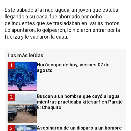
Este sábado a la madrugada, un joven que estaba
llegando a su casa, fue abordado por ocho
delincuentes que se trasladaban en varias motos.
Lo apuntaron, lo golpearon, lo hicieron entrar por la
fuerza y le vaciaron la casa.
Las más leídas
Horóscopo de hoy, viernes 07 de
1
agosto
Buscan a un hombre que cayó al agua
2
mientras practicaba kitesurf en Paraje
El Chaquito
Asesinaron de un disparo a un hombre
3