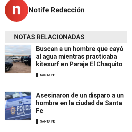
Notife Redacción
NOTAS RELACIONADAS
Buscan a un hombre que cayó
al agua mientras practicaba
kitesurf en Paraje El Chaquito
SANTA FE
Asesinaron de un disparo a un
hombre en la ciudad de Santa
Fe
SANTA FE