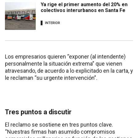
Ya rige el primer aumento del 20% en
colectivos interurbanos en Santa Fe
INTERIOR
Los empresarios quieren “exponer (al intendente)
personalmente la situación extrema” que vienen
atravesando, de acuerdo a lo explicitado en la carta, y
le reclaman “su urgente intervención”.
Tres puntos a discutir
El reclamo se sostiene en tres puntos clave.
“Nuestras firmas han asumido compromisos