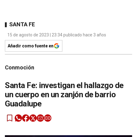
SANTA FE
15 de agosto de 2023 | 23:34 publicado hace 3 años
Añadir como fuente en
Conmoción
Santa Fe: investigan el hallazgo de
un cuerpo en un zanjón de barrio
Guadalupe