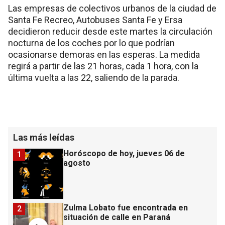
Las empresas de colectivos urbanos de la ciudad de
Santa Fe Recreo, Autobuses Santa Fe y Ersa
decidieron reducir desde este martes la circulación
nocturna de los coches por lo que podrían
ocasionarse demoras en las esperas. La medida
regirá a partir de las 21 horas, cada 1 hora, con la
última vuelta a las 22, saliendo de la parada.
Las más leídas
Horóscopo de hoy, jueves 06 de
1
agosto
Zulma Lobato fue encontrada en
2
situación de calle en Paraná