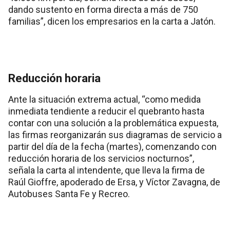
dando sustento en forma directa a más de 750
familias”, dicen los empresarios en la carta a Jatón.
Reducción horaria
Ante la situación extrema actual, “como medida
inmediata tendiente a reducir el quebranto hasta
contar con una solución a la problemática expuesta,
las firmas reorganizarán sus diagramas de servicio a
partir del día de la fecha (martes), comenzando con
reducción horaria de los servicios nocturnos”,
señala la carta al intendente, que lleva la firma de
Raúl Gioffre, apoderado de Ersa, y Víctor Zavagna, de
Autobuses Santa Fe y Recreo.