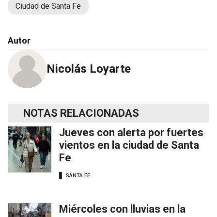
Ciudad de Santa Fe
Autor
Nicolás Loyarte
NOTAS RELACIONADAS
Jueves con alerta por fuertes
vientos en la ciudad de Santa
Fe
SANTA FE
Miércoles con lluvias en la