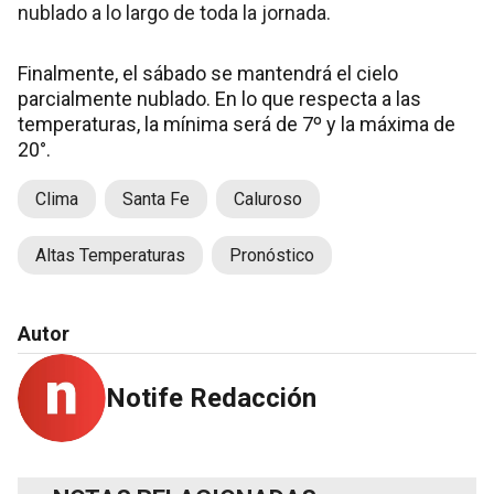
nublado a lo largo de toda la jornada.
Finalmente, el sábado se mantendrá el cielo
parcialmente nublado. En lo que respecta a las
temperaturas, la mínima será de 7º y la máxima de
20°.
Clima
Santa Fe
Caluroso
Altas Temperaturas
Pronóstico
Autor
Notife Redacción