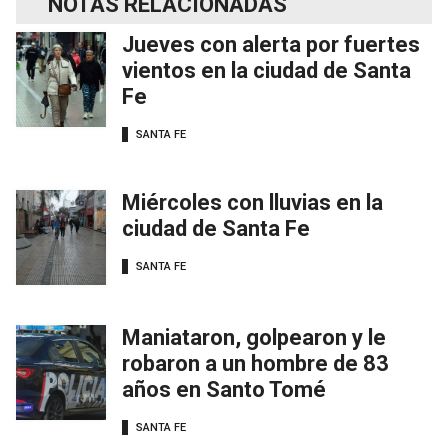
NOTAS RELACIONADAS
Jueves con alerta por fuertes
vientos en la ciudad de Santa
Fe
SANTA FE
Miércoles con lluvias en la
ciudad de Santa Fe
SANTA FE
Maniataron, golpearon y le
robaron a un hombre de 83
años en Santo Tomé
SANTA FE