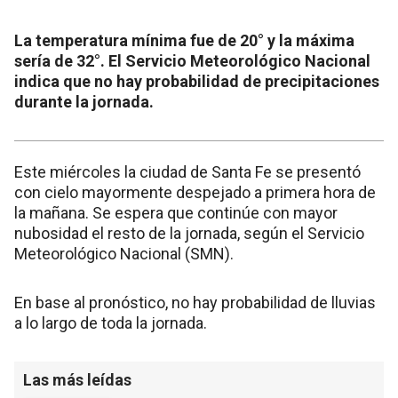
La temperatura mínima fue de 20° y la máxima
sería de 32°. El Servicio Meteorológico Nacional
indica que no hay probabilidad de precipitaciones
durante la jornada.
Este miércoles la ciudad de Santa Fe se presentó
con cielo mayormente despejado a primera hora de
la mañana. Se espera que continúe con mayor
nubosidad el resto de la jornada, según el Servicio
Meteorológico Nacional (SMN).
En base al pronóstico, no hay probabilidad de lluvias
a lo largo de toda la jornada.
Las más leídas