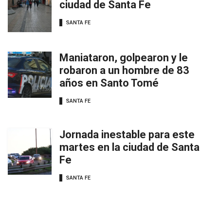
ciudad de Santa Fe
SANTA FE
Maniataron, golpearon y le
robaron a un hombre de 83
años en Santo Tomé
SANTA FE
Jornada inestable para este
martes en la ciudad de Santa
Fe
SANTA FE