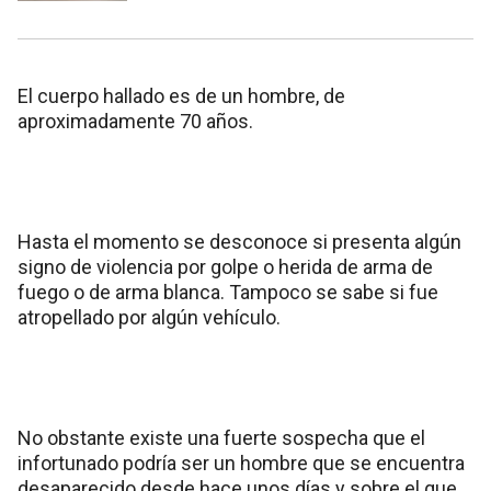
El cuerpo hallado es de un hombre, de
aproximadamente 70 años.
Hasta el momento se desconoce si presenta algún
signo de violencia por golpe o herida de arma de
fuego o de arma blanca. Tampoco se sabe si fue
atropellado por algún vehículo.
No obstante existe una fuerte sospecha que el
infortunado podría ser un hombre que se encuentra
desaparecido desde hace unos días y sobre el que