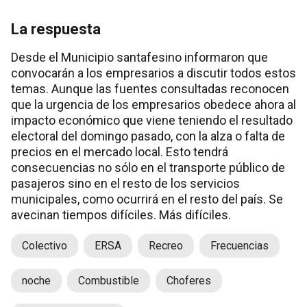
La respuesta
Desde el Municipio santafesino informaron que
convocarán a los empresarios a discutir todos estos
temas. Aunque las fuentes consultadas reconocen
que la urgencia de los empresarios obedece ahora al
impacto económico que viene teniendo el resultado
electoral del domingo pasado, con la alza o falta de
precios en el mercado local. Esto tendrá
consecuencias no sólo en el transporte público de
pasajeros sino en el resto de los servicios
municipales, como ocurrirá en el resto del país. Se
avecinan tiempos difíciles. Más difíciles.
Colectivo
ERSA
Recreo
Frecuencias
noche
Combustible
Choferes