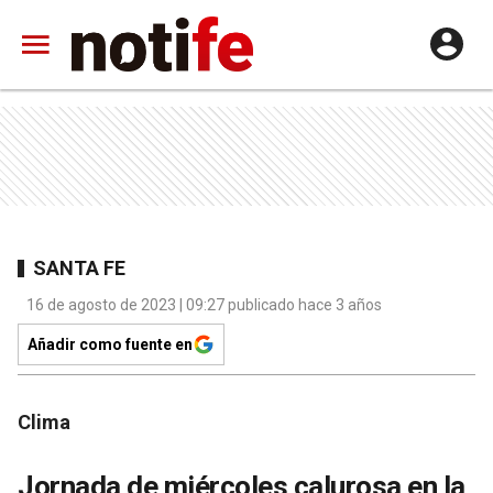
SANTA FE
16 de agosto de 2023 | 09:27 publicado hace 3 años
Añadir como fuente en
Clima
Jornada de miércoles calurosa en la