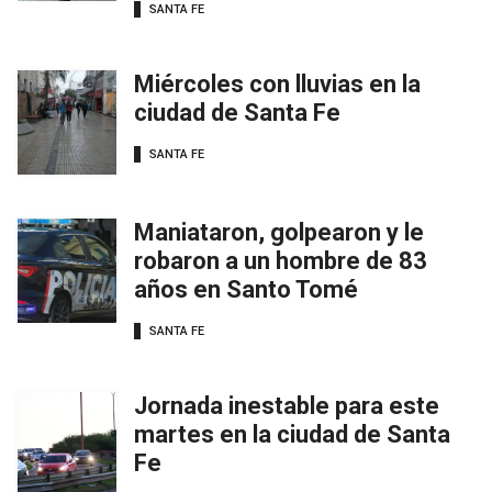
SANTA FE
Miércoles con lluvias en la
ciudad de Santa Fe
SANTA FE
Maniataron, golpearon y le
robaron a un hombre de 83
años en Santo Tomé
SANTA FE
Jornada inestable para este
martes en la ciudad de Santa
Fe