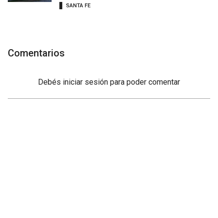
SANTA FE
Comentarios
Debés
iniciar sesión
para poder comentar