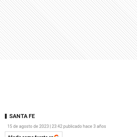
SANTA FE
15 de agosto de 2023 | 23:42 publicado hace 3 años