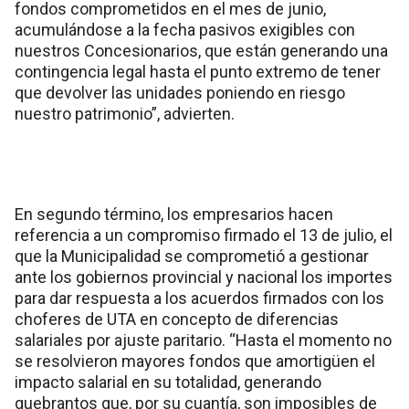
fondos comprometidos en el mes de junio,
acumulándose a la fecha pasivos exigibles con
nuestros Concesionarios, que están generando una
contingencia legal hasta el punto extremo de tener
que devolver las unidades poniendo en riesgo
nuestro patrimonio”, advierten.
En segundo término, los empresarios hacen
referencia a un compromiso firmado el 13 de julio, el
que la Municipalidad se comprometió a gestionar
ante los gobiernos provincial y nacional los importes
para dar respuesta a los acuerdos firmados con los
choferes de UTA en concepto de diferencias
salariales por ajuste paritario. “Hasta el momento no
se resolvieron mayores fondos que amortigüen el
impacto salarial en su totalidad, generando
quebrantos que, por su cuantía, son imposibles de