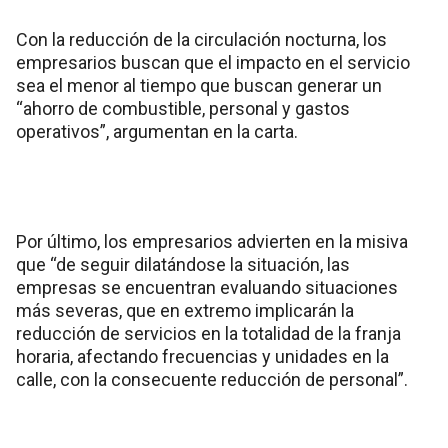
Con la reducción de la circulación nocturna, los
empresarios buscan que el impacto en el servicio
sea el menor al tiempo que buscan generar un
“ahorro de combustible, personal y gastos
operativos”, argumentan en la carta.
Por último, los empresarios advierten en la misiva
que “de seguir dilatándose la situación, las
empresas se encuentran evaluando situaciones
más severas, que en extremo implicarán la
reducción de servicios en la totalidad de la franja
horaria, afectando frecuencias y unidades en la
calle, con la consecuente reducción de personal”.