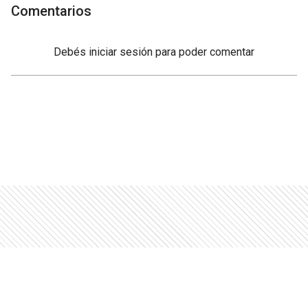
Comentarios
Debés
iniciar sesión
para poder comentar