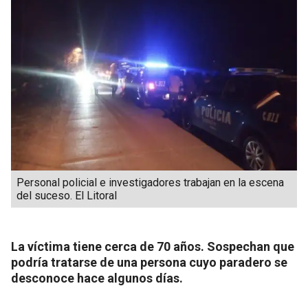
Personal policial e investigadores trabajan en la escena
del suceso. El Litoral
La víctima tiene cerca de 70 años. Sospechan que
podría tratarse de una persona cuyo paradero se
desconoce hace algunos días.