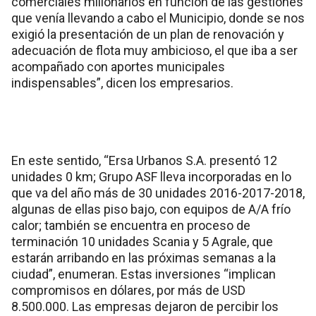
comerciales millonarios en función de las gestiones
que venía llevando a cabo el Municipio, donde se nos
exigió la presentación de un plan de renovación y
adecuación de flota muy ambicioso, el que iba a ser
acompañado con aportes municipales
indispensables”, dicen los empresarios.
En este sentido, “Ersa Urbanos S.A. presentó 12
unidades 0 km; Grupo ASF lleva incorporadas en lo
que va del año más de 30 unidades 2016-2017-2018,
algunas de ellas piso bajo, con equipos de A/A frío
calor; también se encuentra en proceso de
terminación 10 unidades Scania y 5 Agrale, que
estarán arribando en las próximas semanas a la
ciudad”, enumeran. Estas inversiones “implican
compromisos en dólares, por más de USD
8.500.000. Las empresas dejaron de percibir los