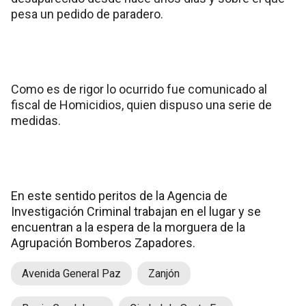
pesa un pedido de paradero.
Como es de rigor lo ocurrido fue comunicado al
fiscal de Homicidios, quien dispuso una serie de
medidas.
En este sentido peritos de la Agencia de
Investigación Criminal trabajan en el lugar y se
encuentran a la espera de la morguera de la
Agrupación Bomberos Zapadores.
Avenida General Paz
Zanjón