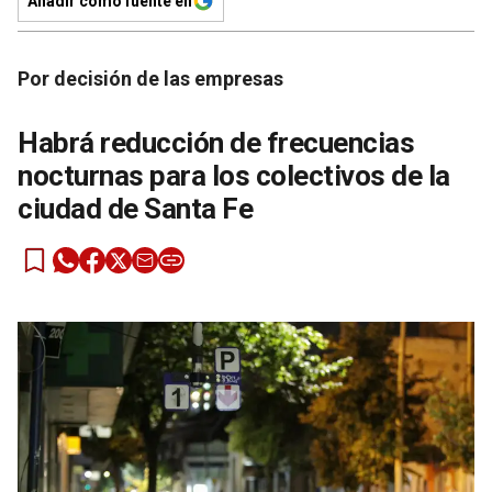
Añadir como fuente en
Por decisión de las empresas
Habrá reducción de frecuencias
nocturnas para los colectivos de la
ciudad de Santa Fe