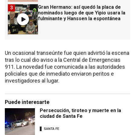
Gran Hermano: así quedó la placa de
3
nominados luego de que Yipio usara la
fulminante y Hanssen la espontánea
Un ocasional transeúnte fue quien advirtió la escena
tras lo cual dio aviso a la Central de Emergencias
911. La novedad fue comunicada a las autoridades
policiales que de inmediato enviaron peritos e
investigadores al lugar.
Puede interesarte
Persecución, tiroteo y muerte en la
ciudad de Santa Fe
SANTA FE