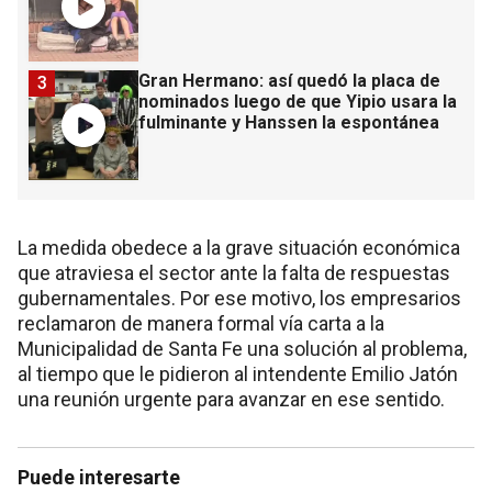
Gran Hermano: así quedó la placa de
3
nominados luego de que Yipio usara la
fulminante y Hanssen la espontánea
La medida obedece a la grave situación económica
que atraviesa el sector ante la falta de respuestas
gubernamentales. Por ese motivo, los empresarios
reclamaron de manera formal vía carta a la
Municipalidad de Santa Fe una solución al problema,
al tiempo que le pidieron al intendente Emilio Jatón
una reunión urgente para avanzar en ese sentido.
Puede interesarte