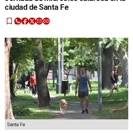
ciudad de Santa Fe
Santa Fe