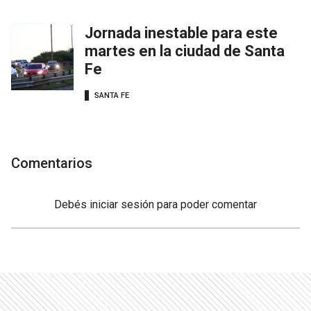
Jornada inestable para este
martes en la ciudad de Santa
Fe
SANTA FE
Comentarios
Debés
iniciar sesión
para poder comentar