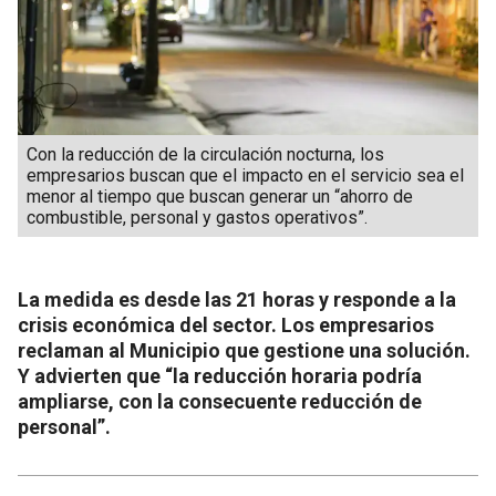
Con la reducción de la circulación nocturna, los
empresarios buscan que el impacto en el servicio sea el
menor al tiempo que buscan generar un “ahorro de
combustible, personal y gastos operativos”.
La medida es desde las 21 horas y responde a la
crisis económica del sector. Los empresarios
reclaman al Municipio que gestione una solución.
Y advierten que “la reducción horaria podría
ampliarse, con la consecuente reducción de
personal”.