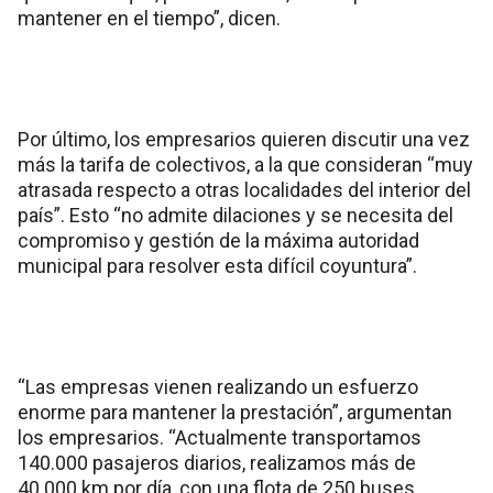
mantener en el tiempo”, dicen.
Por último, los empresarios quieren discutir una vez
más la tarifa de colectivos, a la que consideran “muy
atrasada respecto a otras localidades del interior del
país”. Esto “no admite dilaciones y se necesita del
compromiso y gestión de la máxima autoridad
municipal para resolver esta difícil coyuntura”.
“Las empresas vienen realizando un esfuerzo
enorme para mantener la prestación”, argumentan
los empresarios. “Actualmente transportamos
140.000 pasajeros diarios, realizamos más de
40.000 km por día, con una flota de 250 buses,