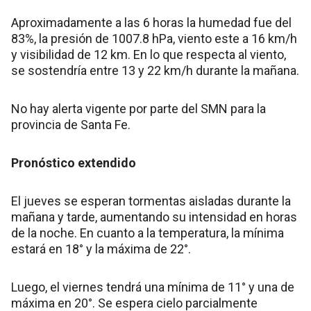
Aproximadamente a las 6 horas la humedad fue del
83%, la presión de 1007.8 hPa, viento este a 16 km/h
y visibilidad de 12 km. En lo que respecta al viento,
se sostendría entre 13 y 22 km/h durante la mañana.
No hay alerta vigente por parte del SMN para la
provincia de Santa Fe.
Pronóstico extendido
El jueves se esperan tormentas aisladas durante la
mañana y tarde, aumentando su intensidad en horas
de la noche. En cuanto a la temperatura, la mínima
estará en 18° y la máxima de 22°.
Luego, el viernes tendrá una mínima de 11° y una de
máxima en 20°. Se espera cielo parcialmente