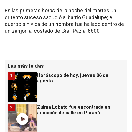
En las primeras horas de la noche del martes un
cruento suceso sacudió al barrio Guadalupe; el
cuerpo sin vida de un hombre fue hallado dentro de
un zanjón al costado de Gral. Paz al 8600.
Las más leídas
Horóscopo de hoy, jueves 06 de
1
agosto
Zulma Lobato fue encontrada en
2
situación de calle en Paraná