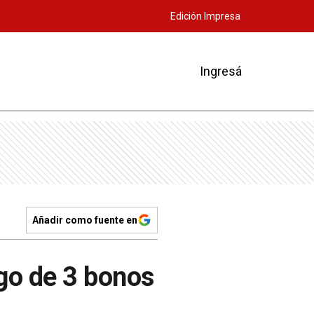
Edición Impresa
Ingresá
Añadir como fuente en
ago de 3 bonos