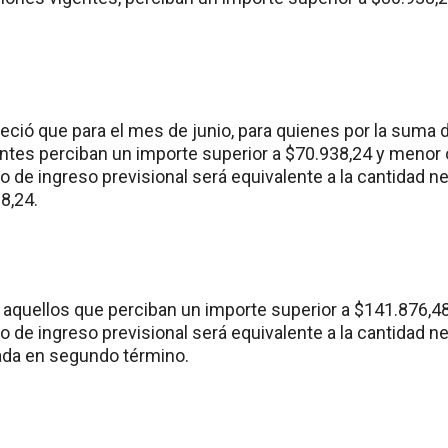
ció que para el mes de junio, para quienes por la suma 
ntes perciban un importe superior a $70.938,24 y menor o 
 de ingreso previsional será equivalente a la cantidad n
8,24.
 aquellos que perciban un importe superior a $141.876,48
 de ingreso previsional será equivalente a la cantidad n
da en segundo término.