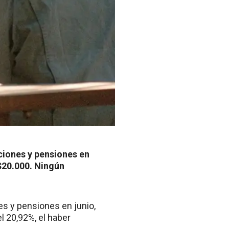
aciones y pensiones en
$20.000. Ningún
nes y pensiones en junio,
l 20,92%, el haber