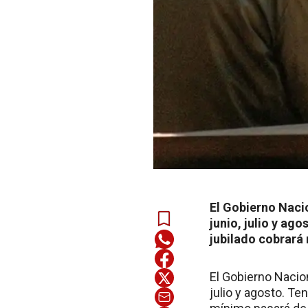
El Gobierno Nacio
junio, julio y a
jubilado cobrará
El Gobierno Nacion
julio y agosto. T