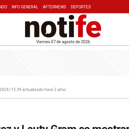
NDO
INFO GENERAL
AFTERNEWS
DEPORTES
viernes 07 de agosto de 2026
2024 | 15:39 actualizado hace 2 años