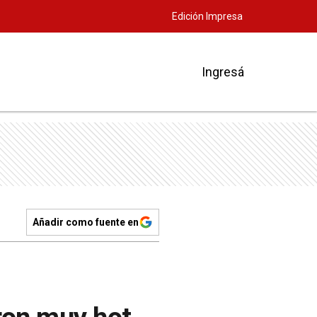
Edición Impresa
Ingresá
Añadir como fuente en