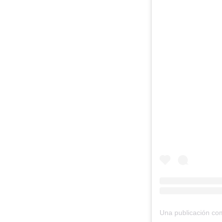
Una publicación co