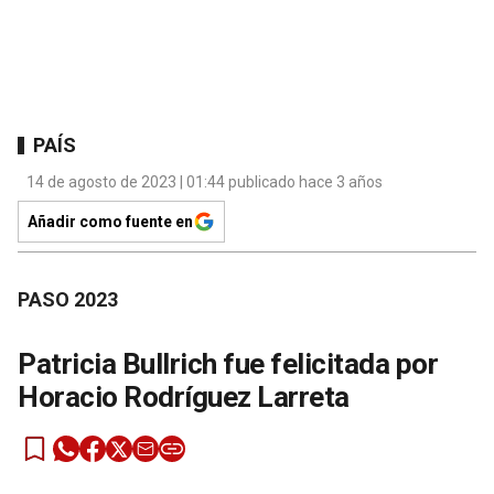
PAÍS
14 de agosto de 2023 | 01:44 publicado hace 3 años
Añadir como fuente en
PASO 2023
Patricia Bullrich fue felicitada por
Horacio Rodríguez Larreta