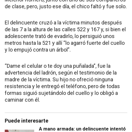
de clase, pero, justo ese día, el chico faltó y fue solo.
El delincuente cruzó a la víctima minutos después
de las 7 a la altura de las calles 522 y 167 y, si bien el
adolescente trató de evadirlo, lo persiguió unos
metros hasta la 521 y allí “lo agarró fuerte del cuello
y lo empujó contra un árbol”.
“Dame el celular o te doy una puñalada”, fue la
advertencia del ladrón, según el testimonio de la
madre de la víctima. Su hijo no ofreció ninguna
resistencia y le entregó el teléfono, pero de todas
formas siguió sujetándolo del cuello y lo obligó a
caminar con él.
Puede interesarte
A mano armada: un delincuente intentó