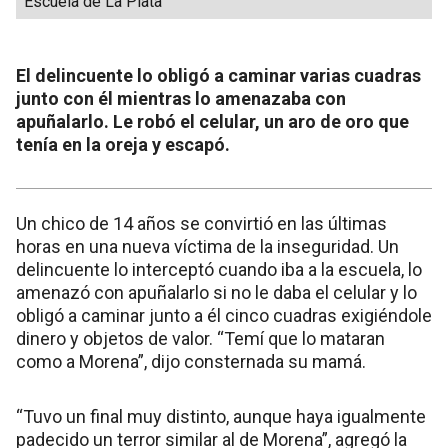
Escuela de La Plata
El delincuente lo obligó a caminar varias cuadras
junto con él mientras lo amenazaba con
apuñalarlo. Le robó el celular, un aro de oro que
tenía en la oreja y escapó.
Un chico de 14 años se convirtió en las últimas
horas en una nueva víctima de la inseguridad. Un
delincuente lo interceptó cuando iba a la escuela, lo
amenazó con apuñalarlo si no le daba el celular y lo
obligó a caminar junto a él cinco cuadras exigiéndole
dinero y objetos de valor. “Temí que lo mataran
como a Morena”, dijo consternada su mamá.
“Tuvo un final muy distinto, aunque haya igualmente
padecido un terror similar al de Morena”, agregó la