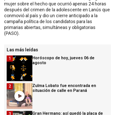
mujer sobre el hecho que ocurrió apenas 24 horas
después del crimen de la adolescente en Lanús que
conmovió al país y dio un cierre anticipado a la
campaña política de los candidatos para las
primarias abiertas, simultáneas y obligatorias
(PASO).
Las más leídas
Horóscopo de hoy, jueves 06 de
1
agosto
Zulma Lobato fue encontrada en
2
situación de calle en Paraná
Gran Hermano: así quedó la placa de
3