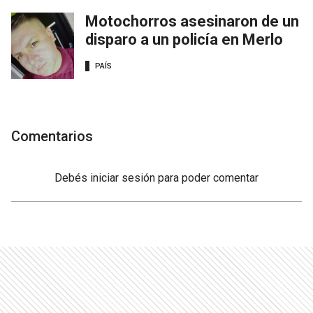
Motochorros asesinaron de un
disparo a un policía en Merlo
PAÍS
Comentarios
Debés
iniciar sesión
para poder comentar