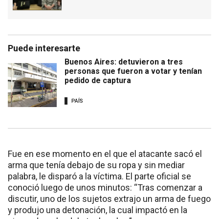
Puede interesarte
Buenos Aires: detuvieron a tres
personas que fueron a votar y tenían
pedido de captura
PAÍS
Fue en ese momento en el que el atacante sacó el
arma que tenía debajo de su ropa y sin mediar
palabra, le disparó a la víctima. El parte oficial se
conoció luego de unos minutos: “Tras comenzar a
discutir, uno de los sujetos extrajo un arma de fuego
y produjo una detonación, la cual impactó en la