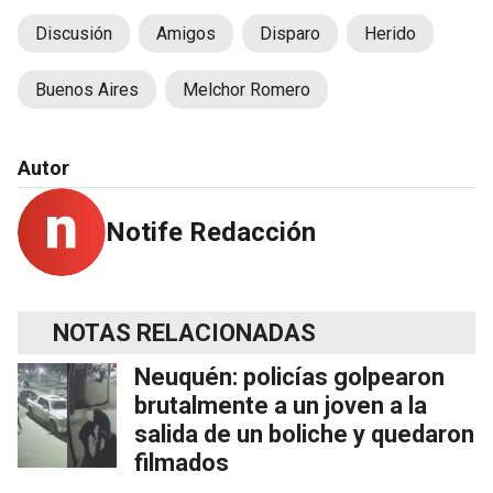
Discusión
Amigos
Disparo
Herido
Buenos Aires
Melchor Romero
Autor
Notife Redacción
NOTAS RELACIONADAS
Neuquén: policías golpearon
brutalmente a un joven a la
salida de un boliche y quedaron
filmados