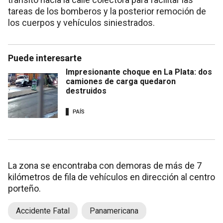
tareas de los bomberos y la posterior remoción de
los cuerpos y vehículos siniestrados.
Puede interesarte
Impresionante choque en La Plata: dos
camiones de carga quedaron
destruidos
PAÍS
La zona se encontraba con demoras de más de 7
kilómetros de fila de vehículos en dirección al centro
porteño.
Accidente Fatal
Panamericana