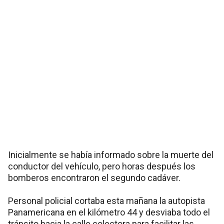
Inicialmente se había informado sobre la muerte del
conductor del vehículo, pero horas después los
bomberos encontraron el segundo cadáver.
Personal policial cortaba esta mañana la autopista
Panamericana en el kilómetro 44 y desviaba todo el
tránsito hacia la calle colectora para facilitar las