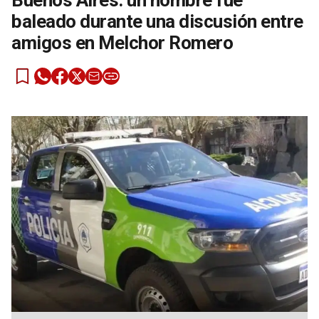
Buenos Aires: un hombre fue
baleado durante una discusión entre
amigos en Melchor Romero