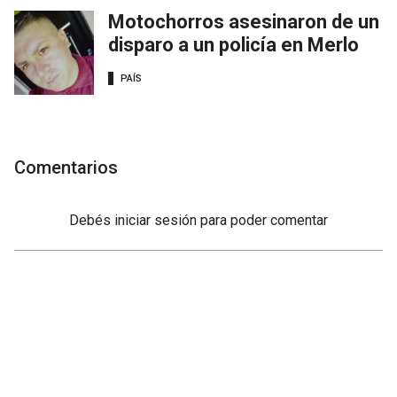
Motochorros asesinaron de un
disparo a un policía en Merlo
PAÍS
Comentarios
Debés
iniciar sesión
para poder comentar