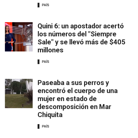
PAÍS
Quini 6: un apostador acertó
los números del "Siempre
Sale" y se llevó más de $405
millones
PAÍS
Paseaba a sus perros y
encontró el cuerpo de una
mujer en estado de
descomposición en Mar
Chiquita
PAÍS