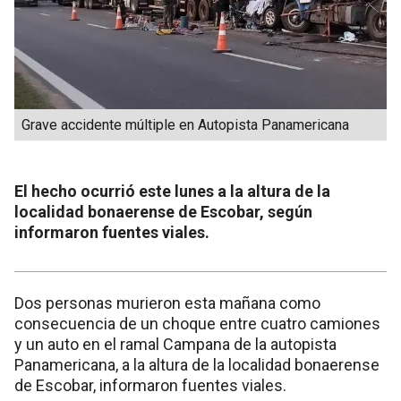
Grave accidente múltiple en Autopista Panamericana
El hecho ocurrió este lunes a la altura de la
localidad bonaerense de Escobar, según
informaron fuentes viales.
Dos personas murieron esta mañana como
consecuencia de un choque entre cuatro camiones
y un auto en el ramal Campana de la autopista
Panamericana, a la altura de la localidad bonaerense
de Escobar, informaron fuentes viales.