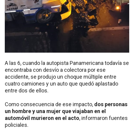
A las 6, cuando la autopista Panamericana todavía se
encontraba con desvío a colectora por ese
accidente, se produjo un choque múltiple entre
cuatro camiones y un auto que quedó aplastado
entre dos de ellos.
Como consecuencia de ese impacto,
dos personas
un hombre y una mujer que viajaban en el
automóvil murieron en el acto
, informaron fuentes
policiales.