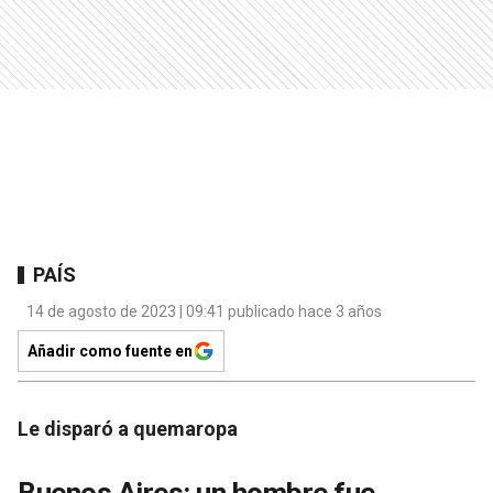
PAÍS
14 de agosto de 2023 | 09:41 publicado hace 3 años
Añadir como fuente en
Le disparó a quemaropa