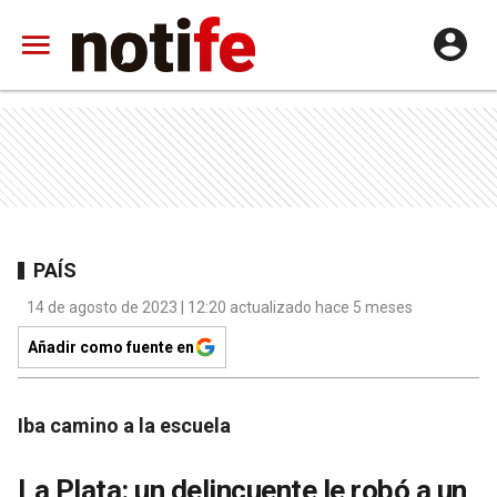
PAÍS
14 de agosto de 2023 | 12:20 actualizado hace 5 meses
Añadir como fuente en
Iba camino a la escuela
La Plata: un delincuente le robó a un