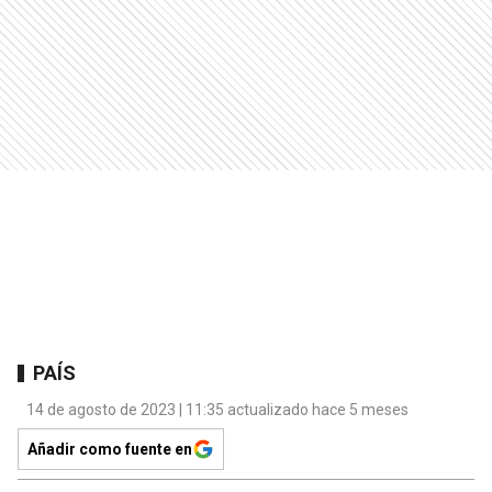
PAÍS
14 de agosto de 2023 | 11:35 actualizado hace 5 meses
Añadir como fuente en