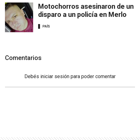
Motochorros asesinaron de un
disparo a un policía en Merlo
PAÍS
Comentarios
Debés
iniciar sesión
para poder comentar