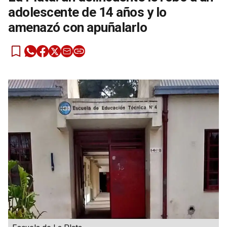
adolescente de 14 años y lo
amenazó con apuñalarlo