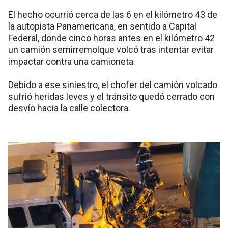
El hecho ocurrió cerca de las 6 en el kilómetro 43 de
la autopista Panamericana, en sentido a Capital
Federal, donde cinco horas antes en el kilómetro 42
un camión semirremolque volcó tras intentar evitar
impactar contra una camioneta.
Debido a ese siniestro, el chofer del camión volcado
sufrió heridas leves y el tránsito quedó cerrado con
desvío hacia la calle colectora.