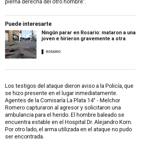
pierna derecha del otro hombre”.
Puede interesarte
Ningún parar en Rosario: mataron a una
joven e hirieron gravemente a otra
ROSARIO
Los testigos del ataque dieron aviso a la Policía, que
se hizo presente en el lugar inmediatamente.
Agentes de la Comisaría La Plata 14° - Melchor
Romero capturaron al agresor y solicitaron una
ambulancia para el herido. El hombre baleado se
encuentra estable en el Hospital Dr. Alejandro Korn.
Por otro lado, el arma utilizada en el ataque no pudo
ser encontrada.