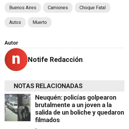
Buenos Aires
Camiones
Choque Fatal
Autos
Muerto
Autor
Notife Redacción
NOTAS RELACIONADAS
Neuquén: policías golpearon
brutalmente a un joven a la
salida de un boliche y quedaron
filmados