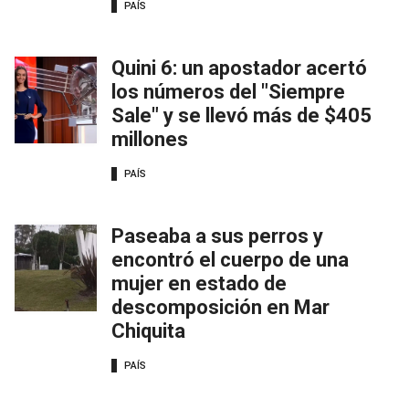
PAÍS
Quini 6: un apostador acertó
los números del "Siempre
Sale" y se llevó más de $405
millones
PAÍS
Paseaba a sus perros y
encontró el cuerpo de una
mujer en estado de
descomposición en Mar
Chiquita
PAÍS