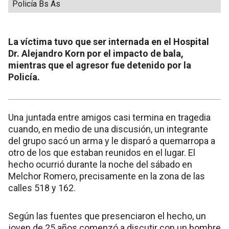
Policía Bs As
La víctima tuvo que ser internada en el Hospital
Dr. Alejandro Korn por el impacto de bala,
mientras que el agresor fue detenido por la
Policía.
Una juntada entre amigos casi termina en tragedia
cuando, en medio de una discusión, un integrante
del grupo sacó un arma y le disparó a quemarropa a
otro de los que estaban reunidos en el lugar. El
hecho ocurrió durante la noche del sábado en
Melchor Romero, precisamente en la zona de las
calles 518 y 162.
Según las fuentes que presenciaron el hecho, un
joven de 25 años comenzó a discutir con un hombre