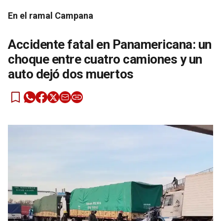
En el ramal Campana
Accidente fatal en Panamericana: un
choque entre cuatro camiones y un
auto dejó dos muertos