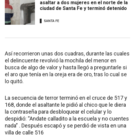
asaltar a dos mujeres en el norte de la
ciudad de Santa Fe y terminó detenido
SANTA FE
Así recorrieron unas dos cuadras, durante las cuales
el delincuente revolvió la mochila del menor en
busca de algo de valor y hasta llegó a preguntarle si
el aro que tenía en la oreja era de oro, tras lo cual se
lo quitó.
La secuencia de terror terminó en el cruce de 517 y
168, donde el asaltante le pidió al chico que le diera
la contraseña para desbloquear el celular y lo
despidió: “Andate calladito a la escuela y no cuentes
nada” . Después escapó y se perdió de vista en una
villa de calle 516