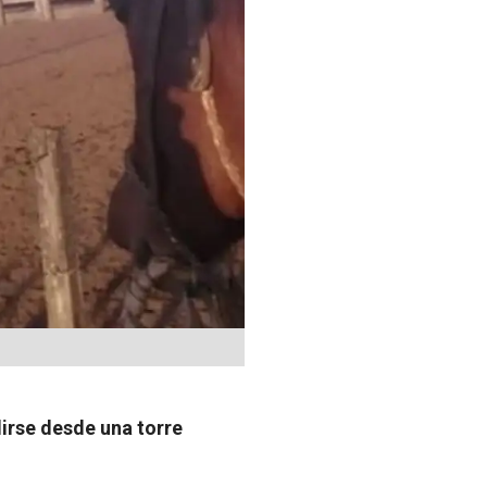
lirse desde una torre