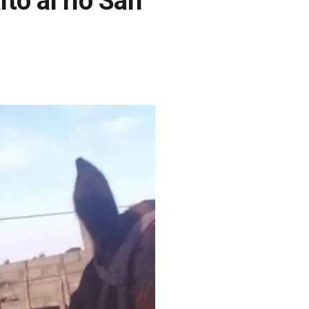
lto al río San