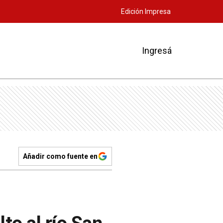
Edición Impresa
Ingresá
Añadir como fuente en