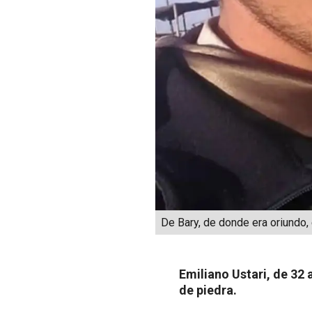
De Bary, de donde era oriundo, 
Emiliano Ustari, de 32 
de piedra.