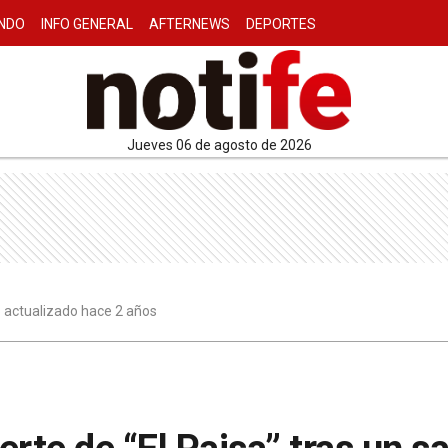
NDO
INFO GENERAL
AFTERNEWS
DEPORTES
jueves 06 de agosto de 2026
5 actualizado hace 2 años