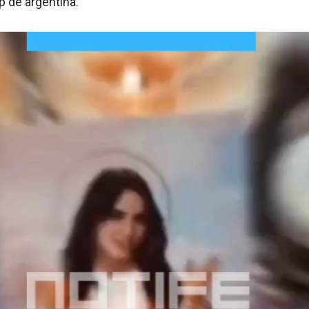
op de argentina.