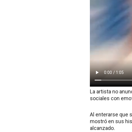
La artista no anun
sociales con emo
Al enterarse que s
mostró en sus his
alcanzado.