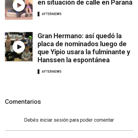
en situación de calle en Paraná
AFTERNEWS
Gran Hermano: así quedó la
placa de nominados luego de
que Yipio usara la fulminante y
Hanssen la espontánea
AFTERNEWS
Comentarios
Debés
iniciar sesión
para poder comentar