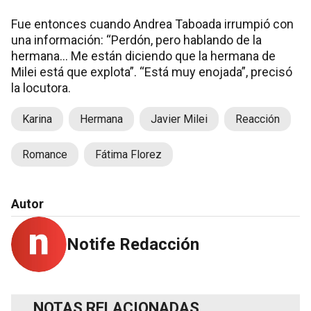
Fue entonces cuando Andrea Taboada irrumpió con
una información: “Perdón, pero hablando de la
hermana... Me están diciendo que la hermana de
Milei está que explota”. “Está muy enojada”, precisó
la locutora.
Karina
Hermana
Javier Milei
Reacción
Romance
Fátima Florez
Autor
Notife Redacción
NOTAS RELACIONADAS