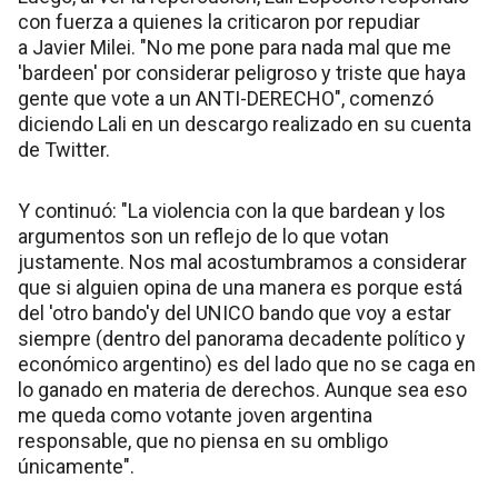
con fuerza a quienes la criticaron por repudiar
a Javier Milei. "No me pone para nada mal que me
'bardeen' por considerar peligroso y triste que haya
gente que vote a un ANTI-DERECHO", comenzó
diciendo Lali en un descargo realizado en su cuenta
de Twitter.
Y continuó: "La violencia con la que bardean y los
argumentos son un reflejo de lo que votan
justamente. Nos mal acostumbramos a considerar
que si alguien opina de una manera es porque está
del 'otro bando'y del UNICO bando que voy a estar
siempre (dentro del panorama decadente político y
económico argentino) es del lado que no se caga en
lo ganado en materia de derechos. Aunque sea eso
me queda como votante joven argentina
responsable, que no piensa en su ombligo
únicamente".