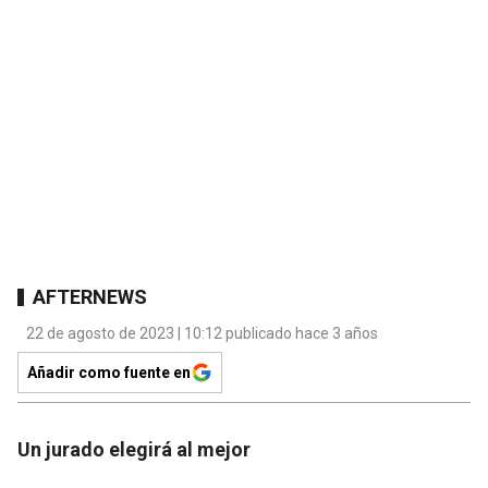
AFTERNEWS
22 de agosto de 2023 | 10:12 publicado hace 3 años
Añadir como fuente en
Un jurado elegirá al mejor