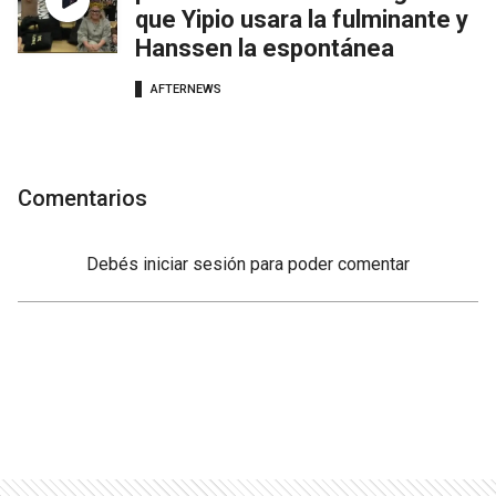
que Yipio usara la fulminante y
Hanssen la espontánea
AFTERNEWS
Comentarios
Debés
iniciar sesión
para poder comentar