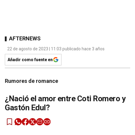
AFTERNEWS
22 de agosto de 2023 | 11:03 publicado hace 3 años
Añadir como fuente en
Rumores de romance
¿Nació el amor entre Coti Romero y
Gastón Edul?