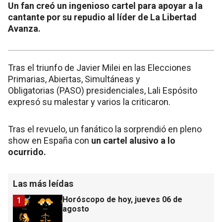
Un fan creó un ingenioso cartel para apoyar a la
cantante por su repudio al líder de La Libertad
Avanza.
Tras el triunfo de Javier Milei en las Elecciones
Primarias, Abiertas, Simultáneas y
Obligatorias (PASO) presidenciales, Lali Espósito
expresó su malestar y varios la criticaron.
Tras el revuelo, un fanático la sorprendió en pleno
show en España con
un cartel alusivo a lo
ocurrido.
Las más leídas
Horóscopo de hoy, jueves 06 de
1
agosto