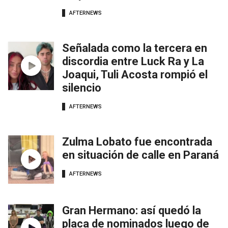
AFTERNEWS
Señalada como la tercera en
discordia entre Luck Ra y La
Joaqui, Tuli Acosta rompió el
silencio
AFTERNEWS
Zulma Lobato fue encontrada
en situación de calle en Paraná
AFTERNEWS
Gran Hermano: así quedó la
placa de nominados luego de