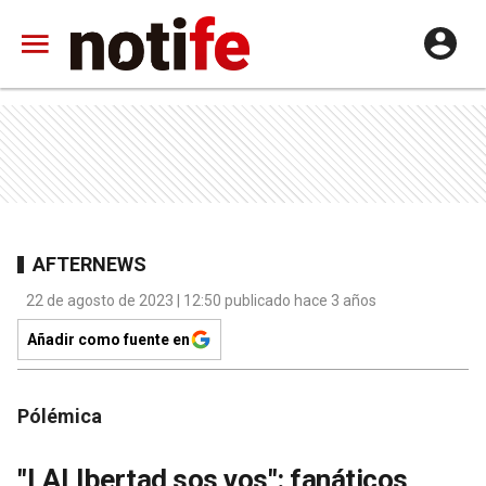
AFTERNEWS
22 de agosto de 2023 | 12:50 publicado hace 3 años
Añadir como fuente en
Pólémica
"LALIbertad sos vos": fanáticos