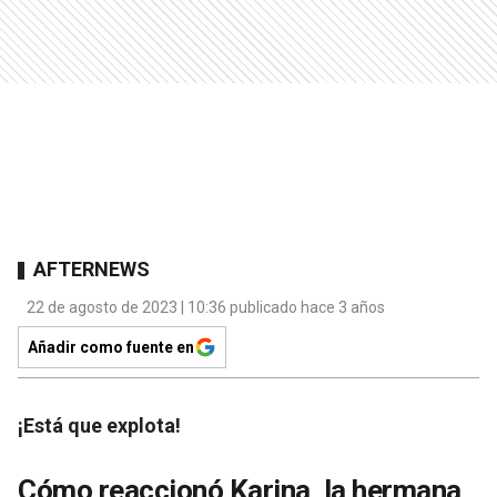
AFTERNEWS
22 de agosto de 2023 | 10:36 publicado hace 3 años
Añadir como fuente en
¡Está que explota!
Cómo reaccionó Karina, la hermana