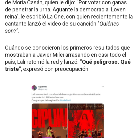
de Moria Casán, quien le dijo: “Por votar con ganas
de penetrar la urna. Aguante la democracia. Loven
reina”, le escribió La One, con quien recientemente la
cantante lanzó el video de su canción "
Quiénes
son?"
.
Cuándo se conocieron los primeros resultados que
mostraban a Javier Milei arrasando en casi todo el
país, Lali retomó la red y lanzó. “
Qué peligroso. Qué
triste”
, expresó con preocupación.