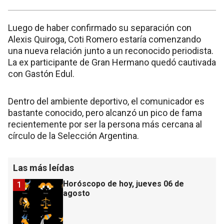
Luego de haber confirmado su separación con
Alexis Quiroga, Coti Romero estaría comenzando
una nueva relación junto a un reconocido periodista.
La ex participante de Gran Hermano quedó cautivada
con Gastón Edul.
Dentro del ambiente deportivo, el comunicador es
bastante conocido, pero alcanzó un pico de fama
recientemente por ser la persona más cercana al
círculo de la Selección Argentina.
Las más leídas
Horóscopo de hoy, jueves 06 de
1
agosto