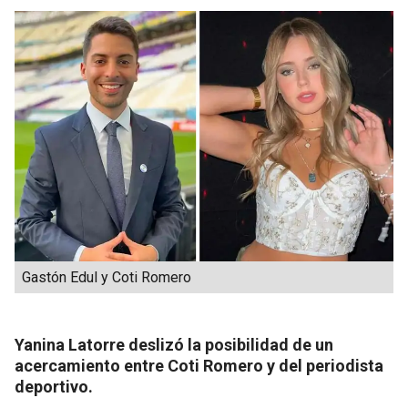
Gastón Edul y Coti Romero
Yanina Latorre deslizó la posibilidad de un
acercamiento entre Coti Romero y del periodista
deportivo.