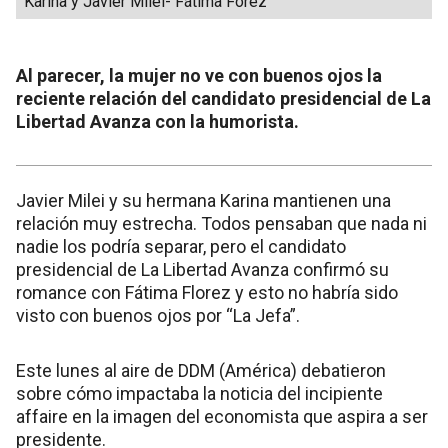
Karina y Javier Milei- Fátima Forez
Al parecer, la mujer no ve con buenos ojos la
reciente relación del candidato presidencial de La
Libertad Avanza con la humorista.
Javier Milei y su hermana Karina mantienen una
relación muy estrecha. Todos pensaban que nada ni
nadie los podría separar, pero el candidato
presidencial de La Libertad Avanza confirmó su
romance con Fátima Florez y esto no habría sido
visto con buenos ojos por “La Jefa”.
Este lunes al aire de DDM (América) debatieron
sobre cómo impactaba la noticia del incipiente
affaire en la imagen del economista que aspira a ser
presidente.