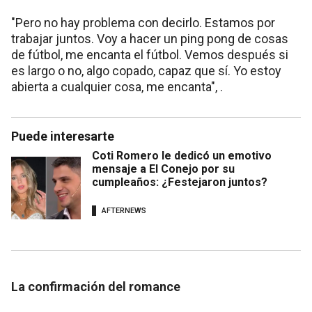
"Pero no hay problema con decirlo. Estamos por
trabajar juntos. Voy a hacer un ping pong de cosas
de fútbol, me encanta el fútbol. Vemos después si
es largo o no, algo copado, capaz que sí. Yo estoy
abierta a cualquier cosa, me encanta", .
Puede interesarte
Coti Romero le dedicó un emotivo
mensaje a El Conejo por su
cumpleaños: ¿Festejaron juntos?
AFTERNEWS
La confirmación del romance