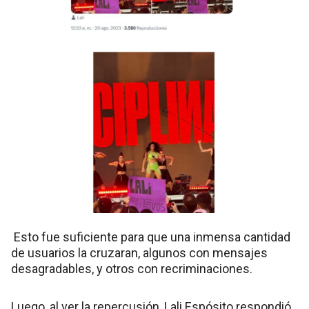
Esto fue suficiente para que una inmensa cantidad
de usuarios la cruzaran, algunos con mensajes
desagradables, y otros con recriminaciones.
Luego, al ver la repercusión, Lali Espósito respondió