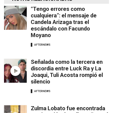
“Tengo errores como
cualquiera”: el mensaje de
Candela Arizaga tras el
escándalo con Facundo
Moyano
AFTERNEWS
Señalada como la tercera en
discordia entre Luck Ra y La
Joaqui, Tuli Acosta rompió el
silencio
AFTERNEWS
Zulma Lobato fue encontrada