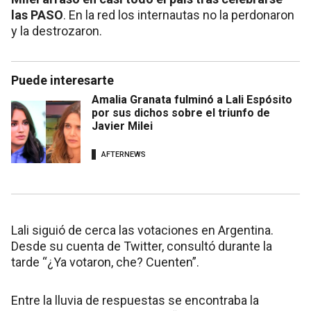
las PASO
. En la red los internautas no la perdonaron
y la destrozaron.
Puede interesarte
Amalia Granata fulminó a Lali Espósito
por sus dichos sobre el triunfo de
Javier Milei
AFTERNEWS
Lali siguió de cerca las votaciones en Argentina.
Desde su cuenta de Twitter, consultó durante la
tarde “¿Ya votaron, che? Cuenten”.
Entre la lluvia de respuestas se encontraba la