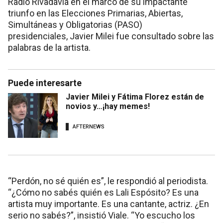
Radio Rivadavia en el marco de su impactante
triunfo en las Elecciones Primarias, Abiertas,
Simultáneas y Obligatorias (PASO)
presidenciales, Javier Milei fue consultado sobre las
palabras de la artista.
Puede interesarte
Javier Milei y Fátima Florez están de
novios y…¡hay memes!
AFTERNEWS
“Perdón, no sé quién es”, le respondió al periodista.
“¿Cómo no sabés quién es Lali Espósito? Es una
artista muy importante. Es una cantante, actriz. ¿En
serio no sabés?”, insistió Viale. “Yo escucho los