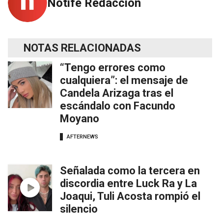
Notife Redacción
NOTAS RELACIONADAS
“Tengo errores como
cualquiera”: el mensaje de
Candela Arizaga tras el
escándalo con Facundo
Moyano
AFTERNEWS
Señalada como la tercera en
discordia entre Luck Ra y La
Joaqui, Tuli Acosta rompió el
silencio