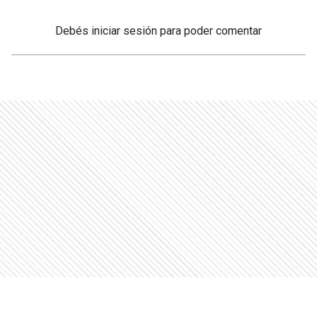
Debés
iniciar sesión
para poder comentar