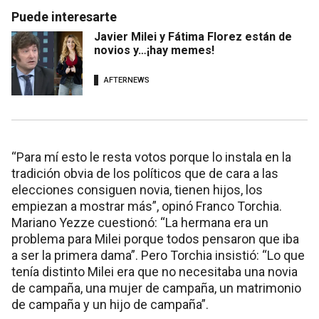
Puede interesarte
Javier Milei y Fátima Florez están de
novios y…¡hay memes!
AFTERNEWS
“Para mí esto le resta votos porque lo instala en la
tradición obvia de los políticos que de cara a las
elecciones consiguen novia, tienen hijos, los
empiezan a mostrar más”, opinó Franco Torchia.
Mariano Yezze cuestionó: “La hermana era un
problema para Milei porque todos pensaron que iba
a ser la primera dama”. Pero Torchia insistió: “Lo que
tenía distinto Milei era que no necesitaba una novia
de campaña, una mujer de campaña, un matrimonio
de campaña y un hijo de campaña”.