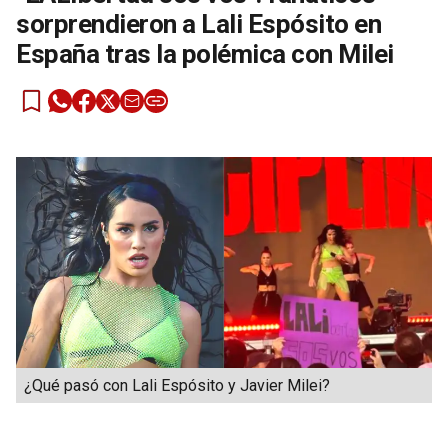
sorprendieron a Lali Espósito en
España tras la polémica con Milei
¿Qué pasó con Lali Espósito y Javier Milei?