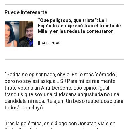
Puede interesarte
“Que peligroso, que triste”: Lali
Espósito se expresó tras el triunfo de
Milei y en las redes le contestaron
AFTERNEWS
"Podría no opinar nada, obvio. Es lo más 'cómodo',
pero no soy así asique... Si! Para mi es realmente
triste votar a un Anti-Derecho. Eso opino. Igual
tranquis que soy una ciudadana angustiada no una
candidata ni nada. Relajen! Un beso respetuoso para
todos", concluyó.
Tras la polémica, en diálogo con Jonatan Viale en