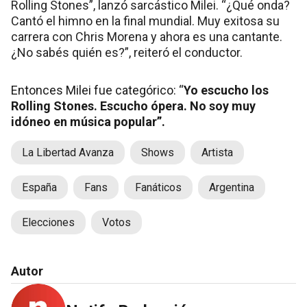
Rolling Stones”, lanzó sarcástico Milei. “¿Qué onda?
Cantó el himno en la final mundial. Muy exitosa su
carrera con Chris Morena y ahora es una cantante.
¿No sabés quién es?”, reiteró el conductor.
Entonces Milei fue categórico: “
Yo escucho los
Rolling Stones. Escucho ópera. No soy muy
idóneo en música popular”.
La Libertad Avanza
Shows
Artista
España
Fans
Fanáticos
Argentina
Elecciones
Votos
Autor