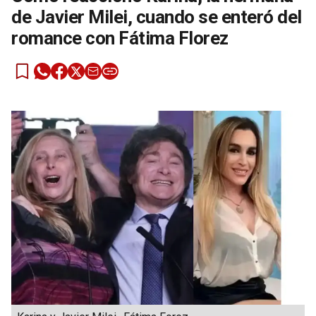
de Javier Milei, cuando se enteró del
romance con Fátima Florez