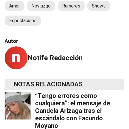
Amor
Noviazgo
Rumores
Shows
Espectáculos
Autor
Notife Redacción
NOTAS RELACIONADAS
“Tengo errores como
cualquiera”: el mensaje de
Candela Arizaga tras el
escándalo con Facundo
Moyano