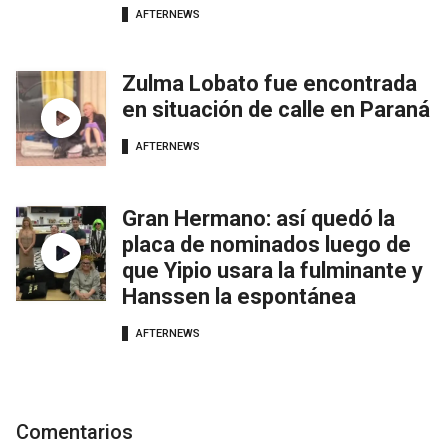
AFTERNEWS
Zulma Lobato fue encontrada
en situación de calle en Paraná
AFTERNEWS
Gran Hermano: así quedó la
placa de nominados luego de
que Yipio usara la fulminante y
Hanssen la espontánea
AFTERNEWS
Comentarios